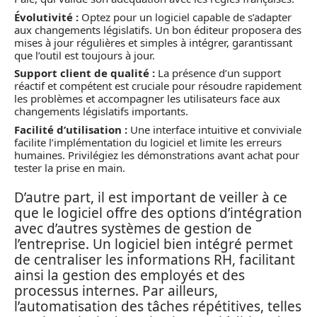
Évolutivité :
Optez pour un logiciel capable de s’adapter
aux changements législatifs. Un bon éditeur proposera des
mises à jour régulières et simples à intégrer, garantissant
que l’outil est toujours à jour.
Support client de qualité :
La présence d’un support
réactif et compétent est cruciale pour résoudre rapidement
les problèmes et accompagner les utilisateurs face aux
changements législatifs importants.
Facilité d’utilisation :
Une interface intuitive et conviviale
facilite l’implémentation du logiciel et limite les erreurs
humaines. Privilégiez les démonstrations avant achat pour
tester la prise en main.
D’autre part, il est important de veiller à ce
que le logiciel offre des options d’intégration
avec d’autres systèmes de gestion de
l’entreprise. Un logiciel bien intégré permet
de centraliser les informations RH, facilitant
ainsi la gestion des employés et des
processus internes. Par ailleurs,
l’automatisation des tâches répétitives, telles