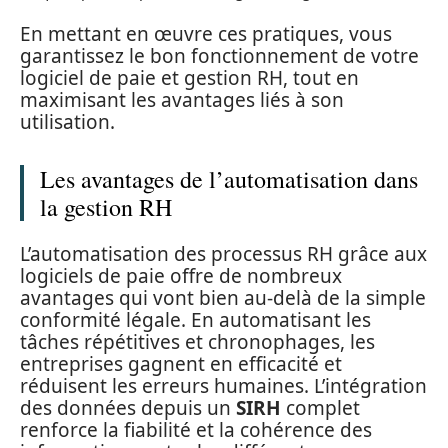
En mettant en œuvre ces pratiques, vous
garantissez le bon fonctionnement de votre
logiciel de paie et gestion RH, tout en
maximisant les avantages liés à son
utilisation.
Les avantages de l’automatisation dans
la gestion RH
L’automatisation des processus RH grâce aux
logiciels de paie offre de nombreux
avantages qui vont bien au-delà de la simple
conformité légale. En automatisant les
tâches répétitives et chronophages, les
entreprises gagnent en efficacité et
réduisent les erreurs humaines. L’intégration
des données depuis un
SIRH
complet
renforce la fiabilité et la cohérence des