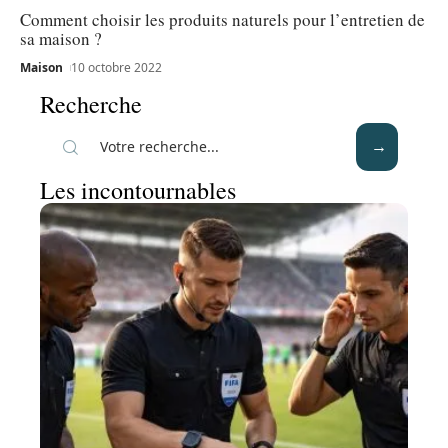
Comment choisir les produits naturels pour l’entretien de
sa maison ?
Maison
10 octobre 2022
Recherche
Les incontournables