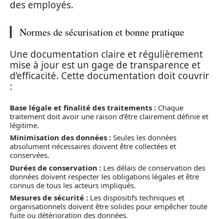
des employés.
Normes de sécurisation et bonne pratique
Une documentation claire et régulièrement
mise à jour est un gage de transparence et
d’efficacité. Cette documentation doit couvrir
:
Base légale et finalité des traitements :
Chaque
traitement doit avoir une raison d’être clairement définie et
légitime.
Minimisation des données :
Seules les données
absolument nécessaires doivent être collectées et
conservées.
Durées de conservation :
Les délais de conservation des
données doivent respecter les obligations légales et être
connus de tous les acteurs impliqués.
Mesures de sécurité :
Les dispositifs techniques et
organisationnels doivent être solides pour empêcher toute
fuite ou détérioration des données.