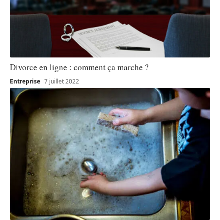
Divorce en ligne : comment ça marche ?
Entreprise
7 juillet 2022