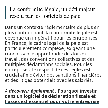
La conformité légale, un défi majeur
résolu par les logiciels de paie
Dans un contexte réglementaire de plus en
plus contraignant, la conformité légale est
devenue un impératif pour les entreprises.
En France, le cadre légal de la paie est
particulièrement complexe, exigeant une
connaissance approfondie des lois du
travail, des conventions collectives et des
multiples déclarations sociales. Pour les
entreprises, le respect de ces règles est
crucial afin d’éviter des sanctions financières
et des litiges potentiels avec les salariés.
A découvrir également :
Pourquoi investir
dans un logiciel de déclaration fiscale et
liasses est essentiel pour votre entreprise