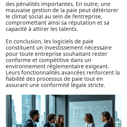
des pénalités importantes. En outre, une
mauvaise gestion de la paie peut détériorer
le climat social au sein de l’entreprise,
compromettant ainsi sa réputation et sa
capacité à attirer les talents.
En conclusion, les logiciels de paie
constituent un investissement nécessaire
pour toute entreprise souhaitant rester
conforme et compétitive dans un
environnement réglementaire exigeant.
Leurs fonctionnalités avancées renforcent la
fiabilité des processus de paie tout en
assurant une conformité légale stricte.