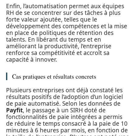
Enfin, l’automatisation permet aux équipes
RH de se concentrer sur des tâches à plus
forte valeur ajoutée, telles que le
développement des compétences et la mise
en place de politiques de rétention des
talents. En libérant du temps et en
améliorant la productivité, l’entreprise
renforce sa compétitivité et accroît sa
capacité à innover.
Cas pratiques et résultats concrets
Plusieurs entreprises ont déjà constaté les
résultats positifs de l’adoption d’un logiciel
de paie automatisé. Selon les données de
Payfit
, le passage à un SIRH doté de
fonctionnalités de paie intégrées a permis
de réduire le temps consacré à la paie de 10
minutes à 6 heures par mois, en fonction de