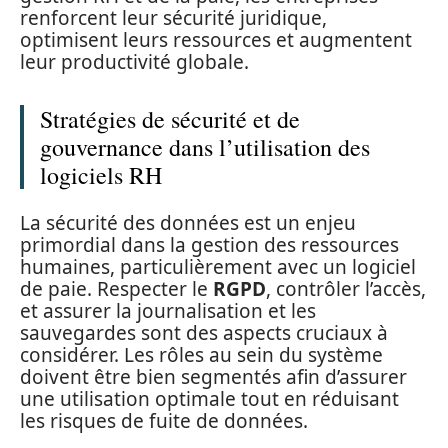
renforcent leur sécurité juridique,
optimisent leurs ressources et augmentent
leur productivité globale.
Stratégies de sécurité et de
gouvernance dans l’utilisation des
logiciels RH
La sécurité des données est un enjeu
primordial dans la gestion des ressources
humaines, particulièrement avec un logiciel
de paie. Respecter le
RGPD
, contrôler l’accès,
et assurer la journalisation et les
sauvegardes sont des aspects cruciaux à
considérer. Les rôles au sein du système
doivent être bien segmentés afin d’assurer
une utilisation optimale tout en réduisant
les risques de fuite de données.