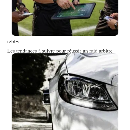
Loisirs
Les tendances à suivre pour réussir un raid arbitre