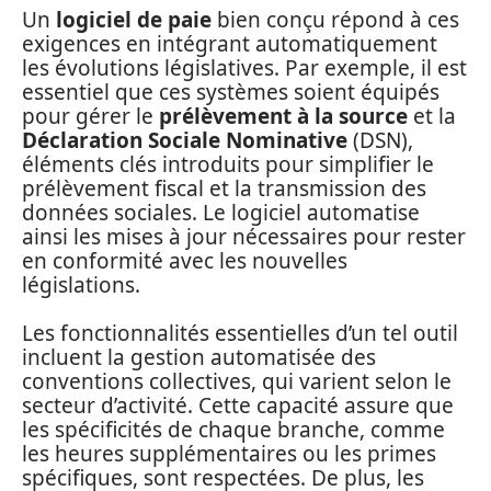
Un
logiciel de paie
bien conçu répond à ces
exigences en intégrant automatiquement
les évolutions législatives. Par exemple, il est
essentiel que ces systèmes soient équipés
pour gérer le
prélèvement à la source
et la
Déclaration Sociale Nominative
(DSN),
éléments clés introduits pour simplifier le
prélèvement fiscal et la transmission des
données sociales. Le logiciel automatise
ainsi les mises à jour nécessaires pour rester
en conformité avec les nouvelles
législations.
Les fonctionnalités essentielles d’un tel outil
incluent la gestion automatisée des
conventions collectives, qui varient selon le
secteur d’activité. Cette capacité assure que
les spécificités de chaque branche, comme
les heures supplémentaires ou les primes
spécifiques, sont respectées. De plus, les