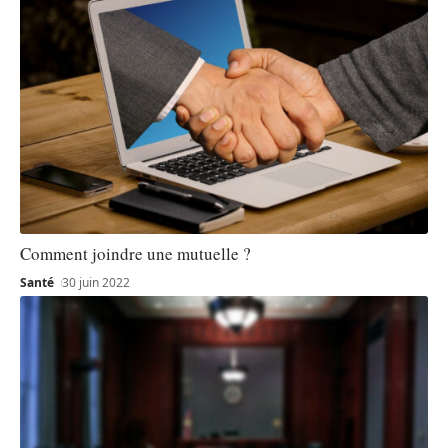
Comment joindre une mutuelle ?
Santé
30 juin 2022