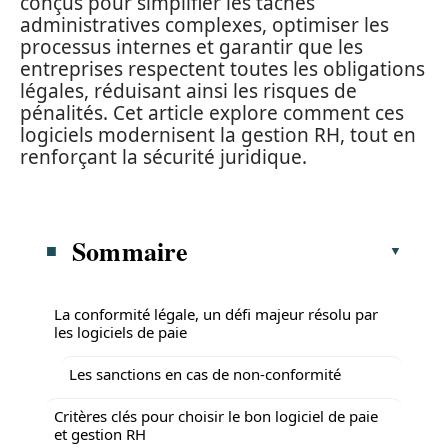
conçus pour simplifier les tâches
administratives complexes, optimiser les
processus internes et garantir que les
entreprises respectent toutes les obligations
légales, réduisant ainsi les risques de
pénalités. Cet article explore comment ces
logiciels modernisent la gestion RH, tout en
renforçant la sécurité juridique.
Sommaire
La conformité légale, un défi majeur résolu par
les logiciels de paie
Les sanctions en cas de non-conformité
Critères clés pour choisir le bon logiciel de paie
et gestion RH