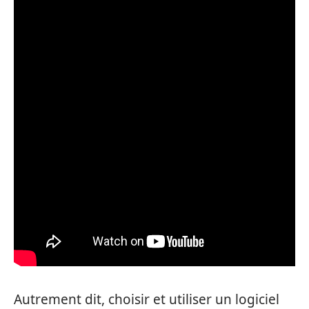
Autrement dit, choisir et utiliser un logiciel