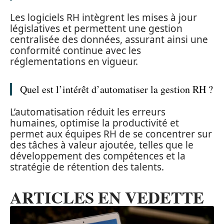
Les logiciels RH intègrent les mises à jour
législatives et permettent une gestion
centralisée des données, assurant ainsi une
conformité continue avec les
réglementations en vigueur.
Quel est l’intérêt d’automatiser la gestion RH ?
L’automatisation réduit les erreurs
humaines, optimise la productivité et
permet aux équipes RH de se concentrer sur
des tâches à valeur ajoutée, telles que le
développement des compétences et la
stratégie de rétention des talents.
ARTICLES EN VEDETTE