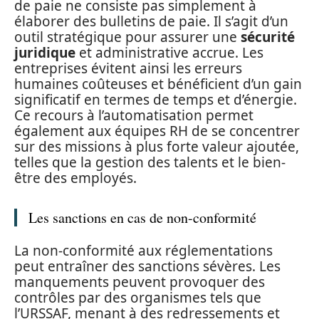
de paie ne consiste pas simplement à
élaborer des bulletins de paie. Il s’agit d’un
outil stratégique pour assurer une
sécurité
juridique
et administrative accrue. Les
entreprises évitent ainsi les erreurs
humaines coûteuses et bénéficient d’un gain
significatif en termes de temps et d’énergie.
Ce recours à l’automatisation permet
également aux équipes RH de se concentrer
sur des missions à plus forte valeur ajoutée,
telles que la gestion des talents et le bien-
être des employés.
Les sanctions en cas de non-conformité
La non-conformité aux réglementations
peut entraîner des sanctions sévères. Les
manquements peuvent provoquer des
contrôles par des organismes tels que
l’URSSAF, menant à des redressements et