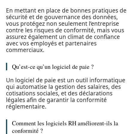
En mettant en place de bonnes pratiques de
sécurité et de gouvernance des données,
vous protégez non seulement l’entreprise
contre les risques de conformité, mais vous
assurez également un climat de confiance
avec vos employés et partenaires
commerciaux.
Qu’est-ce qu’un logiciel de paie ?
Un logiciel de paie est un outil informatique
qui automatise la gestion des salaires, des
cotisations sociales, et des déclarations
légales afin de garantir la conformité
réglementaire.
Comment les logiciels RH améliorent-ils la
conformité ?