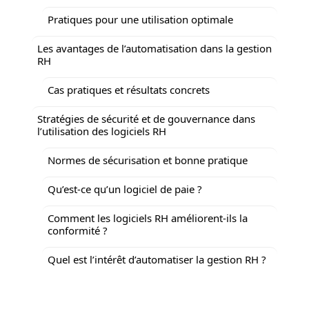
Pratiques pour une utilisation optimale
Les avantages de l’automatisation dans la gestion
RH
Cas pratiques et résultats concrets
Stratégies de sécurité et de gouvernance dans
l’utilisation des logiciels RH
Normes de sécurisation et bonne pratique
Qu’est-ce qu’un logiciel de paie ?
Comment les logiciels RH améliorent-ils la
conformité ?
Quel est l’intérêt d’automatiser la gestion RH ?