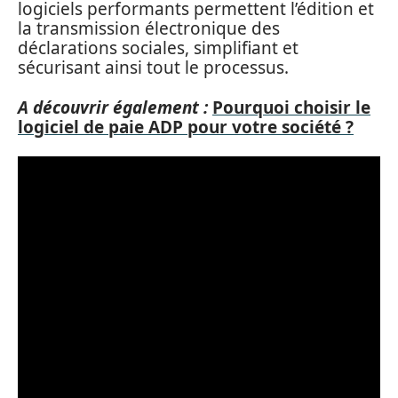
logiciels performants permettent l’édition et
la transmission électronique des
déclarations sociales, simplifiant et
sécurisant ainsi tout le processus.
A découvrir également :
Pourquoi choisir le
logiciel de paie ADP pour votre société ?