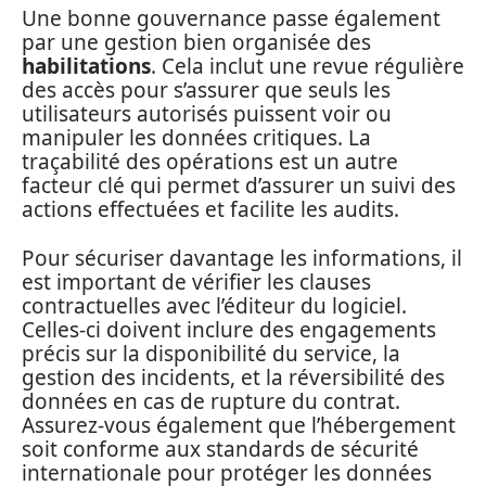
Une bonne gouvernance passe également
par une gestion bien organisée des
habilitations
. Cela inclut une revue régulière
des accès pour s’assurer que seuls les
utilisateurs autorisés puissent voir ou
manipuler les données critiques. La
traçabilité des opérations est un autre
facteur clé qui permet d’assurer un suivi des
actions effectuées et facilite les audits.
Pour sécuriser davantage les informations, il
est important de vérifier les clauses
contractuelles avec l’éditeur du logiciel.
Celles-ci doivent inclure des engagements
précis sur la disponibilité du service, la
gestion des incidents, et la réversibilité des
données en cas de rupture du contrat.
Assurez-vous également que l’hébergement
soit conforme aux standards de sécurité
internationale pour protéger les données