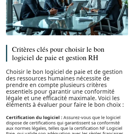
Critères clés pour choisir le bon
logiciel de paie et gestion RH
Choisir le bon logiciel de paie et de gestion
des ressources humaines nécessite de
prendre en compte plusieurs critères
essentiels pour garantir une conformité
légale et une efficacité maximale. Voici les
éléments à évaluer pour faire le bon choix :
Certification du logiciel :
Assurez-vous que le logiciel
dispose de certifications qui garantissent sa conformité
aux normes légales, telles que la certification NF Logiciel
Paie, qui valide son adéquation avec les règles françaises.