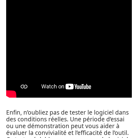
Enfin, n’oubliez pas de tester le logiciel dans
des conditions réelles. Une période d’essai
ou une démonstration peut vous aider à
évaluer la convivialité et l’efficacité de l’outil.