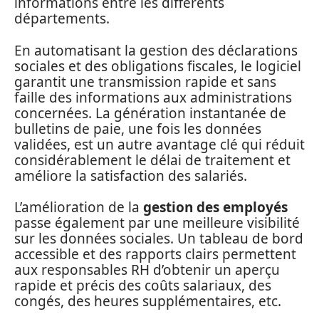
informations entre les différents
départements.
En automatisant la gestion des déclarations
sociales et des obligations fiscales, le logiciel
garantit une transmission rapide et sans
faille des informations aux administrations
concernées. La génération instantanée de
bulletins de paie, une fois les données
validées, est un autre avantage clé qui réduit
considérablement le délai de traitement et
améliore la satisfaction des salariés.
L’amélioration de la
gestion des employés
passe également par une meilleure visibilité
sur les données sociales. Un tableau de bord
accessible et des rapports clairs permettent
aux responsables RH d’obtenir un aperçu
rapide et précis des coûts salariaux, des
congés, des heures supplémentaires, etc.