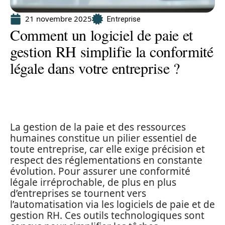
21 novembre 2025
Entreprise
Comment un logiciel de paie et
gestion RH simplifie la conformité
légale dans votre entreprise ?
La gestion de la paie et des ressources
humaines constitue un pilier essentiel de
toute entreprise, car elle exige précision et
respect des réglementations en constante
évolution. Pour assurer une conformité
légale irréprochable, de plus en plus
d’entreprises se tournent vers
l’automatisation via les logiciels de paie et de
gestion RH. Ces outils technologiques sont