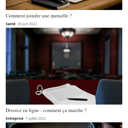
Comment joindre une mutuelle ?
Santé
30 juin 2022
Divorce en ligne : comment ça marche ?
Entreprise
7 juillet 2022