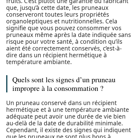
fruits. C’est plutôt une garantie du fabricant
que, jusqu’à cette date, les pruneaux
conserveront toutes leurs propriétés
organoleptiques et nutritionnelles. Cela
signifie que vous pouvez consommer vos
pruneaux même après la date indiquée sans
risque pour votre santé, à condition qu’ils
aient été correctement conservés, c’est-à-
dire dans un récipient hermétique à
température ambiante.
Quels sont les signes d’un pruneau
impropre à la consommation ?
Un pruneau conservé dans un récipient
hermétique et à une température ambiante
adéquate peut avoir une durée de vie bien
au-delà de la date de durabilité minimale.
Cependant, il existe des signes qui indiquent
que les pruneaux ne sont plus bons à