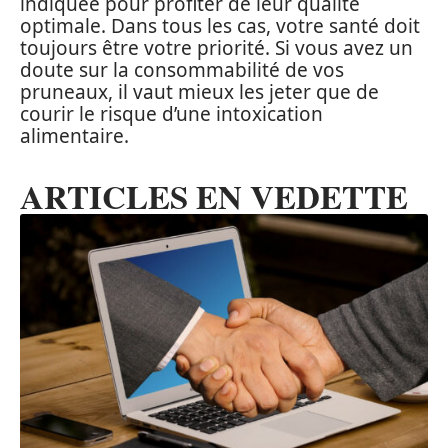
indiquée pour profiter de leur qualité
optimale. Dans tous les cas, votre santé doit
toujours être votre priorité. Si vous avez un
doute sur la consommabilité de vos
pruneaux, il vaut mieux les jeter que de
courir le risque d’une intoxication
alimentaire.
ARTICLES EN VEDETTE