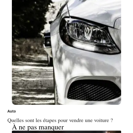
Auto
Quelles sont les étapes pour vendre une voiture ?
À ne pas manquer