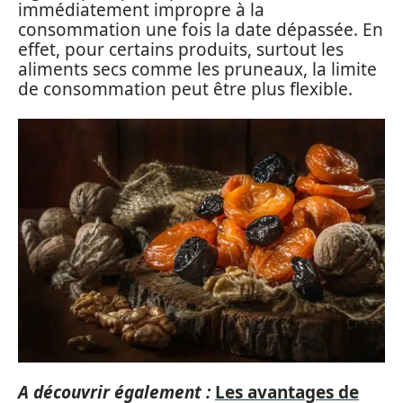
immédiatement impropre à la
consommation une fois la date dépassée. En
effet, pour certains produits, surtout les
aliments secs comme les pruneaux, la limite
de consommation peut être plus flexible.
A découvrir également :
Les avantages de