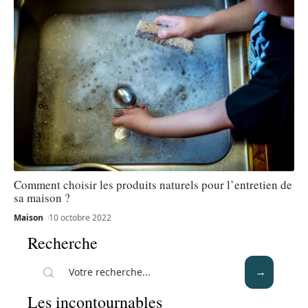
Comment choisir les produits naturels pour l’entretien de
sa maison ?
Maison
10 octobre 2022
Recherche
Les incontournables