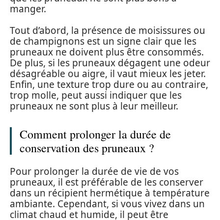
manger.
Tout d’abord, la présence de moisissures ou
de champignons est un signe clair que les
pruneaux ne doivent plus être consommés.
De plus, si les pruneaux dégagent une odeur
désagréable ou aigre, il vaut mieux les jeter.
Enfin, une texture trop dure ou au contraire,
trop molle, peut aussi indiquer que les
pruneaux ne sont plus à leur meilleur.
Comment prolonger la durée de
conservation des pruneaux ?
Pour prolonger la durée de vie de vos
pruneaux, il est préférable de les conserver
dans un récipient hermétique à température
ambiante. Cependant, si vous vivez dans un
climat chaud et humide, il peut être