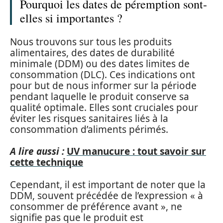
Pourquoi les dates de péremption sont-
elles si importantes ?
Nous trouvons sur tous les produits
alimentaires, des dates de durabilité
minimale (DDM) ou des dates limites de
consommation (DLC). Ces indications ont
pour but de nous informer sur la période
pendant laquelle le produit conserve sa
qualité optimale. Elles sont cruciales pour
éviter les risques sanitaires liés à la
consommation d’aliments périmés.
A lire aussi :
UV manucure : tout savoir sur
cette technique
Cependant, il est important de noter que la
DDM, souvent précédée de l’expression « à
consommer de préférence avant », ne
signifie pas que le produit est