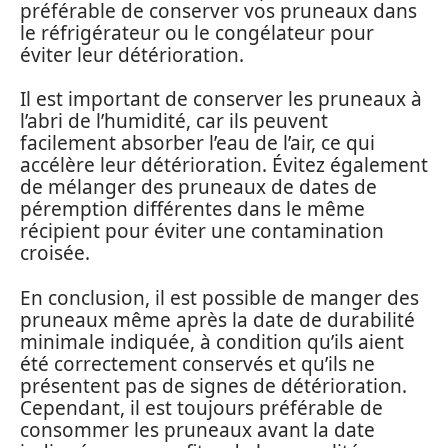
préférable de conserver vos pruneaux dans
le réfrigérateur ou le congélateur pour
éviter leur détérioration.
Il est important de conserver les pruneaux à
l’abri de l’humidité, car ils peuvent
facilement absorber l’eau de l’air, ce qui
accélère leur détérioration. Évitez également
de mélanger des pruneaux de dates de
péremption différentes dans le même
récipient pour éviter une contamination
croisée.
En conclusion, il est possible de manger des
pruneaux même après la date de durabilité
minimale indiquée, à condition qu’ils aient
été correctement conservés et qu’ils ne
présentent pas de signes de détérioration.
Cependant, il est toujours préférable de
consommer les pruneaux avant la date