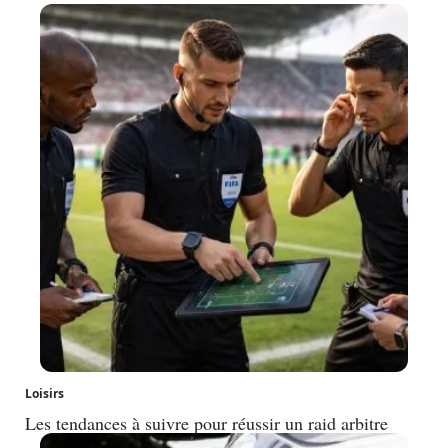
Loisirs
Les tendances à suivre pour réussir un raid arbitre