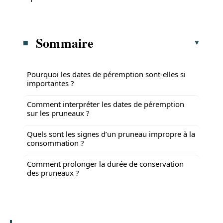
Sommaire
Pourquoi les dates de péremption sont-elles si
importantes ?
Comment interpréter les dates de péremption
sur les pruneaux ?
Quels sont les signes d’un pruneau impropre à la
consommation ?
Comment prolonger la durée de conservation
des pruneaux ?