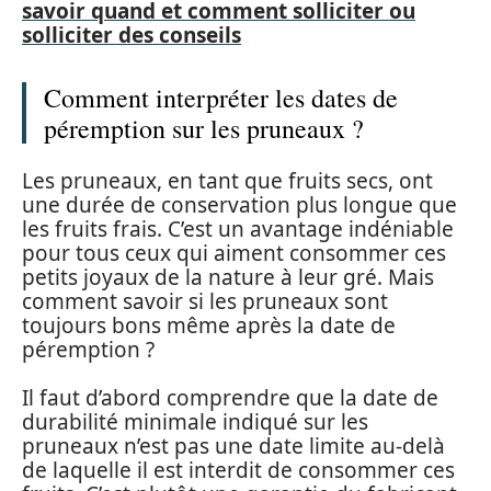
savoir quand et comment solliciter ou
solliciter des conseils
Comment interpréter les dates de
péremption sur les pruneaux ?
Les pruneaux, en tant que fruits secs, ont
une durée de conservation plus longue que
les fruits frais. C’est un avantage indéniable
pour tous ceux qui aiment consommer ces
petits joyaux de la nature à leur gré. Mais
comment savoir si les pruneaux sont
toujours bons même après la date de
péremption ?
Il faut d’abord comprendre que la date de
durabilité minimale indiqué sur les
pruneaux n’est pas une date limite au-delà
de laquelle il est interdit de consommer ces