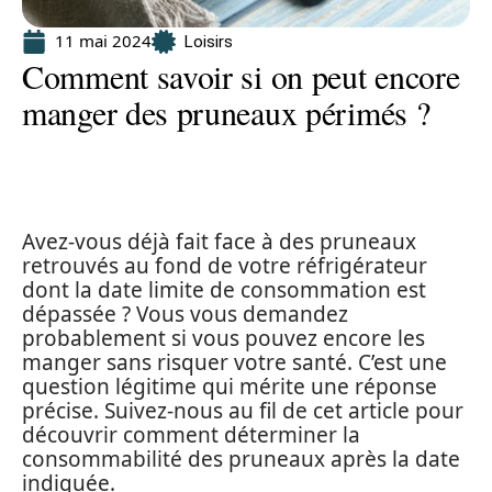
11 mai 2024
Loisirs
Comment savoir si on peut encore
manger des pruneaux périmés ?
Avez-vous déjà fait face à des pruneaux
retrouvés au fond de votre réfrigérateur
dont la date limite de consommation est
dépassée ? Vous vous demandez
probablement si vous pouvez encore les
manger sans risquer votre santé. C’est une
question légitime qui mérite une réponse
précise. Suivez-nous au fil de cet article pour
découvrir comment déterminer la
consommabilité des pruneaux après la date
indiquée.