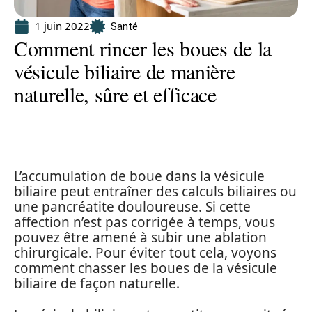
1 juin 2022
Santé
Comment rincer les boues de la
vésicule biliaire de manière
naturelle, sûre et efficace
L’accumulation de boue dans la vésicule
biliaire peut entraîner des calculs biliaires ou
une pancréatite douloureuse. Si cette
affection n’est pas corrigée à temps, vous
pouvez être amené à subir une ablation
chirurgicale. Pour éviter tout cela, voyons
comment chasser les boues de la vésicule
biliaire de façon naturelle.