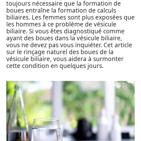
toujours nécessaire que la formation de
boues entraîne la formation de calculs
biliaires. Les femmes sont plus exposées que
les hommes à ce problème de vésicule
biliaire. Si vous êtes diagnostiqué comme
ayant des boues dans la vésicule biliaire,
vous ne devez pas vous inquiéter. Cet article
sur le rinçage naturel des boues de la
vésicule biliaire, vous aidera à surmonter
cette condition en quelques jours.