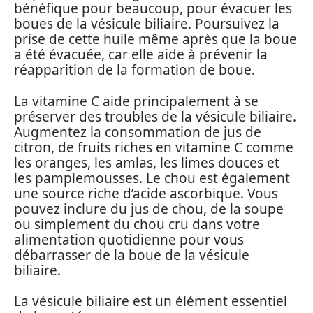
bénéfique pour beaucoup, pour évacuer les
boues de la vésicule biliaire. Poursuivez la
prise de cette huile même après que la boue
a été évacuée, car elle aide à prévenir la
réapparition de la formation de boue.
La vitamine C aide principalement à se
préserver des troubles de la vésicule biliaire.
Augmentez la consommation de jus de
citron, de fruits riches en vitamine C comme
les oranges, les amlas, les limes douces et
les pamplemousses. Le chou est également
une source riche d’acide ascorbique. Vous
pouvez inclure du jus de chou, de la soupe
ou simplement du chou cru dans votre
alimentation quotidienne pour vous
débarrasser de la boue de la vésicule
biliaire.
La vésicule biliaire est un élément essentiel