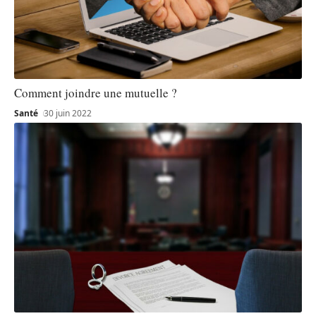
Comment joindre une mutuelle ?
Santé
30 juin 2022