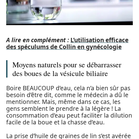
A lire en complément :
L’utilisation efficace
des spéculums de Collin en gynécologie
Moyens naturels pour se débarrasser
des boues de la vésicule biliaire
Boire BEAUCOUP d’eau, cela n’a bien sûr pas
besoin d’être dit, comme le médecin a dû le
mentionner. Mais, même dans ce cas, les
gens semblent le prendre à la légère ! La
consommation d’eau peut faciliter la dilution
facile de la boue et la chasse d’eau.
La prise d’huile de graines de lin s’est avérée