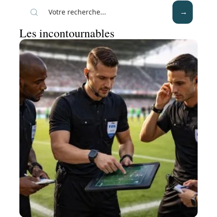
Les incontournables