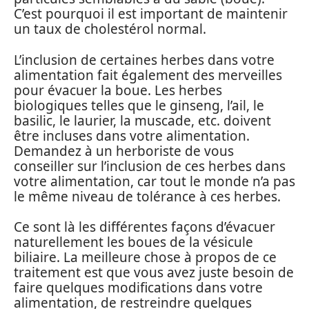
C’est pourquoi il est important de maintenir
un taux de cholestérol normal.
L’inclusion de certaines herbes dans votre
alimentation fait également des merveilles
pour évacuer la boue. Les herbes
biologiques telles que le ginseng, l’ail, le
basilic, le laurier, la muscade, etc. doivent
être incluses dans votre alimentation.
Demandez à un herboriste de vous
conseiller sur l’inclusion de ces herbes dans
votre alimentation, car tout le monde n’a pas
le même niveau de tolérance à ces herbes.
Ce sont là les différentes façons d’évacuer
naturellement les boues de la vésicule
biliaire. La meilleure chose à propos de ce
traitement est que vous avez juste besoin de
faire quelques modifications dans votre
alimentation, de restreindre quelques