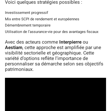
Voici quelques stratégies possibles :
Investissement progressif
Mix entre SCPI de rendement et européennes
Démembrement temporaire
Utilisation de l’assurance-vie pour des avantages fiscaux
Avec des acteurs comme
Interpierre
ou
Aestiam
, cette approche est amplifiée par une
visibilité sectorielle et géographique. Cette
variété d’options reflète l’importance de
personnaliser sa démarche selon ses objectifs
patrimoniaux.