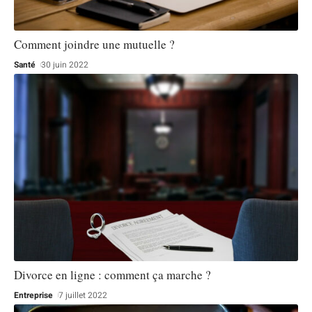
Comment joindre une mutuelle ?
Santé
30 juin 2022
Divorce en ligne : comment ça marche ?
Entreprise
7 juillet 2022