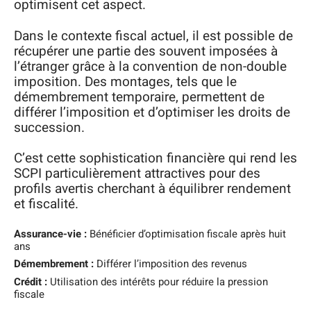
optimisent cet aspect.
Dans le contexte fiscal actuel, il est possible de
récupérer une partie des souvent imposées à
l’étranger grâce à la convention de non-double
imposition. Des montages, tels que le
démembrement temporaire, permettent de
différer l’imposition et d’optimiser les droits de
succession.
C’est cette sophistication financière qui rend les
SCPI particulièrement attractives pour des
profils avertis cherchant à équilibrer rendement
et fiscalité.
Assurance-vie :
Bénéficier d’optimisation fiscale après huit
ans
Démembrement :
Différer l’imposition des revenus
Crédit :
Utilisation des intérêts pour réduire la pression
fiscale