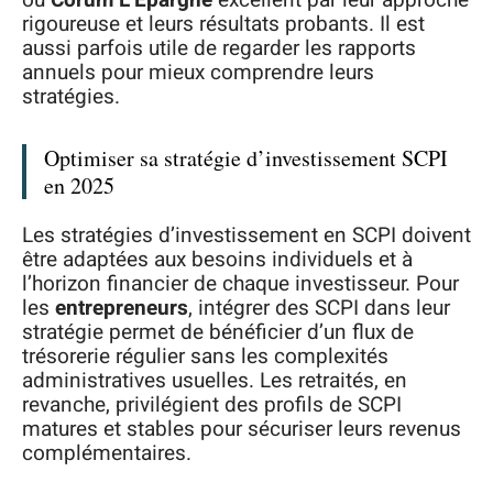
rigoureuse et leurs résultats probants. Il est
aussi parfois utile de regarder les rapports
annuels pour mieux comprendre leurs
stratégies.
Optimiser sa stratégie d’investissement SCPI
en 2025
Les stratégies d’investissement en SCPI doivent
être adaptées aux besoins individuels et à
l’horizon financier de chaque investisseur. Pour
les
entrepreneurs
, intégrer des SCPI dans leur
stratégie permet de bénéficier d’un flux de
trésorerie régulier sans les complexités
administratives usuelles. Les retraités, en
revanche, privilégient des profils de SCPI
matures et stables pour sécuriser leurs revenus
complémentaires.