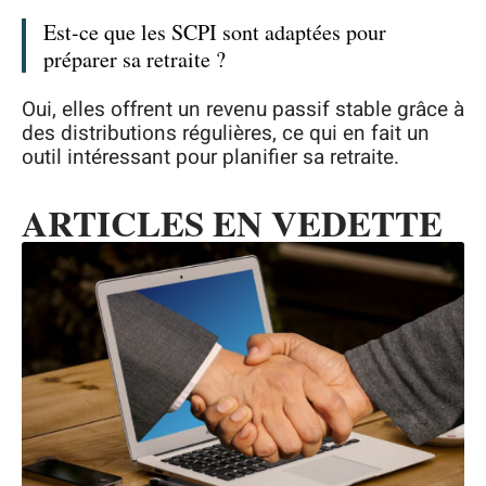
Est-ce que les SCPI sont adaptées pour
préparer sa retraite ?
Oui, elles offrent un revenu passif stable grâce à
des distributions régulières, ce qui en fait un
outil intéressant pour planifier sa retraite.
ARTICLES EN VEDETTE