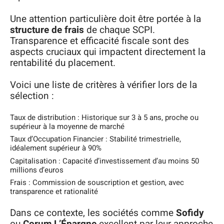
Une attention particulière doit être portée à la
structure de frais
de chaque SCPI.
Transparence et efficacité fiscale sont des
aspects cruciaux qui impactent directement la
rentabilité du placement.
Voici une liste de critères à vérifier lors de la
sélection :
Taux de distribution : Historique sur 3 à 5 ans, proche ou
supérieur à la moyenne de marché
Taux d’Occupation Financier : Stabilité trimestrielle,
idéalement supérieur à 90%
Capitalisation : Capacité d’investissement d’au moins 50
millions d’euros
Frais : Commission de souscription et gestion, avec
transparence et rationalité
Dans ce contexte, les sociétés comme
Sofidy
ou
Corum L’Épargne
excellent par leur approche