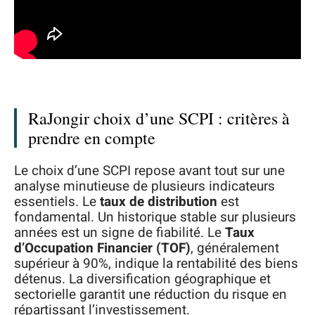
RaJongir choix d’une SCPI : critères à
prendre en compte
Le choix d’une SCPI repose avant tout sur une
analyse minutieuse de plusieurs indicateurs
essentiels. Le
taux de distribution
est
fondamental. Un historique stable sur plusieurs
années est un signe de fiabilité. Le
Taux
d’Occupation Financier (TOF)
, généralement
supérieur à 90%, indique la rentabilité des biens
détenus. La diversification géographique et
sectorielle garantit une réduction du risque en
répartissant l’investissement.