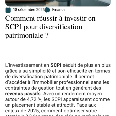
18 décembre 2025
Finance
Comment réussir à investir en
SCPI pour diversification
patrimoniale ?
L’investissement en
SCPI
séduit de plus en plus
grâce à sa simplicité et son efficacité en termes
de diversification patrimoniale. Il permet
d’accéder à l’immobilier professionnel sans les
contraintes de gestion tout en générant des
revenus passifs
. Avec un rendement moyen
autour de 4,72 %, les SCPI apparaissent comme
un placement stable et attractif. Face aux
enjeux de 2025, comment optimiser votre