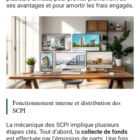
ses avantages et pour amortir les frais engagés.
Fonctionnement interne et distribution des
SCPI
La mécanique des SCPI implique plusieurs
étapes clés. Tout d’abord, la
collecte de fonds
est effectuée par l’émission de parts. Une fois