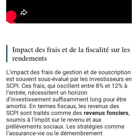
Impact des frais et de la fiscalité sur les
rendements
L’impact des frais de gestion et de souscription
est souvent sous-évalué par les investisseurs en
SCPI. Ces frais, qui oscillent entre 8% et 12% à
l’entrée, nécessitent un horizon
d’investissement suffisamment long pour être
amortis. En termes fiscaux, les revenus des
SCPI sont traités comme des
revenus fonciers
,
soumis à l’impôt sur le revenu et aux
prélèvements sociaux. Les stratégies comme
l’assurance-vie ou le démembrement