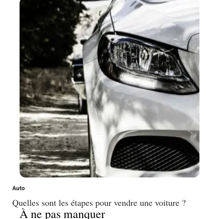
Auto
Quelles sont les étapes pour vendre une voiture ?
À ne pas manquer