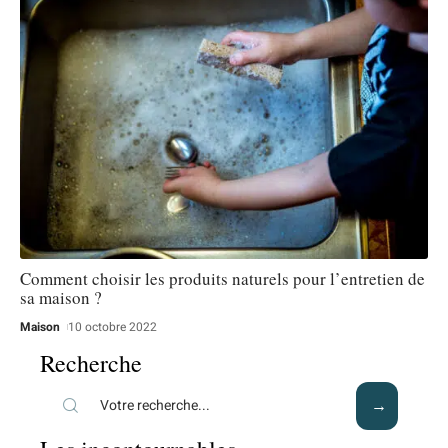
Comment choisir les produits naturels pour l’entretien de
sa maison ?
Maison
10 octobre 2022
Recherche