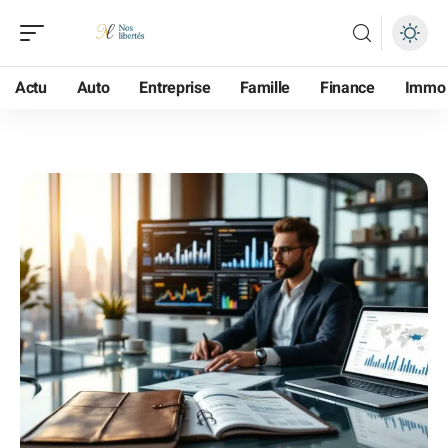
Actu
Auto
Entreprise
Famille
Finance
Immo