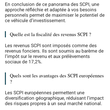
En conclusion de ce panorama des SCPI, une
approche réfléchie et adaptée à vos besoins
personnels permet de maximiser le potentiel de
ce véhicule d’investissement.
Quelle est la fiscalité des revenus SCPI ?
Les revenus SCPI sont imposés comme des
revenus fonciers. Ils sont soumis au barème de
l’impôt sur le revenu et aux prélèvements
sociaux de 17,2%.
Quels sont les avantages des SCPI européennes
?
Les SCPI européennes permettent une
diversification géographique, réduisant l’impact
des risques propres à un seul marché national.