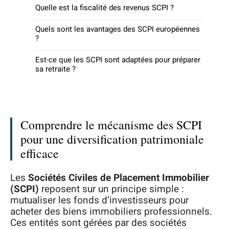
Quelle est la fiscalité des revenus SCPI ?
Quels sont les avantages des SCPI européennes
?
Est-ce que les SCPI sont adaptées pour préparer
sa retraite ?
Comprendre le mécanisme des SCPI
pour une diversification patrimoniale
efficace
Les
Sociétés Civiles de Placement Immobilier
(SCPI)
reposent sur un principe simple :
mutualiser les fonds d’investisseurs pour
acheter des biens immobiliers professionnels.
Ces entités sont gérées par des sociétés