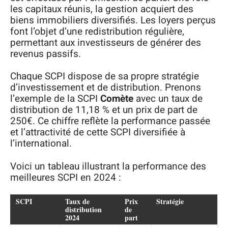
les capitaux réunis, la gestion acquiert des
biens immobiliers diversifiés. Les loyers perçus
font l’objet d’une redistribution régulière,
permettant aux investisseurs de générer des
revenus passifs.
Chaque SCPI dispose de sa propre stratégie
d’investissement et de distribution. Prenons
l’exemple de la SCPI
Comète
avec un taux de
distribution de 11,18 % et un prix de part de
250€. Ce chiffre reflète la performance passée
et l’attractivité de cette SCPI diversifiée à
l’international.
Voici un tableau illustrant la performance des
meilleures SCPI en 2024 :
SCPI
Taux de
Prix
Stratégie
distribution
de
2024
part