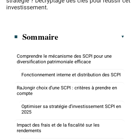
stratégie ? Décryptage des clés pour réussir cet
investissement.
Sommaire
Comprendre le mécanisme des SCPI pour une
diversification patrimoniale efficace
Fonctionnement interne et distribution des SCPI
RaJongir choix d’une SCPI : critères à prendre en
compte
Optimiser sa stratégie d’investissement SCPI en
2025
Impact des frais et de la fiscalité sur les
rendements