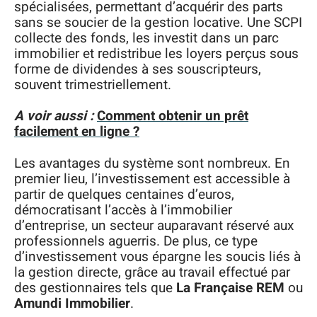
spécialisées, permettant d’acquérir des parts
sans se soucier de la gestion locative. Une SCPI
collecte des fonds, les investit dans un parc
immobilier et redistribue les loyers perçus sous
forme de dividendes à ses souscripteurs,
souvent trimestriellement.
A voir aussi :
Comment obtenir un prêt
facilement en ligne ?
Les avantages du système sont nombreux. En
premier lieu, l’investissement est accessible à
partir de quelques centaines d’euros,
démocratisant l’accès à l’immobilier
d’entreprise, un secteur auparavant réservé aux
professionnels aguerris. De plus, ce type
d’investissement vous épargne les soucis liés à
la gestion directe, grâce au travail effectué par
des gestionnaires tels que
La Française REM
ou
Amundi Immobilier
.