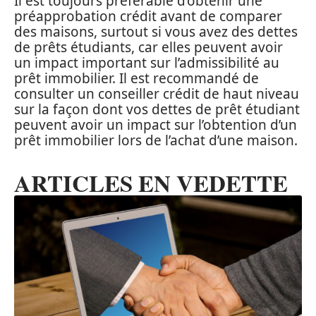
Il est toujours préférable d’obtenir une
préapprobation crédit avant de comparer
des maisons, surtout si vous avez des dettes
de prêts étudiants, car elles peuvent avoir
un impact important sur l’admissibilité au
prêt immobilier. Il est recommandé de
consulter un conseiller crédit de haut niveau
sur la façon dont vos dettes de prêt étudiant
peuvent avoir un impact sur l’obtention d’un
prêt immobilier lors de l’achat d’une maison.
ARTICLES EN VEDETTE