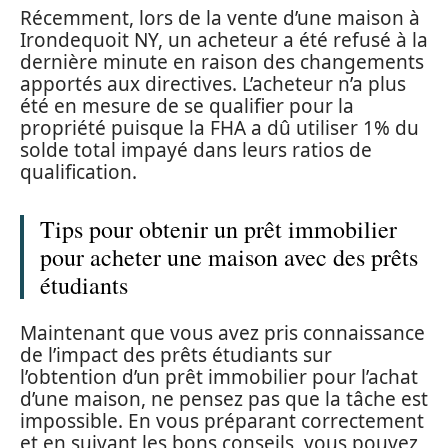
Récemment, lors de la vente d’une maison à
Irondequoit NY, un acheteur a été refusé à la
dernière minute en raison des changements
apportés aux directives. L’acheteur n’a plus
été en mesure de se qualifier pour la
propriété puisque la FHA a dû utiliser 1% du
solde total impayé dans leurs ratios de
qualification.
Tips pour obtenir un prêt immobilier
pour acheter une maison avec des prêts
étudiants
Maintenant que vous avez pris connaissance
de l’impact des prêts étudiants sur
l’obtention d’un prêt immobilier pour l’achat
d’une maison, ne pensez pas que la tâche est
impossible. En vous préparant correctement
et en suivant les bons conseils, vous pouvez