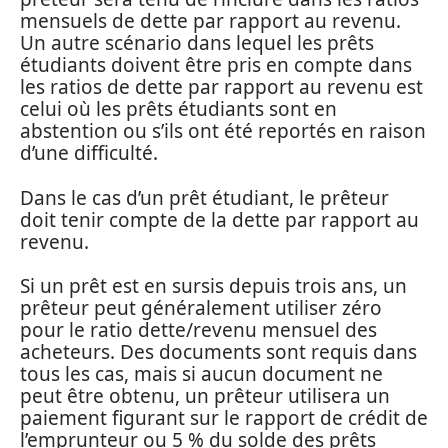
mensuels de dette par rapport au revenu.
Un autre scénario dans lequel les prêts
étudiants doivent être pris en compte dans
les ratios de dette par rapport au revenu est
celui où les prêts étudiants sont en
abstention ou s’ils ont été reportés en raison
d’une difficulté.
Dans le cas d’un prêt étudiant, le prêteur
doit tenir compte de la dette par rapport au
revenu.
Si un prêt est en sursis depuis trois ans, un
prêteur peut généralement utiliser zéro
pour le ratio dette/revenu mensuel des
acheteurs. Des documents sont requis dans
tous les cas, mais si aucun document ne
peut être obtenu, un prêteur utilisera un
paiement figurant sur le rapport de crédit de
l’emprunteur ou 5 % du solde des prêts