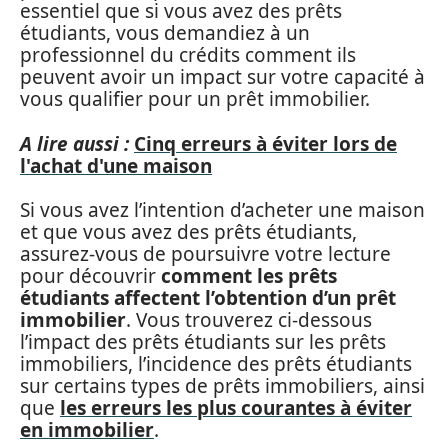
essentiel que si vous avez des prêts
étudiants, vous demandiez à un
professionnel du crédits comment ils
peuvent avoir un impact sur votre capacité à
vous qualifier pour un prêt immobilier.
A lire aussi :
Cinq erreurs à éviter lors de
l'achat d'une maison
Si vous avez l’intention d’acheter une maison
et que vous avez des prêts étudiants,
assurez-vous de poursuivre votre lecture
pour découvrir
comment les prêts
étudiants affectent l’obtention d’un prêt
immobilier
. Vous trouverez ci-dessous
l’impact des prêts étudiants sur les prêts
immobiliers, l’incidence des prêts étudiants
sur certains types de prêts immobiliers, ainsi
que
les erreurs les plus courantes à éviter
en immobilier
.