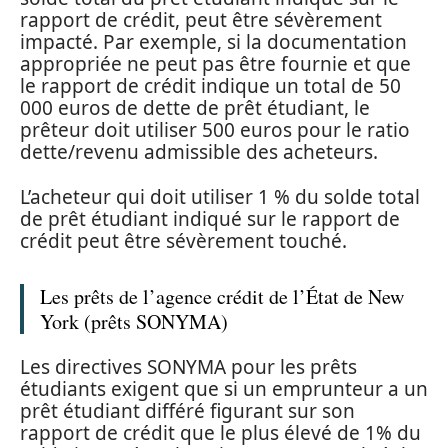
rapport de crédit, peut être sévèrement
impacté. Par exemple, si la documentation
appropriée ne peut pas être fournie et que
le rapport de crédit indique un total de 50
000 euros de dette de prêt étudiant, le
prêteur doit utiliser 500 euros pour le ratio
dette/revenu admissible des acheteurs.
L’acheteur qui doit utiliser 1 % du solde total
de prêt étudiant indiqué sur le rapport de
crédit peut être sévèrement touché.
Les prêts de l’agence crédit de l’État de New
York (prêts SONYMA)
Les directives SONYMA pour les prêts
étudiants exigent que si un emprunteur a un
prêt étudiant différé figurant sur son
rapport de crédit que le plus élevé de 1% du