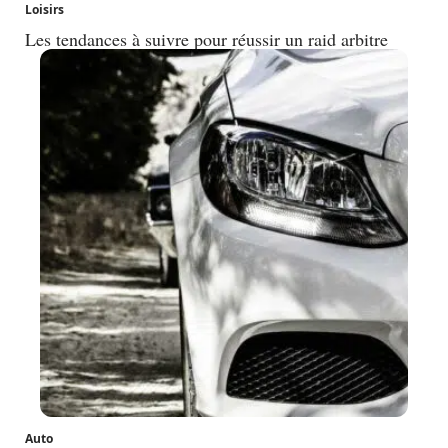
Loisirs
Les tendances à suivre pour réussir un raid arbitre
Auto