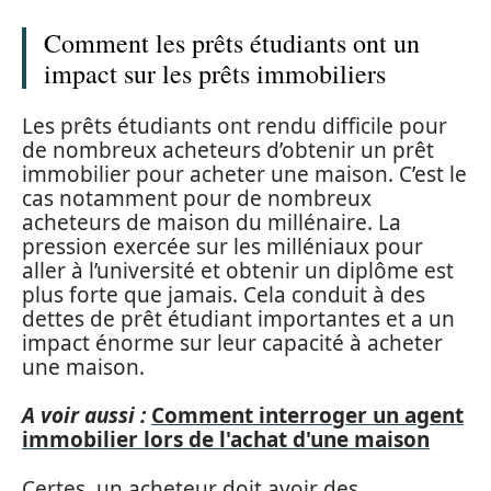
Comment les prêts étudiants ont un
impact sur les prêts immobiliers
Les prêts étudiants ont rendu difficile pour
de nombreux acheteurs d’obtenir un prêt
immobilier pour acheter une maison. C’est le
cas notamment pour de nombreux
acheteurs de maison du millénaire. La
pression exercée sur les milléniaux pour
aller à l’université et obtenir un diplôme est
plus forte que jamais. Cela conduit à des
dettes de prêt étudiant importantes et a un
impact énorme sur leur capacité à acheter
une maison.
A voir aussi :
Comment interroger un agent
immobilier lors de l'achat d'une maison
Certes, un acheteur doit avoir des