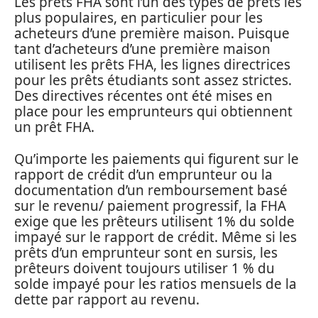
Les prêts FHA sont l’un des types de prêts les
plus populaires, en particulier pour les
acheteurs d’une première maison. Puisque
tant d’acheteurs d’une première maison
utilisent les prêts FHA, les lignes directrices
pour les prêts étudiants sont assez strictes.
Des directives récentes ont été mises en
place pour les emprunteurs qui obtiennent
un prêt FHA.
Qu’importe les paiements qui figurent sur le
rapport de crédit d’un emprunteur ou la
documentation d’un remboursement basé
sur le revenu/ paiement progressif, la FHA
exige que les prêteurs utilisent 1% du solde
impayé sur le rapport de crédit. Même si les
prêts d’un emprunteur sont en sursis, les
prêteurs doivent toujours utiliser 1 % du
solde impayé pour les ratios mensuels de la
dette par rapport au revenu.