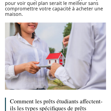
pour voir quel plan serait le meilleur sans
compromettre votre capacité à acheter une
maison.
Comment les prêts étudiants affectent-
ils les types spécifiques de prêts