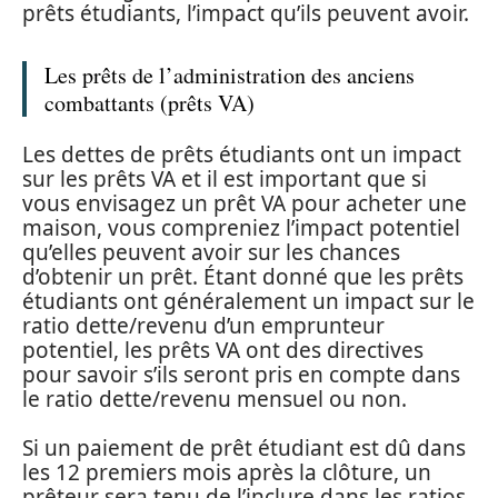
prêts étudiants, l’impact qu’ils peuvent avoir.
Les prêts de l’administration des anciens
combattants (prêts VA)
Les dettes de prêts étudiants ont un impact
sur les prêts VA et il est important que si
vous envisagez un prêt VA pour acheter une
maison, vous compreniez l’impact potentiel
qu’elles peuvent avoir sur les chances
d’obtenir un prêt. Étant donné que les prêts
étudiants ont généralement un impact sur le
ratio dette/revenu d’un emprunteur
potentiel, les prêts VA ont des directives
pour savoir s’ils seront pris en compte dans
le ratio dette/revenu mensuel ou non.
Si un paiement de prêt étudiant est dû dans
les 12 premiers mois après la clôture, un
prêteur sera tenu de l’inclure dans les ratios