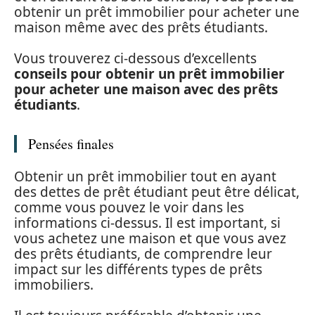
obtenir un prêt immobilier pour acheter une
maison même avec des prêts étudiants.
Vous trouverez ci-dessous d’excellents
conseils pour obtenir un prêt immobilier
pour acheter une maison avec des prêts
étudiants
.
Pensées finales
Obtenir un prêt immobilier tout en ayant
des dettes de prêt étudiant peut être délicat,
comme vous pouvez le voir dans les
informations ci-dessus. Il est important, si
vous achetez une maison et que vous avez
des prêts étudiants, de comprendre leur
impact sur les différents types de prêts
immobiliers.