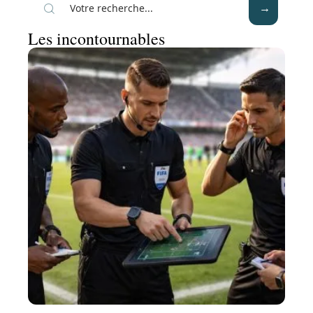
Les incontournables