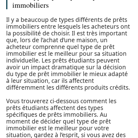
immobiliers
Il y a beaucoup de types différents de prêts
immobiliers entre lesquels les acheteurs ont
la possibilité de choisir. Il est très important
que, lors de l’achat d’une maison, un
acheteur comprenne quel type de prêt
immobilier est le meilleur pour sa situation
individuelle. Les prêts étudiants peuvent
avoir un impact dramatique sur la décision
du type de prêt immobilier le mieux adapté
à leur situation, car ils affectent
différemment les différents produits crédits.
Vous trouverez ci-dessous comment les
prêts étudiants affectent des types
spécifiques de prêts immobiliers. Au
moment de décider quel type de prêt
immobilier est le meilleur pour votre
situation, gardez à l’esprit, si vous avez des