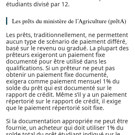
étudiants divisé par 12.
Les prêts du ministère de l’Agriculture (prêtA)
Les prêts, traditionnellement, ne permettent
aucun type de scénario de paiement différé,
basé sur le revenu ou gradué. La plupart des
prêteurs exigeront un paiement fixe
documenté pour être utilisé dans les
qualifications. Si un prêteur ne peut pas
obtenir un paiement fixe documenté,
exigera comme paiement mensuel 1% du
solde du prêt qui est documenté sur le
rapport de crédit. Même s’il y a un paiement
répertorié sur le rapport de crédit, il exige
que le paiement répertorié soit fixe.
Si la documentation appropriée ne peut être
fournie, un acheteur qui doit utiliser 1% du
solde total du prêt étudiant indiqué sur le