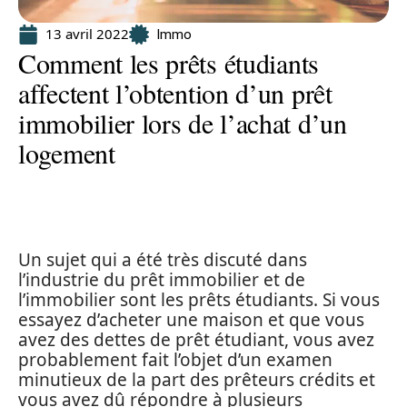
13 avril 2022
Immo
Comment les prêts étudiants
affectent l’obtention d’un prêt
immobilier lors de l’achat d’un
logement
Un sujet qui a été très discuté dans
l’industrie du prêt immobilier et de
l’immobilier sont les prêts étudiants. Si vous
essayez d’acheter une maison et que vous
avez des dettes de prêt étudiant, vous avez
probablement fait l’objet d’un examen
minutieux de la part des prêteurs crédits et
vous avez dû répondre à plusieurs