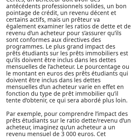
antécédents professionnels solides, un bon
pointage de crédit, un revenu décent et
certains actifs, mais un prêteur va
également examiner les ratios de dette et de
revenu d’un acheteur pour s’assurer qu’ils
sont conformes aux directives des
programmes. Le plus grand impact des
prêts étudiants sur les prêts immobiliers est
qu’ils doivent être inclus dans les dettes
mensuelles de l’acheteur. Le pourcentage ou
le montant en euros des prêts étudiants qui
doivent être inclus dans les dettes
mensuelles d’un acheteur varie en effet en
fonction du type de prêt immobilier qu’il
tente d’obtenir, ce qui sera abordé plus loin.
Par exemple, pour comprendre l’impact des
prêts étudiants sur le ratio dette/revenu d’un
acheteur, imaginez qu’un acheteur a un
revenu mensuel de 3 000 euros. Cet