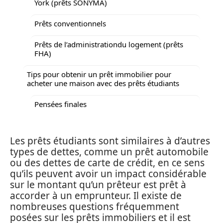
York (prêts SONYMA)
Prêts conventionnels
Prêts de l’administrationdu logement (prêts
FHA)
Tips pour obtenir un prêt immobilier pour
acheter une maison avec des prêts étudiants
Pensées finales
Les prêts étudiants sont similaires à d’autres
types de dettes, comme un prêt automobile
ou des dettes de carte de crédit, en ce sens
qu’ils peuvent avoir un impact considérable
sur le montant qu’un prêteur est prêt à
accorder à un emprunteur. Il existe de
nombreuses questions fréquemment
posées sur les prêts immobiliers et il est