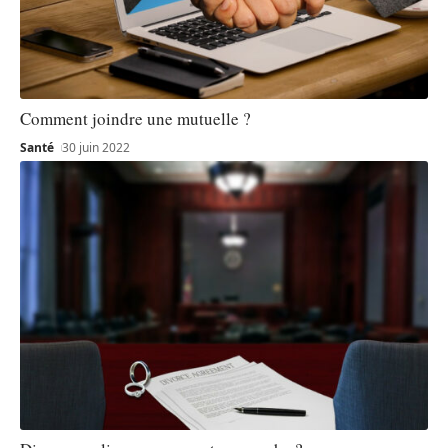
Comment joindre une mutuelle ?
Santé
30 juin 2022