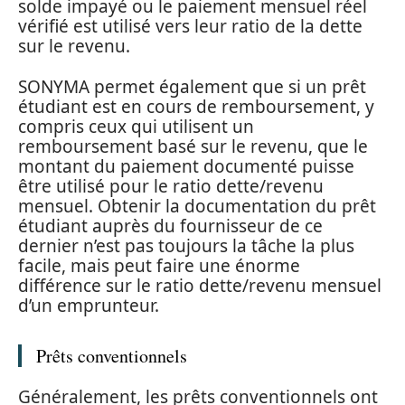
solde impayé ou le paiement mensuel réel
vérifié est utilisé vers leur ratio de la dette
sur le revenu.
SONYMA permet également que si un prêt
étudiant est en cours de remboursement, y
compris ceux qui utilisent un
remboursement basé sur le revenu, que le
montant du paiement documenté puisse
être utilisé pour le ratio dette/revenu
mensuel. Obtenir la documentation du prêt
étudiant auprès du fournisseur de ce
dernier n’est pas toujours la tâche la plus
facile, mais peut faire une énorme
différence sur le ratio dette/revenu mensuel
d’un emprunteur.
Prêts conventionnels
Généralement, les prêts conventionnels ont