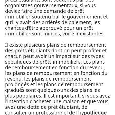
organismes gouvernementaux, si vous
deviez faire une demande de prêt
immobilier soutenu par le gouvernement et
qu’il y avait des arriérés de paiement, les
chances d’être approuvé pour un prêt
immobilier sont minces, voire inexistantes.
Il existe plusieurs plans de remboursement
des prêts étudiants dont on peut profiter et
chacun peut avoir un impact sur des types
spécifiques de prêts immobiliers. Les plans
de remboursement en fonction du revenu,
les plans de remboursement en fonction du
revenu, les plans de remboursement
prolongés et les plans de remboursement
gradués sont quelques-uns des plans les
plus populaires. Il est important, si vous avez
l’intention d’acheter une maison et que vous
avez une dette de prêt étudiant, de
consulter un professionnel de l’hypothèque