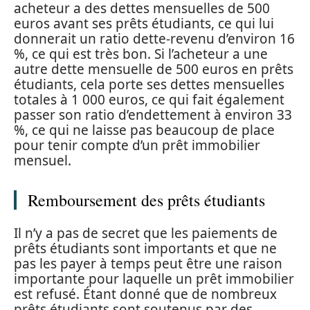
acheteur a des dettes mensuelles de 500
euros avant ses prêts étudiants, ce qui lui
donnerait un ratio dette-revenu d’environ 16
%, ce qui est très bon. Si l’acheteur a une
autre dette mensuelle de 500 euros en prêts
étudiants, cela porte ses dettes mensuelles
totales à 1 000 euros, ce qui fait également
passer son ratio d’endettement à environ 33
%, ce qui ne laisse pas beaucoup de place
pour tenir compte d’un prêt immobilier
mensuel.
Remboursement des prêts étudiants
Il n’y a pas de secret que les paiements de
prêts étudiants sont importants et que ne
pas les payer à temps peut être une raison
importante pour laquelle un prêt immobilier
est refusé. Étant donné que de nombreux
prêts étudiants sont soutenus par des