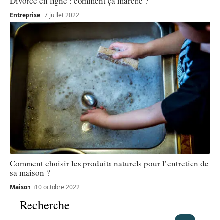
Divorce en ligne : comment ça marche ?
Entreprise
7 juillet 2022
Comment choisir les produits naturels pour l’entretien de
sa maison ?
Maison
10 octobre 2022
Recherche