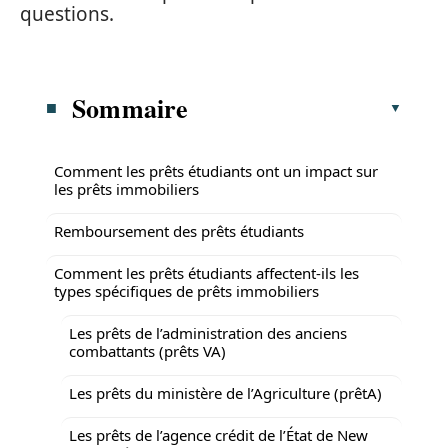
questions.
Sommaire
Comment les prêts étudiants ont un impact sur
les prêts immobiliers
Remboursement des prêts étudiants
Comment les prêts étudiants affectent-ils les
types spécifiques de prêts immobiliers
Les prêts de l’administration des anciens
combattants (prêts VA)
Les prêts du ministère de l’Agriculture (prêtA)
Les prêts de l’agence crédit de l’État de New