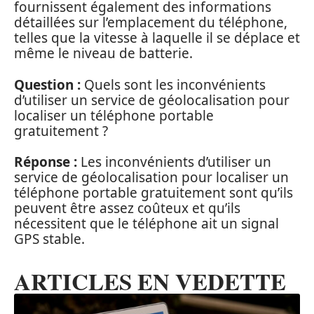
fournissent également des informations
détaillées sur l’emplacement du téléphone,
telles que la vitesse à laquelle il se déplace et
même le niveau de batterie.
Question :
Quels sont les inconvénients
d’utiliser un service de géolocalisation pour
localiser un téléphone portable
gratuitement ?
Réponse :
Les inconvénients d’utiliser un
service de géolocalisation pour localiser un
téléphone portable gratuitement sont qu’ils
peuvent être assez coûteux et qu’ils
nécessitent que le téléphone ait un signal
GPS stable.
ARTICLES EN VEDETTE