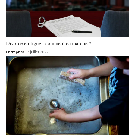
Divorce en ligne : comment ça marche ?
Entreprise
7 juillet 2022