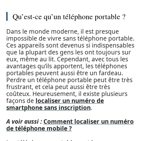
Qu’est-ce qu’un téléphone portable ?
Dans le monde moderne, il est presque
impossible de vivre sans téléphone portable.
Ces appareils sont devenus si indispensables
que la plupart des gens les ont toujours sur
eux, même au lit. Cependant, avec tous les
avantages qu’ils apportent, les téléphones
portables peuvent aussi être un fardeau.
Perdre un téléphone portable peut être très
frustrant, et cela peut aussi être très
coûteux. Heureusement, il existe plusieurs
façons de
localiser un numéro de
smartphone sans inscription
.
A voir aussi :
Comment localiser un numéro
de téléphone mobile ?