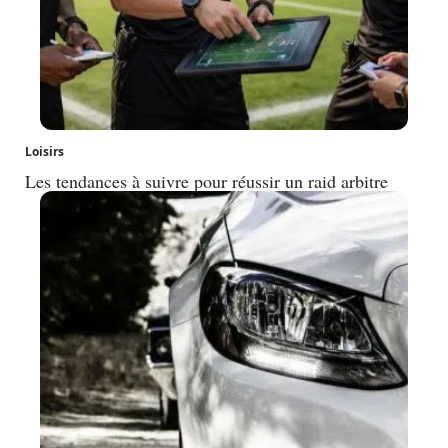
Loisirs
Les tendances à suivre pour réussir un raid arbitre