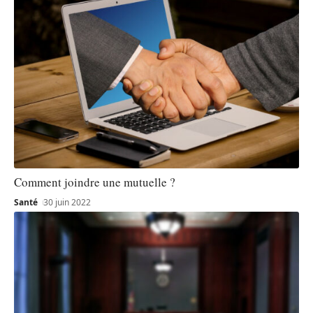
Comment joindre une mutuelle ?
Santé
30 juin 2022