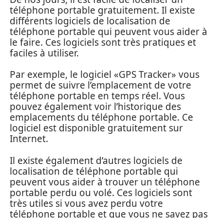
téléphone portable gratuitement. Il existe
différents logiciels de localisation de
téléphone portable qui peuvent vous aider à
le faire. Ces logiciels sont très pratiques et
faciles à utiliser.
Par exemple, le logiciel «GPS Tracker» vous
permet de suivre l’emplacement de votre
téléphone portable en temps réel. Vous
pouvez également voir l’historique des
emplacements du téléphone portable. Ce
logiciel est disponible gratuitement sur
Internet.
Il existe également d’autres logiciels de
localisation de téléphone portable qui
peuvent vous aider à trouver un téléphone
portable perdu ou volé. Ces logiciels sont
très utiles si vous avez perdu votre
téléphone portable et que vous ne savez pas