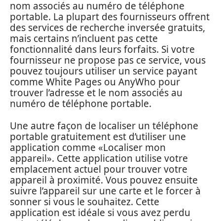
nom associés au numéro de téléphone
portable. La plupart des fournisseurs offrent
des services de recherche inversée gratuits,
mais certains n’incluent pas cette
fonctionnalité dans leurs forfaits. Si votre
fournisseur ne propose pas ce service, vous
pouvez toujours utiliser un service payant
comme White Pages ou AnyWho pour
trouver l’adresse et le nom associés au
numéro de téléphone portable.
Une autre façon de localiser un téléphone
portable gratuitement est d’utiliser une
application comme «Localiser mon
appareil». Cette application utilise votre
emplacement actuel pour trouver votre
appareil à proximité. Vous pouvez ensuite
suivre l’appareil sur une carte et le forcer à
sonner si vous le souhaitez. Cette
application est idéale si vous avez perdu