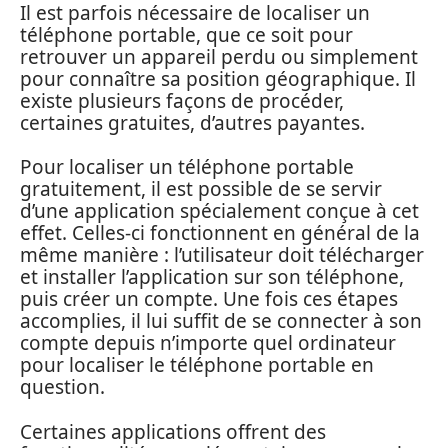
Il est parfois nécessaire de localiser un
téléphone portable, que ce soit pour
retrouver un appareil perdu ou simplement
pour connaître sa position géographique. Il
existe plusieurs façons de procéder,
certaines gratuites, d’autres payantes.
Pour localiser un téléphone portable
gratuitement, il est possible de se servir
d’une application spécialement conçue à cet
effet. Celles-ci fonctionnent en général de la
même manière : l’utilisateur doit télécharger
et installer l’application sur son téléphone,
puis créer un compte. Une fois ces étapes
accomplies, il lui suffit de se connecter à son
compte depuis n’importe quel ordinateur
pour localiser le téléphone portable en
question.
Certaines applications offrent des