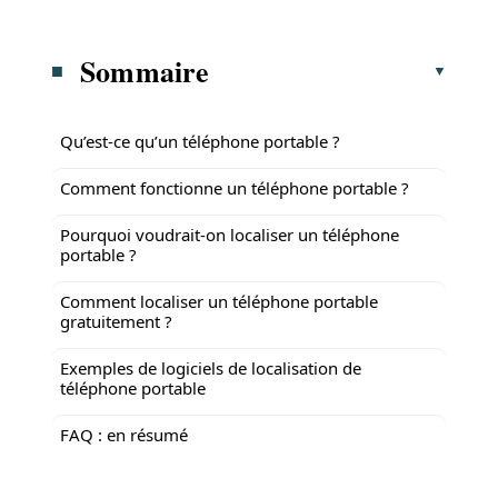
Sommaire
Qu’est-ce qu’un téléphone portable ?
Comment fonctionne un téléphone portable ?
Pourquoi voudrait-on localiser un téléphone
portable ?
Comment localiser un téléphone portable
gratuitement ?
Exemples de logiciels de localisation de
téléphone portable
FAQ : en résumé