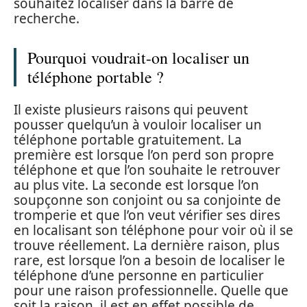
souhaitez localiser dans la barre de
recherche.
Pourquoi voudrait-on localiser un
téléphone portable ?
Il existe plusieurs raisons qui peuvent
pousser quelqu’un à vouloir localiser un
téléphone portable gratuitement. La
première est lorsque l’on perd son propre
téléphone et que l’on souhaite le retrouver
au plus vite. La seconde est lorsque l’on
soupçonne son conjoint ou sa conjointe de
tromperie et que l’on veut vérifier ses dires
en localisant son téléphone pour voir où il se
trouve réellement. La dernière raison, plus
rare, est lorsque l’on a besoin de localiser le
téléphone d’une personne en particulier
pour une raison professionnelle. Quelle que
soit la raison, il est en effet possible de