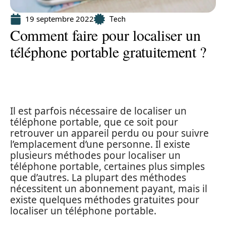
19 septembre 2022
Tech
Comment faire pour localiser un
téléphone portable gratuitement ?
Il est parfois nécessaire de localiser un
téléphone portable, que ce soit pour
retrouver un appareil perdu ou pour suivre
l’emplacement d’une personne. Il existe
plusieurs méthodes pour localiser un
téléphone portable, certaines plus simples
que d’autres. La plupart des méthodes
nécessitent un abonnement payant, mais il
existe quelques méthodes gratuites pour
localiser un téléphone portable.