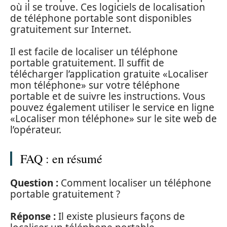
où il se trouve. Ces logiciels de localisation
de téléphone portable sont disponibles
gratuitement sur Internet.
Il est facile de localiser un téléphone
portable gratuitement. Il suffit de
télécharger l’application gratuite «Localiser
mon téléphone» sur votre téléphone
portable et de suivre les instructions. Vous
pouvez également utiliser le service en ligne
«Localiser mon téléphone» sur le site web de
l’opérateur.
FAQ : en résumé
Question :
Comment localiser un téléphone
portable gratuitement ?
Réponse :
Il existe plusieurs façons de