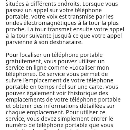
situées à différents endroits. Lorsque vous
passez un appel sur votre téléphone
portable, votre voix est transmise par les
ondes électromagnétiques à la tour la plus
proche. La tour transmet ensuite votre appel
à la tour suivante jusqu’à ce que votre appel
parvienne à son destinataire.
Pour localiser un téléphone portable
gratuitement, vous pouvez utiliser un
service en ligne comme «Localiser mon
téléphone». Ce service vous permet de
suivre l’emplacement de votre téléphone
portable en temps réel sur une carte. Vous
pouvez également voir l’historique des
emplacements de votre téléphone portable
et obtenir des informations détaillées sur
chaque emplacement. Pour utiliser ce
service, vous devez simplement entrer le
numéro de téléphone portable que vous