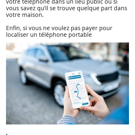
votre téléphone dans un lieu public ou si
vous savez qu’il se trouve quelque part dans
votre maison.
Enfin, si vous ne voulez pas payer pour
localiser un téléphone portable