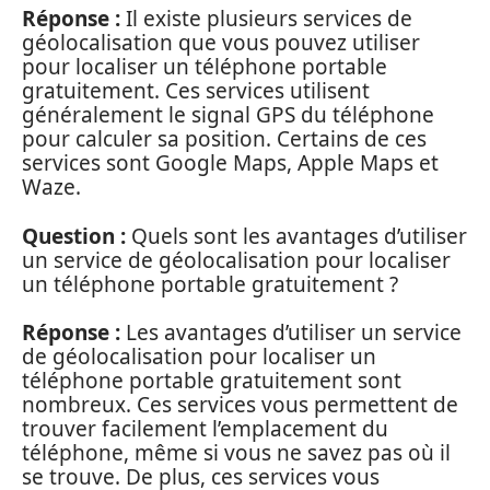
Réponse :
Il existe plusieurs services de
géolocalisation que vous pouvez utiliser
pour localiser un téléphone portable
gratuitement. Ces services utilisent
généralement le signal GPS du téléphone
pour calculer sa position. Certains de ces
services sont Google Maps, Apple Maps et
Waze.
Question :
Quels sont les avantages d’utiliser
un service de géolocalisation pour localiser
un téléphone portable gratuitement ?
Réponse :
Les avantages d’utiliser un service
de géolocalisation pour localiser un
téléphone portable gratuitement sont
nombreux. Ces services vous permettent de
trouver facilement l’emplacement du
téléphone, même si vous ne savez pas où il
se trouve. De plus, ces services vous