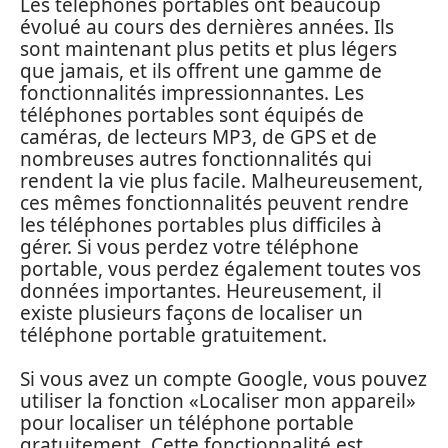
Les téléphones portables ont beaucoup
évolué au cours des dernières années. Ils
sont maintenant plus petits et plus légers
que jamais, et ils offrent une gamme de
fonctionnalités impressionnantes. Les
téléphones portables sont équipés de
caméras, de lecteurs MP3, de GPS et de
nombreuses autres fonctionnalités qui
rendent la vie plus facile. Malheureusement,
ces mêmes fonctionnalités peuvent rendre
les téléphones portables plus difficiles à
gérer. Si vous perdez votre téléphone
portable, vous perdez également toutes vos
données importantes. Heureusement, il
existe plusieurs façons de localiser un
téléphone portable gratuitement.
Si vous avez un compte Google, vous pouvez
utiliser la fonction «Localiser mon appareil»
pour localiser un téléphone portable
gratuitement. Cette fonctionnalité est