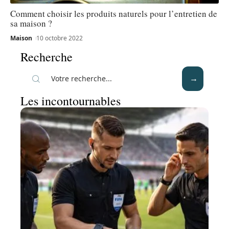
Comment choisir les produits naturels pour l’entretien de
sa maison ?
Maison
10 octobre 2022
Recherche
Les incontournables