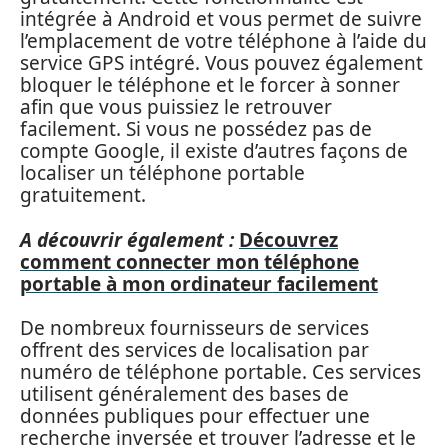
intégrée à Android et vous permet de suivre
l’emplacement de votre téléphone à l’aide du
service GPS intégré. Vous pouvez également
bloquer le téléphone et le forcer à sonner
afin que vous puissiez le retrouver
facilement. Si vous ne possédez pas de
compte Google, il existe d’autres façons de
localiser un téléphone portable
gratuitement.
A découvrir également :
Découvrez
comment connecter mon téléphone
portable à mon ordinateur facilement
De nombreux fournisseurs de services
offrent des services de localisation par
numéro de téléphone portable. Ces services
utilisent généralement des bases de
données publiques pour effectuer une
recherche inversée et trouver l’adresse et le