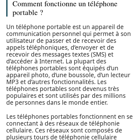
Comment fonctionne un téléphone
portable ?
Un téléphone portable est un appareil de
communication personnel qui permet à son
utilisateur de passer et de recevoir des
appels téléphoniques, d’envoyer et de
recevoir des messages textes (SMS) et
d’accéder à Internet. La plupart des
téléphones portables sont équipés d’un
appareil photo, d’une boussole, d’un lecteur
MP3 et d’autres fonctionnalités. Les
téléphones portables sont devenus très
populaires et sont utilisés par des millions
de personnes dans le monde entier.
Les téléphones portables fonctionnent en se
connectant à des réseaux de téléphonie
cellulaire. Ces réseaux sont composés de
plusieurs tours de téléphonie cellulaire