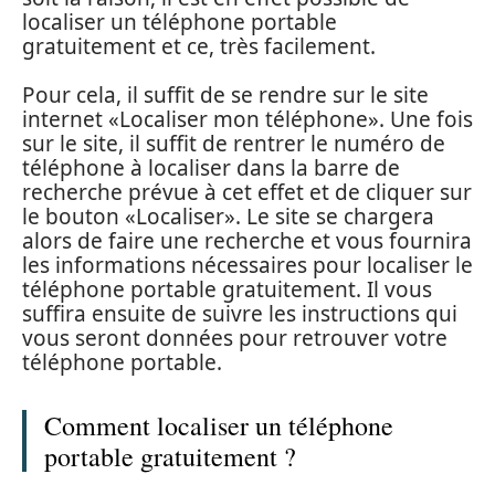
localiser un téléphone portable
gratuitement et ce, très facilement.
Pour cela, il suffit de se rendre sur le site
internet «Localiser mon téléphone». Une fois
sur le site, il suffit de rentrer le numéro de
téléphone à localiser dans la barre de
recherche prévue à cet effet et de cliquer sur
le bouton «Localiser». Le site se chargera
alors de faire une recherche et vous fournira
les informations nécessaires pour localiser le
téléphone portable gratuitement. Il vous
suffira ensuite de suivre les instructions qui
vous seront données pour retrouver votre
téléphone portable.
Comment localiser un téléphone
portable gratuitement ?