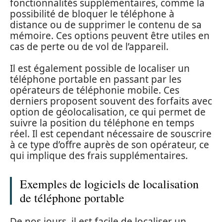
fonctionnalités supplémentaires, comme la
possibilité de bloquer le téléphone à
distance ou de supprimer le contenu de sa
mémoire. Ces options peuvent être utiles en
cas de perte ou de vol de l’appareil.
Il est également possible de localiser un
téléphone portable en passant par les
opérateurs de téléphonie mobile. Ces
derniers proposent souvent des forfaits avec
option de géolocalisation, ce qui permet de
suivre la position du téléphone en temps
réel. Il est cependant nécessaire de souscrire
à ce type d’offre auprès de son opérateur, ce
qui implique des frais supplémentaires.
Exemples de logiciels de localisation
de téléphone portable
De nos jours, il est facile de localiser un