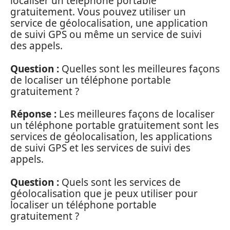
localiser un téléphone portable
gratuitement. Vous pouvez utiliser un
service de géolocalisation, une application
de suivi GPS ou même un service de suivi
des appels.
Question :
Quelles sont les meilleures façons
de localiser un téléphone portable
gratuitement ?
Réponse :
Les meilleures façons de localiser
un téléphone portable gratuitement sont les
services de géolocalisation, les applications
de suivi GPS et les services de suivi des
appels.
Question :
Quels sont les services de
géolocalisation que je peux utiliser pour
localiser un téléphone portable
gratuitement ?