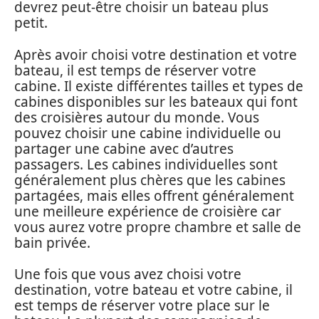
devrez peut-être choisir un bateau plus
petit.
Après avoir choisi votre destination et votre
bateau, il est temps de réserver votre
cabine. Il existe différentes tailles et types de
cabines disponibles sur les bateaux qui font
des croisières autour du monde. Vous
pouvez choisir une cabine individuelle ou
partager une cabine avec d’autres
passagers. Les cabines individuelles sont
généralement plus chères que les cabines
partagées, mais elles offrent généralement
une meilleure expérience de croisière car
vous aurez votre propre chambre et salle de
bain privée.
Une fois que vous avez choisi votre
destination, votre bateau et votre cabine, il
est temps de réserver votre place sur le