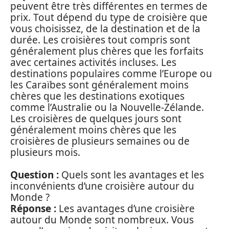
peuvent être très différentes en termes de
prix. Tout dépend du type de croisière que
vous choisissez, de la destination et de la
durée. Les croisières tout compris sont
généralement plus chères que les forfaits
avec certaines activités incluses. Les
destinations populaires comme l’Europe ou
les Caraïbes sont généralement moins
chères que les destinations exotiques
comme l’Australie ou la Nouvelle-Zélande.
Les croisières de quelques jours sont
généralement moins chères que les
croisières de plusieurs semaines ou de
plusieurs mois.
Question :
Quels sont les avantages et les
inconvénients d’une croisière autour du
Monde ?
Réponse :
Les avantages d’une croisière
autour du Monde sont nombreux. Vous