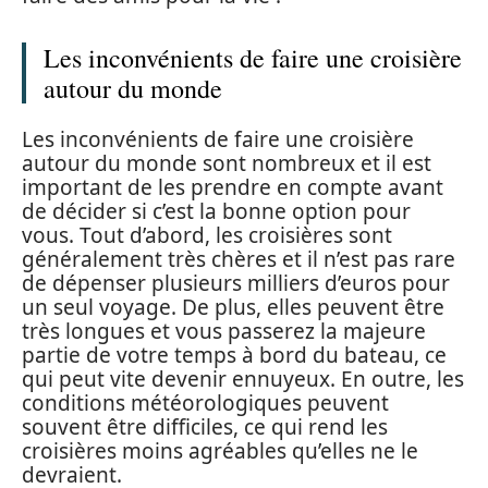
Les inconvénients de faire une croisière
autour du monde
Les inconvénients de faire une croisière
autour du monde sont nombreux et il est
important de les prendre en compte avant
de décider si c’est la bonne option pour
vous. Tout d’abord, les croisières sont
généralement très chères et il n’est pas rare
de dépenser plusieurs milliers d’euros pour
un seul voyage. De plus, elles peuvent être
très longues et vous passerez la majeure
partie de votre temps à bord du bateau, ce
qui peut vite devenir ennuyeux. En outre, les
conditions météorologiques peuvent
souvent être difficiles, ce qui rend les
croisières moins agréables qu’elles ne le
devraient.