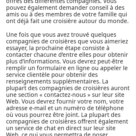
offres des différentes compagnies. Vous
pouvez également demander conseil à des
amis ou à des membres de votre famille qui
ont déjà fait une croisière autour du monde.
Une fois que vous avez trouvé quelques
compagnies de croisières que vous aimeriez
essayer, la prochaine étape consiste à
contacter chacune d’entre elles pour obtenir
plus d’informations. Vous devrez peut-être
remplir un formulaire en ligne ou appeler le
service clientèle pour obtenir des
renseignements supplémentaires. La
plupart des compagnies de croisières auront
une section « contactez-nous » sur leur site
Web. Vous devrez fournir votre nom, votre
adresse e-mail et un numéro de téléphone
où vous pourrez être joint. La plupart des
compagnies de croisières offrent également
un service de chat en direct sur leur site
Web, ce qui vous permettra de poser