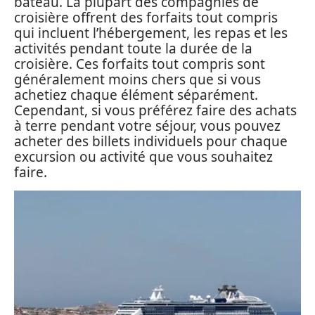
bateau. La plupart des compagnies de
croisière offrent des forfaits tout compris
qui incluent l’hébergement, les repas et les
activités pendant toute la durée de la
croisière. Ces forfaits tout compris sont
généralement moins chers que si vous
achetiez chaque élément séparément.
Cependant, si vous préférez faire des achats
à terre pendant votre séjour, vous pouvez
acheter des billets individuels pour chaque
excursion ou activité que vous souhaitez
faire.