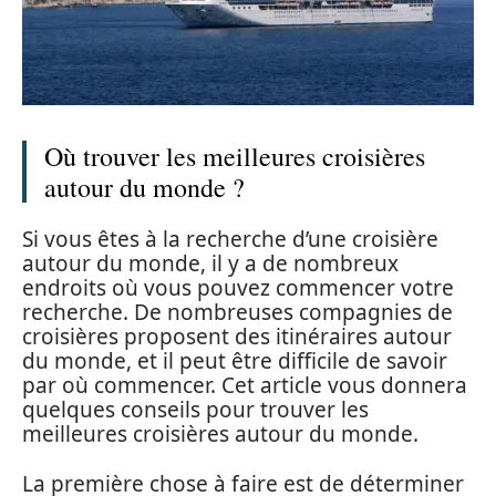
Où trouver les meilleures croisières
autour du monde ?
Si vous êtes à la recherche d’une croisière
autour du monde, il y a de nombreux
endroits où vous pouvez commencer votre
recherche. De nombreuses compagnies de
croisières proposent des itinéraires autour
du monde, et il peut être difficile de savoir
par où commencer. Cet article vous donnera
quelques conseils pour trouver les
meilleures croisières autour du monde.
La première chose à faire est de déterminer