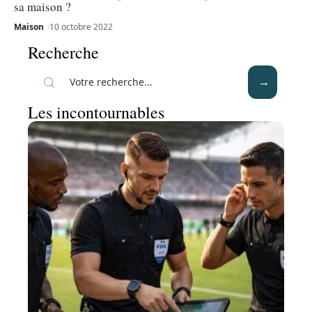
sa maison ?
Maison
10 octobre 2022
Recherche
Les incontournables