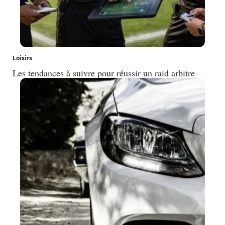
Loisirs
Les tendances à suivre pour réussir un raid arbitre