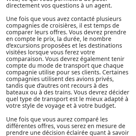
directement vos questions à un agent.
Une fois que vous avez contacté plusieurs
compagnies de croisières, il est temps de
comparer leurs offres. Vous devrez prendre
en compte le prix, la durée, le nombre
d’excursions proposées et les destinations
visitées lorsque vous ferez votre
comparaison. Vous devrez également tenir
compte du mode de transport que chaque
compagnie utilise pour ses clients. Certaines
compagnies utilisent des avions privés,
tandis que d’autres ont recours à des
bateaux ou à des trains. Vous devrez décider
quel type de transport est le mieux adapté à
votre style de voyage et à votre budget.
Une fois que vous aurez comparé les
différentes offres, vous serez en mesure de
prendre une décision éclairée quant à savoir