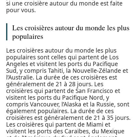
si une croisière autour du monde est faite
pour vous.
Les croisières autour du monde les plus
populaires
Les croisières autour du monde les plus
populaires sont celles qui partent de Los
Angeles et visitent les ports du Pacifique
Sud, y compris Tahiti, la Nouvelle-Zélande et
l’Australie. La durée de ces croisières est
généralement de 21 à 28 jours. Les
croisières qui partent de San Francisco et
visitent les ports du Pacifique Nord, y
compris Vancouver, l’Alaska et la Russie, sont
également populaires. La durée de ces
croisières est généralement de 21 à 35 jours.
Les croisières qui partent de Miami et
visitent les ports des Caraïbes, du Mexique