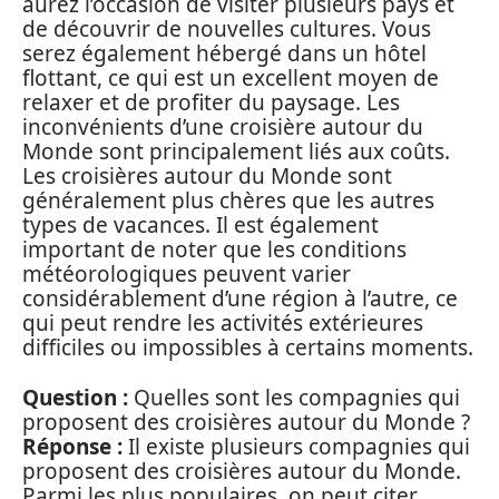
aurez l’occasion de visiter plusieurs pays et
de découvrir de nouvelles cultures. Vous
serez également hébergé dans un hôtel
flottant, ce qui est un excellent moyen de
relaxer et de profiter du paysage. Les
inconvénients d’une croisière autour du
Monde sont principalement liés aux coûts.
Les croisières autour du Monde sont
généralement plus chères que les autres
types de vacances. Il est également
important de noter que les conditions
météorologiques peuvent varier
considérablement d’une région à l’autre, ce
qui peut rendre les activités extérieures
difficiles ou impossibles à certains moments.
Question :
Quelles sont les compagnies qui
proposent des croisières autour du Monde ?
Réponse :
Il existe plusieurs compagnies qui
proposent des croisières autour du Monde.
Parmi les plus populaires, on peut citer