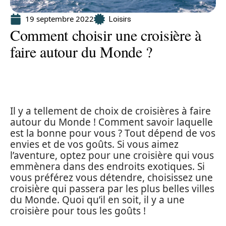
19 septembre 2022
Loisirs
Comment choisir une croisière à
faire autour du Monde ?
Il y a tellement de choix de croisières à faire
autour du Monde ! Comment savoir laquelle
est la bonne pour vous ? Tout dépend de vos
envies et de vos goûts. Si vous aimez
l’aventure, optez pour une croisière qui vous
emmènera dans des endroits exotiques. Si
vous préférez vous détendre, choisissez une
croisière qui passera par les plus belles villes
du Monde. Quoi qu’il en soit, il y a une
croisière pour tous les goûts !