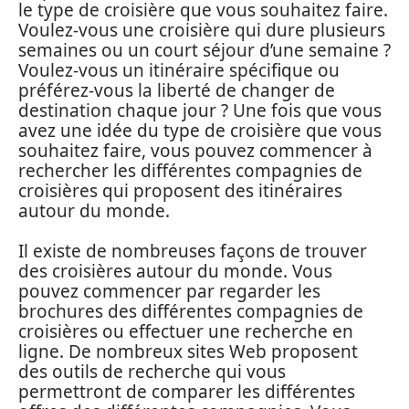
le type de croisière que vous souhaitez faire.
Voulez-vous une croisière qui dure plusieurs
semaines ou un court séjour d’une semaine ?
Voulez-vous un itinéraire spécifique ou
préférez-vous la liberté de changer de
destination chaque jour ? Une fois que vous
avez une idée du type de croisière que vous
souhaitez faire, vous pouvez commencer à
rechercher les différentes compagnies de
croisières qui proposent des itinéraires
autour du monde.
Il existe de nombreuses façons de trouver
des croisières autour du monde. Vous
pouvez commencer par regarder les
brochures des différentes compagnies de
croisières ou effectuer une recherche en
ligne. De nombreux sites Web proposent
des outils de recherche qui vous
permettront de comparer les différentes