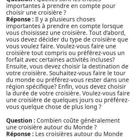
importantes à prendre en compte pour
choisir une croisière ?
Réponse :
Il y a plusieurs choses
importantes à prendre en compte lorsque
vous choisissez une croisière. Tout d’abord,
vous devez décider du type de croisière que
vous voulez faire. Voulez-vous faire une
croisière tout compris ou préférez-vous un
forfait avec certaines activités incluses?
Ensuite, vous devez choisir la destination de
votre croisière. Souhaitez-vous faire le tour
du monde ou préférez-vous rester dans une
région spécifique? Enfin, vous devez choisir
la durée de votre croisière. Voulez-vous faire
une croisière de quelques jours ou préférez-
vous quelque chose de plus long ?
Question :
Combien coûte généralement
une croisière autour du Monde ?
Réponse :
Les croisières autour du Monde