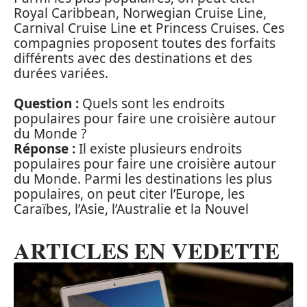
Royal Caribbean, Norwegian Cruise Line,
Carnival Cruise Line et Princess Cruises. Ces
compagnies proposent toutes des forfaits
différents avec des destinations et des
durées variées.
Question :
Quels sont les endroits
populaires pour faire une croisière autour
du Monde ?
Réponse :
Il existe plusieurs endroits
populaires pour faire une croisière autour
du Monde. Parmi les destinations les plus
populaires, on peut citer l’Europe, les
Caraïbes, l’Asie, l’Australie et la Nouvel
ARTICLES EN VEDETTE