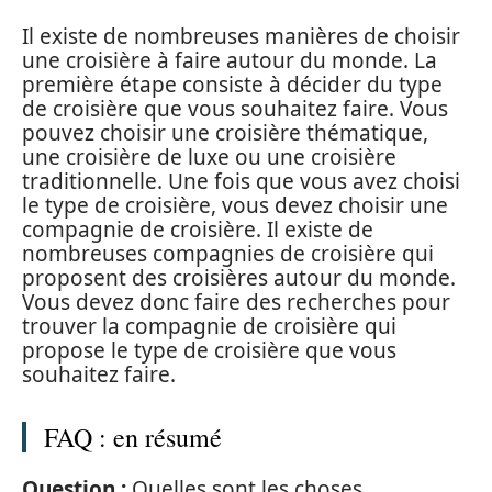
Il existe de nombreuses manières de choisir
une croisière à faire autour du monde. La
première étape consiste à décider du type
de croisière que vous souhaitez faire. Vous
pouvez choisir une croisière thématique,
une croisière de luxe ou une croisière
traditionnelle. Une fois que vous avez choisi
le type de croisière, vous devez choisir une
compagnie de croisière. Il existe de
nombreuses compagnies de croisière qui
proposent des croisières autour du monde.
Vous devez donc faire des recherches pour
trouver la compagnie de croisière qui
propose le type de croisière que vous
souhaitez faire.
FAQ : en résumé
Question :
Quelles sont les choses