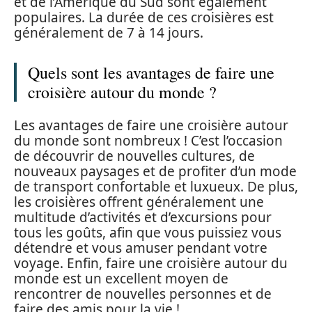
et de l’Amérique du Sud sont également
populaires. La durée de ces croisières est
généralement de 7 à 14 jours.
Quels sont les avantages de faire une
croisière autour du monde ?
Les avantages de faire une croisière autour
du monde sont nombreux ! C’est l’occasion
de découvrir de nouvelles cultures, de
nouveaux paysages et de profiter d’un mode
de transport confortable et luxueux. De plus,
les croisières offrent généralement une
multitude d’activités et d’excursions pour
tous les goûts, afin que vous puissiez vous
détendre et vous amuser pendant votre
voyage. Enfin, faire une croisière autour du
monde est un excellent moyen de
rencontrer de nouvelles personnes et de
faire des amis pour la vie !