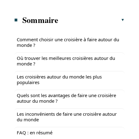
Sommaire
Comment choisir une croisière à faire autour du
monde ?
Où trouver les meilleures croisières autour du
monde ?
Les croisières autour du monde les plus
populaires
Quels sont les avantages de faire une croisière
autour du monde ?
Les inconvénients de faire une croisière autour
du monde
FAQ : en résumé