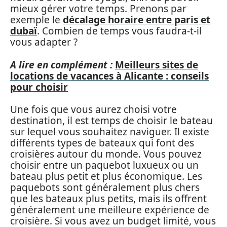
mieux gérer votre temps. Prenons par
exemple le
décalage horaire entre paris et
dubaï
. Combien de temps vous faudra-t-il
vous adapter ?
A lire en complément :
Meilleurs sites de
locations de vacances à Alicante : conseils
pour choisir
Une fois que vous aurez choisi votre
destination, il est temps de choisir le bateau
sur lequel vous souhaitez naviguer. Il existe
différents types de bateaux qui font des
croisières autour du monde. Vous pouvez
choisir entre un paquebot luxueux ou un
bateau plus petit et plus économique. Les
paquebots sont généralement plus chers
que les bateaux plus petits, mais ils offrent
généralement une meilleure expérience de
croisière. Si vous avez un budget limité, vous