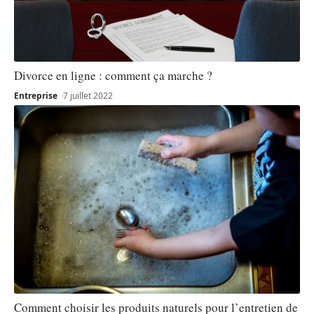
Divorce en ligne : comment ça marche ?
Entreprise
7 juillet 2022
Comment choisir les produits naturels pour l’entretien de