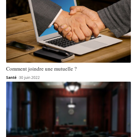
Comment joindre une mutuelle ?
Santé
30 juin 2022