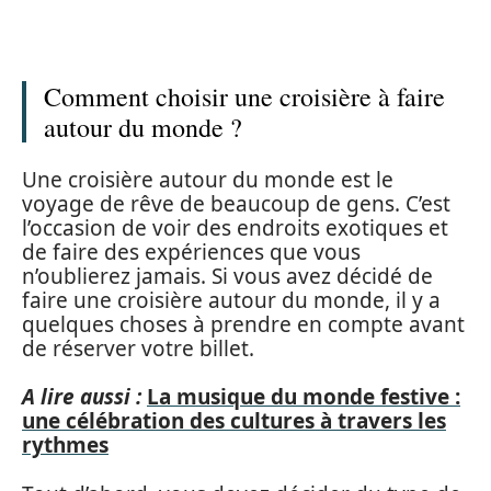
Comment choisir une croisière à faire
autour du monde ?
Une croisière autour du monde est le
voyage de rêve de beaucoup de gens. C’est
l’occasion de voir des endroits exotiques et
de faire des expériences que vous
n’oublierez jamais. Si vous avez décidé de
faire une croisière autour du monde, il y a
quelques choses à prendre en compte avant
de réserver votre billet.
A lire aussi :
La musique du monde festive :
une célébration des cultures à travers les
rythmes