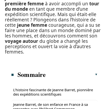
première femme
à avoir accompli un
tour
du monde
en tant que membre d’une
expédition scientifique. Mais qui était-elle
réellement ? Plongeons dans l’histoire de
cette
jeune femme
courageuse, qui a su se
faire une place dans un monde dominé par
les hommes, et découvrons comment son
voyage autour
du globe a changé les
perceptions et ouvert la voie à d’autres
femmes.
Sommaire
L’histoire fascinante de Jeanne Barret, pionnière
des expéditions scientifiques
Jeanne Barret, de son enfance en France à sa
rencontre avec Philibert Commerson