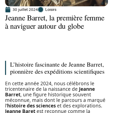
30 juillet 2024
Loisirs
Jeanne Barret, la première femme
à naviguer autour du globe
L’histoire fascinante de Jeanne Barret,
pionnière des expéditions scientifiques
En cette année 2024, nous célébrons le
tricentenaire de la naissance de
Jeanne
Barret
, une figure historique souvent
méconnue, mais dont le parcours a marqué
l’
histoire des sciences
et des explorations.
Jeanne Baret
est reconnue comme la