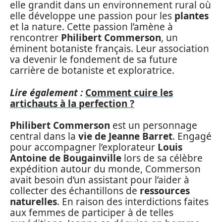
elle grandit dans un environnement rural où
elle développe une passion pour les
plantes
et la nature. Cette passion l’amène à
rencontrer
Philibert Commerson
, un
éminent botaniste français. Leur association
va devenir le fondement de sa future
carrière de botaniste et exploratrice.
Lire également :
Comment cuire les
artichauts à la perfection ?
Philibert Commerson
est un personnage
central dans la
vie de Jeanne Barret
. Engagé
pour accompagner l’explorateur
Louis
Antoine de Bougainville
lors de sa célèbre
expédition autour du monde, Commerson
avait besoin d’un assistant pour l’aider à
collecter des échantillons de
ressources
naturelles
. En raison des interdictions faites
aux femmes de participer à de telles