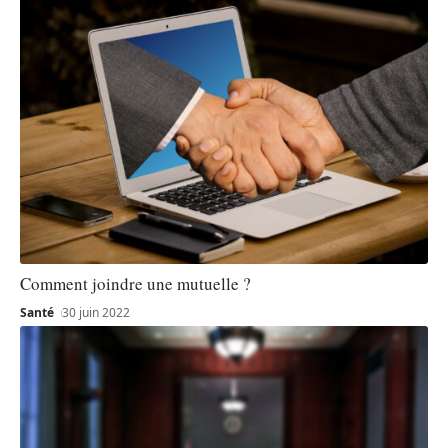
Comment joindre une mutuelle ?
Santé
30 juin 2022