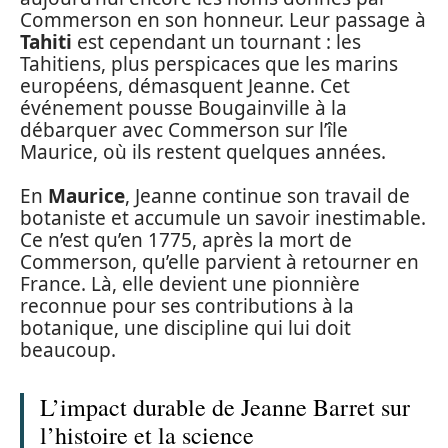
Commerson en son honneur. Leur passage à
Tahiti
est cependant un tournant : les
Tahitiens, plus perspicaces que les marins
européens, démasquent Jeanne. Cet
événement pousse Bougainville à la
débarquer avec Commerson sur l’île
Maurice, où ils restent quelques années.
En
Maurice
, Jeanne continue son travail de
botaniste et accumule un savoir inestimable.
Ce n’est qu’en 1775, après la mort de
Commerson, qu’elle parvient à retourner en
France. Là, elle devient une pionnière
reconnue pour ses contributions à la
botanique, une discipline qui lui doit
beaucoup.
L’impact durable de Jeanne Barret sur
l’histoire et la science