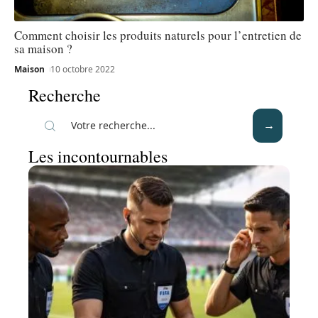
Comment choisir les produits naturels pour l’entretien de
sa maison ?
Maison
10 octobre 2022
Recherche
Les incontournables