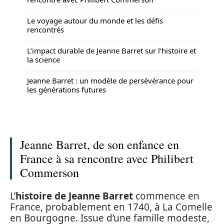
Le voyage autour du monde et les défis
rencontrés
L’impact durable de Jeanne Barret sur l’histoire et
la science
Jeanne Barret : un modèle de persévérance pour
les générations futures
Jeanne Barret, de son enfance en
France à sa rencontre avec Philibert
Commerson
L’
histoire de Jeanne Barret
commence en
France, probablement en 1740, à La Comelle
en Bourgogne. Issue d’une famille modeste,