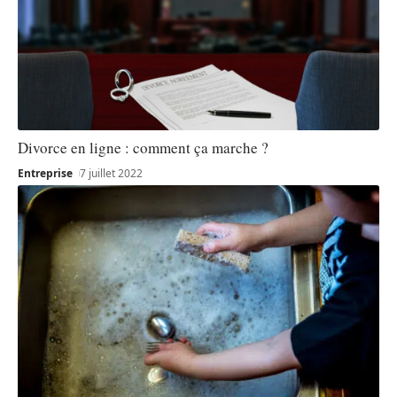
Divorce en ligne : comment ça marche ?
Entreprise
7 juillet 2022