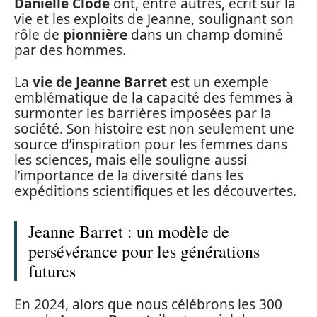
Danielle Clode
ont, entre autres, écrit sur la
vie et les exploits de Jeanne, soulignant son
rôle de
pionnière
dans un champ dominé
par des hommes.
La
vie de Jeanne Barret
est un exemple
emblématique de la capacité des femmes à
surmonter les barrières imposées par la
société. Son histoire est non seulement une
source d’inspiration pour les femmes dans
les sciences, mais elle souligne aussi
l’importance de la diversité dans les
expéditions scientifiques et les découvertes.
Jeanne Barret : un modèle de
persévérance pour les générations
futures
En 2024, alors que nous célébrons les 300