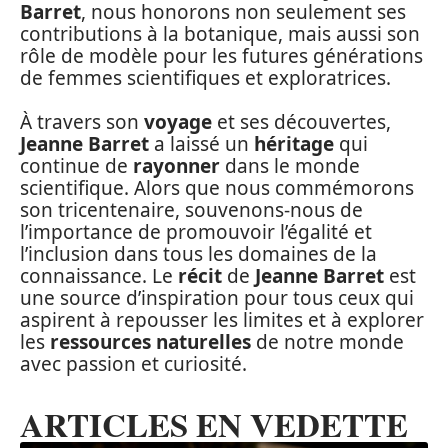
Barret
, nous honorons non seulement ses
contributions à la botanique, mais aussi son
rôle de modèle pour les futures générations
de femmes scientifiques et exploratrices.
À travers son
voyage
et ses découvertes,
Jeanne Barret
a laissé un
héritage
qui
continue de
rayonner
dans le monde
scientifique. Alors que nous commémorons
son tricentenaire, souvenons-nous de
l’importance de promouvoir l’égalité et
l’inclusion dans tous les domaines de la
connaissance. Le
récit
de
Jeanne Barret
est
une source d’inspiration pour tous ceux qui
aspirent à repousser les limites et à explorer
les
ressources naturelles
de notre monde
avec passion et curiosité.
ARTICLES EN VEDETTE