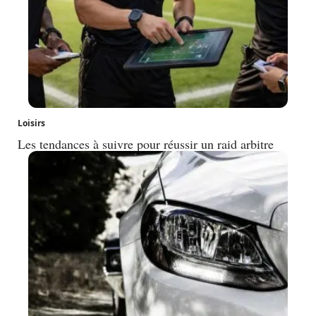
Loisirs
Les tendances à suivre pour réussir un raid arbitre