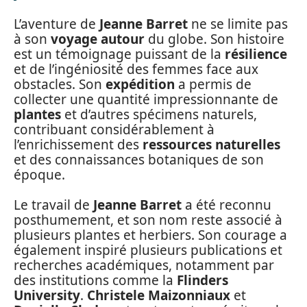
L’aventure de
Jeanne Barret
ne se limite pas
à son
voyage autour
du globe. Son histoire
est un témoignage puissant de la
résilience
et de l’ingéniosité des femmes face aux
obstacles. Son
expédition
a permis de
collecter une quantité impressionnante de
plantes
et d’autres spécimens naturels,
contribuant considérablement à
l’enrichissement des
ressources naturelles
et des connaissances botaniques de son
époque.
Le travail de
Jeanne Barret
a été reconnu
posthumement, et son nom reste associé à
plusieurs plantes et herbiers. Son courage a
également inspiré plusieurs publications et
recherches académiques, notamment par
des institutions comme la
Flinders
University
.
Christele Maizonniaux
et