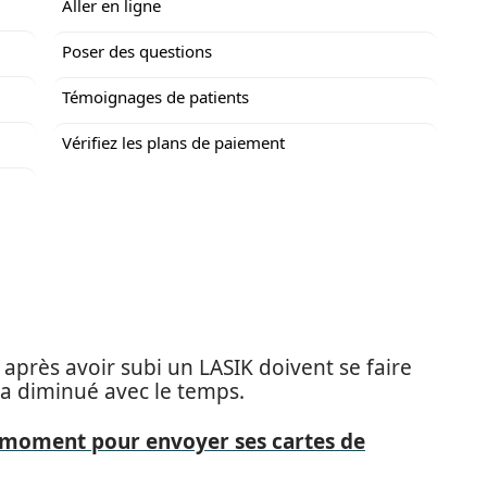
Aller en ligne
Poser des questions
Témoignages de patients
Vérifiez les plans de paiement
près avoir subi un LASIK doivent se faire
 a diminué avec le temps.
 moment pour envoyer ses cartes de