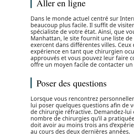
Aller en ligne
Dans le monde actuel centré sur Inter
beaucoup plus facile. Il suffit de visite
spécialiste de votre état. Ainsi, que vo
Manhattan, le site fournit une liste de
exercent dans différentes villes. Ceux 
expérience en tant que chirurgien oculai
approuvés et vous pouvez leur faire co
offre un moyen facile de contacter un 
Poser des questions
Lorsque vous rencontrez personnellem
lui poser quelques questions afin de 
de chirurgie réfractive. Demandez-lui
nombre de chirurgies qu’il a pratiqué
doit avoir au moins trois ans d’expéri
au cours des deux dernières années.