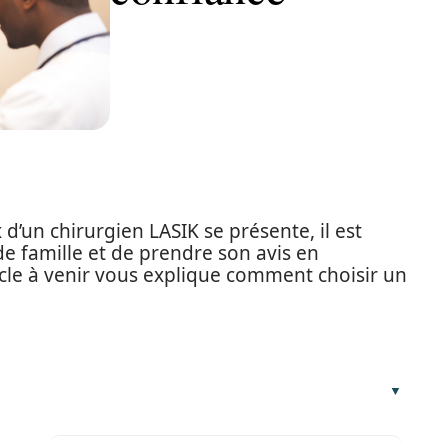
d’un chirurgien LASIK se présente, il est
de famille et de prendre son avis en
ticle à venir vous explique comment choisir un