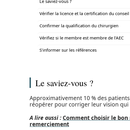
Le saviez-vous ?
Vérifier la licence et la certification du conseil
Confirmer la qualification du chirurgien
Vérifiez si le membre est membre de l’AEC
S’informer sur les références
Le saviez-vous ?
Approximativement 10 % des patients a
réopérer pour corriger leur vision qui
A lire aussi :
Comment choisir le bon
remerciement