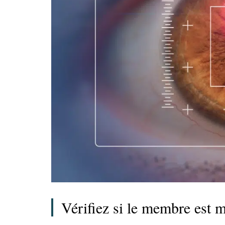
Vérifiez si le membre est