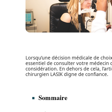
Lorsqu’une décision médicale de choix 
essentiel de consulter votre médecin 
considération. En dehors de cela, l’ar
chirurgien LASIK digne de confiance.
Sommaire