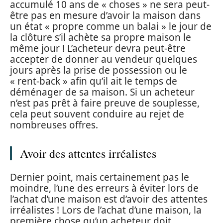
accumulé 10 ans de « choses » ne sera peut-
être pas en mesure d’avoir la maison dans
un état « propre comme un balai » le jour de
la clôture s’il achète sa propre maison le
même jour ! L’acheteur devra peut-être
accepter de donner au vendeur quelques
jours après la prise de possession ou le
« rent-back » afin qu’il ait le temps de
déménager de sa maison. Si un acheteur
n’est pas prêt à faire preuve de souplesse,
cela peut souvent conduire au rejet de
nombreuses offres.
Avoir des attentes irréalistes
Dernier point, mais certainement pas le
moindre, l’une des erreurs à éviter lors de
l’achat d’une maison est d’avoir des attentes
irréalistes ! Lors de l’achat d’une maison, la
première chose qu’un acheteur doit