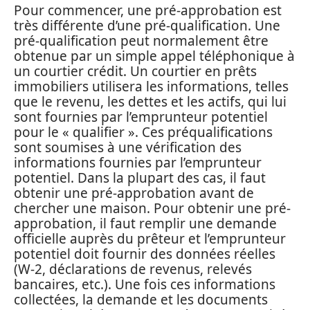
Pour commencer, une pré-approbation est
très différente d’une pré-qualification. Une
pré-qualification peut normalement être
obtenue par un simple appel téléphonique à
un courtier crédit. Un courtier en prêts
immobiliers utilisera les informations, telles
que le revenu, les dettes et les actifs, qui lui
sont fournies par l’emprunteur potentiel
pour le « qualifier ». Ces préqualifications
sont soumises à une vérification des
informations fournies par l’emprunteur
potentiel. Dans la plupart des cas, il faut
obtenir une pré-approbation avant de
chercher une maison. Pour obtenir une pré-
approbation, il faut remplir une demande
officielle auprès du prêteur et l’emprunteur
potentiel doit fournir des données réelles
(W-2, déclarations de revenus, relevés
bancaires, etc.). Une fois ces informations
collectées, la demande et les documents