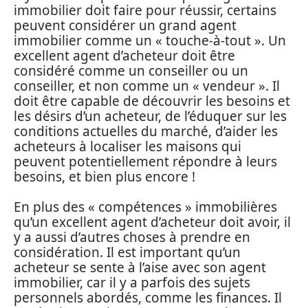
immobilier doit faire pour réussir, certains
peuvent considérer un grand agent
immobilier comme un « touche-à-tout ». Un
excellent agent d’acheteur doit être
considéré comme un conseiller ou un
conseiller, et non comme un « vendeur ». Il
doit être capable de découvrir les besoins et
les désirs d’un acheteur, de l’éduquer sur les
conditions actuelles du marché, d’aider les
acheteurs à localiser les maisons qui
peuvent potentiellement répondre à leurs
besoins, et bien plus encore !
En plus des « compétences » immobilières
qu’un excellent agent d’acheteur doit avoir, il
y a aussi d’autres choses à prendre en
considération. Il est important qu’un
acheteur se sente à l’aise avec son agent
immobilier, car il y a parfois des sujets
personnels abordés, comme les finances. Il