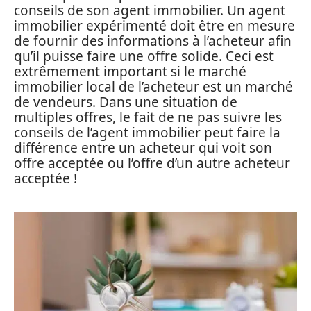
conseils de son agent immobilier. Un agent
immobilier expérimenté doit être en mesure
de fournir des informations à l’acheteur afin
qu’il puisse faire une offre solide. Ceci est
extrêmement important si le marché
immobilier local de l’acheteur est un marché
de vendeurs. Dans une situation de
multiples offres, le fait de ne pas suivre les
conseils de l’agent immobilier peut faire la
différence entre un acheteur qui voit son
offre acceptée ou l’offre d’un autre acheteur
acceptée !