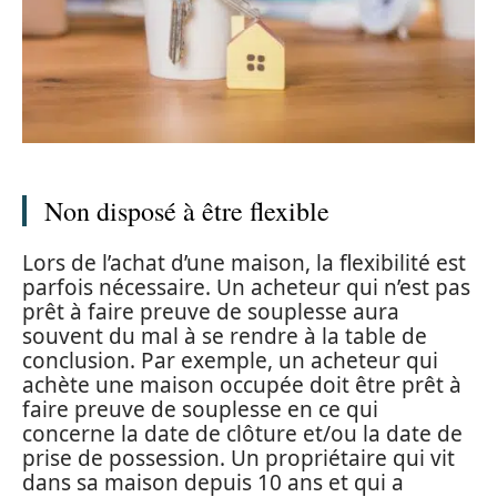
Non disposé à être flexible
Lors de l’achat d’une maison, la flexibilité est
parfois nécessaire. Un acheteur qui n’est pas
prêt à faire preuve de souplesse aura
souvent du mal à se rendre à la table de
conclusion. Par exemple, un acheteur qui
achète une maison occupée doit être prêt à
faire preuve de souplesse en ce qui
concerne la date de clôture et/ou la date de
prise de possession. Un propriétaire qui vit
dans sa maison depuis 10 ans et qui a