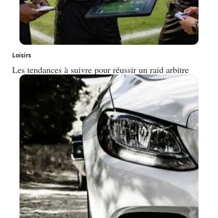
Loisirs
Les tendances à suivre pour réussir un raid arbitre