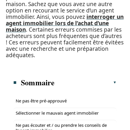
maison. Sachez que vous avez une autre
option en recourant le service d’un agent
immobilier. Ainsi, vous pouvez
interroger un
agent immobilier lors de l’achat d’une
maison
. Certaines erreurs commises par les
acheteurs sont plus fréquentes que d’autres
! Ces erreurs peuvent facilement être évitées
avec une recherche et une préparation
adéquates.
Sommaire
Ne pas être pré-approuvé
Sélectionner le mauvais agent immobilier
Ne pas écouter et / ou prendre les conseils de