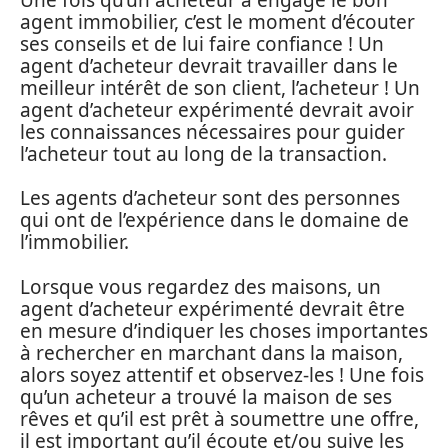
agent immobilier, c’est le moment d’écouter
ses conseils et de lui faire confiance ! Un
agent d’acheteur devrait travailler dans le
meilleur intérêt de son client, l’acheteur ! Un
agent d’acheteur expérimenté devrait avoir
les connaissances nécessaires pour guider
l’acheteur tout au long de la transaction.
Les agents d’acheteur sont des personnes
qui ont de l’expérience dans le domaine de
l’immobilier.
Lorsque vous regardez des maisons, un
agent d’acheteur expérimenté devrait être
en mesure d’indiquer les choses importantes
à rechercher en marchant dans la maison,
alors soyez attentif et observez-les ! Une fois
qu’un acheteur a trouvé la maison de ses
rêves et qu’il est prêt à soumettre une offre,
il est important qu’il écoute et/ou suive les