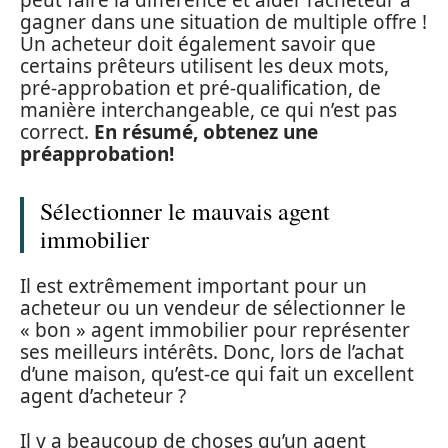
gagner dans une situation de multiple offre !
Un acheteur doit également savoir que
certains prêteurs utilisent les deux mots,
pré-approbation et pré-qualification, de
manière interchangeable, ce qui n’est pas
correct.
En résumé, obtenez une
préapprobation!
Sélectionner le mauvais agent
immobilier
Il est extrêmement important pour un
acheteur ou un vendeur de sélectionner le
« bon » agent immobilier pour représenter
ses meilleurs intérêts. Donc, lors de l’achat
d’une maison, qu’est-ce qui fait un excellent
agent d’acheteur ?
Il y a beaucoup de choses qu’un agent