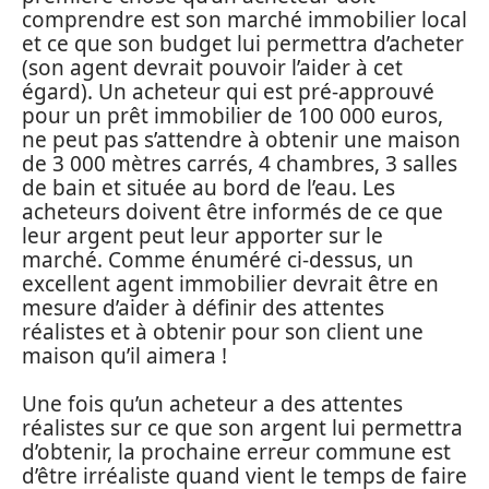
comprendre est son marché immobilier local
et ce que son budget lui permettra d’acheter
(son agent devrait pouvoir l’aider à cet
égard). Un acheteur qui est pré-approuvé
pour un prêt immobilier de 100 000 euros,
ne peut pas s’attendre à obtenir une maison
de 3 000 mètres carrés, 4 chambres, 3 salles
de bain et située au bord de l’eau. Les
acheteurs doivent être informés de ce que
leur argent peut leur apporter sur le
marché. Comme énuméré ci-dessus, un
excellent agent immobilier devrait être en
mesure d’aider à définir des attentes
réalistes et à obtenir pour son client une
maison qu’il aimera !
Une fois qu’un acheteur a des attentes
réalistes sur ce que son argent lui permettra
d’obtenir, la prochaine erreur commune est
d’être irréaliste quand vient le temps de faire