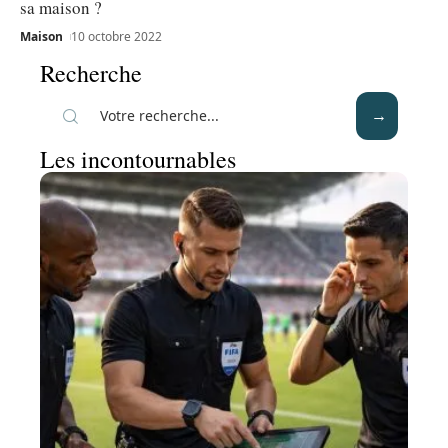
sa maison ?
Maison
10 octobre 2022
Recherche
Les incontournables