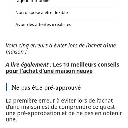
l’agent immobilier
Non disposé à être flexible
Avoir des attentes irréalistes
Voici cinq erreurs à éviter lors de l’achat d’une
maison !
A lire également :
Les 10 meilleurs conseils
pour l'achat d'une maison neuve
Ne pas être pré-approuvé
La première erreur à éviter lors de l’achat
d’une maison est de comprendre ce qu’est
une pré-approbation et de ne pas en obtenir
une.