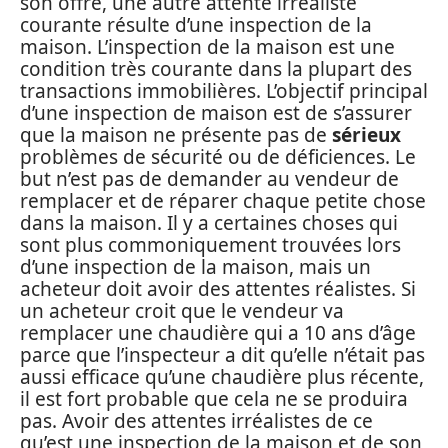
son offre, une autre attente irréaliste
courante résulte d’une inspection de la
maison. L’inspection de la maison est une
condition très courante dans la plupart des
transactions immobilières. L’objectif principal
d’une inspection de maison est de s’assurer
que la maison ne présente pas de
sérieux
problèmes de sécurité ou de déficiences. Le
but n’est pas de demander au vendeur de
remplacer et de réparer chaque petite chose
dans la maison. Il y a certaines choses qui
sont plus commoniquement trouvées lors
d’une inspection de la maison, mais un
acheteur doit avoir des attentes réalistes. Si
un acheteur croit que le vendeur va
remplacer une chaudière qui a 10 ans d’âge
parce que l’inspecteur a dit qu’elle n’était pas
aussi efficace qu’une chaudière plus récente,
il est fort probable que cela ne se produira
pas. Avoir des attentes irréalistes de ce
qu’est une inspection de la maison et de son