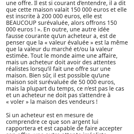
une offre. Il est si courant d’entendre, il a dit
que cette maison valait 150 000 euros et elle
est inscrite à 200 000 euros, elle est
BEAUCOUP surévaluée, alors offrons 150
000 euros ! ». En outre, une autre idée
fausse courante qu’un acheteur a, est de
penser que la « valeur évaluée » est la même
que la valeur du marché et/ou la valeur
estimée. Tout le monde aime une affaire,
mais un acheteur doit avoir des attentes
réalistes lorsqu’il fait une offre sur une
maison. Bien sûr, il est possible qu’une
maison soit surévaluée de 50 000 euros,
mais la plupart du temps, ce n’est pas le cas
et un acheteur ne doit pas s’attendre à
« voler » la maison des vendeurs !
Si un acheteur est en mesure de
comprendre ce que son argent lui
rapportera et est capable de faire accepter