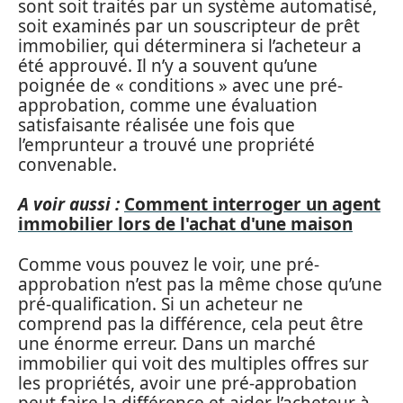
sont soit traités par un système automatisé,
soit examinés par un souscripteur de prêt
immobilier, qui déterminera si l’acheteur a
été approuvé. Il n’y a souvent qu’une
poignée de « conditions » avec une pré-
approbation, comme une évaluation
satisfaisante réalisée une fois que
l’emprunteur a trouvé une propriété
convenable.
A voir aussi :
Comment interroger un agent
immobilier lors de l'achat d'une maison
Comme vous pouvez le voir, une pré-
approbation n’est pas la même chose qu’une
pré-qualification. Si un acheteur ne
comprend pas la différence, cela peut être
une énorme erreur. Dans un marché
immobilier qui voit des multiples offres sur
les propriétés, avoir une pré-approbation
peut faire la différence et aider l’acheteur à