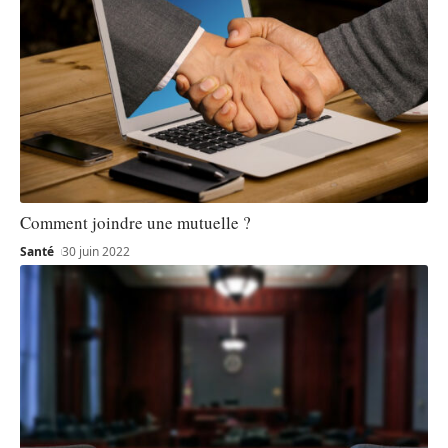
Comment joindre une mutuelle ?
Santé
30 juin 2022