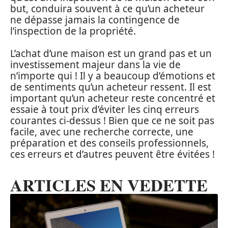
but, conduira souvent à ce qu’un acheteur
ne dépasse jamais la contingence de
l’inspection de la propriété.
L’achat d’une maison est un grand pas et un
investissement majeur dans la vie de
n’importe qui ! Il y a beaucoup d’émotions et
de sentiments qu’un acheteur ressent. Il est
important qu’un acheteur reste concentré et
essaie à tout prix d’éviter les cinq erreurs
courantes ci-dessus ! Bien que ce ne soit pas
facile, avec une recherche correcte, une
préparation et des conseils professionnels,
ces erreurs et d’autres peuvent être évitées !
ARTICLES EN VEDETTE