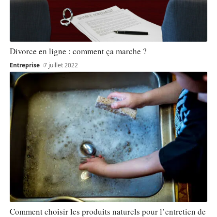
Divorce en ligne : comment ça marche ?
Entreprise
7 juillet 2022
Comment choisir les produits naturels pour l’entretien de