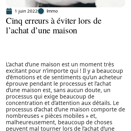
1 juin 2022
Immo
Cinq erreurs à éviter lors de
l’achat d’une maison
L’achat d’une maison est un moment très
excitant pour n’importe qui ! Il y a beaucoup
d’émotions et de sentiments qu’un acheteur
éprouve pendant le processus et l’achat
d’une maison est, sans aucun doute, un
processus qui exige beaucoup de
concentration et d’attention aux détails. Le
processus d’achat d’une maison comporte de
nombreuses « pièces mobiles » et,
malheureusement, beaucoup de choses
peuvent mal tourner lors de l’achat d’une