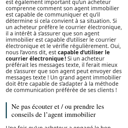
est également important qu’un acheteur
comprenne comment son agent immobilier
est capable de communiquer et qu’il
détermine si cela convient à sa situation. Si
un acheteur préfère le courrier électronique,
il a intérêt à s’assurer que son agent
immobilier est capable d’utiliser le courrier
électronique et le vérifie régulièrement. Oui,
nous l’avons dit, est
capable d’utiliser le
courrier électronique !
Si un acheteur
préférait les messages texte, il ferait mieux
de s’assurer que son agent peut envoyer des
messages texte ! Un grand agent immobilier
doit être capable de s’adapter à la méthode
de communication préférée de ses clients !
Ne pas écouter et / ou prendre les
conseils de l’agent immobilier
Une fois qu’un acheteur a engagé le bon