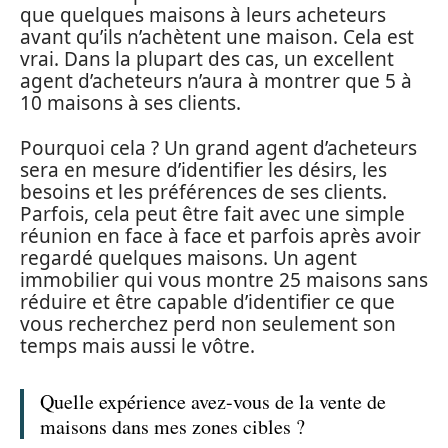
que quelques maisons à leurs acheteurs
avant qu’ils n’achètent une maison. Cela est
vrai. Dans la plupart des cas, un excellent
agent d’acheteurs n’aura à montrer que 5 à
10 maisons à ses clients.
Pourquoi cela ? Un grand agent d’acheteurs
sera en mesure d’identifier les désirs, les
besoins et les préférences de ses clients.
Parfois, cela peut être fait avec une simple
réunion en face à face et parfois après avoir
regardé quelques maisons. Un agent
immobilier qui vous montre 25 maisons sans
réduire et être capable d’identifier ce que
vous recherchez perd non seulement son
temps mais aussi le vôtre.
Quelle expérience avez-vous de la vente de
maisons dans mes zones cibles ?