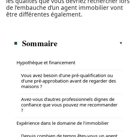
les qualités que vous devriez rechercher lors
de l’embauche d’un agent immobilier vont
être différentes également.
Sommaire
Hypothèque et financement
Vous avez besoin d’une pré-qualification ou
d’une pré-approbation avant de regarder des
maisons ?
Avez-vous d’autres professionnels dignes de
confiance que vous pouvez me recommander
?
Expérience dans le domaine de l’immobilier
Depuis combien de temps êtes-vous un agent