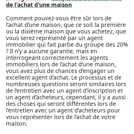
de l'achat d'une maison
Comment pouvez-vous être sûr lors de
l’achat d’une maison, que ce soit la première
ou la dixième maison que vous achetez, que
vous serez représenté par un agent
immobilier qui fait partie du groupe des 20%
? Il n’y a aucune garantie, mais en
interrogeant correctement les agents
immobiliers lors de l’achat d’une maison,
vous avez plus de chances d’engager un
excellent agent d’achat. Le processus et de
nombreuses questions seront similaires lors
de l’entretien avec un agent d’inscription et
un agent d’acheteurs, cependant, il y a aussi
des choses qui seront différentes lors de
l’entretien avec un agent d’acheteurs pour
vous représenter lors de l’achat de votre
maison.