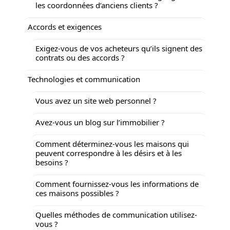
les coordonnées d’anciens clients ?
Accords et exigences
Exigez-vous de vos acheteurs qu’ils signent des
contrats ou des accords ?
Technologies et communication
Vous avez un site web personnel ?
Avez-vous un blog sur l’immobilier ?
Comment déterminez-vous les maisons qui
peuvent correspondre à les désirs et à les
besoins ?
Comment fournissez-vous les informations de
ces maisons possibles ?
Quelles méthodes de communication utilisez-
vous ?