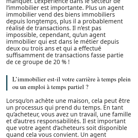
manquer. L’expérience dans le secteur de
l’immobilier est importante. Plus un agent
immobilier vend des biens immobiliers
depuis longtemps, plus il a probablement
réalisé de transactions. Il n’est pas
impossible, cependant, qu’un agent
immobilier qui est dans le métier depuis
deux ou trois ans et qui a effectué
suffisamment de transactions fasse partie
de ce groupe de 20 % !
L’immobilier est-il votre carrière à temps plein
ou un emploi à temps partiel ?
Lorsqu’on achète une maison, cela peut être
un processus qui prend du temps. En tant
qu’acheteur, vous avez un travail, une famille
et d’autres responsabilités. Il est important
que votre agent d’acheteurs soit disponible
quand cela vous convient. Un agent