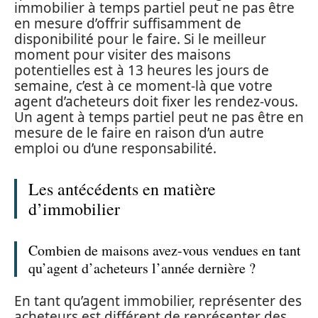
immobilier à temps partiel peut ne pas être
en mesure d’offrir suffisamment de
disponibilité pour le faire. Si le meilleur
moment pour visiter des maisons
potentielles est à 13 heures les jours de
semaine, c’est à ce moment-là que votre
agent d’acheteurs doit fixer les rendez-vous.
Un agent à temps partiel peut ne pas être en
mesure de le faire en raison d’un autre
emploi ou d’une responsabilité.
Les antécédents en matière
d’immobilier
Combien de maisons avez-vous vendues en tant
qu’agent d’acheteurs l’année dernière ?
En tant qu’agent immobilier, représenter des
acheteurs est différent de représenter des