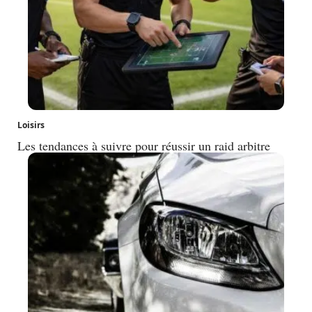
Loisirs
Les tendances à suivre pour réussir un raid arbitre