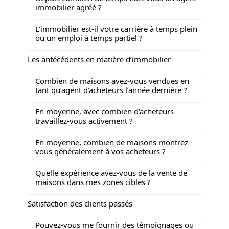
immobilier agréé ?
L’immobilier est-il votre carrière à temps plein
ou un emploi à temps partiel ?
Les antécédents en matière d’immobilier
Combien de maisons avez-vous vendues en
tant qu’agent d’acheteurs l’année dernière ?
En moyenne, avec combien d’acheteurs
travaillez-vous activement ?
En moyenne, combien de maisons montrez-
vous généralement à vos acheteurs ?
Quelle expérience avez-vous de la vente de
maisons dans mes zones cibles ?
Satisfaction des clients passés
Pouvez-vous me fournir des témoignages ou