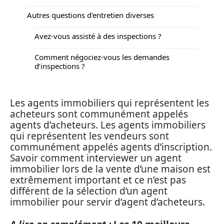
Autres questions d’entretien diverses
Avez-vous assisté à des inspections ?
Comment négociez-vous les demandes
d’inspections ?
Les agents immobiliers qui représentent les
acheteurs sont communément appelés
agents d’acheteurs. Les agents immobiliers
qui représentent les vendeurs sont
communément appelés agents d’inscription.
Savoir comment interviewer un agent
immobilier lors de la vente d’une maison est
extrêmement important et ce n’est pas
différent de la sélection d’un agent
immobilier pour servir d’agent d’acheteurs.