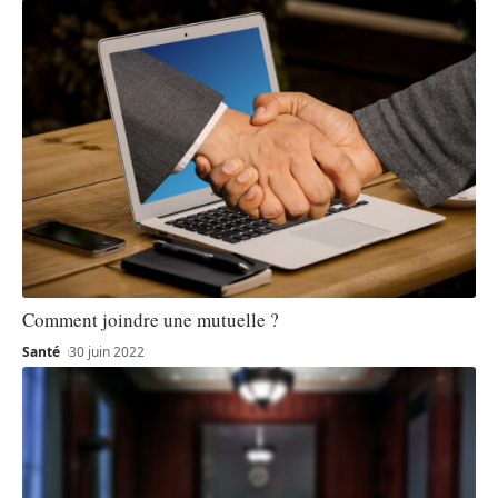
Comment joindre une mutuelle ?
Santé
30 juin 2022