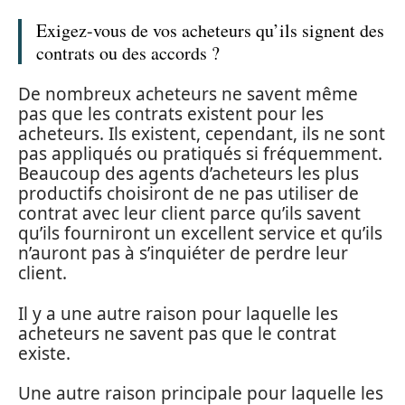
Exigez-vous de vos acheteurs qu’ils signent des
contrats ou des accords ?
De nombreux acheteurs ne savent même
pas que les contrats existent pour les
acheteurs. Ils existent, cependant, ils ne sont
pas appliqués ou pratiqués si fréquemment.
Beaucoup des agents d’acheteurs les plus
productifs choisiront de ne pas utiliser de
contrat avec leur client parce qu’ils savent
qu’ils fourniront un excellent service et qu’ils
n’auront pas à s’inquiéter de perdre leur
client.
Il y a une autre raison pour laquelle les
acheteurs ne savent pas que le contrat
existe.
Une autre raison principale pour laquelle les