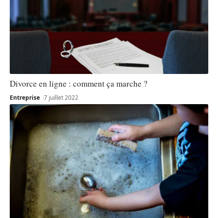
Divorce en ligne : comment ça marche ?
Entreprise
7 juillet 2022