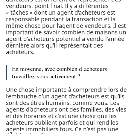
vendeurs, point final. Il y a différentes
« tâches » dont un agent d’acheteurs est
responsable pendant la transaction et la
même chose pour l’agent de vendeurs. Il est
important de savoir combien de maisons un
agent d’acheteurs potentiel a vendu l’année
dernière alors qu’il représentait des
acheteurs.
En moyenne, avec combien d’acheteurs
travaillez-vous activement ?
Une chose importante à comprendre lors de
l’embauche d’un agent d’acheteurs est qu’ils
sont des êtres humains, comme vous. Les
agents d’acheteurs ont des familles, des vies
et des horaires et c’est une chose que les
acheteurs oublient parfois et qui rend les
agents immobiliers fous. Ce n’est pas une