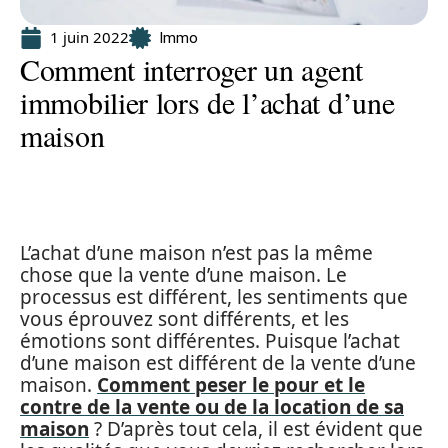
1 juin 2022
Immo
Comment interroger un agent
immobilier lors de l’achat d’une
maison
L’achat d’une maison n’est pas la même
chose que la vente d’une maison. Le
processus est différent, les sentiments que
vous éprouvez sont différents, et les
émotions sont différentes. Puisque l’achat
d’une maison est différent de la vente d’une
maison.
Comment peser le pour et le
contre de la vente ou de la location de sa
maison
? D’après tout cela, il est évident que