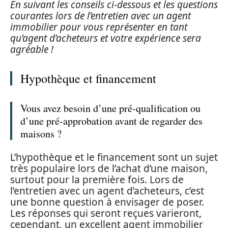
En suivant les conseils ci-dessous et les questions
courantes lors de l’entretien avec un agent
immobilier pour vous représenter en tant
qu’agent d’acheteurs et votre expérience sera
agréable !
Hypothèque et financement
Vous avez besoin d’une pré-qualification ou
d’une pré-approbation avant de regarder des
maisons ?
L’hypothèque et le financement sont un sujet
très populaire lors de l’achat d’une maison,
surtout pour la première fois. Lors de
l’entretien avec un agent d’acheteurs, c’est
une bonne question à envisager de poser.
Les réponses qui seront reçues varieront,
cependant, un excellent agent immobilier