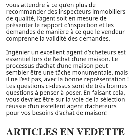
vous attendre à ce qu’en plus de
recommander des inspecteurs immobiliers
de qualité, l’agent soit en mesure de
présenter le rapport d’inspection et les
demandes de manière à ce que le vendeur
comprenne la validité des demandes.
Ingénier un excellent agent d’acheteurs est
essentiel lors de l’achat d’une maison. Le
processus d’achat d’une maison peut
sembler être une tâche monumentale, mais
il ne l’est pas, avec la bonne représentation !
Les questions ci-dessus sont de très bonnes
questions à penser à poser. En faisant cela,
vous devriez être sur la voie de la sélection
réussie d’un excellent agent d’acheteurs
pour vos besoins d’achat de maison!
ARTICLES EN VEDETTE