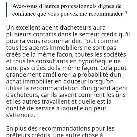
Avez-vous d’autres professionnels dignes de
confiance que vous pouvez me recommander ?
Un excellent agent d’acheteurs aura
plusieurs contacts dans le secteur crédit qu’il
pourra vous recommander. Tout comme
tous les agents immobiliers ne sont pas
créés de la même façon, toutes les sociétés
et tous les consultants en hypothèque ne
sont pas créés de la même façon. Cela peut
grandement améliorer la probabilité d’un
achat immobilier en douceur lorsqu’on
utilise la recommandation d’un grand agent
d’acheteurs, car ils savent comment les uns
et les autres travaillent et quelle est la
qualité de service à laquelle on peut
s’attendre.
En plus des recommandations pour les
prêteurs crédits, une autre chose à