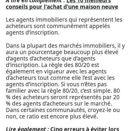
A lire en complément :
Les 10 meilleurs
conseils pour l'achat d'une maison neuve
Les agents immobiliers qui représentent les
acheteurs sont communément appelés
agents d’inscription.
Dans la plupart des marchés immobiliers, il y
aura un pourcentage beaucoup plus élevé
d’agents d’acheteurs que d’agents
d’inscription. La règle des 80/20 est
également en vigueur avec les agents
d’acheteurs tout comme elle l’est avec les
agents d’inscription. Si vous n’êtes pas
familier avec la règle 80/20, c’est simple. 80
% des acheteurs seront représentés par 20
% des agents d’acheteurs sur le marché.
Dans certaines communautés, croyez-le ou
non, ce ratio est encore plus élevé.
Lire également :
Cinq erreurs à éviter lors