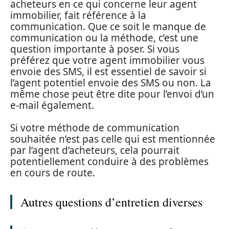
acheteurs en ce qui concerne leur agent
immobilier, fait référence à la
communication. Que ce soit le manque de
communication ou la méthode, c’est une
question importante à poser. Si vous
préférez que votre agent immobilier vous
envoie des SMS, il est essentiel de savoir si
l’agent potentiel envoie des SMS ou non. La
même chose peut être dite pour l’envoi d’un
e-mail également.
Si votre méthode de communication
souhaitée n’est pas celle qui est mentionnée
par l’agent d’acheteurs, cela pourrait
potentiellement conduire à des problèmes
en cours de route.
Autres questions d’entretien diverses