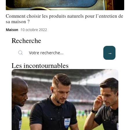
Comment choisir les produits naturels pour l’entretien de
sa maison ?
Maison
10 octobre 2022
Recherche
Les incontournables