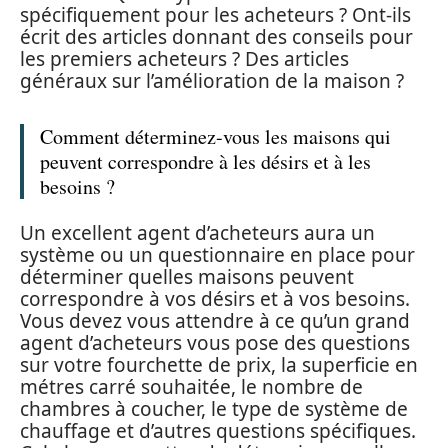
spécifiquement pour les acheteurs ? Ont-ils
écrit des articles donnant des conseils pour
les premiers acheteurs ? Des articles
généraux sur l’amélioration de la maison ?
Comment déterminez-vous les maisons qui
peuvent correspondre à les désirs et à les
besoins ?
Un excellent agent d’acheteurs aura un
système ou un questionnaire en place pour
déterminer quelles maisons peuvent
correspondre à vos désirs et à vos besoins.
Vous devez vous attendre à ce qu’un grand
agent d’acheteurs vous pose des questions
sur votre fourchette de prix, la superficie en
métres carré souhaitée, le nombre de
chambres à coucher, le type de système de
chauffage et d’autres questions spécifiques.