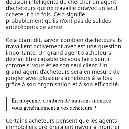
décision intelligente de chercher un agent
d’acheteurs qui ne travaille qu’avec un seul
acheteur à la fois. Cela signifie
probablement qu’ils n’ont pas de solides
antécédents de vente.
Cela étant dit, savoir combien d’acheteurs ils
travaillent activement avec est une question
importante. Un grand agent d’acheteurs
devrait être capable de vous faire sentir
comme si vous étiez son seul client. Un
grand agent d’acheteurs sera en mesure de
jongler avec plusieurs acheteurs à la fois
grâce à son organisation et à son efficacité.
En moyenne, combien de maisons montrez-
vous généralement à vos acheteurs ?
Certains acheteurs pensent que les agents
immobiliers préféreraient n’avoir à montrer