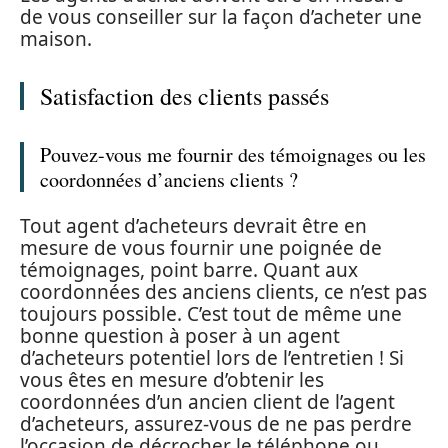
de vous conseiller sur la façon d’acheter une
maison.
Satisfaction des clients passés
Pouvez-vous me fournir des témoignages ou les
coordonnées d’anciens clients ?
Tout agent d’acheteurs devrait être en
mesure de vous fournir une poignée de
témoignages, point barre. Quant aux
coordonnées des anciens clients, ce n’est pas
toujours possible. C’est tout de même une
bonne question à poser à un agent
d’acheteurs potentiel lors de l’entretien ! Si
vous êtes en mesure d’obtenir les
coordonnées d’un ancien client de l’agent
d’acheteurs, assurez-vous de ne pas perdre
l’occasion de décrocher le téléphone ou