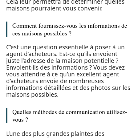
Cela leur permettra de déterminer quelles
maisons pourraient vous convenir.
Comment fournissez-vous les informations de
ces maisons possibles ?
C’est une question essentielle à poser à un
agent d’acheteurs. Est-ce qu’ils envoient
juste l’adresse de la maison potentielle ?
Envoient-ils des informations ? Vous devez
vous attendre à ce qu’un excellent agent
d’acheteurs envoie de nombreuses
informations détaillées et des photos sur les
maisons possibles.
Quelles méthodes de communication utilisez-
vous ?
L’une des plus grandes plaintes des