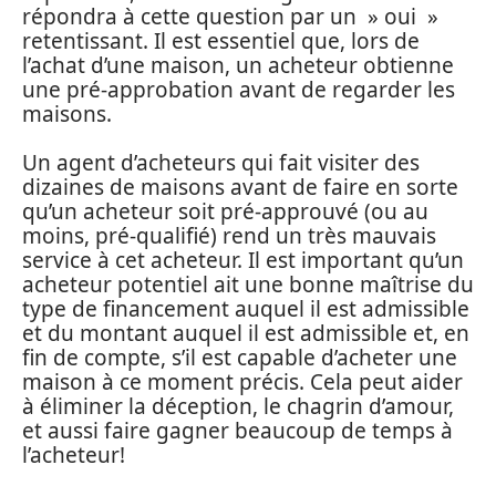
répondra à cette question par un » oui »
retentissant. Il est essentiel que, lors de
l’achat d’une maison, un acheteur obtienne
une pré-approbation avant de regarder les
maisons.
Un agent d’acheteurs qui fait visiter des
dizaines de maisons avant de faire en sorte
qu’un acheteur soit pré-approuvé (ou au
moins, pré-qualifié) rend un très mauvais
service à cet acheteur. Il est important qu’un
acheteur potentiel ait une bonne maîtrise du
type de financement auquel il est admissible
et du montant auquel il est admissible et, en
fin de compte, s’il est capable d’acheter une
maison à ce moment précis. Cela peut aider
à éliminer la déception, le chagrin d’amour,
et aussi faire gagner beaucoup de temps à
l’acheteur!