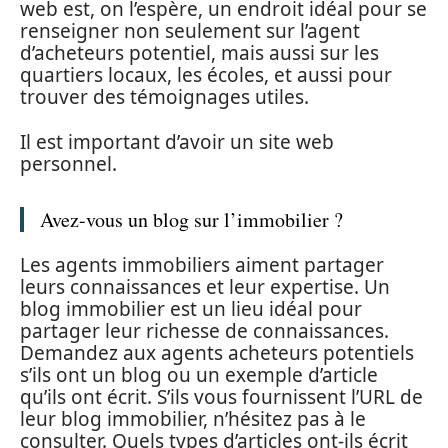
web est, on l’espère, un endroit idéal pour se
renseigner non seulement sur l’agent
d’acheteurs potentiel, mais aussi sur les
quartiers locaux, les écoles, et aussi pour
trouver des témoignages utiles.
Il est important d’avoir un site web
personnel.
Avez-vous un blog sur l’immobilier ?
Les agents immobiliers aiment partager
leurs connaissances et leur expertise. Un
blog immobilier est un lieu idéal pour
partager leur richesse de connaissances.
Demandez aux agents acheteurs potentiels
s’ils ont un blog ou un exemple d’article
qu’ils ont écrit. S’ils vous fournissent l’URL de
leur blog immobilier, n’hésitez pas à le
consulter. Quels types d’articles ont-ils écrit