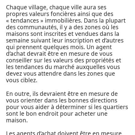
Chaque village, chaque ville aura ses
propres valeurs foncières ainsi que des
« tendances » immobilières. Dans la plupart
des communautés, il y a des zones où les
maisons sont inscrites et vendues dans la
semaine suivant leur inscription et d’autres
qui prennent quelques mois. Un agent
d’achat devrait être en mesure de vous
conseiller sur les valeurs des propriétés et
les tendances du marché auxquelles vous
devez vous attendre dans les zones que
vous ciblez.
En outre, ils devraient être en mesure de
vous orienter dans les bonnes directions
pour vous aider à déterminer si les quartiers
sont le bon endroit pour acheter une
maison.
Les agents d’achat doivent être en mesure