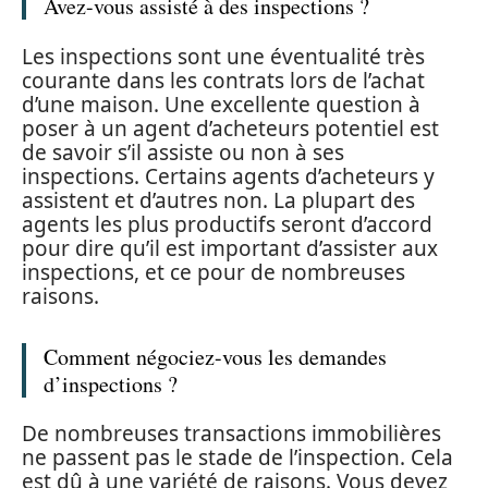
Avez-vous assisté à des inspections ?
Les inspections sont une éventualité très
courante dans les contrats lors de l’achat
d’une maison. Une excellente question à
poser à un agent d’acheteurs potentiel est
de savoir s’il assiste ou non à ses
inspections. Certains agents d’acheteurs y
assistent et d’autres non. La plupart des
agents les plus productifs seront d’accord
pour dire qu’il est important d’assister aux
inspections, et ce pour de nombreuses
raisons.
Comment négociez-vous les demandes
d’inspections ?
De nombreuses transactions immobilières
ne passent pas le stade de l’inspection. Cela
est dû à une variété de raisons. Vous devez