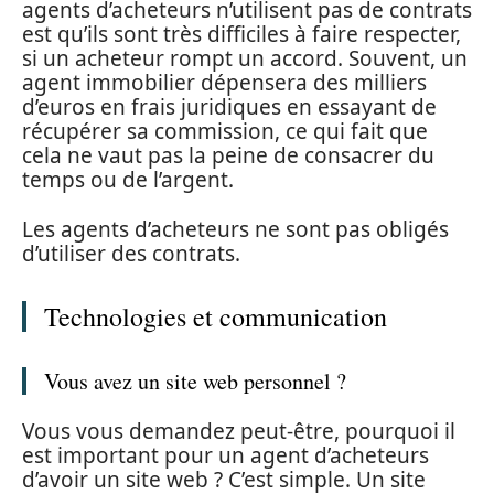
agents d’acheteurs n’utilisent pas de contrats
est qu’ils sont très difficiles à faire respecter,
si un acheteur rompt un accord. Souvent, un
agent immobilier dépensera des milliers
d’euros en frais juridiques en essayant de
récupérer sa commission, ce qui fait que
cela ne vaut pas la peine de consacrer du
temps ou de l’argent.
Les agents d’acheteurs ne sont pas obligés
d’utiliser des contrats.
Technologies et communication
Vous avez un site web personnel ?
Vous vous demandez peut-être, pourquoi il
est important pour un agent d’acheteurs
d’avoir un site web ? C’est simple. Un site