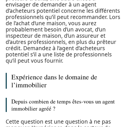
envisager de demander à un agent
d’acheteurs potentiel concerne les différents
professionnels qu’il peut recommander. Lors
de l’achat d’une maison, vous aurez
probablement besoin d’un avocat, d’un
inspecteur de maison, d’un assureur et
d’autres professionnels, en plus du prêteur
crédit. Demandez à l’agent d’acheteurs
potentiel s’il a une liste de professionnels
qu’il peut vous fournir.
Expérience dans le domaine de
l’immobilier
Depuis combien de temps êtes-vous un agent
immobilier agréé ?
Cette question est une question à ne pas