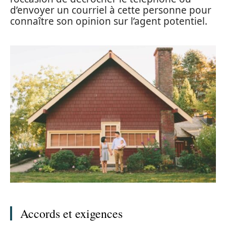
d’envoyer un courriel à cette personne pour
connaître son opinion sur l’agent potentiel.
Accords et exigences