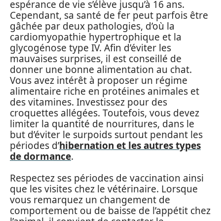
espérance de vie s’élève jusqu’à 16 ans.
Cependant, sa santé de fer peut parfois être
gâchée par deux pathologies, d’où la
cardiomyopathie hypertrophique et la
glycogénose type IV. Afin d’éviter les
mauvaises surprises, il est conseillé de
donner une bonne alimentation au chat.
Vous avez intérêt à proposer un régime
alimentaire riche en protéines animales et
des vitamines. Investissez pour des
croquettes allégées. Toutefois, vous devez
limiter la quantité de nourritures, dans le
but d’éviter le surpoids surtout pendant les
périodes d’
hibernation et les autres types
de dormance
.
Respectez ses périodes de vaccination ainsi
que les visites chez le vétérinaire. Lorsque
vous remarquez un changement de
comportement ou de baisse de l’appétit chez