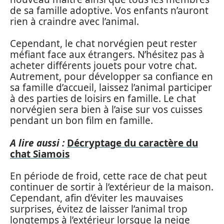
de sa famille adoptive. Vos enfants n’auront
rien à craindre avec l’animal.
Cependant, le chat norvégien peut rester
méfiant face aux étrangers. N’hésitez pas à
acheter différents jouets pour votre chat.
Autrement, pour développer sa confiance en
sa famille d’accueil, laissez l’animal participer
à des parties de loisirs en famille. Le chat
norvégien sera bien à l’aise sur vos cuisses
pendant un bon film en famille.
A lire aussi :
Décryptage du caractère du
chat Siamois
En période de froid, cette race de chat peut
continuer de sortir à l’extérieur de la maison.
Cependant, afin d’éviter les mauvaises
surprises, évitez de laisser l’animal trop
longtemps à l’extérieur lorsque la neige