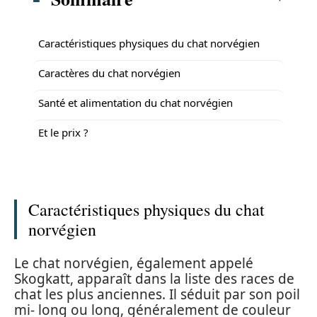
Caractéristiques physiques du chat norvégien
Caractères du chat norvégien
Santé et alimentation du chat norvégien
Et le prix ?
Caractéristiques physiques du chat
norvégien
Le chat norvégien, également appelé
Skogkatt, apparaît dans la liste des races de
chat les plus anciennes. Il séduit par son poil
mi- long ou long, généralement de couleur