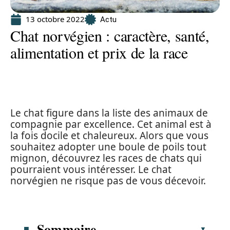
13 octobre 2022
Actu
Chat norvégien : caractère, santé,
alimentation et prix de la race
Le chat figure dans la liste des animaux de
compagnie par excellence. Cet animal est à
la fois docile et chaleureux. Alors que vous
souhaitez adopter une boule de poils tout
mignon, découvrez les races de chats qui
pourraient vous intéresser. Le chat
norvégien ne risque pas de vous décevoir.
Sommaire