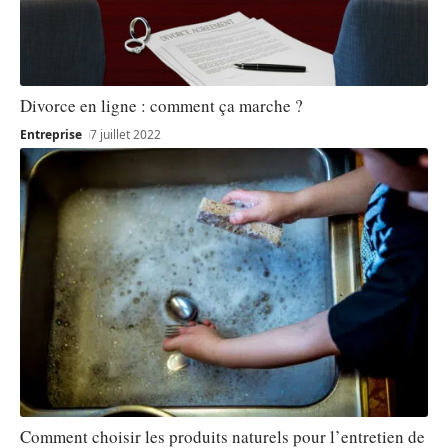
Divorce en ligne : comment ça marche ?
Entreprise
7 juillet 2022
Comment choisir les produits naturels pour l’entretien de