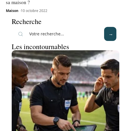
sa maison ?
Maison
10 octobre 2022
Recherche
Les incontournables