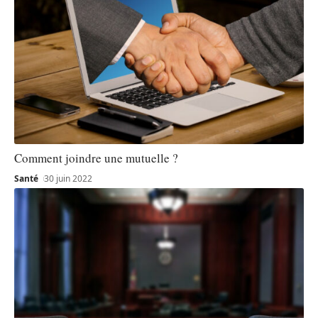
Comment joindre une mutuelle ?
Santé
30 juin 2022