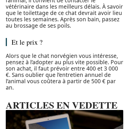
l’animal, il convient de contacter le
vétérinaire dans les meilleurs délais. À savoir
que le toilettage de ce chat devrait avoir lieu
toutes les semaines. Après son bain, passez
au brossage de ses poils.
Et le prix ?
Alors que le chat norvégien vous intéresse,
pensez à l’adopter au plus vite possible. Pour
son achat, il faut prévoir entre 400 et 3 000
€. Sans oublier que l’entretien annuel de
l’animal vous coûtera à partir de 500 € par
an.
ARTICLES EN VEDETTE