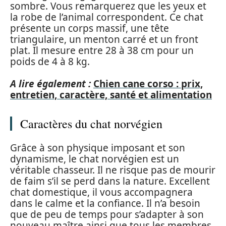
sombre. Vous remarquerez que les yeux et
la robe de l’animal correspondent. Ce chat
présente un corps massif, une tête
triangulaire, un menton carré et un front
plat. Il mesure entre 28 à 38 cm pour un
poids de 4 à 8 kg.
A lire également :
Chien cane corso : prix,
entretien, caractère, santé et alimentation
Caractères du chat norvégien
Grâce à son physique imposant et son
dynamisme, le chat norvégien est un
véritable chasseur. Il ne risque pas de mourir
de faim s’il se perd dans la nature. Excellent
chat domestique, il vous accompagnera
dans le calme et la confiance. Il n’a besoin
que de peu de temps pour s’adapter à son
nouveau maître ainsi que tous les membres