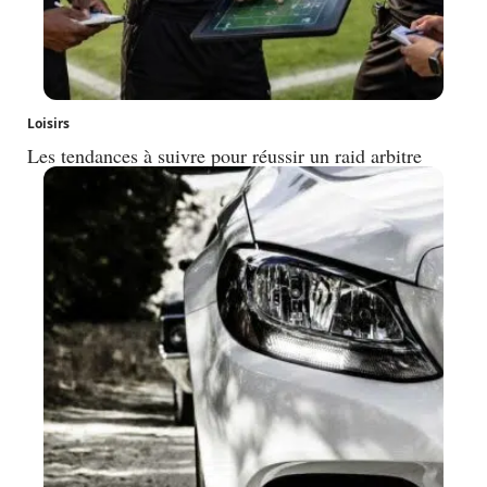
Loisirs
Les tendances à suivre pour réussir un raid arbitre