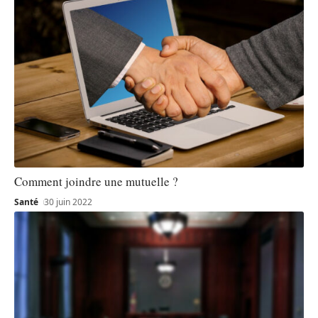
Comment joindre une mutuelle ?
Santé
30 juin 2022