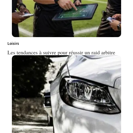
Loisirs
Les tendances à suivre pour réussir un raid arbitre