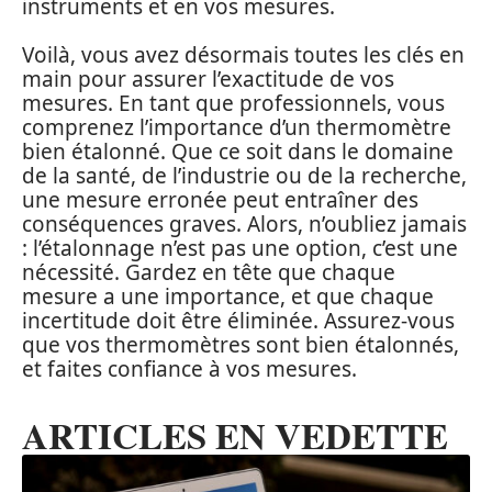
instruments et en vos mesures.
Voilà, vous avez désormais toutes les clés en
main pour assurer l’exactitude de vos
mesures. En tant que professionnels, vous
comprenez l’importance d’un thermomètre
bien étalonné. Que ce soit dans le domaine
de la santé, de l’industrie ou de la recherche,
une mesure erronée peut entraîner des
conséquences graves. Alors, n’oubliez jamais
: l’étalonnage n’est pas une option, c’est une
nécessité. Gardez en tête que chaque
mesure a une importance, et que chaque
incertitude doit être éliminée. Assurez-vous
que vos thermomètres sont bien étalonnés,
et faites confiance à vos mesures.
ARTICLES EN VEDETTE