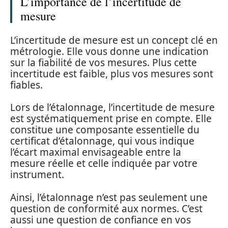
L’importance de l’incertitude de
mesure
L’incertitude de mesure est un concept clé en
métrologie. Elle vous donne une indication
sur la fiabilité de vos mesures. Plus cette
incertitude est faible, plus vos mesures sont
fiables.
Lors de l’étalonnage, l’incertitude de mesure
est systématiquement prise en compte. Elle
constitue une composante essentielle du
certificat d’étalonnage, qui vous indique
l’écart maximal envisageable entre la
mesure réelle et celle indiquée par votre
instrument.
Ainsi, l’étalonnage n’est pas seulement une
question de conformité aux normes. C’est
aussi une question de confiance en vos