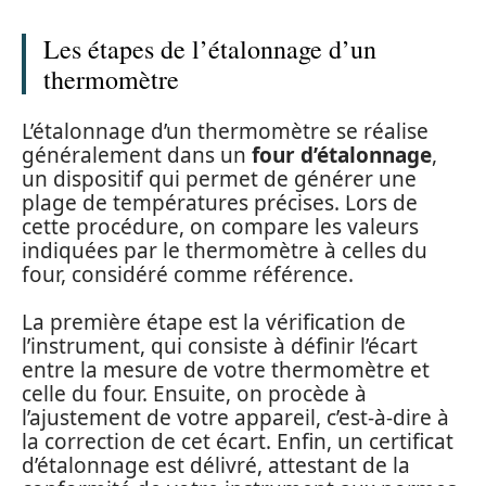
Les étapes de l’étalonnage d’un
thermomètre
L’étalonnage d’un thermomètre se réalise
généralement dans un
four d’étalonnage
,
un dispositif qui permet de générer une
plage de températures précises. Lors de
cette procédure, on compare les valeurs
indiquées par le thermomètre à celles du
four, considéré comme référence.
La première étape est la vérification de
l’instrument, qui consiste à définir l’écart
entre la mesure de votre thermomètre et
celle du four. Ensuite, on procède à
l’ajustement de votre appareil, c’est-à-dire à
la correction de cet écart. Enfin, un certificat
d’étalonnage est délivré, attestant de la