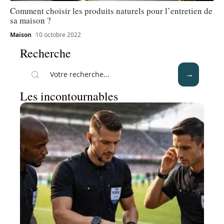
Comment choisir les produits naturels pour l’entretien de
sa maison ?
Maison
10 octobre 2022
Recherche
Les incontournables