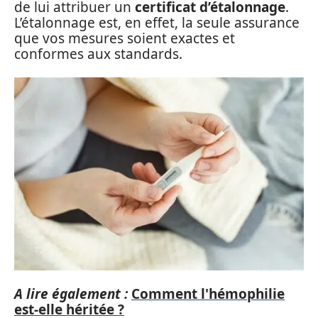
de lui attribuer un
certificat d’étalonnage
.
L’étalonnage est, en effet, la seule assurance
que vos mesures soient exactes et
conformes aux standards.
A lire également :
Comment l'hémophilie
est-elle héritée ?