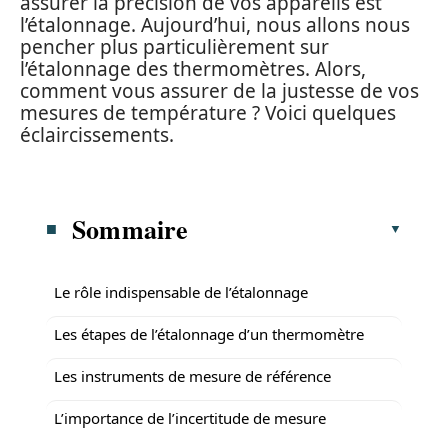
assurer la précision de vos appareils est
l’étalonnage. Aujourd’hui, nous allons nous
pencher plus particulièrement sur
l’étalonnage des thermomètres. Alors,
comment vous assurer de la justesse de vos
mesures de température ? Voici quelques
éclaircissements.
Sommaire
Le rôle indispensable de l’étalonnage
Les étapes de l’étalonnage d’un thermomètre
Les instruments de mesure de référence
L’importance de l’incertitude de mesure