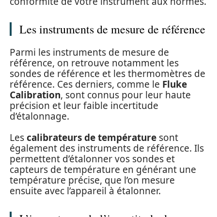
conformité de votre instrument aux normes.
Les instruments de mesure de référence
Parmi les instruments de mesure de
référence, on retrouve notamment les
sondes de référence et les thermomètres de
référence. Ces derniers, comme le
Fluke
Calibration
, sont connus pour leur haute
précision et leur faible incertitude
d’étalonnage.
Les
calibrateurs de température
sont
également des instruments de référence. Ils
permettent d’étalonner vos sondes et
capteurs de température en générant une
température précise, que l’on mesure
ensuite avec l’appareil à étalonner.