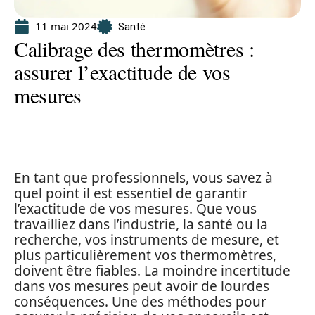
11 mai 2024
Santé
Calibrage des thermomètres :
assurer l’exactitude de vos
mesures
En tant que professionnels, vous savez à
quel point il est essentiel de garantir
l’exactitude de vos mesures. Que vous
travailliez dans l’industrie, la santé ou la
recherche, vos instruments de mesure, et
plus particulièrement vos thermomètres,
doivent être fiables. La moindre incertitude
dans vos mesures peut avoir de lourdes
conséquences. Une des méthodes pour