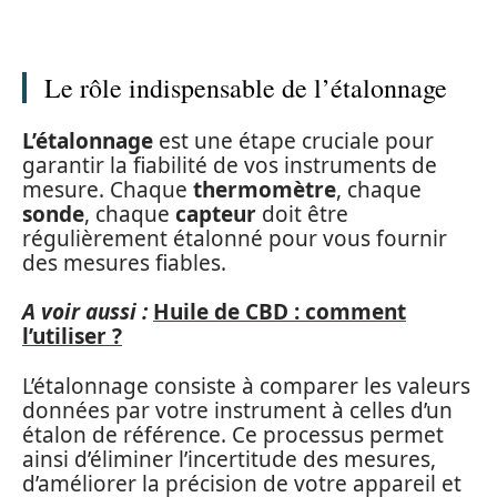
Le rôle indispensable de l’étalonnage
L’étalonnage
est une étape cruciale pour
garantir la fiabilité de vos instruments de
mesure. Chaque
thermomètre
, chaque
sonde
, chaque
capteur
doit être
régulièrement étalonné pour vous fournir
des mesures fiables.
A voir aussi :
Huile de CBD : comment
l’utiliser ?
L’étalonnage consiste à comparer les valeurs
données par votre instrument à celles d’un
étalon de référence. Ce processus permet
ainsi d’éliminer l’incertitude des mesures,
d’améliorer la précision de votre appareil et