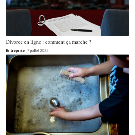
Divorce en ligne : comment ça marche ?
Entreprise
7 juillet 2022