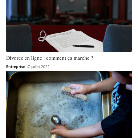
Divorce en ligne : comment ça marche ?
Entreprise
7 juillet 2022