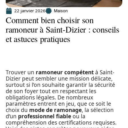
22 janvier 2026
Maison
Comment bien choisir son
ramoneur à Saint-Dizier : conseils
et astuces pratiques
Trouver un
ramoneur compétent
à Saint-
Dizier peut sembler une mission délicate,
surtout si l’on souhaite garantir la sécurité
de son foyer tout en respectant les
obligations légales. De nombreux
paramètres entrent en jeu, que ce soit le
choix du
mode de ramonage
, la sélection
d’un
professionnel fiable
ou la
compréhension des certifications requises.