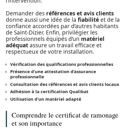
l’intervention.
Demander des
références et avis clients
donne aussi une idée de la
fiabilité
et de la
confiance accordées par d’autres habitants
de Saint-Dizier. Enfin, privilégier les
professionnels équipés d’un
matériel
adéquat
assure un travail efficace et
respectueux de votre installation.
Vérification des qualifications professionnelles
Présence d’une attestation d’assurance
professionnelle
Consultation des références et avis clients locaux
Adhésion à la certification Qualibat
Utilisation d’un matériel adapté
Comprendre le certificat de ramonage
et son importance