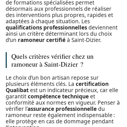
de formations spécialisées permet
désormais aux professionnels de réaliser
des interventions plus propres, rapides et
adaptées à chaque situation. Les
qualifications professionnelles
deviennent
ainsi un critère déterminant lors du choix
d’un
ramoneur certifié
à Saint-Dizier.
Quels critères vérifier chez un
ramoneur à Saint-Dizier ?
Le choix d’un bon artisan repose sur
plusieurs éléments clés. La
certification
Qualibat
est un indicateur précieux, car elle
garantit
compétence technique
et
conformité aux normes en vigueur. Penser à
vérifier l’
assurance professionnelle
du
ramoneur reste également indispensable :
elle protège en cas de dommage pendant