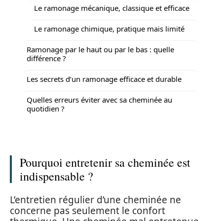
Le ramonage mécanique, classique et efficace
Le ramonage chimique, pratique mais limité
Ramonage par le haut ou par le bas : quelle
différence ?
Les secrets d’un ramonage efficace et durable
Quelles erreurs éviter avec sa cheminée au
quotidien ?
Pourquoi entretenir sa cheminée est
indispensable ?
L’entretien régulier d’une cheminée ne
concerne pas seulement le confort