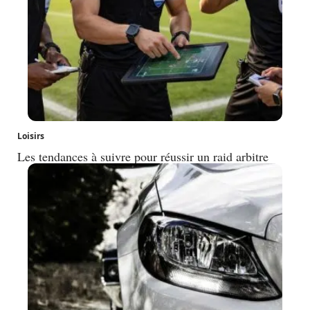
Loisirs
Les tendances à suivre pour réussir un raid arbitre