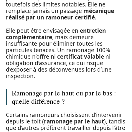
toutefois des limites notables. Elle ne
remplace jamais un passage
mécanique
réalisé par un ramoneur certifié
.
Elle peut être envisagée en
entretien
complémentaire
, mais demeure
insuffisante pour éliminer toutes les
particules tenaces. Un ramonage 100%
chimique n’offre ni
certificat valable
ni
obligation d’assurance, ce qui risque
d’exposer à des déconvenues lors d’une
inspection.
Ramonage par le haut ou par le bas :
quelle différence ?
Certains ramoneurs choisissent d’intervenir
depuis le toit (
ramonage par le haut
), tandis
que d’autres préfèrent travailler depuis l’âtre