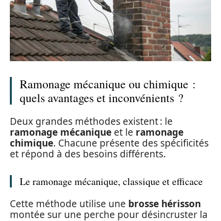
Ramonage mécanique ou chimique :
quels avantages et inconvénients ?
Deux grandes méthodes existent : le
ramonage mécanique
et le
ramonage
chimique
. Chacune présente des spécificités
et répond à des besoins différents.
Le ramonage mécanique, classique et efficace
Cette méthode utilise une
brosse hérisson
montée sur une perche pour désincruster la