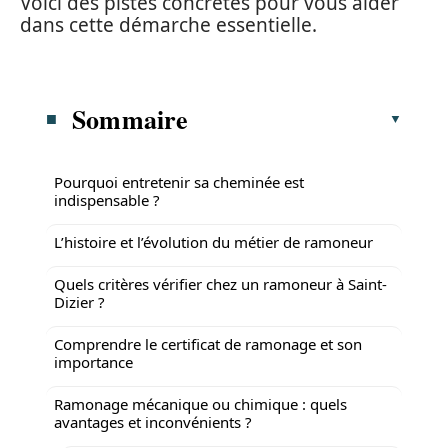
Voici des pistes concrètes pour vous aider
dans cette démarche essentielle.
Sommaire
Pourquoi entretenir sa cheminée est
indispensable ?
L’histoire et l’évolution du métier de ramoneur
Quels critères vérifier chez un ramoneur à Saint-
Dizier ?
Comprendre le certificat de ramonage et son
importance
Ramonage mécanique ou chimique : quels
avantages et inconvénients ?