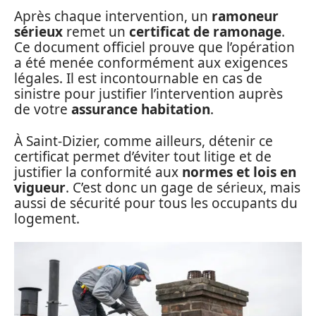
Après chaque intervention, un
ramoneur
sérieux
remet un
certificat de ramonage
.
Ce document officiel prouve que l’opération
a été menée conformément aux exigences
légales. Il est incontournable en cas de
sinistre pour justifier l’intervention auprès
de votre
assurance habitation
.
À Saint-Dizier, comme ailleurs, détenir ce
certificat permet d’éviter tout litige et de
justifier la conformité aux
normes et lois en
vigueur
. C’est donc un gage de sérieux, mais
aussi de sécurité pour tous les occupants du
logement.