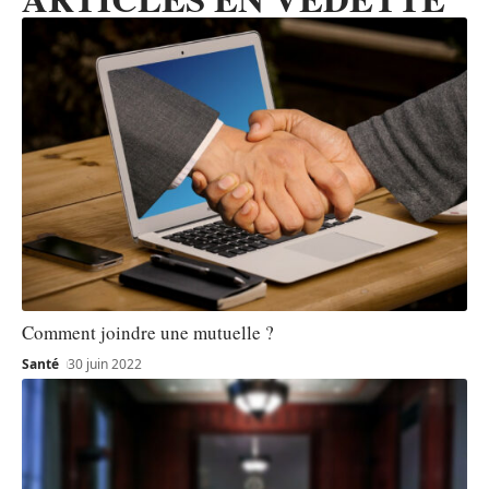
Comment joindre une mutuelle ?
Santé
30 juin 2022