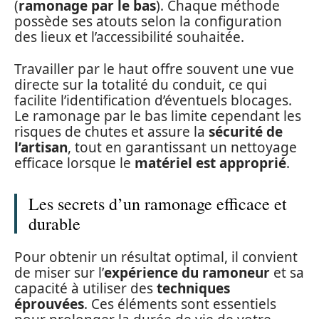
(
ramonage par le bas
). Chaque méthode
possède ses atouts selon la configuration
des lieux et l’accessibilité souhaitée.
Travailler par le haut offre souvent une vue
directe sur la totalité du conduit, ce qui
facilite l’identification d’éventuels blocages.
Le ramonage par le bas limite cependant les
risques de chutes et assure la
sécurité de
l’artisan
, tout en garantissant un nettoyage
efficace lorsque le
matériel est approprié
.
Les secrets d’un ramonage efficace et
durable
Pour obtenir un résultat optimal, il convient
de miser sur l’
expérience du ramoneur
et sa
capacité à utiliser des
techniques
éprouvées
. Ces éléments sont essentiels