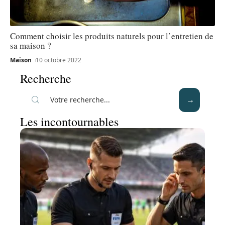
Comment choisir les produits naturels pour l’entretien de
sa maison ?
Maison
10 octobre 2022
Recherche
Les incontournables