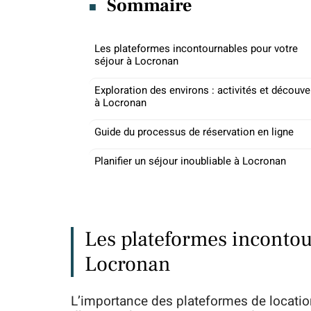
Sommaire
Les plateformes incontournables pour votre
séjour à Locronan
Exploration des environs : activités et découve
à Locronan
Guide du processus de réservation en ligne
Planifier un séjour inoubliable à Locronan
Les plateformes incontou
Locronan
L’importance des plateformes de locatio