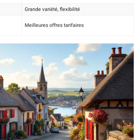
Grande variété, flexibilité
Meilleures offres tarifaires