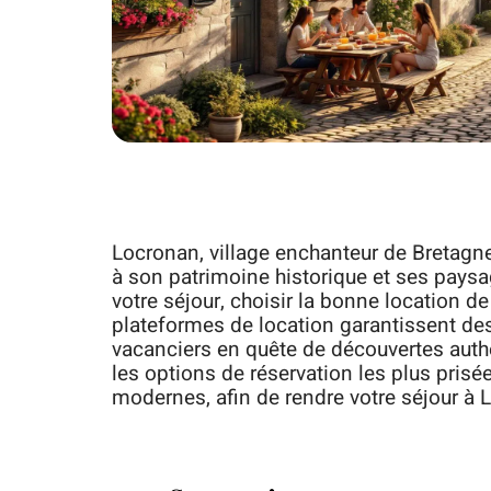
Locronan, village enchanteur de Bretagne
à son patrimoine historique et ses paysa
votre séjour, choisir la bonne location d
plateformes de location garantissent de
vacanciers en quête de découvertes auth
les options de réservation les plus prisé
modernes, afin de rendre votre séjour à 