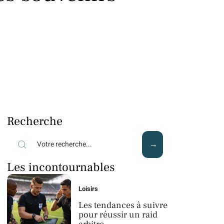
Recherche
Les incontournables
Loisirs
Les tendances à suivre
pour réussir un raid