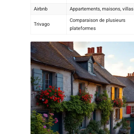
Airbnb
Appartements, maisons, villas
Comparaison de plusieurs
Trivago
plateformes