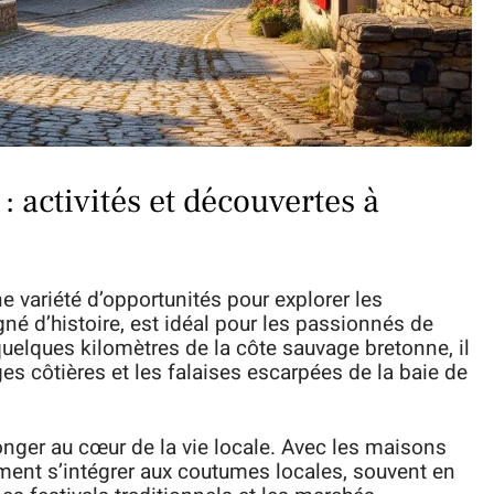
: activités et découvertes à
e variété d’opportunités pour explorer les
né d’histoire, est idéal pour les passionnés de
uelques kilomètres de la côte sauvage bretonne, il
ages côtières et les falaises escarpées de la baie de
nger au cœur de la vie locale. Avec les maisons
ement s’intégrer aux coutumes locales, souvent en