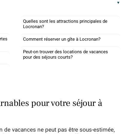
Quelles sont les attractions principales de
Locronan?
rtes
Comment réserver un gîte à Locronan?
Peut-on trouver des locations de vacances
pour des séjours courts?
rnables pour votre séjour à
n de vacances ne peut pas être sous-estimée,