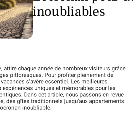
inoubliables
, attire chaque année de nombreux visiteurs grâce
ges pittoresques. Pour profiter pleinement de
e vacances s’avère essentiel. Les meilleures
s expériences uniques et mémorables pour les
entiques. Dans cet article, nous passons en revue
es, des gîtes traditionnels jusqu’aux appartements
Locronan inoubliable.