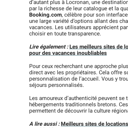
d’autant plus à Locronan, une destinatio
par la richesse de leur catalogue et la qu
Booking.com
, célèbre pour son interface
une large variété d’options allant des 
vacances. Les utilisateurs apprécient par
choisir en toute transparence.
Lire également :
Les meilleurs sites de 
pour des vacances inoubliables
Pour ceux recherchant une approche plu
direct avec les propriétaires. Cela offre 
personnalisation de l’accueil. Vous y tr
séjours personnalisés.
Les amoureux d’authenticité peuvent se 
hébergements traditionnels bretons. Ces 
permettent de découvrir la culture région
A lire aussi :
Meilleurs sites de locatio