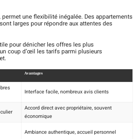
s, permet une flexibilité inégalée. Des appartements
x sont larges pour répondre aux attentes des
tile pour dénicher les offres les plus
n coup d’œil les tarifs parmi plusieurs
et.
Avantages
mbres
Interface facile, nombreux avis clients
Accord direct avec propriétaire, souvent
culier
économique
Ambiance authentique, accueil personnel