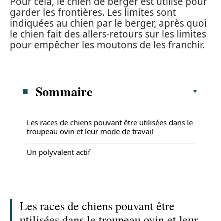
Pour cela, le chien de berger est utilisé pour
garder les frontières. Les limites sont
indiquées au chien par le berger, après quoi
le chien fait des allers-retours sur les limites
pour empêcher les moutons de les franchir.
Sommaire
Les races de chiens pouvant être utilisées dans le
troupeau ovin et leur mode de travail
Un polyvalent actif
Les races de chiens pouvant être
utilisées dans le troupeau ovin et leur