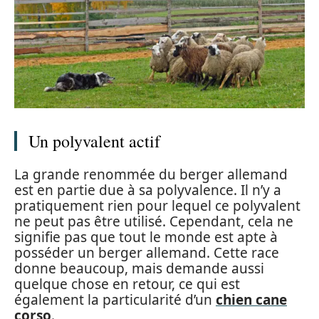
Un polyvalent actif
La grande renommée du berger allemand
est en partie due à sa polyvalence. Il n’y a
pratiquement rien pour lequel ce polyvalent
ne peut pas être utilisé. Cependant, cela ne
signifie pas que tout le monde est apte à
posséder un berger allemand. Cette race
donne beaucoup, mais demande aussi
quelque chose en retour, ce qui est
également la particularité d’un
chien cane
corso
.