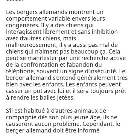
Les bergers allemands montrent un
comportement variable envers leurs
congénères. Il y a des chiens qui
interagissent librement et sans inhibition
avec d’autres chiens, mais
malheureusement, il y a aussi pas mal de
chiens qui n’aiment pas beaucoup ça. Cela
peut se manifester par une recherche active
de la confrontation et l’abandon du
téléphone, souvent un signe d’insécurité. Le
berger allemand s’entend généralement très
bien avec les enfants. Les enfants peuvent
casser un pot avec lui et il sera toujours prêt
à rendre les balles jetées.
S’il est habitué à d’autres animaux de
compagnie dès son plus jeune âge, ils ne
causeront aucun problème. Cependant, le
berger allemand doit être informé