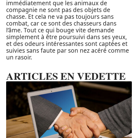
immédiatement que les animaux de
compagnie ne sont pas des objets de
chasse. Et cela ne va pas toujours sans
combat, car ce sont des chasseurs dans
l’âme. Tout ce qui bouge vite demande
simplement à être poursuivi dans ses yeux,
et des odeurs intéressantes sont captées et
suivies sans faute par son nez acéré comme
un rasoir.
ARTICLES EN VEDETTE