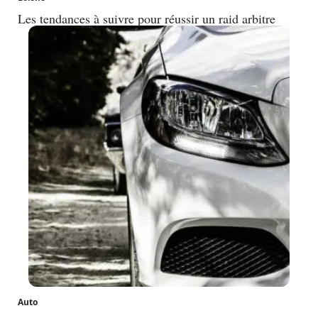
Les tendances à suivre pour réussir un raid arbitre
Auto