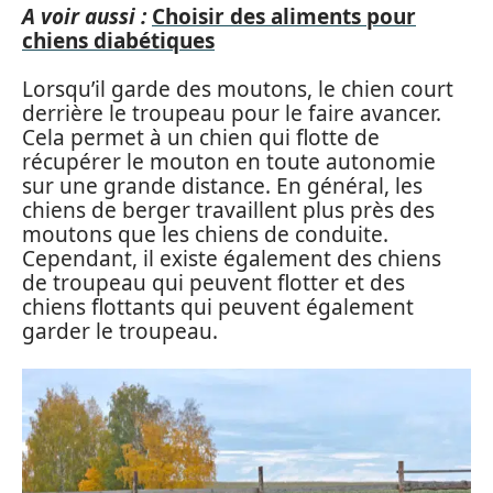
A voir aussi :
Choisir des aliments pour
chiens diabétiques
Lorsqu’il garde des moutons, le chien court
derrière le troupeau pour le faire avancer.
Cela permet à un chien qui flotte de
récupérer le mouton en toute autonomie
sur une grande distance. En général, les
chiens de berger travaillent plus près des
moutons que les chiens de conduite.
Cependant, il existe également des chiens
de troupeau qui peuvent flotter et des
chiens flottants qui peuvent également
garder le troupeau.