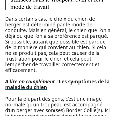
mode de travail
Dans certains cas, le choix du chien de
berger est déterminé par le mode de
conduite. Mais en général, le chien que l’on a
déjà ou que l’on a sa préférence est parqué.
Si possible, autant que possible est parqué
de la manière qui convient au chien. Si cela
ne se produit pas, cela peut causer de la
frustration pour le chien et cela peut
l’empêcher de travailler correctement et
efficacement.
A lire en complément :
Les symptômes de la
maladie du chien
Pour la plupart des gens, c’est une image
normale qu’un troupeau est accompagné
d’un berger avec son(ses) Border Collie(s). Ici
le berger peut marcher devant le troupeau.