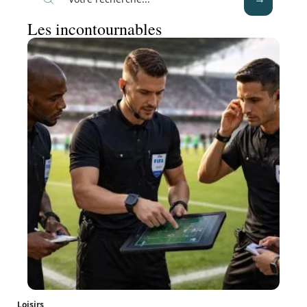
Les incontournables
Loisirs