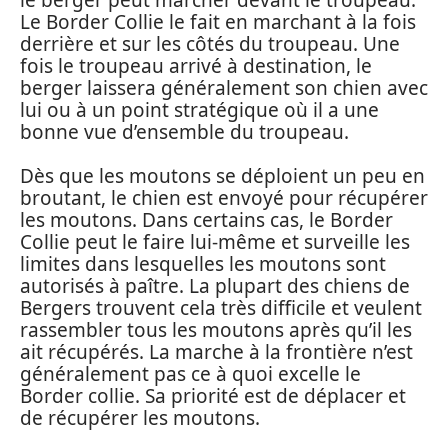
Le Border Collie le fait en marchant à la fois
derrière et sur les côtés du troupeau. Une
fois le troupeau arrivé à destination, le
berger laissera généralement son chien avec
lui ou à un point stratégique où il a une
bonne vue d’ensemble du troupeau.
Dès que les moutons se déploient un peu en
broutant, le chien est envoyé pour récupérer
les moutons. Dans certains cas, le Border
Collie peut le faire lui-même et surveille les
limites dans lesquelles les moutons sont
autorisés à paître. La plupart des chiens de
Bergers trouvent cela très difficile et veulent
rassembler tous les moutons après qu’il les
ait récupérés. La marche à la frontière n’est
généralement pas ce à quoi excelle le
Border collie. Sa priorité est de déplacer et
de récupérer les moutons.