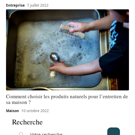
Entreprise
7 juillet 2022
Comment choisir les produits naturels pour l’entretien de
sa maison ?
Maison
10 octobre 2022
Recherche