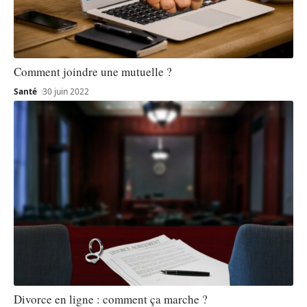
Comment joindre une mutuelle ?
Santé
30 juin 2022
Divorce en ligne : comment ça marche ?