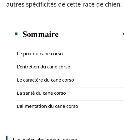
autres spécificités de cette race de chien.
Sommaire
Le prix du cane corso
L’entretien du cane corso
Le caractère du cane corso
La santé du cane corso
L’alimentation du cane corso