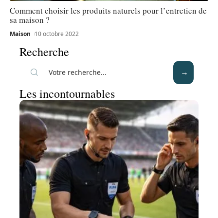
Comment choisir les produits naturels pour l’entretien de
sa maison ?
Maison
10 octobre 2022
Recherche
Les incontournables