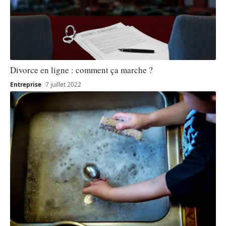
Divorce en ligne : comment ça marche ?
Entreprise
7 juillet 2022