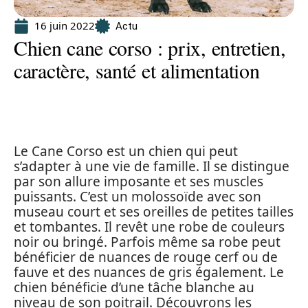
16 juin 2022
Actu
Chien cane corso : prix, entretien,
caractère, santé et alimentation
Le Cane Corso est un chien qui peut
s’adapter à une vie de famille. Il se distingue
par son allure imposante et ses muscles
puissants. C’est un molossoïde avec son
museau court et ses oreilles de petites tailles
et tombantes. Il revêt une robe de couleurs
noir ou bringé. Parfois même sa robe peut
bénéficier de nuances de rouge cerf ou de
fauve et des nuances de gris également. Le
chien bénéficie d’une tâche blanche au
niveau de son poitrail. Découvrons les