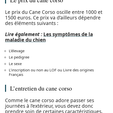
Le prix du cane corso
Le prix du Cane Corso oscille entre 1000 et
1500 euros. Ce prix va d’ailleurs dépendre
des éléments suivants :
Lire également :
Les symptômes de la
maladie du chien
L’élevage
Le pedigree
Le sexe
L’inscription ou non au LOF ou Livre des origines
Français
L’entretien du cane corso
Comme le cane corso adore passer ses
journées à l’extérieur, vous devez donc
prendre soin de certaines caractéristiques.