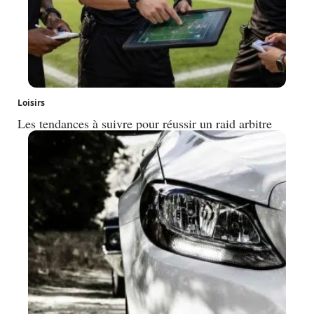
Loisirs
Les tendances à suivre pour réussir un raid arbitre