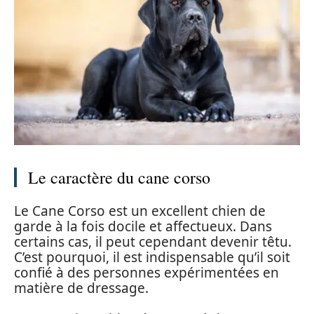
Le caractère du cane corso
Le Cane Corso est un excellent chien de
garde à la fois docile et affectueux. Dans
certains cas, il peut cependant devenir têtu.
C’est pourquoi, il est indispensable qu’il soit
confié à des personnes expérimentées en
matière de dressage.