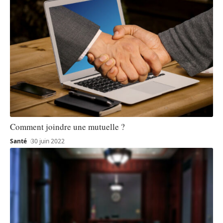
Comment joindre une mutuelle ?
Santé
30 juin 2022