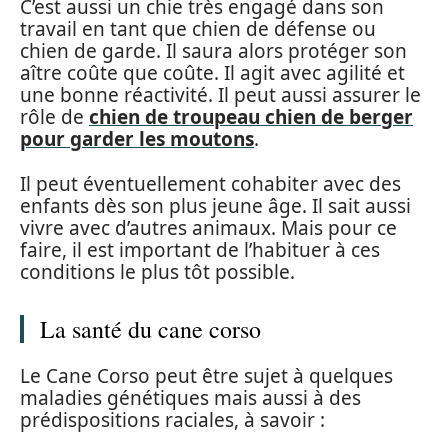
C’est aussi un chie très engagé dans son
travail en tant que chien de défense ou
chien de garde. Il saura alors protéger son
aître coûte que coûte. Il agit avec agilité et
une bonne réactivité. Il peut aussi assurer le
rôle de
chien de troupeau chien de berger
pour garder les moutons
.
Il peut éventuellement cohabiter avec des
enfants dès son plus jeune âge. Il sait aussi
vivre avec d’autres animaux. Mais pour ce
faire, il est important de l’habituer à ces
conditions le plus tôt possible.
La santé du cane corso
Le Cane Corso peut être sujet à quelques
maladies génétiques mais aussi à des
prédispositions raciales, à savoir :