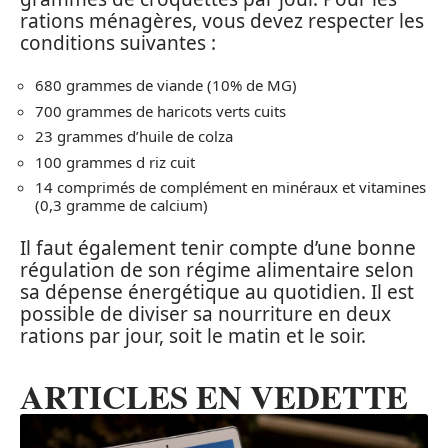
rations ménagères, vous devez respecter les
conditions suivantes :
680 grammes de viande (10% de MG)
700 grammes de haricots verts cuits
23 grammes d’huile de colza
100 grammes d riz cuit
14 comprimés de complément en minéraux et vitamines
(0,3 gramme de calcium)
Il faut également tenir compte d’une bonne
régulation de son régime alimentaire selon
sa dépense énergétique au quotidien. Il est
possible de diviser sa nourriture en deux
rations par jour, soit le matin et le soir.
ARTICLES EN VEDETTE