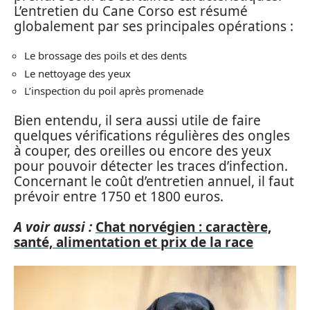
L’entretien du Cane Corso est résumé
globalement par ses principales opérations :
Le brossage des poils et des dents
Le nettoyage des yeux
L’inspection du poil après promenade
Bien entendu, il sera aussi utile de faire
quelques vérifications régulières des ongles
à couper, des oreilles ou encore des yeux
pour pouvoir détecter les traces d’infection.
Concernant le coût d’entretien annuel, il faut
prévoir entre 1750 et 1800 euros.
A voir aussi :
Chat norvégien : caractère,
santé, alimentation et prix de la race