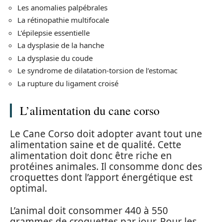
Les anomalies palpébrales
La rétinopathie multifocale
L’épilepsie essentielle
La dysplasie de la hanche
La dysplasie du coude
Le syndrome de dilatation-torsion de l’estomac
La rupture du ligament croisé
L’alimentation du cane corso
Le Cane Corso doit adopter avant tout une
alimentation saine et de qualité. Cette
alimentation doit donc être riche en
protéines animales. Il consomme donc des
croquettes dont l’apport énergétique est
optimal.
L’animal doit consommer 440 à 550
grammes de croquettes par jour. Pour les