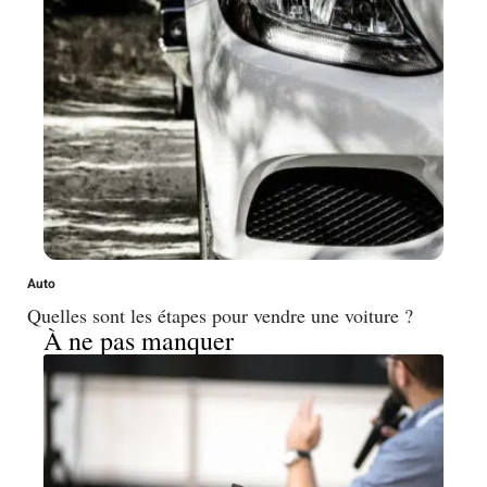
Auto
Quelles sont les étapes pour vendre une voiture ?
À ne pas manquer