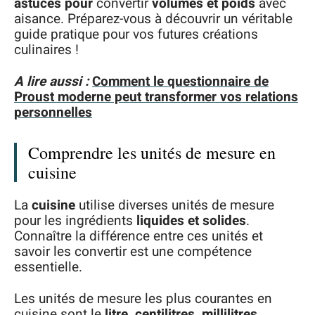
astuces pour
convertir
volumes et poids
avec
aisance. Préparez-vous à découvrir un véritable
guide pratique pour vos futures créations
culinaires !
A lire aussi :
Comment le questionnaire de
Proust moderne peut transformer vos relations
personnelles
Comprendre les unités de mesure en
cuisine
La
cuisine
utilise diverses unités de mesure
pour les ingrédients
liquides et solides
.
Connaître la différence entre ces unités et
savoir les convertir est une compétence
essentielle.
Les unités de mesure les plus courantes en
cuisine sont le
litre, centilitres, millilitres,