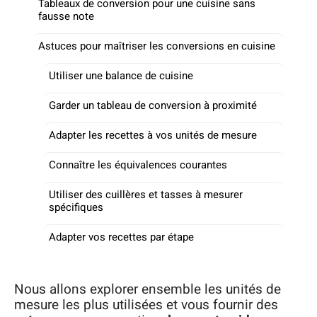
Tableaux de conversion pour une cuisine sans
fausse note
Astuces pour maîtriser les conversions en cuisine
Utiliser une balance de cuisine
Garder un tableau de conversion à proximité
Adapter les recettes à vos unités de mesure
Connaître les équivalences courantes
Utiliser des cuillères et tasses à mesurer
spécifiques
Adapter vos recettes par étape
Nous allons explorer ensemble les unités de
mesure les plus utilisées et vous fournir des