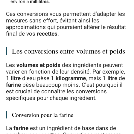
environ 5
millilitres
.
Ces conversions vous permettent d’adapter les
mesures sans effort, évitant ainsi les
approximations qui pourraient altérer le résultat
final de vos
recettes
.
Les conversions entre volumes et poids
Les
volumes et poids
des ingrédients peuvent
varier en fonction de leur densité. Par exemple,
1
litre
d’eau pèse 1
kilogramme
, mais 1
litre
de
farine
pèse beaucoup moins. C’est pourquoi il
est crucial de connaître les conversions
spécifiques pour chaque ingrédient.
Conversion pour la farine
La
farine
est un ingrédient de base dans de