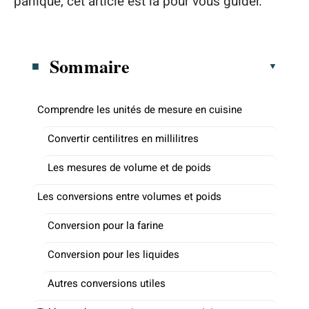
panique, cet article est là pour vous guider.
Sommaire
Comprendre les unités de mesure en cuisine
Convertir centilitres en millilitres
Les mesures de volume et de poids
Les conversions entre volumes et poids
Conversion pour la farine
Conversion pour les liquides
Autres conversions utiles