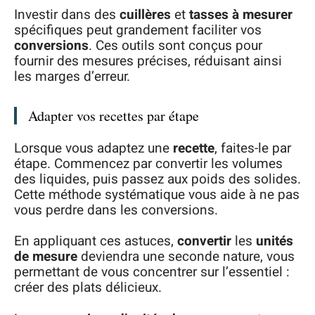
Investir dans des
cuillères
et
tasses à mesurer
spécifiques peut grandement faciliter vos
conversions
. Ces outils sont conçus pour
fournir des mesures précises, réduisant ainsi
les marges d’erreur.
Adapter vos recettes par étape
Lorsque vous adaptez une
recette
, faites-le par
étape. Commencez par convertir les volumes
des liquides, puis passez aux poids des solides.
Cette méthode systématique vous aide à ne pas
vous perdre dans les conversions.
En appliquant ces astuces,
convertir
les
unités
de mesure
deviendra une seconde nature, vous
permettant de vous concentrer sur l’essentiel :
créer des plats délicieux.