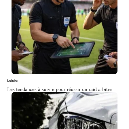
Loisirs
Les tendances à suivre pour réussir un raid arbitre