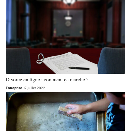
Divorce en ligne : comment ça marche ?
Entreprise
7 juillet 2022