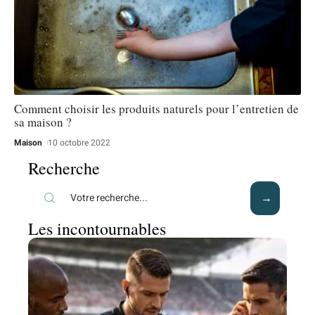
Comment choisir les produits naturels pour l’entretien de
sa maison ?
Maison
10 octobre 2022
Recherche
Les incontournables