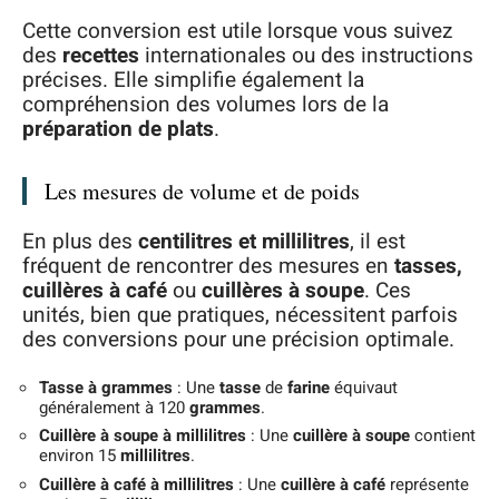
Cette conversion est utile lorsque vous suivez
des
recettes
internationales ou des instructions
précises. Elle simplifie également la
compréhension des volumes lors de la
préparation de plats
.
Les mesures de volume et de poids
En plus des
centilitres et millilitres
, il est
fréquent de rencontrer des mesures en
tasses,
cuillères à café
ou
cuillères à soupe
. Ces
unités, bien que pratiques, nécessitent parfois
des conversions pour une précision optimale.
Tasse à grammes
: Une
tasse
de
farine
équivaut
généralement à 120
grammes
.
Cuillère à soupe à millilitres
: Une
cuillère à soupe
contient
environ 15
millilitres
.
Cuillère à café à millilitres
: Une
cuillère à café
représente