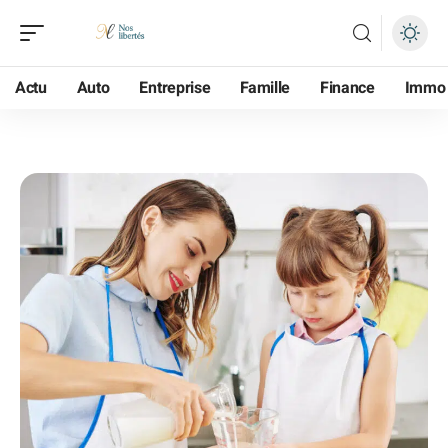
Actu
Auto
Entreprise
Famille
Finance
Immo