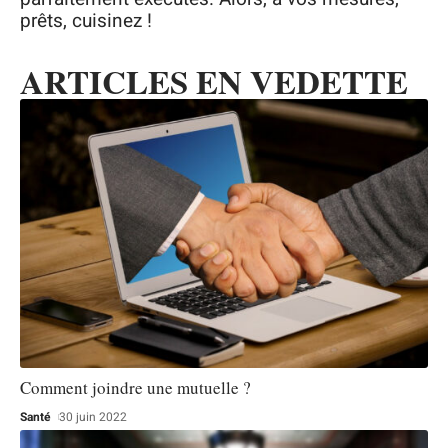
prêts, cuisinez !
ARTICLES EN VEDETTE
Comment joindre une mutuelle ?
Santé
30 juin 2022