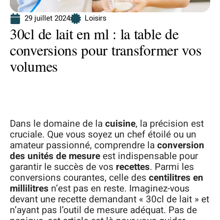
29 juillet 2024
Loisirs
30cl de lait en ml : la table de
conversions pour transformer vos
volumes
Dans le domaine de la
cuisine
, la précision est
cruciale. Que vous soyez un chef étoilé ou un
amateur passionné, comprendre la
conversion
des unités de mesure
est indispensable pour
garantir le succès de vos
recettes
. Parmi les
conversions courantes, celle des
centilitres en
millilitres
n’est pas en reste. Imaginez-vous
devant une recette demandant « 30cl de lait » et
n’ayant pas l’outil de mesure adéquat. Pas de