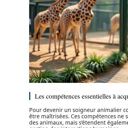
Les compétences essentielles à acq
Pour devenir un soigneur animalier c
être maîtrisées. Ces compétences ne s
des animaux, mais s’étendent égalemen