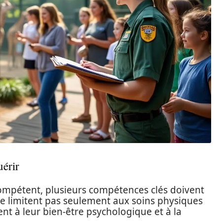
uérir
ompétent, plusieurs compétences clés doivent
e limitent pas seulement aux soins physiques
t à leur bien-être psychologique et à la