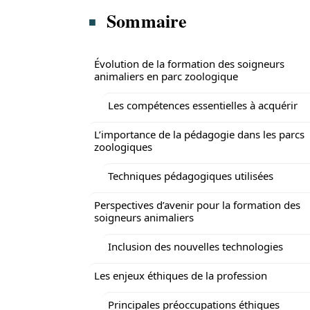
Sommaire
Évolution de la formation des soigneurs
animaliers en parc zoologique
Les compétences essentielles à acquérir
L’importance de la pédagogie dans les parcs
zoologiques
Techniques pédagogiques utilisées
Perspectives d’avenir pour la formation des
soigneurs animaliers
Inclusion des nouvelles technologies
Les enjeux éthiques de la profession
Principales préoccupations éthiques