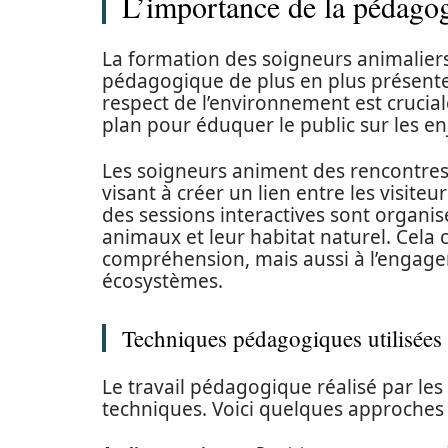
L’importance de la pédagog
La formation des soigneurs animalier
pédagogique de plus en plus présente
respect de l’environnement est crucial
plan pour éduquer le public sur les en
Les soigneurs animent des rencontres é
visant à créer un lien entre les visite
des sessions interactives sont organ
animaux et leur habitat naturel. Cela
compréhension, mais aussi à l’engage
écosystèmes.
Techniques pédagogiques utilisées
Le travail pédagogique réalisé par les
techniques. Voici quelques approche