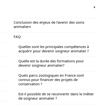
Conclusion des enjeux de l’avenir des soins
animaliers
FAQ
Quelles sont les principales compétences à
acquérir pour devenir soigneur animalier ?
Quelle est la durée des formations pour
devenir soigneur animalier?
Quels parcs zoologiques en France sont
connus pour financer des projets de
conservation ?
Est-il possible de se reconvertir dans le métier
de soigneur animalier ?