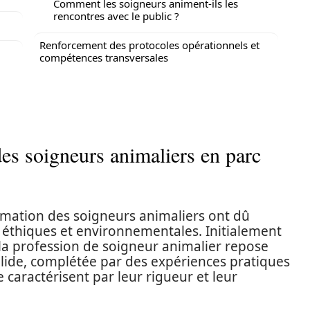
Comment les soigneurs animent-ils les
rencontres avec le public ?
Renforcement des protocoles opérationnels et
compétences transversales
des soigneurs animaliers en parc
rmation des soigneurs animaliers ont dû
, éthiques et environnementales. Initialement
a profession de soigneur animalier repose
lide, complétée par des expériences pratiques
 caractérisent par leur rigueur et leur