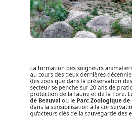
La formation des soigneurs animalie
au cours des deux dernières décennies,
des zoos que dans la préservation des 
secteur se penche sur 20 ans de prati
protection de la faune et de la flore. L
de Beauval
ou le
Parc Zoologique de 
dans la sensibilisation à la conservati
qu’acteurs clés de la sauvegarde des