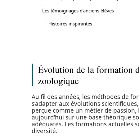
Les témoignages d’anciens élèves
Histoires inspirantes
Évolution de la formation 
zoologique
Au fil des années, les méthodes de fo
s’adapter aux évolutions scientifiques
perçue comme un métier de passion, l
aujourd’hui sur une base théorique so
adéquates. Les formations actuelles se
diversité.