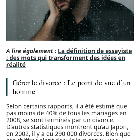
A lire également :
La définition de essayiste
: des mots qui transforment des idées en
réalité
Gérer le divorce : Le point de vue d’un
homme
Selon certains rapports, il a été estimé que
pas moins de 40% de tous les mariages en
2008, se sont terminés par un divorce.
D’autres statistiques montrent qu’au Japon,
en 2002, il y a eu 290 000 divorces. Bien que