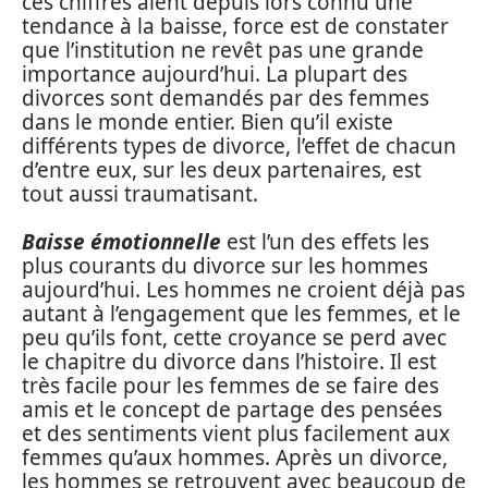
ces chiffres aient depuis lors connu une
tendance à la baisse, force est de constater
que l’institution ne revêt pas une grande
importance aujourd’hui. La plupart des
divorces sont demandés par des femmes
dans le monde entier. Bien qu’il existe
différents types de divorce, l’effet de chacun
d’entre eux, sur les deux partenaires, est
tout aussi traumatisant.
Baisse émotionnelle
est l’un des effets les
plus courants du divorce sur les hommes
aujourd’hui. Les hommes ne croient déjà pas
autant à l’engagement que les femmes, et le
peu qu’ils font, cette croyance se perd avec
le chapitre du divorce dans l’histoire. Il est
très facile pour les femmes de se faire des
amis et le concept de partage des pensées
et des sentiments vient plus facilement aux
femmes qu’aux hommes. Après un divorce,
les hommes se retrouvent avec beaucoup de