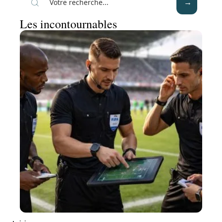
Les incontournables