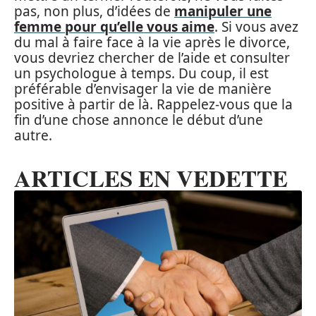
pas, non plus, d’idées de
manipuler une
femme pour qu’elle vous aime
. Si vous avez
du mal à faire face à la vie après le divorce,
vous devriez chercher de l’aide et consulter
un psychologue à temps. Du coup, il est
préférable d’envisager la vie de manière
positive à partir de là. Rappelez-vous que la
fin d’une chose annonce le début d’une
autre.
ARTICLES EN VEDETTE