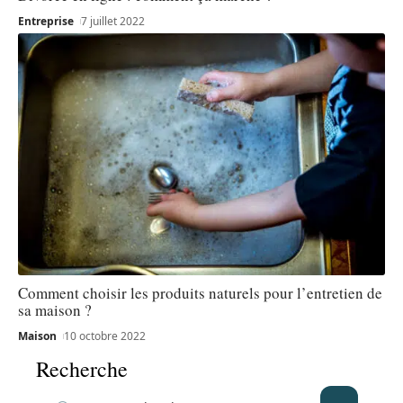
Entreprise
7 juillet 2022
Comment choisir les produits naturels pour l’entretien de
sa maison ?
Maison
10 octobre 2022
Recherche