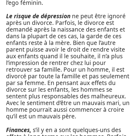
l’ego féminin.
Le risque de dépression
ne peut être ignoré
après un divorce. Parfois, le divorce est
demandé après la naissance des enfants et
dans la plupart de ces cas, la garde de ces
enfants reste à la mère. Bien que l’autre
parent puisse avoir le droit de rendre visite
aux enfants quand il le souhaite, il n’a plus
l’impression de rentrer chez lui pour
retrouver sa famille. Pour un homme, il est
divorcé par toute la famille et pas seulement
par sa femme. En pensant aux effets du
divorce sur les enfants, les hommes se
sentent plus responsables des malheureux.
Avec le sentiment d’être un mauvais mari, un
homme pourrait aussi commencer à croire
qu’il est un mauvais père.
Finances,
s’il y en a sont quelques-uns des