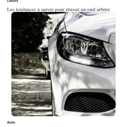
Loisirs
Les tendances à suivre pour réussir un raid arbitre
Auto