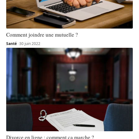
Comment joindre une mutuelle ?
Santé
30 juin 2022
Divorce en ligne : comment ça marche ?