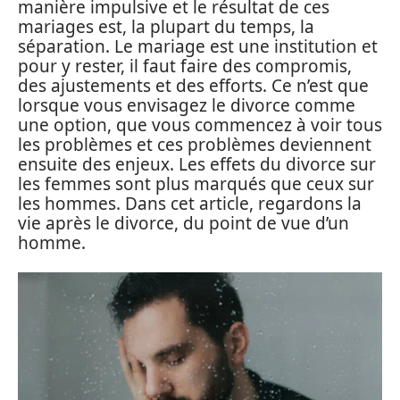
manière impulsive et le résultat de ces
mariages est, la plupart du temps, la
séparation. Le mariage est une institution et
pour y rester, il faut faire des compromis,
des ajustements et des efforts. Ce n’est que
lorsque vous envisagez le divorce comme
une option, que vous commencez à voir tous
les problèmes et ces problèmes deviennent
ensuite des enjeux. Les effets du divorce sur
les femmes sont plus marqués que ceux sur
les hommes. Dans cet article, regardons la
vie après le divorce, du point de vue d’un
homme.