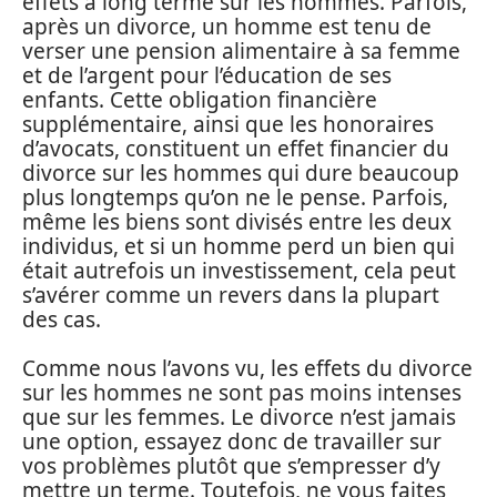
effets à long terme sur les hommes. Parfois,
après un divorce, un homme est tenu de
verser une pension alimentaire à sa femme
et de l’argent pour l’éducation de ses
enfants. Cette obligation financière
supplémentaire, ainsi que les honoraires
d’avocats, constituent un effet financier du
divorce sur les hommes qui dure beaucoup
plus longtemps qu’on ne le pense. Parfois,
même les biens sont divisés entre les deux
individus, et si un homme perd un bien qui
était autrefois un investissement, cela peut
s’avérer comme un revers dans la plupart
des cas.
Comme nous l’avons vu, les effets du divorce
sur les hommes ne sont pas moins intenses
que sur les femmes. Le divorce n’est jamais
une option, essayez donc de travailler sur
vos problèmes plutôt que s’empresser d’y
mettre un terme. Toutefois, ne vous faites