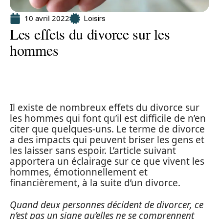
10 avril 2022
Loisirs
Les effets du divorce sur les
hommes
Il existe de nombreux effets du divorce sur
les hommes qui font qu’il est difficile de n’en
citer que quelques-uns. Le terme de divorce
a des impacts qui peuvent briser les gens et
les laisser sans espoir. L’article suivant
apportera un éclairage sur ce que vivent les
hommes, émotionnellement et
financièrement, à la suite d’un divorce.
Quand deux personnes décident de divorcer, ce
n’est pas un signe qu’elles ne se comprennent