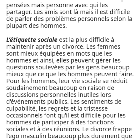
pensées mais personne avec qui les
partager. Les amis sont là mais il est difficile
de parler des problèmes personnels selon la
plupart des hommes.
L’étiquette sociale
est la plus difficile à
maintenir après un divorce. Les femmes
sont mieux équipées en mots que les
hommes et ainsi, elles peuvent gérer les
questions soulevées par les gens beaucoup
mieux que ce que les hommes peuvent faire.
Pour les hommes, leur vie sociale se réduit
soudainement beaucoup en raison de
discussions personnelles inutiles lors
d’événements publics. Les sentiments de
culpabilité, les regrets et la tristesse
occasionnels font qu’il est difficile pour les
hommes de participer à des fonctions
sociales et à des réunions. Le divorce frappe
l’ego masculin beaucoup plus durement que