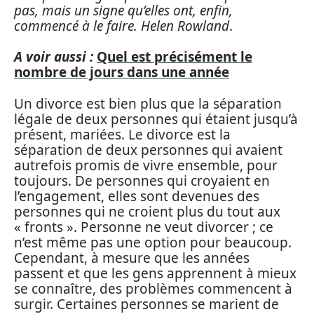
pas, mais un signe qu’elles ont, enfin,
commencé à le faire. Helen Rowland
.
A voir aussi :
Quel est précisément le
nombre de jours dans une année
Un divorce est bien plus que la séparation
légale de deux personnes qui étaient jusqu’à
présent, mariées. Le divorce est la
séparation de deux personnes qui avaient
autrefois promis de vivre ensemble, pour
toujours. De personnes qui croyaient en
l’engagement, elles sont devenues des
personnes qui ne croient plus du tout aux
« fronts ». Personne ne veut divorcer ; ce
n’est même pas une option pour beaucoup.
Cependant, à mesure que les années
passent et que les gens apprennent à mieux
se connaître, des problèmes commencent à
surgir. Certaines personnes se marient de