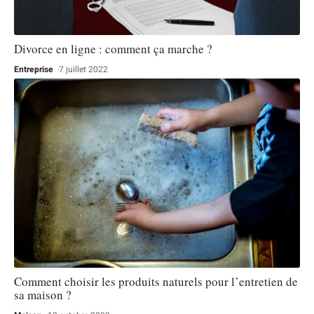
Divorce en ligne : comment ça marche ?
Entreprise
7 juillet 2022
Comment choisir les produits naturels pour l’entretien de
sa maison ?