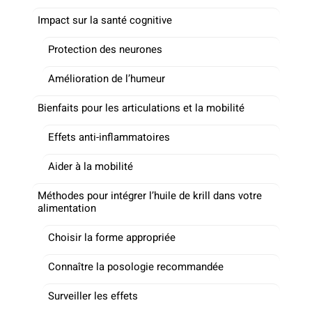
Impact sur la santé cognitive
Protection des neurones
Amélioration de l’humeur
Bienfaits pour les articulations et la mobilité
Effets anti-inflammatoires
Aider à la mobilité
Méthodes pour intégrer l’huile de krill dans votre
alimentation
Choisir la forme appropriée
Connaître la posologie recommandée
Surveiller les effets