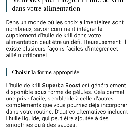
dans votre alimentation
Dans un monde où les choix alimentaires sont
nombreux, savoir comment intégrer le
supplément d’huile de krill dans votre
alimentation peut être un défi. Heureusement, il
existe plusieurs façons faciles d’intégrer cet
allié nutritionnel.
Choisir la forme appropriée
L’huile de krill
Superba Boost
est généralement
disponible sous forme de gélules. Cela permet
une prise facile, semblable à celle d’autres
compléments que vous pourriez déjà incorporer
dans votre routine. D’autres alternatives incluent
l’huile liquide, qui peut être ajoutée à des
smoothies ou à des sauces.