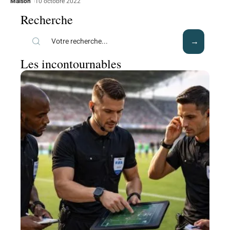
Maison
10 octobre 2022
Recherche
Les incontournables