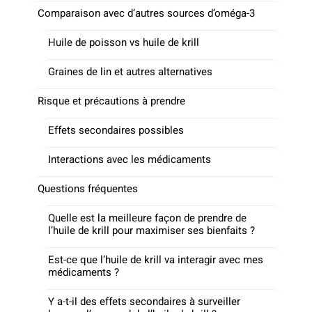
Comparaison avec d’autres sources d’oméga-3
Huile de poisson vs huile de krill
Graines de lin et autres alternatives
Risque et précautions à prendre
Effets secondaires possibles
Interactions avec les médicaments
Questions fréquentes
Quelle est la meilleure façon de prendre de
l’huile de krill pour maximiser ses bienfaits ?
Est-ce que l’huile de krill va interagir avec mes
médicaments ?
Y a-t-il des effets secondaires à surveiller