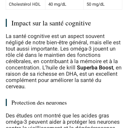
Cholestérol HDL
40 mg/dL
50 mg/dL
Impact sur la santé cognitive
La santé cognitive est un aspect souvent
négligé de notre bien-être général, mais elle est
tout aussi importante. Les oméga-3 jouent un
rôle clé dans le maintien des fonctions
cérébrales, en contribuant à la mémoire et à la
concentration. L’huile de krill
Superba Boost
, en
raison de sa richesse en DHA, est un excellent
complément pour améliorer la santé du
cerveau.
Protection des neurones
Des études ont montré que les acides gras
oméga-3 peuvent aider à protéger les neurones