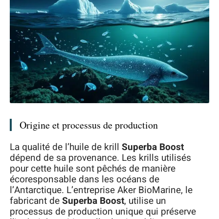
Origine et processus de production
La qualité de l’huile de krill
Superba Boost
dépend de sa provenance. Les krills utilisés
pour cette huile sont pêchés de manière
écoresponsable dans les océans de
l’Antarctique. L’entreprise Aker BioMarine, le
fabricant de
Superba Boost
, utilise un
processus de production unique qui préserve