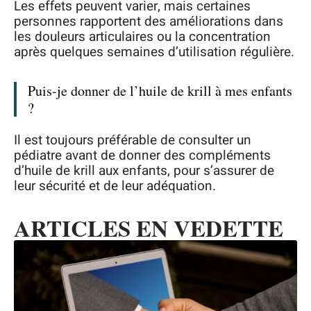
Les effets peuvent varier, mais certaines
personnes rapportent des améliorations dans
les douleurs articulaires ou la concentration
après quelques semaines d’utilisation régulière.
Puis-je donner de l’huile de krill à mes enfants
?
Il est toujours préférable de consulter un
pédiatre avant de donner des compléments
d’huile de krill aux enfants, pour s’assurer de
leur sécurité et de leur adéquation.
ARTICLES EN VEDETTE