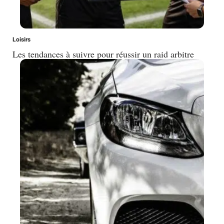
Loisirs
Les tendances à suivre pour réussir un raid arbitre