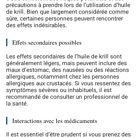
précautions à prendre lors de l’utilisation d’huile
de krill. Bien que largement considérée comme
sûre, certaines personnes peuvent rencontrer
des effets indésirables.
Effets secondaires possibles
Les effets secondaires de l’huile de krill sont
généralement légers, mais peuvent inclure des
maux d’estomac, des nausées ou des réactions
allergiques, notamment chez les personnes
allergiques aux crustacés. Si vous ressentez des
symptômes sévères ou inhabituels, il est
recommandé de consulter un professionnel de
la santé.
Interactions avec les médicaments
Il est essentiel d’être prudent si vous prenez des