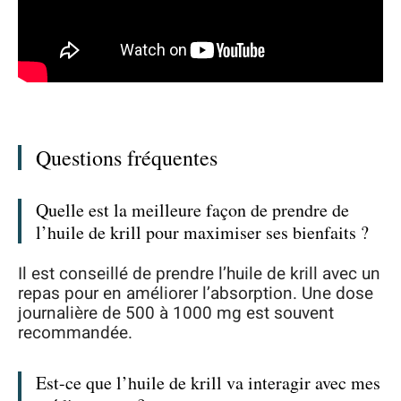
Questions fréquentes
Quelle est la meilleure façon de prendre de
l’huile de krill pour maximiser ses bienfaits ?
Il est conseillé de prendre l’huile de krill avec un
repas pour en améliorer l’absorption. Une dose
journalière de 500 à 1000 mg est souvent
recommandée.
Est-ce que l’huile de krill va interagir avec mes