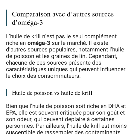
Comparaison avec d’autres sources
d’oméga-3
L’huile de krill n’est pas le seul complément
riche en
oméga-3
sur le marché. Il existe
d’autres sources populaires, notamment l’huile
de poisson et les graines de lin. Cependant,
chacune de ces sources présente des
caractéristiques uniques qui peuvent influencer
le choix des consommateurs.
Huile de poisson vs huile de krill
Bien que l’huile de poisson soit riche en DHA et
EPA, elle est souvent critiquée pour son goût et
son odeur, qui peuvent déplaire à certaines
personnes. Par ailleurs, l’huile de krill est moins
susceptible de rassembler des contaminants