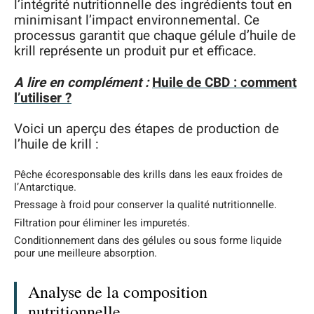
l’intégrité nutritionnelle des ingrédients tout en
minimisant l’impact environnemental. Ce
processus garantit que chaque gélule d’huile de
krill représente un produit pur et efficace.
A lire en complément :
Huile de CBD : comment
l’utiliser ?
Voici un aperçu des étapes de production de
l’huile de krill :
Pêche écoresponsable des krills dans les eaux froides de
l’Antarctique.
Pressage à froid pour conserver la qualité nutritionnelle.
Filtration pour éliminer les impuretés.
Conditionnement dans des gélules ou sous forme liquide
pour une meilleure absorption.
Analyse de la composition
nutritionnelle