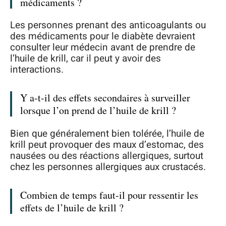
médicaments ?
Les personnes prenant des anticoagulants ou
des médicaments pour le diabète devraient
consulter leur médecin avant de prendre de
l’huile de krill, car il peut y avoir des
interactions.
Y a-t-il des effets secondaires à surveiller
lorsque l’on prend de l’huile de krill ?
Bien que généralement bien tolérée, l’huile de
krill peut provoquer des maux d’estomac, des
nausées ou des réactions allergiques, surtout
chez les personnes allergiques aux crustacés.
Combien de temps faut-il pour ressentir les
effets de l’huile de krill ?