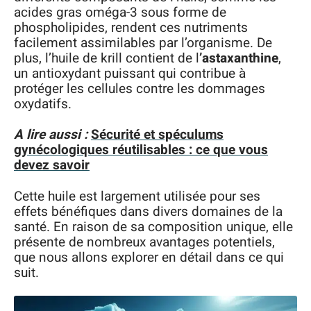
acides gras oméga-3 sous forme de
phospholipides, rendent ces nutriments
facilement assimilables par l’organisme. De
plus, l’huile de krill contient de l
’astaxanthine
,
un antioxydant puissant qui contribue à
protéger les cellules contre les dommages
oxydatifs.
A lire aussi :
Sécurité et spéculums
gynécologiques réutilisables : ce que vous
devez savoir
Cette huile est largement utilisée pour ses
effets bénéfiques dans divers domaines de la
santé. En raison de sa composition unique, elle
présente de nombreux avantages potentiels,
que nous allons explorer en détail dans ce qui
suit.