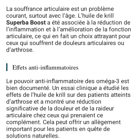
La souffrance articulaire est un problème
courant, surtout avec l’âge. L’huile de krill
Superba Boost
a été associée à la réduction de
l’inflammation et à l’amélioration de la fonction
articulaire, ce qui en fait un choix attrayant pour
ceux qui souffrent de douleurs articulaires ou
d’arthrose.
Effets anti-inflammatoires
Le pouvoir anti-inflammatoire des oméga-3 est
bien documenté. Un essai clinique a étudié les
effets de l’huile de krill sur des patients atteints
d’arthrose et a montré une réduction
significative de la douleur et de la raideur
articulaire chez ceux qui prenaient ce
complément. Cela peut offrir un allègement
important pour les patients en quête de
solutions naturelles.