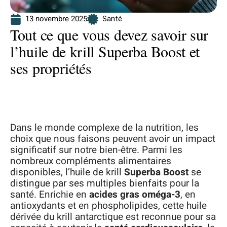
13 novembre 2025
Santé
Tout ce que vous devez savoir sur
l’huile de krill Superba Boost et
ses propriétés
Dans le monde complexe de la nutrition, les
choix que nous faisons peuvent avoir un impact
significatif sur notre bien-être. Parmi les
nombreux compléments alimentaires
disponibles, l’huile de krill
Superba Boost
se
distingue par ses multiples bienfaits pour la
santé. Enrichie en
acides gras oméga-3
, en
antioxydants et en phospholipides, cette huile
dérivée du krill antarctique est reconnue pour sa