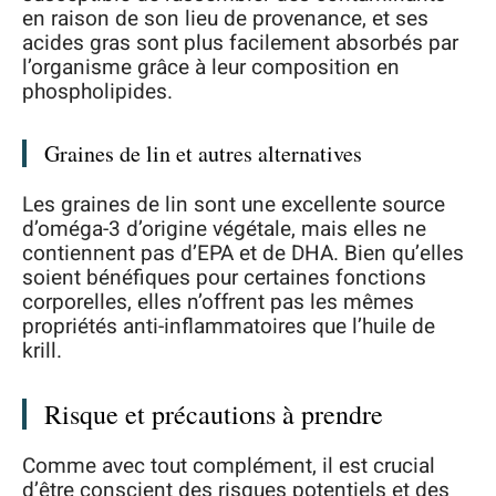
en raison de son lieu de provenance, et ses
acides gras sont plus facilement absorbés par
l’organisme grâce à leur composition en
phospholipides.
Graines de lin et autres alternatives
Les graines de lin sont une excellente source
d’oméga-3 d’origine végétale, mais elles ne
contiennent pas d’EPA et de DHA. Bien qu’elles
soient bénéfiques pour certaines fonctions
corporelles, elles n’offrent pas les mêmes
propriétés anti-inflammatoires que l’huile de
krill.
Risque et précautions à prendre
Comme avec tout complément, il est crucial
d’être conscient des risques potentiels et des