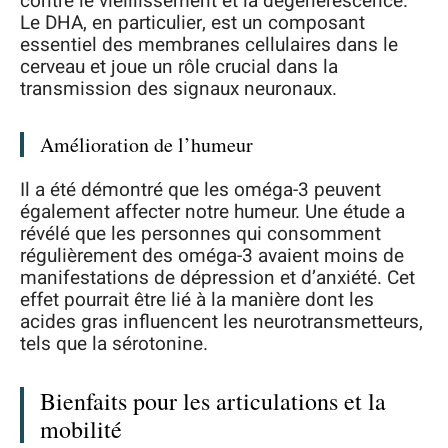
contre le vieillissement et la dégénérescence.
Le DHA, en particulier, est un composant
essentiel des membranes cellulaires dans le
cerveau et joue un rôle crucial dans la
transmission des signaux neuronaux.
Amélioration de l’humeur
Il a été démontré que les oméga-3 peuvent
également affecter notre humeur. Une étude a
révélé que les personnes qui consomment
régulièrement des oméga-3 avaient moins de
manifestations de dépression et d’anxiété. Cet
effet pourrait être lié à la manière dont les
acides gras influencent les neurotransmetteurs,
tels que la sérotonine.
Bienfaits pour les articulations et la
mobilité