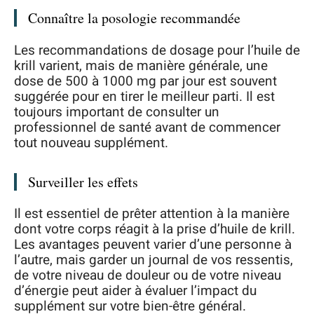
Connaître la posologie recommandée
Les recommandations de dosage pour l’huile de
krill varient, mais de manière générale, une
dose de 500 à 1000 mg par jour est souvent
suggérée pour en tirer le meilleur parti. Il est
toujours important de consulter un
professionnel de santé avant de commencer
tout nouveau supplément.
Surveiller les effets
Il est essentiel de prêter attention à la manière
dont votre corps réagit à la prise d’huile de krill.
Les avantages peuvent varier d’une personne à
l’autre, mais garder un journal de vos ressentis,
de votre niveau de douleur ou de votre niveau
d’énergie peut aider à évaluer l’impact du
supplément sur votre bien-être général.