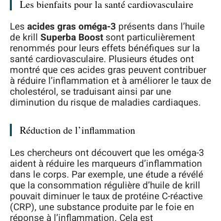
Les bienfaits pour la santé cardiovasculaire
Les
acides gras oméga-3
présents dans l’huile
de krill
Superba Boost
sont particulièrement
renommés pour leurs effets bénéfiques sur la
santé cardiovasculaire. Plusieurs études ont
montré que ces acides gras peuvent contribuer
à réduire l’inflammation et à améliorer le taux de
cholestérol, se traduisant ainsi par une
diminution du risque de maladies cardiaques.
Réduction de l’inflammation
Les chercheurs ont découvert que les oméga-3
aident à réduire les marqueurs d’inflammation
dans le corps. Par exemple, une étude a révélé
que la consommation régulière d’huile de krill
pouvait diminuer le taux de protéine C-réactive
(CRP), une substance produite par le foie en
réponse à l’inflammation. Cela est