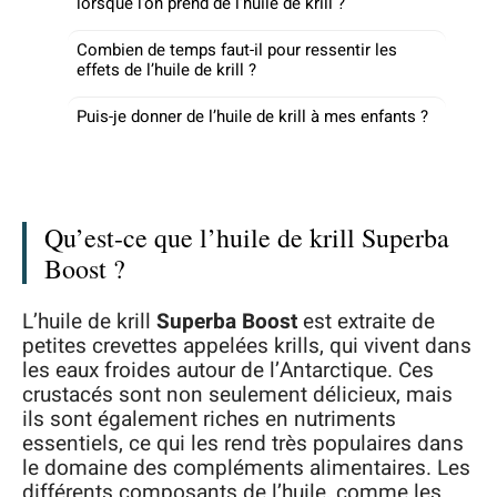
lorsque l’on prend de l’huile de krill ?
Combien de temps faut-il pour ressentir les
effets de l’huile de krill ?
Puis-je donner de l’huile de krill à mes enfants ?
Qu’est-ce que l’huile de krill Superba
Boost ?
L’huile de krill
Superba Boost
est extraite de
petites crevettes appelées krills, qui vivent dans
les eaux froides autour de l’Antarctique. Ces
crustacés sont non seulement délicieux, mais
ils sont également riches en nutriments
essentiels, ce qui les rend très populaires dans
le domaine des compléments alimentaires. Les
différents composants de l’huile, comme les