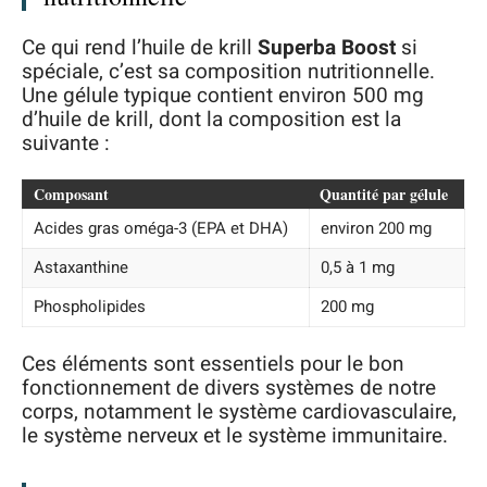
Ce qui rend l’huile de krill
Superba Boost
si
spéciale, c’est sa composition nutritionnelle.
Une gélule typique contient environ 500 mg
d’huile de krill, dont la composition est la
suivante :
Composant
Quantité par gélule
Acides gras oméga-3 (EPA et DHA)
environ 200 mg
Astaxanthine
0,5 à 1 mg
Phospholipides
200 mg
Ces éléments sont essentiels pour le bon
fonctionnement de divers systèmes de notre
corps, notamment le système cardiovasculaire,
le système nerveux et le système immunitaire.