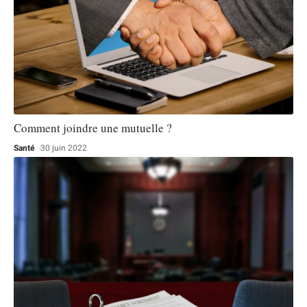
Comment joindre une mutuelle ?
Santé
30 juin 2022