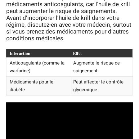
médicaments anticoagulants, car l’huile de krill
peut augmenter le risque de saignements.
Avant d’incorporer l’huile de krill dans votre
régime, discutez-en avec votre médecin, surtout
si vous prenez des médicaments pour d’autres
conditions médicales.
Interaction
Effet
Anticoagulants (comme la
Augmente le risque de
warfarine)
saignement
Médicaments pour le
Peut affecter le contrôle
diabète
glycémique