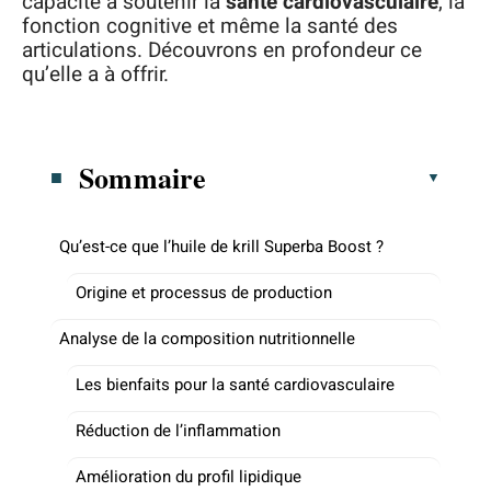
capacité à soutenir la
santé cardiovasculaire
, la
fonction cognitive et même la santé des
articulations. Découvrons en profondeur ce
qu’elle a à offrir.
Sommaire
Qu’est-ce que l’huile de krill Superba Boost ?
Origine et processus de production
Analyse de la composition nutritionnelle
Les bienfaits pour la santé cardiovasculaire
Réduction de l’inflammation
Amélioration du profil lipidique