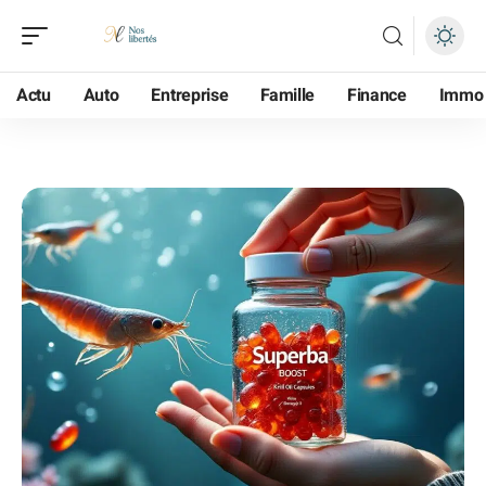
Actu
Auto
Entreprise
Famille
Finance
Immo