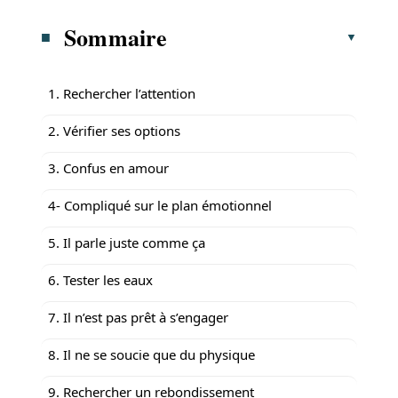
Sommaire
1. Rechercher l’attention
2. Vérifier ses options
3. Confus en amour
4- Compliqué sur le plan émotionnel
5. Il parle juste comme ça
6. Tester les eaux
7. Il n’est pas prêt à s’engager
8. Il ne se soucie que du physique
9. Rechercher un rebondissement