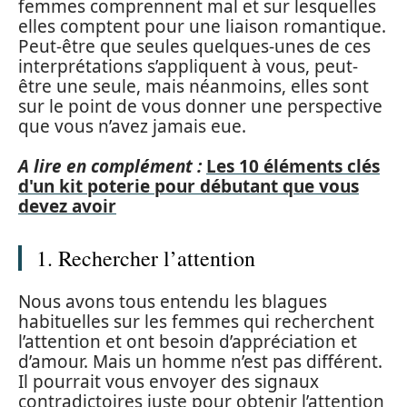
femmes comprennent mal et sur lesquelles
elles comptent pour une liaison romantique.
Peut-être que seules quelques-unes de ces
interprétations s’appliquent à vous, peut-
être une seule, mais néanmoins, elles sont
sur le point de vous donner une perspective
que vous n’avez jamais eue.
A lire en complément :
Les 10 éléments clés
d'un kit poterie pour débutant que vous
devez avoir
1. Rechercher l’attention
Nous avons tous entendu les blagues
habituelles sur les femmes qui recherchent
l’attention et ont besoin d’appréciation et
d’amour. Mais un homme n’est pas différent.
Il pourrait vous envoyer des signaux
contradictoires juste pour obtenir l’attention