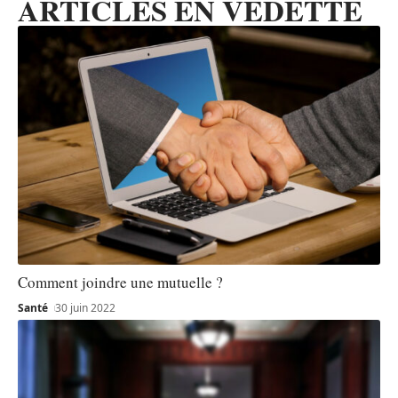
ARTICLES EN VEDETTE
Comment joindre une mutuelle ?
Santé
30 juin 2022