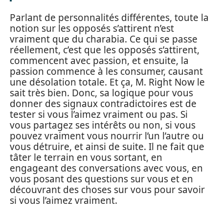
Parlant de personnalités différentes, toute la
notion sur les opposés s’attirent n’est
vraiment que du charabia. Ce qui se passe
réellement, c’est que les opposés s’attirent,
commencent avec passion, et ensuite, la
passion commence à les consumer, causant
une désolation totale. Et ça, M. Right Now le
sait très bien. Donc, sa logique pour vous
donner des signaux contradictoires est de
tester si vous l’aimez vraiment ou pas. Si
vous partagez ses intérêts ou non, si vous
pouvez vraiment vous nourrir l’un l’autre ou
vous détruire, et ainsi de suite. Il ne fait que
tâter le terrain en vous sortant, en
engageant des conversations avec vous, en
vous posant des questions sur vous et en
découvrant des choses sur vous pour savoir
si vous l’aimez vraiment.