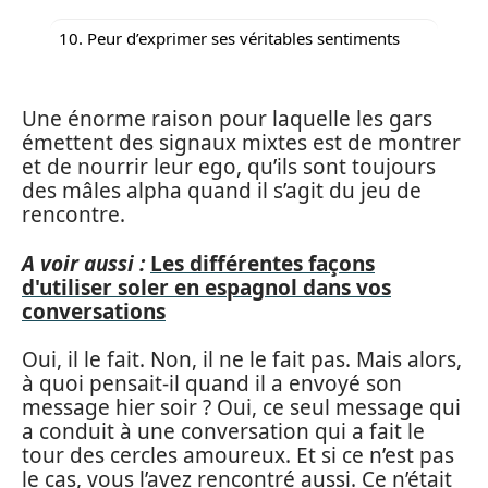
10. Peur d’exprimer ses véritables sentiments
Une énorme raison pour laquelle les gars
émettent des signaux mixtes est de montrer
et de nourrir leur ego, qu’ils sont toujours
des mâles alpha quand il s’agit du jeu de
rencontre.
A voir aussi :
Les différentes façons
d'utiliser soler en espagnol dans vos
conversations
Oui, il le fait. Non, il ne le fait pas. Mais alors,
à quoi pensait-il quand il a envoyé son
message hier soir ? Oui, ce seul message qui
a conduit à une conversation qui a fait le
tour des cercles amoureux. Et si ce n’est pas
le cas, vous l’avez rencontré aussi. Ce n’était