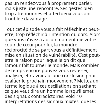
pas un rendez-vous à proprement parler,
mais juste une rencontre. Ses gestes bien
trop attentionnés et affectueux vous ont
troublée davantage.
Tout cet épisode vous a fait réfléchir et peut-
être, trop réfléchir à l’intention du gars. Alors
que vous n’avez à aucun moment nié votre
coup de cœur pour lui, la moindre
réciprocité de sa part vous a définitivement
mise en situation de vulnérabilité. C’est peut-
être la raison pour laquelle on dit que
l’amour fait tourner le monde. Mais combien
de temps encore pouvez-vous rêvasser,
analyser, et n’avoir aucune conclusion pour
évaluer le prochain mouvement ? Mettez un
terme logique à ces oscillations en sachant
ce que veut dire un homme lorsqu’il émet
des signaux contradictoires. Voici 10
interprétations des signaux mixtes, que les