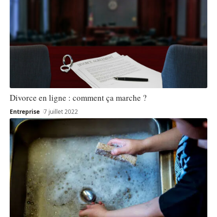
Divorce en ligne : comment ça marche ?
Entreprise
7 juillet 2022