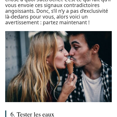
vous envoie ces signaux contradictoires
angoissants. Donc, s’il n’y a pas d’exclusivité
là-dedans pour vous, alors voici un
avertissement : partez maintenant !
6. Tester les eaux