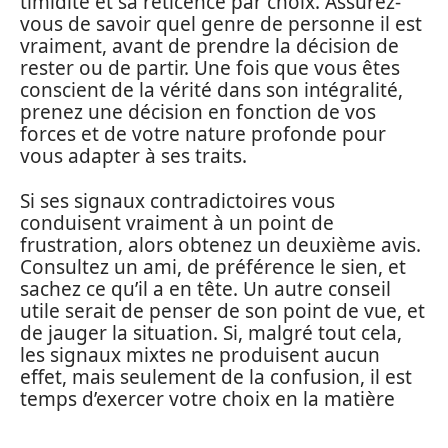
timidité et sa réticence par choix. Assurez-
vous de savoir quel genre de personne il est
vraiment, avant de prendre la décision de
rester ou de partir. Une fois que vous êtes
conscient de la vérité dans son intégralité,
prenez une décision en fonction de vos
forces et de votre nature profonde pour
vous adapter à ses traits.
Si ses signaux contradictoires vous
conduisent vraiment à un point de
frustration, alors obtenez un deuxième avis.
Consultez un ami, de préférence le sien, et
sachez ce qu’il a en tête. Un autre conseil
utile serait de penser de son point de vue, et
de jauger la situation. Si, malgré tout cela,
les signaux mixtes ne produisent aucun
effet, mais seulement de la confusion, il est
temps d’exercer votre choix en la matière