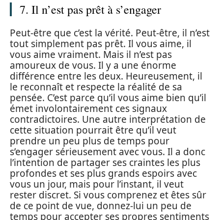
7. Il n’est pas prêt à s’engager
Peut-être que c’est la vérité. Peut-être, il n’est
tout simplement pas prêt. Il vous aime, il
vous aime vraiment. Mais il n’est pas
amoureux de vous. Il y a une énorme
différence entre les deux. Heureusement, il
le reconnaît et respecte la réalité de sa
pensée. C’est parce qu’il vous aime bien qu’il
émet involontairement ces signaux
contradictoires. Une autre interprétation de
cette situation pourrait être qu’il veut
prendre un peu plus de temps pour
s’engager sérieusement avec vous. Il a donc
l’intention de partager ses craintes les plus
profondes et ses plus grands espoirs avec
vous un jour, mais pour l’instant, il veut
rester discret. Si vous comprenez et êtes sûr
de ce point de vue, donnez-lui un peu de
temps pour accepter ses propres sentiments