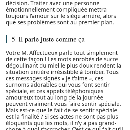
décision. Traiter avec une personne
émotionnellement compliquée mettra
toujours l’amour sur le siège arrière, alors
que ses problèmes sont au premier plan.
5. Il parle juste comme ça
Votre M. Affectueux parle tout simplement
de cette façon ! Les mots enrobés de sucre
dégoulinant du miel le plus doux rendent la
situation entière irrésistible à tomber. Tous
ces messages signés « je t’aime », ces
surnoms adorables qui vous font sentir
spéciale, et ces appels téléphoniques
amoureux tout au long de la journée
peuvent vraiment vous faire sentir spéciale.
Mais est-ce que le fait de se sentir spéciale
est la finalité ? Si ses actes ne sont pas plus
éloquents que les mots, il n’y a pas grand-
chose à quoi s’accrocher. C’est ce qui fait qu’il