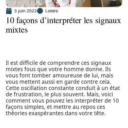
3 juin 2022
Loisirs
10 façons d’interpréter les signaux
mixtes
Il est difficile de comprendre ces signaux
mixtes fous que votre homme donne. Ils
vous font tomber amoureuse de lui, mais
vous mettent aussi en garde contre cela.
Cette oscillation constante conduit à un état
de frustration, le plus souvent. Mais, voici
comment vous pouvez les interpréter de 10
façons simples, et mettre au repos ces
théories exaspérantes dans votre tête.