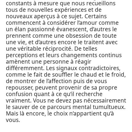
constants à mesure que nous recueillons
tous de nouvelles expériences et de
nouveaux aperçus à ce sujet. Certains
commencent à considérer l’amour comme
un élan passionné évanescent, d’autres le
prennent comme une obsession de toute
une vie, et d’autres encore le traitent avec
une véritable réciprocité. De telles
perceptions et leurs changements continus
amènent une personne à réagir
différemment. Les signaux contradictoires,
comme le fait de souffler le chaud et le froid,
de montrer de l’affection puis de vous
repousser, peuvent provenir de sa propre
confusion quant à ce qu’il recherche
vraiment. Vous ne devez pas nécessairement
le sauver de ce parcours mental tumultueux.
Mais là encore, le choix n’appartient qu’à
vous.