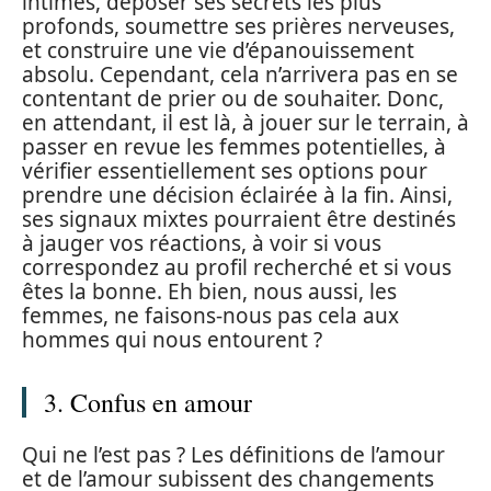
intimes, déposer ses secrets les plus
profonds, soumettre ses prières nerveuses,
et construire une vie d’épanouissement
absolu. Cependant, cela n’arrivera pas en se
contentant de prier ou de souhaiter. Donc,
en attendant, il est là, à jouer sur le terrain, à
passer en revue les femmes potentielles, à
vérifier essentiellement ses options pour
prendre une décision éclairée à la fin. Ainsi,
ses signaux mixtes pourraient être destinés
à jauger vos réactions, à voir si vous
correspondez au profil recherché et si vous
êtes la bonne. Eh bien, nous aussi, les
femmes, ne faisons-nous pas cela aux
hommes qui nous entourent ?
3. Confus en amour
Qui ne l’est pas ? Les définitions de l’amour
et de l’amour subissent des changements