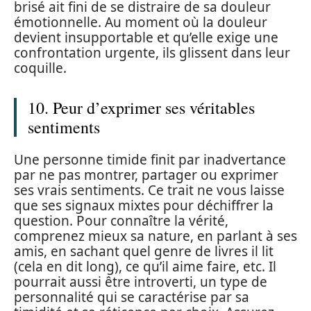
brisé ait fini de se distraire de sa douleur
émotionnelle. Au moment où la douleur
devient insupportable et qu’elle exige une
confrontation urgente, ils glissent dans leur
coquille.
10. Peur d’exprimer ses véritables
sentiments
Une personne timide finit par inadvertance
par ne pas montrer, partager ou exprimer
ses vrais sentiments. Ce trait ne vous laisse
que ses signaux mixtes pour déchiffrer la
question. Pour connaître la vérité,
comprenez mieux sa nature, en parlant à ses
amis, en sachant quel genre de livres il lit
(cela en dit long), ce qu’il aime faire, etc. Il
pourrait aussi être introverti, un type de
personnalité qui se caractérise par sa