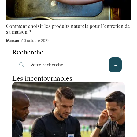
Comment choisir les produits naturels pour l’entretien de
sa maison ?
Maison
10 octobre 2022
Recherche
Les incontournables