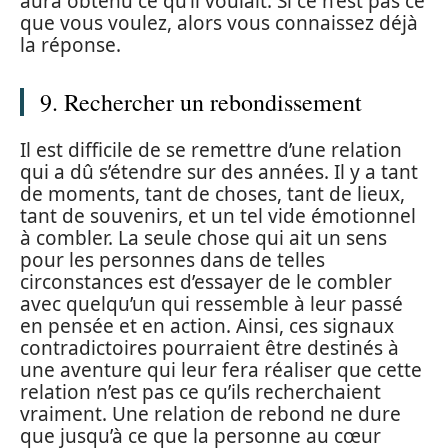
aura obtenu ce qu’il voulait. Si ce n’est pas ce
que vous voulez, alors vous connaissez déjà
la réponse.
9. Rechercher un rebondissement
Il est difficile de se remettre d’une relation
qui a dû s’étendre sur des années. Il y a tant
de moments, tant de choses, tant de lieux,
tant de souvenirs, et un tel vide émotionnel
à combler. La seule chose qui ait un sens
pour les personnes dans de telles
circonstances est d’essayer de le combler
avec quelqu’un qui ressemble à leur passé
en pensée et en action. Ainsi, ces signaux
contradictoires pourraient être destinés à
une aventure qui leur fera réaliser que cette
relation n’est pas ce qu’ils recherchaient
vraiment. Une relation de rebond ne dure
que jusqu’à ce que la personne au cœur