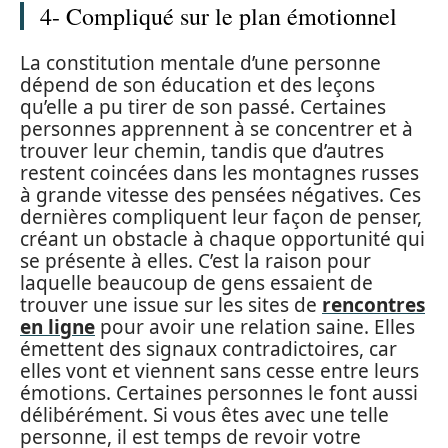
4- Compliqué sur le plan émotionnel
La constitution mentale d’une personne
dépend de son éducation et des leçons
qu’elle a pu tirer de son passé. Certaines
personnes apprennent à se concentrer et à
trouver leur chemin, tandis que d’autres
restent coincées dans les montagnes russes
à grande vitesse des pensées négatives. Ces
dernières compliquent leur façon de penser,
créant un obstacle à chaque opportunité qui
se présente à elles. C’est la raison pour
laquelle beaucoup de gens essaient de
trouver une issue sur les sites de
rencontres
en ligne
pour avoir une relation saine. Elles
émettent des signaux contradictoires, car
elles vont et viennent sans cesse entre leurs
émotions. Certaines personnes le font aussi
délibérément. Si vous êtes avec une telle
personne, il est temps de revoir votre