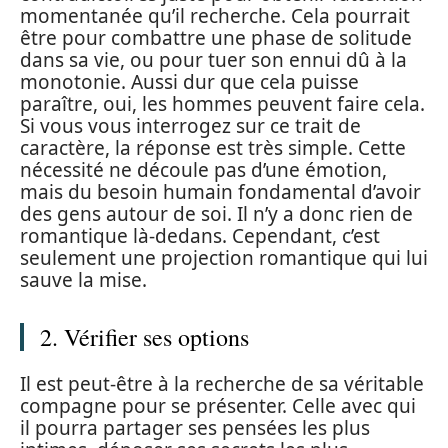
momentanée qu’il recherche. Cela pourrait
être pour combattre une phase de solitude
dans sa vie, ou pour tuer son ennui dû à la
monotonie. Aussi dur que cela puisse
paraître, oui, les hommes peuvent faire cela.
Si vous vous interrogez sur ce trait de
caractère, la réponse est très simple. Cette
nécessité ne découle pas d’une émotion,
mais du besoin humain fondamental d’avoir
des gens autour de soi. Il n’y a donc rien de
romantique là-dedans. Cependant, c’est
seulement une projection romantique qui lui
sauve la mise.
2. Vérifier ses options
Il est peut-être à la recherche de sa véritable
compagne pour se présenter. Celle avec qui
il pourra partager ses pensées les plus