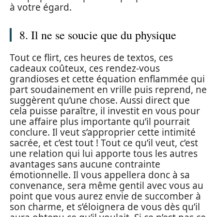
à votre égard.
8. Il ne se soucie que du physique
Tout ce flirt, ces heures de textos, ces
cadeaux coûteux, ces rendez-vous
grandioses et cette équation enflammée qui
part soudainement en vrille puis reprend, ne
suggèrent qu’une chose. Aussi direct que
cela puisse paraître, il investit en vous pour
une affaire plus importante qu’il pourrait
conclure. Il veut s’approprier cette intimité
sacrée, et c’est tout ! Tout ce qu’il veut, c’est
une relation qui lui apporte tous les autres
avantages sans aucune contrainte
émotionnelle. Il vous appellera donc à sa
convenance, sera même gentil avec vous au
point que vous aurez envie de succomber à
son charme, et s’éloignera de vous dès qu’il