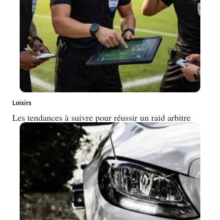
Loisirs
Les tendances à suivre pour réussir un raid arbitre