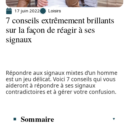
17 juin 2022
Loisirs
7 conseils extrêmement brillants
sur la façon de réagir à ses
signaux
Répondre aux signaux mixtes d’un homme
est un jeu délicat. Voici 7 conseils qui vous
aideront à répondre à ses signaux
contradictoires et à gérer votre confusion.
Sommaire