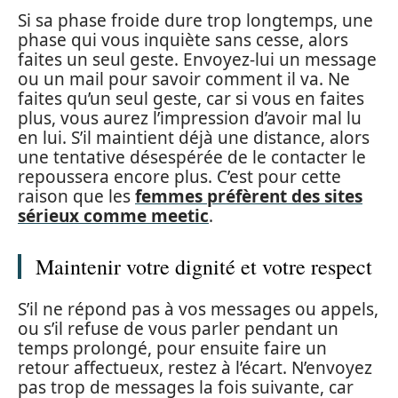
Si sa phase froide dure trop longtemps, une
phase qui vous inquiète sans cesse, alors
faites un seul geste. Envoyez-lui un message
ou un mail pour savoir comment il va. Ne
faites qu’un seul geste, car si vous en faites
plus, vous aurez l’impression d’avoir mal lu
en lui. S’il maintient déjà une distance, alors
une tentative désespérée de le contacter le
repoussera encore plus. C’est pour cette
raison que les
femmes préfèrent des sites
sérieux comme meetic
.
Maintenir votre dignité et votre respect
S’il ne répond pas à vos messages ou appels,
ou s’il refuse de vous parler pendant un
temps prolongé, pour ensuite faire un
retour affectueux, restez à l’écart. N’envoyez
pas trop de messages la fois suivante, car