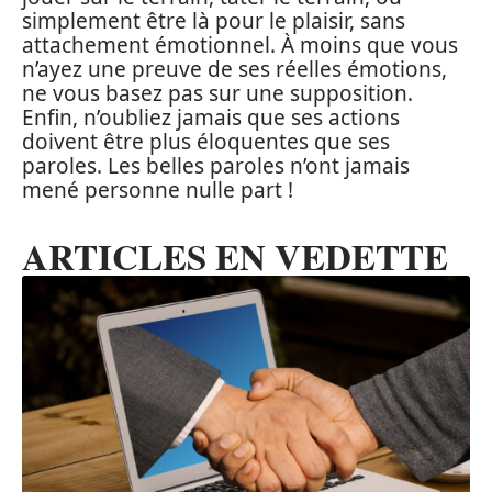
simplement être là pour le plaisir, sans
attachement émotionnel. À moins que vous
n’ayez une preuve de ses réelles émotions,
ne vous basez pas sur une supposition.
Enfin, n’oubliez jamais que ses actions
doivent être plus éloquentes que ses
paroles. Les belles paroles n’ont jamais
mené personne nulle part !
ARTICLES EN VEDETTE