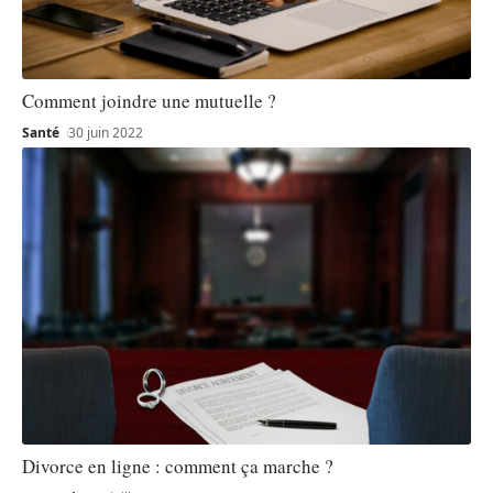
Comment joindre une mutuelle ?
Santé
30 juin 2022
Divorce en ligne : comment ça marche ?