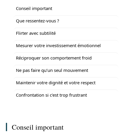
Conseil important
Que ressentez-vous ?
Flirter avec subtilité
Mesurer votre investissement émotionnel
Réciproquer son comportement froid
Ne pas faire qu’un seul mouvement
Maintenir votre dignité et votre respect
Confrontation si c’est trop frustrant
Conseil important