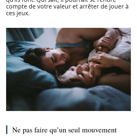
compte de votre valeur et arrêter de jouer à
ces jeux.
Ne pas faire qu’un seul mouvement