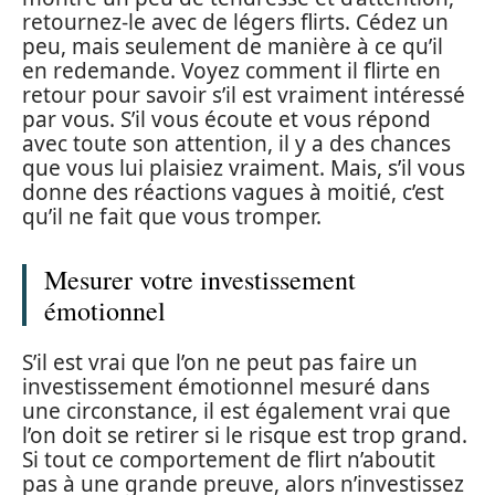
retournez-le avec de légers flirts. Cédez un
peu, mais seulement de manière à ce qu’il
en redemande. Voyez comment il flirte en
retour pour savoir s’il est vraiment intéressé
par vous. S’il vous écoute et vous répond
avec toute son attention, il y a des chances
que vous lui plaisiez vraiment. Mais, s’il vous
donne des réactions vagues à moitié, c’est
qu’il ne fait que vous tromper.
Mesurer votre investissement
émotionnel
S’il est vrai que l’on ne peut pas faire un
investissement émotionnel mesuré dans
une circonstance, il est également vrai que
l’on doit se retirer si le risque est trop grand.
Si tout ce comportement de flirt n’aboutit
pas à une grande preuve, alors n’investissez