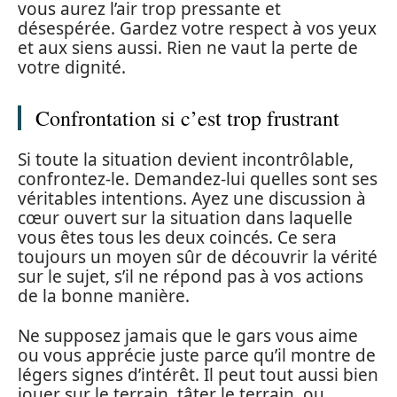
vous aurez l’air trop pressante et
désespérée. Gardez votre respect à vos yeux
et aux siens aussi. Rien ne vaut la perte de
votre dignité.
Confrontation si c’est trop frustrant
Si toute la situation devient incontrôlable,
confrontez-le. Demandez-lui quelles sont ses
véritables intentions. Ayez une discussion à
cœur ouvert sur la situation dans laquelle
vous êtes tous les deux coincés. Ce sera
toujours un moyen sûr de découvrir la vérité
sur le sujet, s’il ne répond pas à vos actions
de la bonne manière.
Ne supposez jamais que le gars vous aime
ou vous apprécie juste parce qu’il montre de
légers signes d’intérêt. Il peut tout aussi bien
jouer sur le terrain, tâter le terrain, ou