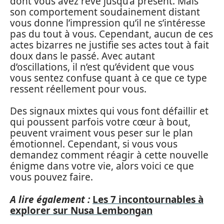
dont vous avez rêvé jusqu’à présent. Mais
son comportement soudainement distant
vous donne l’impression qu’il ne s’intéresse
pas du tout à vous. Cependant, aucun de ces
actes bizarres ne justifie ses actes tout à fait
doux dans le passé. Avec autant
d’oscillations, il n’est qu’évident que vous
vous sentez confuse quant à ce que ce type
ressent réellement pour vous.
Des signaux mixtes qui vous font défaillir et
qui poussent parfois votre cœur à bout,
peuvent vraiment vous peser sur le plan
émotionnel. Cependant, si vous vous
demandez comment réagir à cette nouvelle
énigme dans votre vie, alors voici ce que
vous pouvez faire.
A lire également :
Les 7 incontournables à
explorer sur Nusa Lembongan