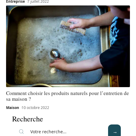
Entreprise
7 juillet 2022
Comment choisir les produits naturels pour l’entretien de
sa maison ?
Maison
10 octobre 2022
Recherche