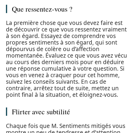
Que ressentez-vous ?
La première chose que vous devez faire est
de découvrir ce que vous ressentez vraiment
à son égard. Essayez de comprendre vos
propres sentiments à son égard, qui sont
dépourvus de colère ou d’affection
momentanée. Évaluez ce que vous avez vécu
au cours des derniers mois pour en déduire
une réponse cumulative à votre question. Si
vous en venez à craquer pour cet homme,
suivez les conseils suivants. En cas de
contraire, arrêtez tout de suite, mettez un
point final à la situation, et éloignez-vous.
Flirter avec subtilité
Chaque fois que M. Sentiments mitigés vous
montre un peu de tendresse et d’attention,