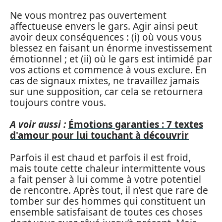
Ne vous montrez pas ouvertement
affectueuse envers le gars. Agir ainsi peut
avoir deux conséquences : (i) où vous vous
blessez en faisant un énorme investissement
émotionnel ; et (ii) où le gars est intimidé par
vos actions et commence à vous exclure. En
cas de signaux mixtes, ne travaillez jamais
sur une supposition, car cela se retournera
toujours contre vous.
A voir aussi :
Émotions garanties : 7 textes
d'amour pour lui touchant à découvrir
Parfois il est chaud et parfois il est froid,
mais toute cette chaleur intermittente vous
a fait penser à lui comme à votre potentiel
de rencontre. Après tout, il n’est que rare de
tomber sur des hommes qui constituent un
ensemble satisfaisant de toutes ces choses