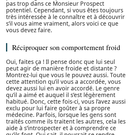
pas trop dans ce Monsieur Prospect
potentiel. Cependant, si vous êtes toujours
très intéressée à le connaître et à découvrir
s’il vous aime vraiment, alors voici ce que
vous devez faire.
Réciproquer son comportement froid
Oui, faites ça ! Il pense donc que lui seul
peut agir de manière froide et distante ?
Montrez-lui que vous le pouvez aussi. Toute
cette attention qu’il vous a accordée, vous
devez aussi lui en avoir accordé. Le genre
qu’il a aimé et auquel il s’est légèrement
habitué. Donc, cette fois-ci, vous l’avez aussi
exclu pour lui faire goûter à sa propre
médecine. Parfois, lorsque les gens sont
traités comme ils traitent les autres, cela les
aide à s’introspecter et à comprendre ce
qu’ils font. Qui sait, il pourrait se rendre