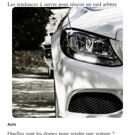
Les tendances à suivre pour réussir un raid arbitre
Auto
Quelles sont les étapes pour vendre une voiture ?