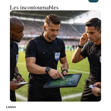
Les incontournables
Loisirs