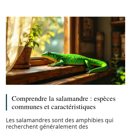
Comprendre la salamandre : espèces
communes et caractéristiques
Les salamandres sont des amphibies qui
recherchent généralement des