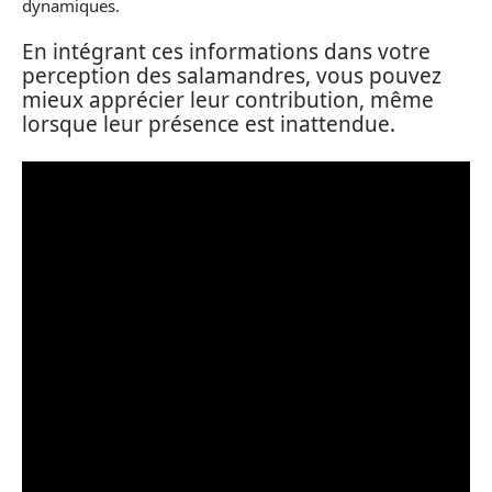
dynamiques.
En intégrant ces informations dans votre
perception des salamandres, vous pouvez
mieux apprécier leur contribution, même
lorsque leur présence est inattendue.