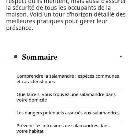
respect qu’ils méritent, mais aussi d’assurer
la sécurité de tous les occupants de la
maison. Voici un tour d’horizon détaillé des
meilleures pratiques pour gérer leur
présence.
Sommaire
Comprendre la salamandre : espèces communes
et caractéristiques
Que faire si vous trouvez une salamandre dans
votre domicile
Les dangers potentiels associés aux salamandres
Prévenir les intrusions de salamandres dans
votre habitat