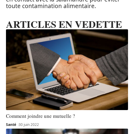
toute contamination alimentaire.
ARTICLES EN VEDETTE
Comment joindre une mutuelle ?
Santé
30 juin 2022