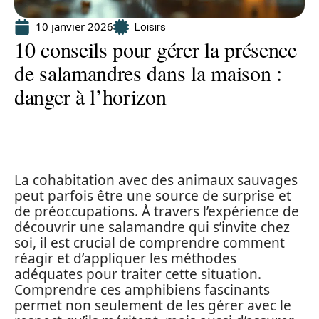
10 janvier 2026
Loisirs
10 conseils pour gérer la présence
de salamandres dans la maison :
danger à l’horizon
La cohabitation avec des animaux sauvages
peut parfois être une source de surprise et
de préoccupations. À travers l’expérience de
découvrir une salamandre qui s’invite chez
soi, il est crucial de comprendre comment
réagir et d’appliquer les méthodes
adéquates pour traiter cette situation.
Comprendre ces amphibiens fascinants
permet non seulement de les gérer avec le