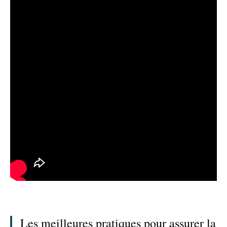
Les meilleures pratiques pour assurer la