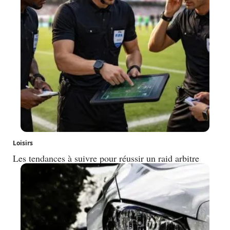
Loisirs
Les tendances à suivre pour réussir un raid arbitre