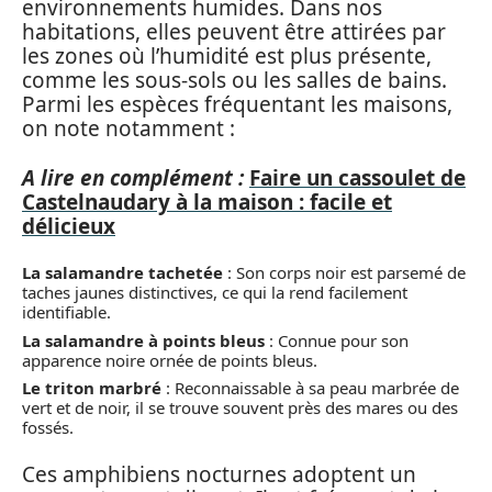
environnements humides. Dans nos
habitations, elles peuvent être attirées par
les zones où l’humidité est plus présente,
comme les sous-sols ou les salles de bains.
Parmi les espèces fréquentant les maisons,
on note notamment :
A lire en complément :
Faire un cassoulet de
Castelnaudary à la maison : facile et
délicieux
La salamandre tachetée
: Son corps noir est parsemé de
taches jaunes distinctives, ce qui la rend facilement
identifiable.
La salamandre à points bleus
: Connue pour son
apparence noire ornée de points bleus.
Le triton marbré
: Reconnaissable à sa peau marbrée de
vert et de noir, il se trouve souvent près des mares ou des
fossés.
Ces amphibiens nocturnes adoptent un