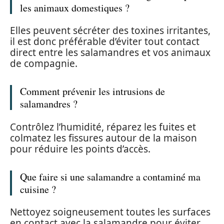
les animaux domestiques ?
Elles peuvent sécréter des toxines irritantes,
il est donc préférable d’éviter tout contact
direct entre les salamandres et vos animaux
de compagnie.
Comment prévenir les intrusions de
salamandres ?
Contrôlez l’humidité, réparez les fuites et
colmatez les fissures autour de la maison
pour réduire les points d’accès.
Que faire si une salamandre a contaminé ma
cuisine ?
Nettoyez soigneusement toutes les surfaces
en contact avec la salamandre pour éviter