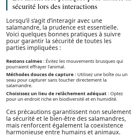
sécurité lors des interactions
Lorsqu’il s’agit d’interagir avec une
salamandre, la prudence est essentielle.
Voici quelques bonnes pratiques à suivre
pour garantir la sécurité de toutes les
parties impliquées :
Restons calmes
: Évitez les mouvements brusques qui
pourraient effrayer l’animal.
Méthodes douces de capture
: Utilisez une boîte ou un
seau pour capturer sans toucher directement la
salamandre.
Choisissez un lieu de relâchement adéquat
: Optez
pour un endroit riche en biodiversité et en humidité.
Ces précautions garantissent non seulement
la sécurité et le bien-être des salamandres,
mais renforcent également la coexistence
harmonieuse entre humains et animaux.