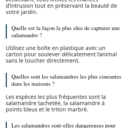
d’intrusion tout en préservant la beauté de
votre jardin.
Quelle est la façon la plus sûre de capturer une
salamandre ?
Utilisez une boîte en plastique avec un
carton pour soulever délicatement l’animal
sans le toucher directement.
Quelles sont les salamandres les plus courantes
dans les maisons ?
Les espèces les plus fréquentes sont la
salamandre tachetée, la salamandre à
points bleus et le triton marbré.
Les salamandres sont-elles dangereuses pour