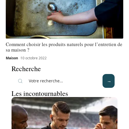
Comment choisir les produits naturels pour l’entretien de
sa maison ?
Maison
10 octobre 2022
Recherche
Les incontournables