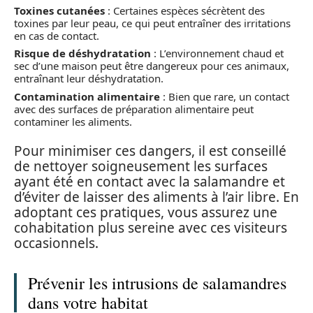
Toxines cutanées
: Certaines espèces sécrètent des
toxines par leur peau, ce qui peut entraîner des irritations
en cas de contact.
Risque de déshydratation
: L’environnement chaud et
sec d’une maison peut être dangereux pour ces animaux,
entraînant leur déshydratation.
Contamination alimentaire
: Bien que rare, un contact
avec des surfaces de préparation alimentaire peut
contaminer les aliments.
Pour minimiser ces dangers, il est conseillé
de nettoyer soigneusement les surfaces
ayant été en contact avec la salamandre et
d’éviter de laisser des aliments à l’air libre. En
adoptant ces pratiques, vous assurez une
cohabitation plus sereine avec ces visiteurs
occasionnels.
Prévenir les intrusions de salamandres
dans votre habitat