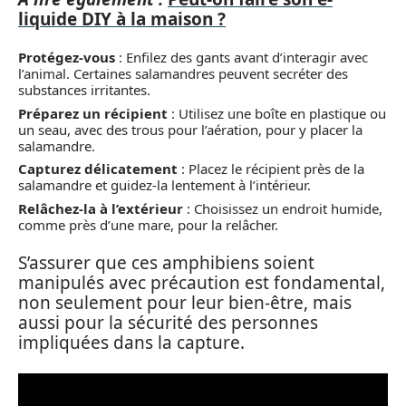
liquide DIY à la maison ?
Protégez-vous
: Enfilez des gants avant d’interagir avec
l’animal. Certaines salamandres peuvent secréter des
substances irritantes.
Préparez un récipient
: Utilisez une boîte en plastique ou
un seau, avec des trous pour l’aération, pour y placer la
salamandre.
Capturez délicatement
: Placez le récipient près de la
salamandre et guidez-la lentement à l’intérieur.
Relâchez-la à l’extérieur
: Choisissez un endroit humide,
comme près d’une mare, pour la relâcher.
S’assurer que ces amphibiens soient
manipulés avec précaution est fondamental,
non seulement pour leur bien-être, mais
aussi pour la sécurité des personnes
impliquées dans la capture.