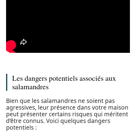
Les dangers potentiels associés aux
salamandres
Bien que les salamandres ne soient pas
agressives, leur présence dans votre maison
peut présenter certains risques qui méritent
d’être connus. Voici quelques dangers
potentiels :