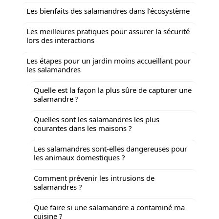
Les bienfaits des salamandres dans l’écosystème
Les meilleures pratiques pour assurer la sécurité
lors des interactions
Les étapes pour un jardin moins accueillant pour
les salamandres
Quelle est la façon la plus sûre de capturer une
salamandre ?
Quelles sont les salamandres les plus
courantes dans les maisons ?
Les salamandres sont-elles dangereuses pour
les animaux domestiques ?
Comment prévenir les intrusions de
salamandres ?
Que faire si une salamandre a contaminé ma
cuisine ?