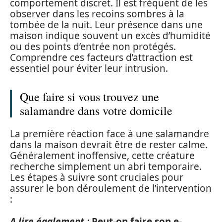
comportement discret. Il est fréquent de les
observer dans les recoins sombres à la
tombée de la nuit. Leur présence dans une
maison indique souvent un excès d’humidité
ou des points d’entrée non protégés.
Comprendre ces facteurs d’attraction est
essentiel pour éviter leur intrusion.
Que faire si vous trouvez une
salamandre dans votre domicile
La première réaction face à une salamandre
dans la maison devrait être de rester calme.
Généralement inoffensive, cette créature
recherche simplement un abri temporaire.
Les étapes à suivre sont cruciales pour
assurer le bon déroulement de l’intervention
:
A lire également :
Peut-on faire son e-