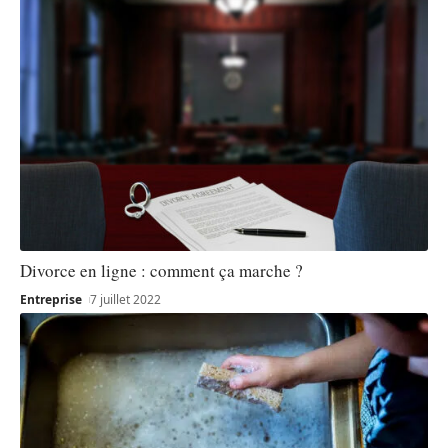
Divorce en ligne : comment ça marche ?
Entreprise
7 juillet 2022