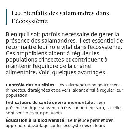
Les bienfaits des salamandres dans
l’écosystème
Bien qu’il soit parfois nécessaire de gérer la
présence des salamandres, il est essentiel de
reconnaître leur rôle vital dans l’écosystème.
Ces amphibiens aident à réguler les
populations d’insectes et contribuent à
maintenir l’équilibre de la chaîne
alimentaire. Voici quelques avantages :
Contrôle des nuisibles
: Les salamandres se nourrissent
d’insectes, d’araignées et de vers, aidant ainsi à réguler leur
population.
Indicateurs de santé environnementale
: Leur
présence indique souvent un environnement sain, car elles
sont sensibles aux polluants.
Éducation à la biodiversité
: Leur étude permet d’en
apprendre davantage sur les écosystèmes et leurs