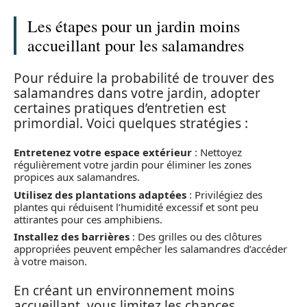
Les étapes pour un jardin moins
accueillant pour les salamandres
Pour réduire la probabilité de trouver des
salamandres dans votre jardin, adopter
certaines pratiques d’entretien est
primordial. Voici quelques stratégies :
Entretenez votre espace extérieur
: Nettoyez
régulièrement votre jardin pour éliminer les zones
propices aux salamandres.
Utilisez des plantations adaptées
: Privilégiez des
plantes qui réduisent l’humidité excessif et sont peu
attirantes pour ces amphibiens.
Installez des barrières
: Des grilles ou des clôtures
appropriées peuvent empêcher les salamandres d’accéder
à votre maison.
En créant un environnement moins
accueillant, vous limitez les chances