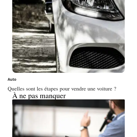
Auto
Quelles sont les étapes pour vendre une voiture ?
À ne pas manquer