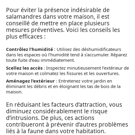
Pour éviter la présence indésirable de
salamandres dans votre maison, il est
conseillé de mettre en place plusieurs
mesures préventives. Voici les conseils les
plus efficaces :
Contrôlez l’humidité
: Utilisez des déshumidificateurs
dans les espaces où l’humidité tend à s’accumuler. Réparez
toute fuite d’eau immédiatement.
Scellez les accès
: Inspectez minutieusement l’extérieur de
votre maison et colmatez les fissures et les ouvertures.
Aménagez l’extérieur
: Entretenez votre jardin en
éliminant les débris et en éloignant les tas de bois de la
maison.
En réduisant les facteurs d’attraction, vous
diminuez considérablement le risque
d’intrusions. De plus, ces actions
contribueront à prévenir d’autres problèmes
liés à la faune dans votre habitation.