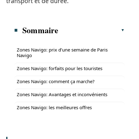
transport et de durée.
Sommaire
Zones Navigo: prix d’une semaine de Paris
Navigo
Zones Navigo: forfaits pour les touristes
Zones Navigo: comment ça marche?
Zones Navigo: Avantages et inconvénients
Zones Navigo: les meilleures offres