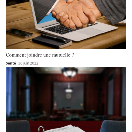
Comment joindre une mutuelle ?
Santé
30 juin 2022