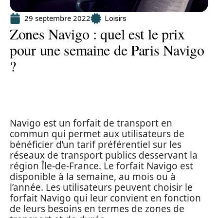
29 septembre 2022
Loisirs
Zones Navigo : quel est le prix
pour une semaine de Paris Navigo
?
Navigo est un forfait de transport en
commun qui permet aux utilisateurs de
bénéficier d’un tarif préférentiel sur les
réseaux de transport publics desservant la
région Île-de-France. Le forfait Navigo est
disponible à la semaine, au mois ou à
l’année. Les utilisateurs peuvent choisir le
forfait Navigo qui leur convient en fonction
de leurs besoins en termes de zones de