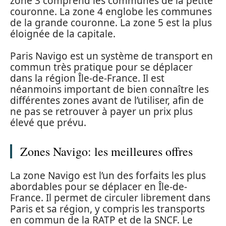
zone 3 comprend les communes de la petite
couronne. La zone 4 englobe les communes
de la grande couronne. La zone 5 est la plus
éloignée de la capitale.
Paris Navigo est un système de transport en
commun très pratique pour se déplacer
dans la région Île-de-France. Il est
néanmoins important de bien connaître les
différentes zones avant de l’utiliser, afin de
ne pas se retrouver à payer un prix plus
élevé que prévu.
Zones Navigo: les meilleures offres
La zone Navigo est l’un des forfaits les plus
abordables pour se déplacer en Île-de-
France. Il permet de circuler librement dans
Paris et sa région, y compris les transports
en commun de la RATP et de la SNCF. Le