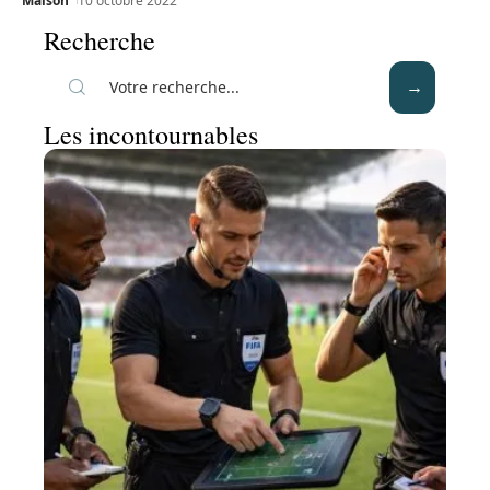
Maison
10 octobre 2022
Recherche
Les incontournables