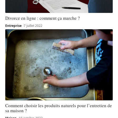
Divorce en ligne : comment ça marche ?
Entreprise
7 juillet 2022
Comment choisir les produits naturels pour l’entretien de
sa maison ?