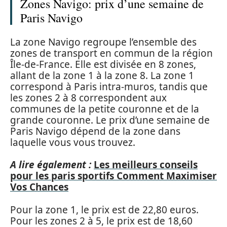
Zones Navigo: prix d’une semaine de
Paris Navigo
La zone Navigo regroupe l’ensemble des
zones de transport en commun de la région
Île-de-France. Elle est divisée en 8 zones,
allant de la zone 1 à la zone 8. La zone 1
correspond à Paris intra-muros, tandis que
les zones 2 à 8 correspondent aux
communes de la petite couronne et de la
grande couronne. Le prix d’une semaine de
Paris Navigo dépend de la zone dans
laquelle vous vous trouvez.
A lire également :
Les meilleurs conseils
pour les paris sportifs Comment Maximiser
Vos Chances
Pour la zone 1, le prix est de 22,80 euros.
Pour les zones 2 à 5, le prix est de 18,60