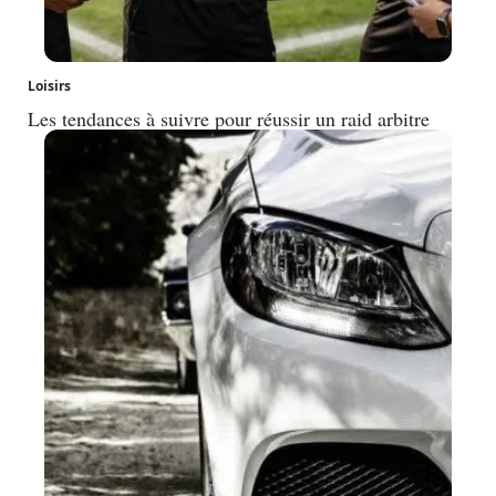
Loisirs
Les tendances à suivre pour réussir un raid arbitre