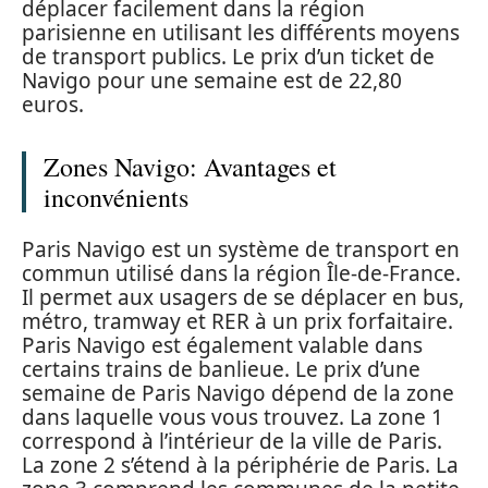
déplacer facilement dans la région
parisienne en utilisant les différents moyens
de transport publics. Le prix d’un ticket de
Navigo pour une semaine est de 22,80
euros.
Zones Navigo: Avantages et
inconvénients
Paris Navigo est un système de transport en
commun utilisé dans la région Île-de-France.
Il permet aux usagers de se déplacer en bus,
métro, tramway et RER à un prix forfaitaire.
Paris Navigo est également valable dans
certains trains de banlieue. Le prix d’une
semaine de Paris Navigo dépend de la zone
dans laquelle vous vous trouvez. La zone 1
correspond à l’intérieur de la ville de Paris.
La zone 2 s’étend à la périphérie de Paris. La