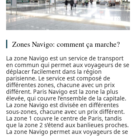
Zones Navigo: comment ça marche?
La zone Navigo est un service de transport
en commun qui permet aux voyageurs de se
déplacer facilement dans la région
parisienne. Le service est composé de
différentes zones, chacune avec un prix
différent. Paris Navigo est la zone la plus
élevée, qui couvre l’ensemble de la capitale.
La zone Navigo est divisée en différentes
sous-zones, chacune avec un prix différent.
La zone 1 couvre le centre de Paris, tandis
que la zone 2 s’étend aux banlieues proches.
La zone Navigo permet aux voyageurs de se