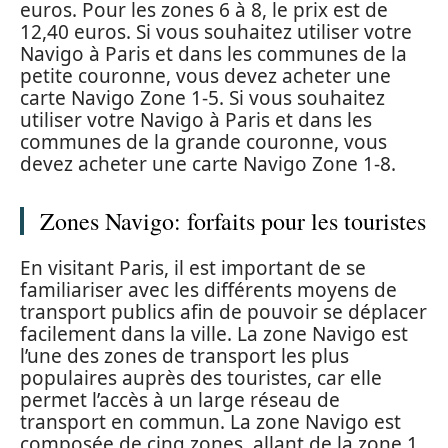
euros. Pour les zones 6 à 8, le prix est de
12,40 euros. Si vous souhaitez utiliser votre
Navigo à Paris et dans les communes de la
petite couronne, vous devez acheter une
carte Navigo Zone 1-5. Si vous souhaitez
utiliser votre Navigo à Paris et dans les
communes de la grande couronne, vous
devez acheter une carte Navigo Zone 1-8.
Zones Navigo: forfaits pour les touristes
En visitant Paris, il est important de se
familiariser avec les différents moyens de
transport publics afin de pouvoir se déplacer
facilement dans la ville. La zone Navigo est
l’une des zones de transport les plus
populaires auprès des touristes, car elle
permet l’accès à un large réseau de
transport en commun. La zone Navigo est
composée de cinq zones, allant de la zone 1