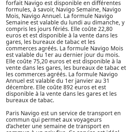
forfait Navigo est disponible en différentes
formules, à savoir, Navigo Semaine, Navigo
Mois, Navigo Annuel. La formule Navigo
Semaine est valable du lundi au dimanche, y
compris les jours fériés. Elle coûte 22,80
euros et est disponible à la vente dans les
gares, les bureaux de tabac et les
commerces agréés. La formule Navigo Mois
est valable du 1er au dernier jour du mois.
Elle coûte 75,20 euros et est disponible à la
vente dans les gares, les bureaux de tabac et
les commerces agréés. La formule Navigo
Annuel est valable du 1er janvier au 31
décembre. Elle coûte 892 euros et est
disponible à la vente dans les gares et les
bureaux de tabac.
Paris Navigo est un service de transport en
commun qui permet aux voyageurs
d’acheter une semaine de transport en