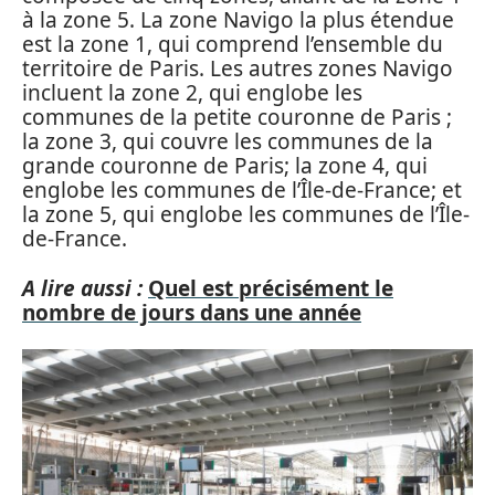
à la zone 5. La zone Navigo la plus étendue
est la zone 1, qui comprend l’ensemble du
territoire de Paris. Les autres zones Navigo
incluent la zone 2, qui englobe les
communes de la petite couronne de Paris ;
la zone 3, qui couvre les communes de la
grande couronne de Paris; la zone 4, qui
englobe les communes de l’Île-de-France; et
la zone 5, qui englobe les communes de l’Île-
de-France.
A lire aussi :
Quel est précisément le
nombre de jours dans une année