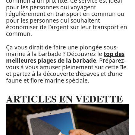
commun à un prix fixe. Ce service est idéal
pour les personnes qui voyagent
régulièrement en transport en commun ou
pour les personnes qui souhaitent
économiser de l’argent sur leur transport en
commun.
Ça vous dirait de faire une plongée sous-
marine à la barbade ?
Découvrez le
top des
meilleures plages de la barbade
.
Préparez-
vous à vous amuser pleinement sur cette île
et partez à la découverte d’épaves et d’une
faune et flore marine spéciale.
ARTICLES EN VEDETTE