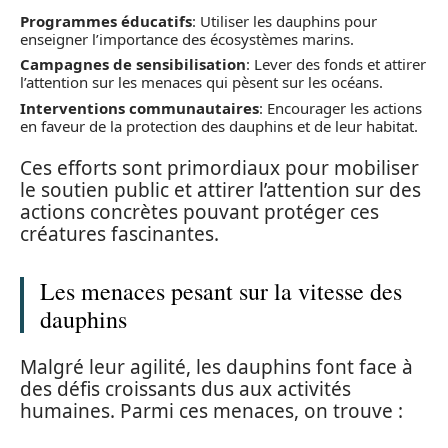
Programmes éducatifs
: Utiliser les dauphins pour
enseigner l’importance des écosystèmes marins.
Campagnes de sensibilisation
: Lever des fonds et attirer
l’attention sur les menaces qui pèsent sur les océans.
Interventions communautaires
: Encourager les actions
en faveur de la protection des dauphins et de leur habitat.
Ces efforts sont primordiaux pour mobiliser
le soutien public et attirer l’attention sur des
actions concrètes pouvant protéger ces
créatures fascinantes.
Les menaces pesant sur la vitesse des
dauphins
Malgré leur agilité, les dauphins font face à
des défis croissants dus aux activités
humaines. Parmi ces menaces, on trouve :