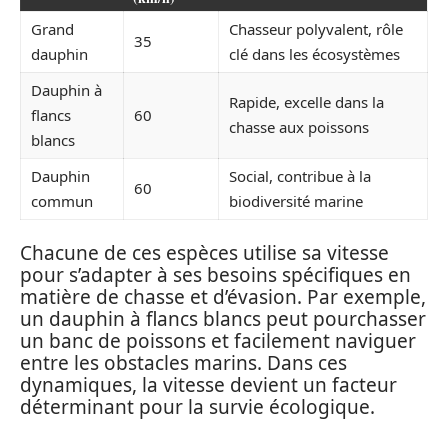
Grand
Chasseur polyvalent, rôle
35
dauphin
clé dans les écosystèmes
Dauphin à
Rapide, excelle dans la
flancs
60
chasse aux poissons
blancs
Dauphin
Social, contribue à la
60
commun
biodiversité marine
Chacune de ces espèces utilise sa vitesse
pour s’adapter à ses besoins spécifiques en
matière de chasse et d’évasion. Par exemple,
un dauphin à flancs blancs peut pourchasser
un banc de poissons et facilement naviguer
entre les obstacles marins. Dans ces
dynamiques, la vitesse devient un facteur
déterminant pour la survie écologique.