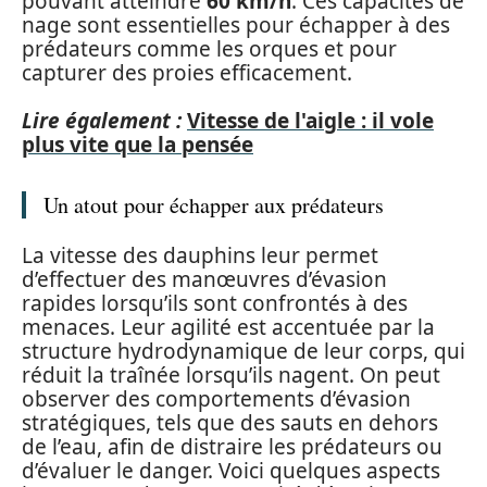
pouvant atteindre
60 km/h
. Ces capacités de
nage sont essentielles pour échapper à des
prédateurs comme les orques et pour
capturer des proies efficacement.
Lire également :
Vitesse de l'aigle : il vole
plus vite que la pensée
Un atout pour échapper aux prédateurs
La vitesse des dauphins leur permet
d’effectuer des manœuvres d’évasion
rapides lorsqu’ils sont confrontés à des
menaces. Leur agilité est accentuée par la
structure hydrodynamique de leur corps, qui
réduit la traînée lorsqu’ils nagent. On peut
observer des comportements d’évasion
stratégiques, tels que des sauts en dehors
de l’eau, afin de distraire les prédateurs ou
d’évaluer le danger. Voici quelques aspects