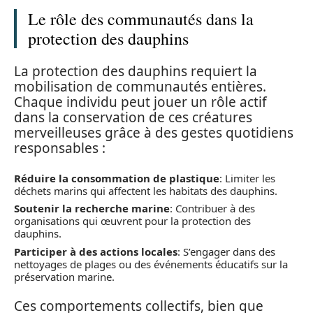
Le rôle des communautés dans la
protection des dauphins
La protection des dauphins requiert la
mobilisation de communautés entières.
Chaque individu peut jouer un rôle actif
dans la conservation de ces créatures
merveilleuses grâce à des gestes quotidiens
responsables :
Réduire la consommation de plastique
: Limiter les
déchets marins qui affectent les habitats des dauphins.
Soutenir la recherche marine
: Contribuer à des
organisations qui œuvrent pour la protection des
dauphins.
Participer à des actions locales
: S’engager dans des
nettoyages de plages ou des événements éducatifs sur la
préservation marine.
Ces comportements collectifs, bien que