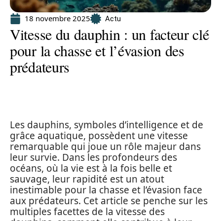
18 novembre 2025
Actu
Vitesse du dauphin : un facteur clé
pour la chasse et l’évasion des
prédateurs
Les dauphins, symboles d’intelligence et de
grâce aquatique, possèdent une vitesse
remarquable qui joue un rôle majeur dans
leur survie. Dans les profondeurs des
océans, où la vie est à la fois belle et
sauvage, leur rapidité est un atout
inestimable pour la chasse et l’évasion face
aux prédateurs. Cet article se penche sur les
multiples facettes de la vitesse des