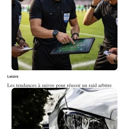
Loisirs
Les tendances à suivre pour réussir un raid arbitre