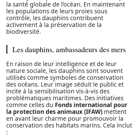
la santé globale de l’océan. En maintenant
les populations de leurs proies sous
contrôle, les dauphins contribuent
activement à la préservation de la
biodiversité.
Les dauphins, ambassadeurs des mers
En raison de leur intelligence et de leur
nature sociale, les dauphins sont souvent
utilisés comme symboles de conservation
des océans. Leur image séduit le public et
incite à la sensibilisation vis-à-vis des
problématiques maritimes. Des initiatives
comme celles du
Fonds international pour
la protection des animaux (IFAW)
mettent
en avant leur charme pour promouvoir la
conservation des habitats marins. Cela inclut
: