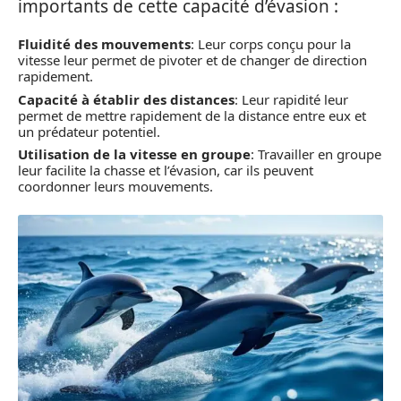
importants de cette capacité d’évasion :
Fluidité des mouvements
: Leur corps conçu pour la
vitesse leur permet de pivoter et de changer de direction
rapidement.
Capacité à établir des distances
: Leur rapidité leur
permet de mettre rapidement de la distance entre eux et
un prédateur potentiel.
Utilisation de la vitesse en groupe
: Travailler en groupe
leur facilite la chasse et l’évasion, car ils peuvent
coordonner leurs mouvements.