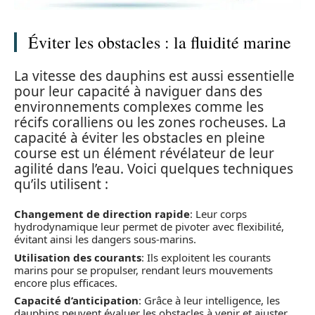
Éviter les obstacles : la fluidité marine
La vitesse des dauphins est aussi essentielle
pour leur capacité à naviguer dans des
environnements complexes comme les
récifs coralliens ou les zones rocheuses. La
capacité à éviter les obstacles en pleine
course est un élément révélateur de leur
agilité dans l’eau. Voici quelques techniques
qu’ils utilisent :
Changement de direction rapide
: Leur corps
hydrodynamique leur permet de pivoter avec flexibilité,
évitant ainsi les dangers sous-marins.
Utilisation des courants
: Ils exploitent les courants
marins pour se propulser, rendant leurs mouvements
encore plus efficaces.
Capacité d’anticipation
: Grâce à leur intelligence, les
dauphins peuvent évaluer les obstacles à venir et ajuster