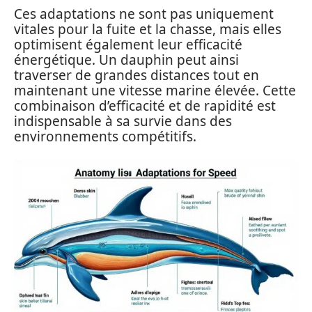
Ces adaptations ne sont pas uniquement
vitales pour la fuite et la chasse, mais elles
optimisent également leur efficacité
énergétique. Un dauphin peut ainsi
traverser de grandes distances tout en
maintenant une vitesse marine élevée. Cette
combinaison d’efficacité et de rapidité est
indispensable à sa survie dans des
environnements compétitifs.