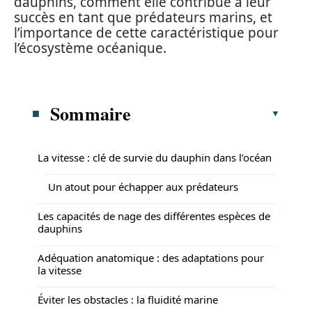
dauphins, comment elle contribue à leur
succès en tant que prédateurs marins, et
l’importance de cette caractéristique pour
l’écosystème océanique.
Sommaire
La vitesse : clé de survie du dauphin dans l’océan
Un atout pour échapper aux prédateurs
Les capacités de nage des différentes espèces de
dauphins
Adéquation anatomique : des adaptations pour
la vitesse
Éviter les obstacles : la fluidité marine