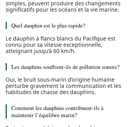
simples, peuvent produire des changements
significatifs pour les océans et la vie marine.
Quel dauphin est le plus rapide?
Le dauphin à flancs blancs du Pacifique est
connu pour sa vitesse exceptionnelle,
atteignant jusqu’à 60 km/h.
Les dauphins souffrent-ils de pollution sonore?
Oui, le bruit sous-marin d’origine humaine
perturbe gravement la communication et les
habitudes de chasse des dauphins.
Comment les dauphins contribuent-ils à
maintenir l’équilibre marin?