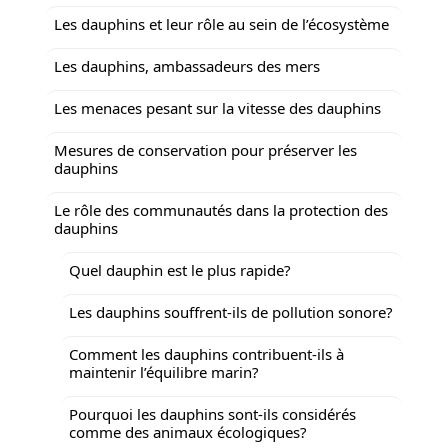
Les dauphins et leur rôle au sein de l’écosystème
Les dauphins, ambassadeurs des mers
Les menaces pesant sur la vitesse des dauphins
Mesures de conservation pour préserver les
dauphins
Le rôle des communautés dans la protection des
dauphins
Quel dauphin est le plus rapide?
Les dauphins souffrent-ils de pollution sonore?
Comment les dauphins contribuent-ils à
maintenir l’équilibre marin?
Pourquoi les dauphins sont-ils considérés
comme des animaux écologiques?