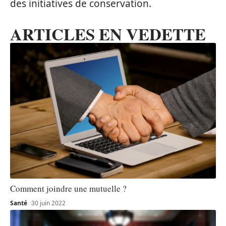
des initiatives de conservation.
ARTICLES EN VEDETTE
Comment joindre une mutuelle ?
Santé
30 juin 2022