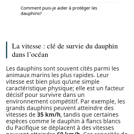
Comment puis-je aider à protéger les
dauphins?
La vitesse : clé de survie du dauphin
dans l’océan
Les dauphins sont souvent cités parmi les
animaux marins les plus rapides. Leur
vitesse est bien plus qu’une simple
caractéristique physique; elle est un facteur
décisif pour survivre dans un
environnement compétitif. Par exemple, les
grands dauphins peuvent atteindre des
vitesses de
35 km/h
, tandis que certaines
espèces comme le dauphin à flancs blancs
du Pacifique se déplacent à des vitesses