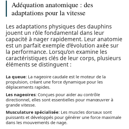
Adéquation anatomique : des
adaptations pour la vitesse
Les adaptations physiques des dauphins
jouent un rôle fondamental dans leur
capacité à nager rapidement. Leur anatomie
est un parfait exemple d’évolution axée sur
la performance. Lorsqu’on examine les
caractéristiques clés de leur corps, plusieurs
éléments se distinguent :
La queue
: La nageoire caudale est le moteur de la
propulsion, créant une force dynamique pour les
déplacements rapides.
Les nageoires
: Conçues pour aider au contrôle
directionnel, elles sont essentielles pour manœuvrer à
grande vitesse.
Musculature spécialisée
: Les muscles dorsaux sont
puissants et développés pour générer une force maximale
dans les mouvements de nage.