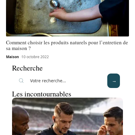
Comment choisir les produits naturels pour l’entretien de
sa maison ?
Maison
10 octobre 2022
Recherche
Les incontournables