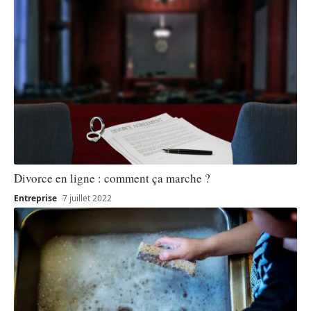
Divorce en ligne : comment ça marche ?
Entreprise
7 juillet 2022