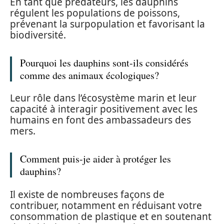
En tant que prédateurs, les dauphins
régulent les populations de poissons,
prévenant la surpopulation et favorisant la
biodiversité.
Pourquoi les dauphins sont-ils considérés
comme des animaux écologiques?
Leur rôle dans l’écosystème marin et leur
capacité à interagir positivement avec les
humains en font des ambassadeurs des
mers.
Comment puis-je aider à protéger les
dauphins?
Il existe de nombreuses façons de
contribuer, notamment en réduisant votre
consommation de plastique et en soutenant