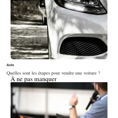
Auto
Quelles sont les étapes pour vendre une voiture ?
À ne pas manquer