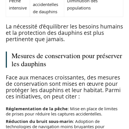
Pêche
Diminution des
accidentelles
intensive
populations
de dauphins
La nécessité d’équilibrer les besoins humains
et la protection des dauphins est plus
pertinente que jamais.
Mesures de conservation pour préserver
les dauphins
Face aux menaces croissantes, des mesures
de conservation sont mises en œuvre pour
protéger les dauphins et leur habitat. Parmi
ces initiatives, on peut citer :
Réglementation de la pêche
: Mise en place de limites
de prises pour réduire les captures accidentelles.
Réduction du bruit sous-marin
: Adoption de
technologies de navigation moins bruyantes pour