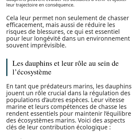
leur trajectoire en conséquence.
Cela leur permet non seulement de chasser
efficacement, mais aussi de réduire les
risques de blessures, ce qui est essentiel
pour leur longévité dans un environnement
souvent imprévisible.
Les dauphins et leur rôle au sein de
l’écosystème
En tant que prédateurs marins, les dauphins
jouent un rôle crucial dans la régulation des
populations d’autres espèces. Leur vitesse
marine et leurs compétences de chasse les
rendent essentiels pour maintenir l’équilibre
des écosystèmes marins. Voici des aspects
clés de leur contribution écologique :