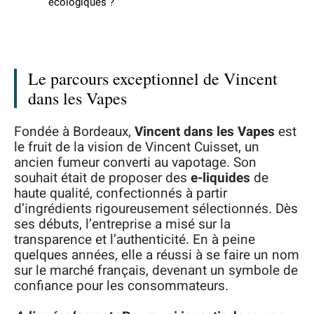
écologiques ?
Le parcours exceptionnel de Vincent
dans les Vapes
Fondée à Bordeaux,
Vincent dans les Vapes
est
le fruit de la vision de Vincent Cuisset, un
ancien fumeur converti au vapotage. Son
souhait était de proposer des
e-liquides
de
haute qualité, confectionnés à partir
d’ingrédients rigoureusement sélectionnés. Dès
ses débuts, l’entreprise a misé sur la
transparence et l’authenticité. En à peine
quelques années, elle a réussi à se faire un nom
sur le marché français, devenant un symbole de
confiance pour les consommateurs.