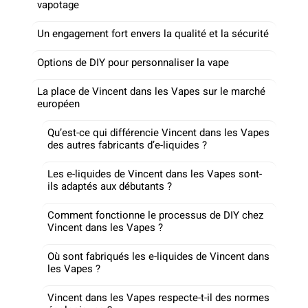
vapotage
Un engagement fort envers la qualité et la sécurité
Options de DIY pour personnaliser la vape
La place de Vincent dans les Vapes sur le marché
européen
Qu’est-ce qui différencie Vincent dans les Vapes
des autres fabricants d’e-liquides ?
Les e-liquides de Vincent dans les Vapes sont-
ils adaptés aux débutants ?
Comment fonctionne le processus de DIY chez
Vincent dans les Vapes ?
Où sont fabriqués les e-liquides de Vincent dans
les Vapes ?
Vincent dans les Vapes respecte-t-il des normes