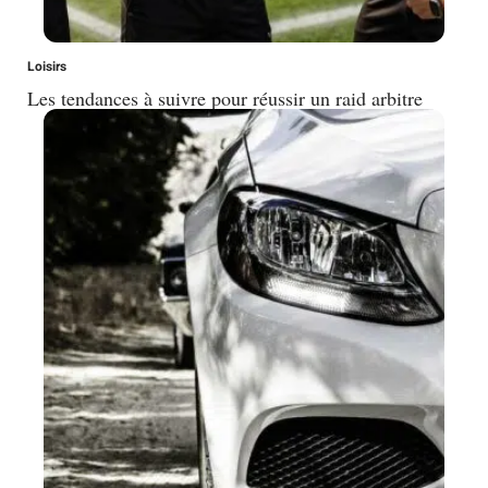
Loisirs
Les tendances à suivre pour réussir un raid arbitre