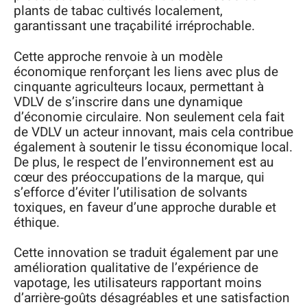
plants de tabac cultivés localement,
garantissant une traçabilité irréprochable.
Cette approche renvoie à un modèle
économique renforçant les liens avec plus de
cinquante agriculteurs locaux, permettant à
VDLV de s’inscrire dans une dynamique
d’économie circulaire. Non seulement cela fait
de VDLV un acteur innovant, mais cela contribue
également à soutenir le tissu économique local.
De plus, le respect de l’environnement est au
cœur des préoccupations de la marque, qui
s’efforce d’éviter l’utilisation de solvants
toxiques, en faveur d’une approche durable et
éthique.
Cette innovation se traduit également par une
amélioration qualitative de l’expérience de
vapotage, les utilisateurs rapportant moins
d’arrière-goûts désagréables et une satisfaction