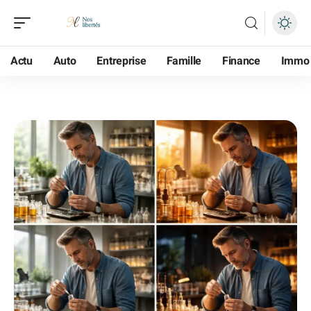
Actu
Auto
Entreprise
Famille
Finance
Immo