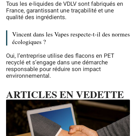
Tous les e-liquides de VDLV sont fabriqués en
France, garantissant une traçabilité et une
qualité des ingrédients.
Vincent dans les Vapes respecte-t-il des normes
écologiques ?
Oui, l’entreprise utilise des flacons en PET
recyclé et s’engage dans une démarche
responsable pour réduire son impact
environnemental.
ARTICLES EN VEDETTE