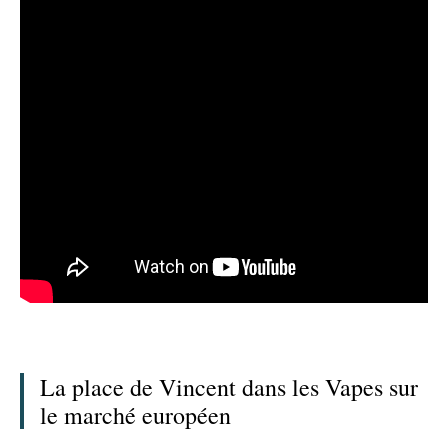
La place de Vincent dans les Vapes sur
le marché européen