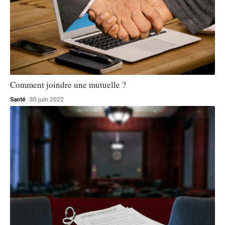
Comment joindre une mutuelle ?
Santé
30 juin 2022