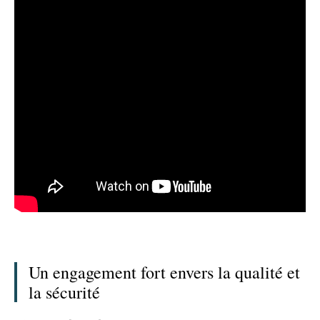
Un engagement fort envers la qualité et
la sécurité