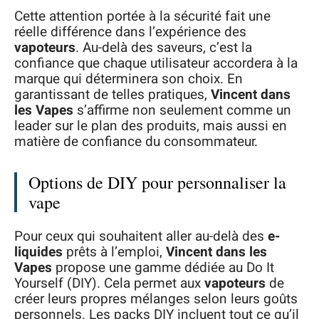
Cette attention portée à la sécurité fait une
réelle différence dans l’expérience des
vapoteurs
. Au-delà des saveurs, c’est la
confiance que chaque utilisateur accordera à la
marque qui déterminera son choix. En
garantissant de telles pratiques,
Vincent dans
les Vapes
s’affirme non seulement comme un
leader sur le plan des produits, mais aussi en
matière de confiance du consommateur.
Options de DIY pour personnaliser la
vape
Pour ceux qui souhaitent aller au-delà des
e-
liquides
prêts à l’emploi,
Vincent dans les
Vapes
propose une gamme dédiée au Do It
Yourself (DIY). Cela permet aux
vapoteurs
de
créer leurs propres mélanges selon leurs goûts
personnels. Les packs DIY incluent tout ce qu’il