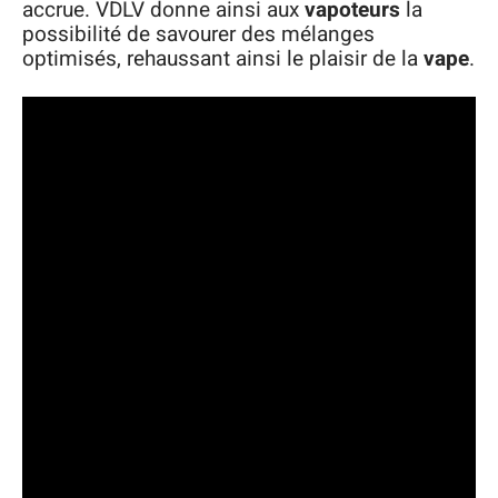
accrue. VDLV donne ainsi aux
vapoteurs
la
possibilité de savourer des mélanges
optimisés, rehaussant ainsi le plaisir de la
vape
.