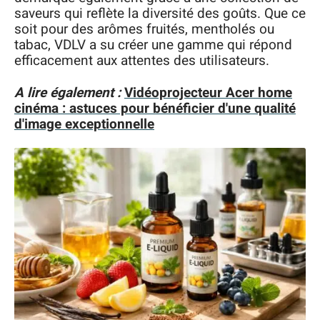
saveurs qui reflète la diversité des goûts. Que ce
soit pour des arômes fruités, mentholés ou
tabac, VDLV a su créer une gamme qui répond
efficacement aux attentes des utilisateurs.
A lire également :
Vidéoprojecteur Acer home
cinéma : astuces pour bénéficier d'une qualité
d'image exceptionnelle