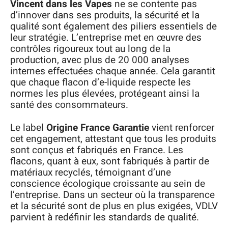
Vincent dans les Vapes
ne se contente pas
d’innover dans ses produits, la sécurité et la
qualité sont également des piliers essentiels de
leur stratégie. L’entreprise met en œuvre des
contrôles rigoureux tout au long de la
production, avec plus de 20 000 analyses
internes effectuées chaque année. Cela garantit
que chaque flacon d’e-liquide respecte les
normes les plus élevées, protégeant ainsi la
santé des consommateurs.
Le label
Origine France Garantie
vient renforcer
cet engagement, attestant que tous les produits
sont conçus et fabriqués en France. Les
flacons, quant à eux, sont fabriqués à partir de
matériaux recyclés, témoignant d’une
conscience écologique croissante au sein de
l’entreprise. Dans un secteur où la transparence
et la sécurité sont de plus en plus exigées, VDLV
parvient à redéfinir les standards de qualité.