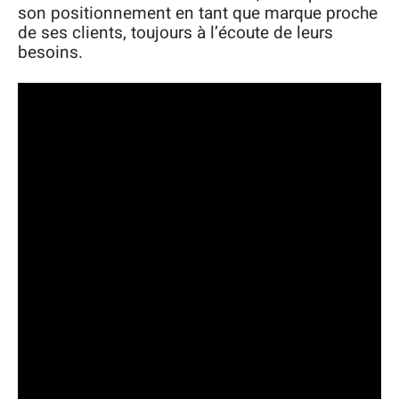
son positionnement en tant que marque proche
de ses clients, toujours à l’écoute de leurs
besoins.