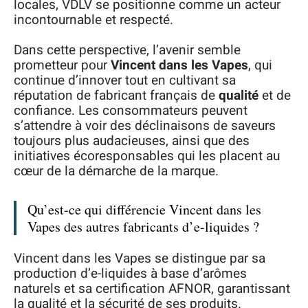
locales, VDLV se positionne comme un acteur
incontournable et respecté.
Dans cette perspective, l’avenir semble
prometteur pour
Vincent dans les Vapes
, qui
continue d’innover tout en cultivant sa
réputation de fabricant français de
qualité
et de
confiance. Les consommateurs peuvent
s’attendre à voir des déclinaisons de saveurs
toujours plus audacieuses, ainsi que des
initiatives écoresponsables qui les placent au
cœur de la démarche de la marque.
Qu’est-ce qui différencie Vincent dans les
Vapes des autres fabricants d’e-liquides ?
Vincent dans les Vapes se distingue par sa
production d’e-liquides à base d’arômes
naturels et sa certification AFNOR, garantissant
la qualité et la sécurité de ses produits.