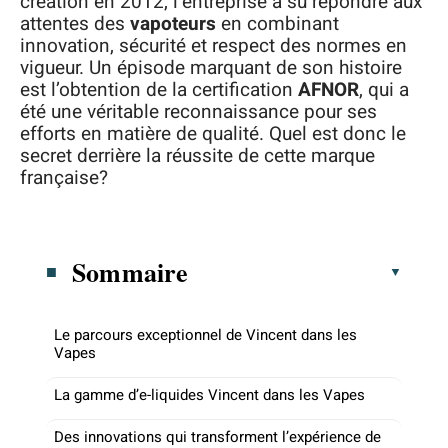
création en 2012, l’entreprise a su répondre aux
attentes des
vapoteurs
en combinant
innovation, sécurité et respect des normes en
vigueur. Un épisode marquant de son histoire
est l’obtention de la certification
AFNOR
, qui a
été une véritable reconnaissance pour ses
efforts en matière de qualité. Quel est donc le
secret derrière la réussite de cette marque
française?
Sommaire
Le parcours exceptionnel de Vincent dans les
Vapes
La gamme d’e-liquides Vincent dans les Vapes
Des innovations qui transforment l’expérience de