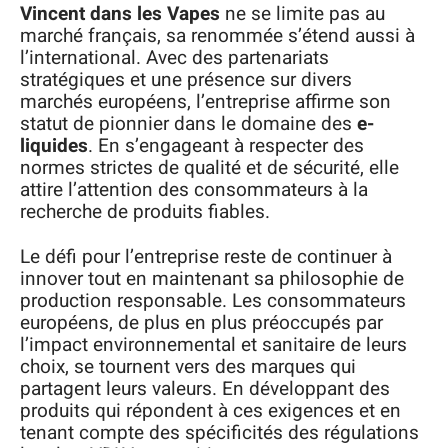
Vincent dans les Vapes
ne se limite pas au
marché français, sa renommée s’étend aussi à
l’international. Avec des partenariats
stratégiques et une présence sur divers
marchés européens, l’entreprise affirme son
statut de pionnier dans le domaine des
e-
liquides
. En s’engageant à respecter des
normes strictes de qualité et de sécurité, elle
attire l’attention des consommateurs à la
recherche de produits fiables.
Le défi pour l’entreprise reste de continuer à
innover tout en maintenant sa philosophie de
production responsable. Les consommateurs
européens, de plus en plus préoccupés par
l’impact environnemental et sanitaire de leurs
choix, se tournent vers des marques qui
partagent leurs valeurs. En développant des
produits qui répondent à ces exigences et en
tenant compte des spécificités des régulations