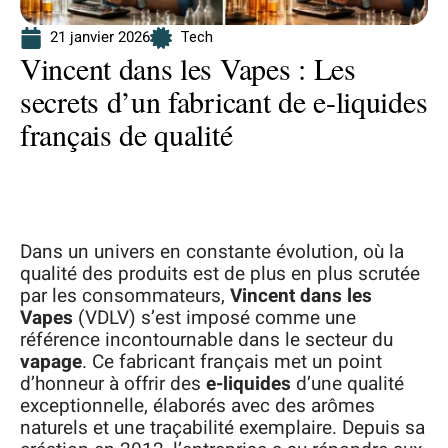
21 janvier 2026
Tech
Vincent dans les Vapes : Les
secrets d’un fabricant de e-liquides
français de qualité
Dans un univers en constante évolution, où la
qualité des produits est de plus en plus scrutée
par les consommateurs,
Vincent dans les
Vapes
(VDLV) s’est imposé comme une
référence incontournable dans le secteur du
vapage
. Ce fabricant français met un point
d’honneur à offrir des
e-liquides
d’une qualité
exceptionnelle, élaborés avec des arômes
naturels et une traçabilité exemplaire. Depuis sa