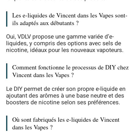
Les e-liquides de Vincent dans les Vapes sont-
ils adaptés aux débutants ?
Oui, VDLV propose une gamme variée d’e-
liquides, y compris des options avec sels de
nicotine, idéaux pour les nouveaux vapoteurs.
Comment fonctionne le processus de DIY chez
Vincent dans les Vapes ?
Le DIY permet de créer son propre e-liquide en
ajoutant des arômes à une base neutre et des
boosters de nicotine selon ses préférences.
Où sont fabriqués les e-liquides de Vincent
dans les Vapes ?