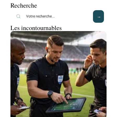
Recherche
Les incontournables