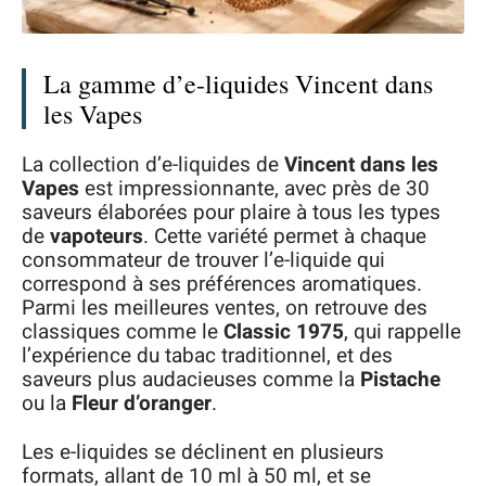
La gamme d’e-liquides Vincent dans
les Vapes
La collection d’e-liquides de
Vincent dans les
Vapes
est impressionnante, avec près de 30
saveurs élaborées pour plaire à tous les types
de
vapoteurs
. Cette variété permet à chaque
consommateur de trouver l’e-liquide qui
correspond à ses préférences aromatiques.
Parmi les meilleures ventes, on retrouve des
classiques comme le
Classic 1975
, qui rappelle
l’expérience du tabac traditionnel, et des
saveurs plus audacieuses comme la
Pistache
ou la
Fleur d’oranger
.
Les e-liquides se déclinent en plusieurs
formats, allant de 10 ml à 50 ml, et se