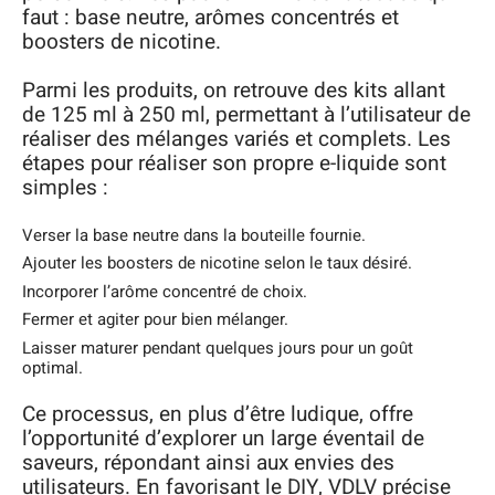
faut : base neutre, arômes concentrés et
boosters de nicotine.
Parmi les produits, on retrouve des kits allant
de 125 ml à 250 ml, permettant à l’utilisateur de
réaliser des mélanges variés et complets. Les
étapes pour réaliser son propre e-liquide sont
simples :
Verser la base neutre dans la bouteille fournie.
Ajouter les boosters de nicotine selon le taux désiré.
Incorporer l’arôme concentré de choix.
Fermer et agiter pour bien mélanger.
Laisser maturer pendant quelques jours pour un goût
optimal.
Ce processus, en plus d’être ludique, offre
l’opportunité d’explorer un large éventail de
saveurs, répondant ainsi aux envies des
utilisateurs. En favorisant le DIY, VDLV précise