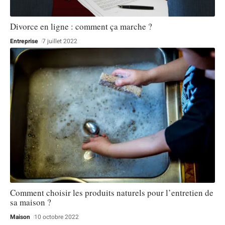
Divorce en ligne : comment ça marche ?
Entreprise
7 juillet 2022
Comment choisir les produits naturels pour l’entretien de
sa maison ?
Maison
10 octobre 2022