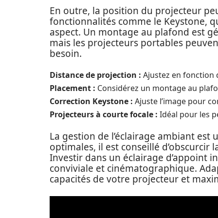
En outre, la position du projecteur pe
fonctionnalités comme le Keystone, qui 
aspect. Un montage au plafond est gé
mais les projecteurs portables peuven
besoin.
Distance de projection :
Ajustez en fonction de
Placement :
Considérez un montage au plafo
Correction Keystone :
Ajuste l’image pour co
Projecteurs à courte focale :
Idéal pour les p
La gestion de l’éclairage ambiant est 
optimales, il est conseillé d’obscurcir
Investir dans un éclairage d’appoint i
conviviale et cinématographique. Adap
capacités de votre projecteur et maxim