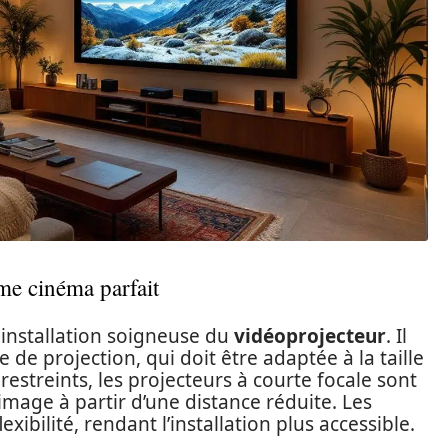
ome cinéma parfait
installation soigneuse du
vidéoprojecteur
. Il
 de projection, qui doit être adaptée à la taille
restreints, les projecteurs à courte focale sont
mage à partir d’une distance réduite. Les
xibilité, rendant l’installation plus accessible.