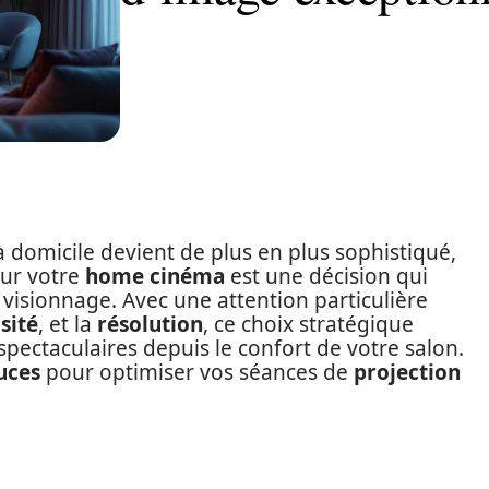
domicile devient de plus en plus sophistiqué,
ur votre
home cinéma
est une décision qui
visionnage. Avec une attention particulière
sité
, et la
résolution
, ce choix stratégique
pectaculaires depuis le confort de votre salon.
uces
pour optimiser vos séances de
projection