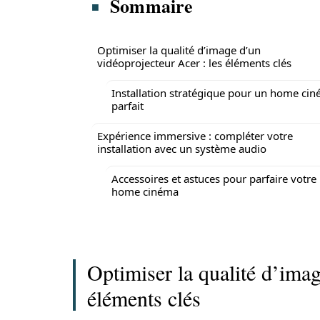
Sommaire
Optimiser la qualité d’image d’un
vidéoprojecteur Acer : les éléments clés
Installation stratégique pour un home ci
parfait
Expérience immersive : compléter votre
installation avec un système audio
Accessoires et astuces pour parfaire votre
home cinéma
Optimiser la qualité d’imag
éléments clés