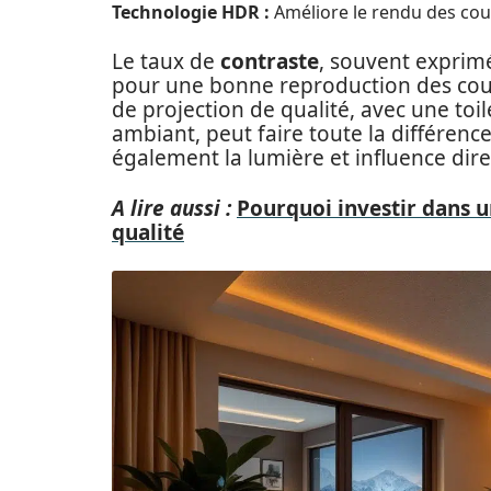
Technologie HDR :
Améliore le rendu des cou
Le taux de
contraste
, souvent exprimé
pour une bonne reproduction des cou
de projection de qualité, avec une toil
ambiant, peut faire toute la différence.
également la lumière et influence dir
A lire aussi :
Pourquoi investir dans 
qualité