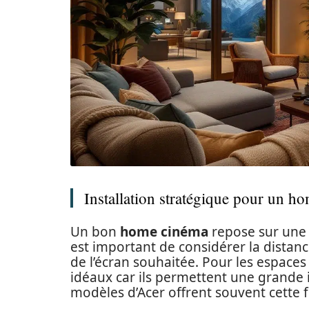
Installation stratégique pour un h
Un bon
home cinéma
repose sur une 
est important de considérer la distance
de l’écran souhaitée. Pour les espaces 
idéaux car ils permettent une grande i
modèles d’Acer offrent souvent cette fle