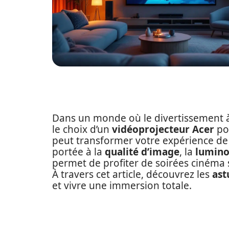
Dans un monde où le divertissement à 
le choix d’un
vidéoprojecteur Acer
po
peut transformer votre expérience de 
portée à la
qualité d’image
, la
lumino
permet de profiter de soirées cinéma s
À travers cet article, découvrez les
ast
et vivre une immersion totale.