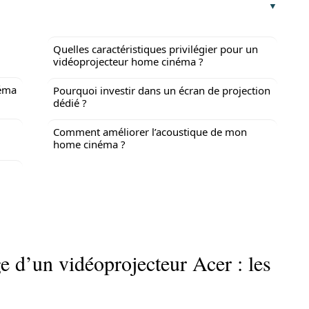
Quelles caractéristiques privilégier pour un
vidéoprojecteur home cinéma ?
néma
Pourquoi investir dans un écran de projection
dédié ?
Comment améliorer l’acoustique de mon
home cinéma ?
e d’un vidéoprojecteur Acer : les