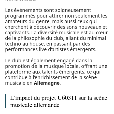
Les événements sont soigneusement
programmés pour attirer non seulement les
amateurs du genre, mais aussi ceux qui
cherchent à découvrir des sons nouveaux et
captivants. La diversité musicale est au cœur
de la philosophie du club, allant du minimal
techno au house, en passant par des
performances live d’artistes émergents.
Le club est également engagé dans la
promotion de la musique locale, offrant une
plateforme aux talents émergents, ce qui
contribue à l’enrichissement de la scène
musicale en
Allemagne
.
L’impact du projet U60311 sur la scène
musicale allemande