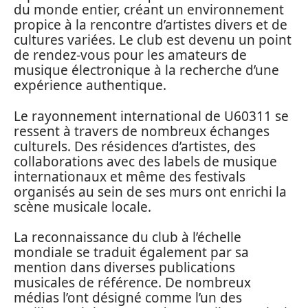
du monde entier, créant un environnement
propice à la rencontre d’artistes divers et de
cultures variées. Le club est devenu un point
de rendez-vous pour les amateurs de
musique électronique à la recherche d’une
expérience authentique.
Le rayonnement international de U60311 se
ressent à travers de nombreux échanges
culturels. Des résidences d’artistes, des
collaborations avec des labels de musique
internationaux et même des festivals
organisés au sein de ses murs ont enrichi la
scène musicale locale.
La reconnaissance du club à l’échelle
mondiale se traduit également par sa
mention dans diverses publications
musicales de référence. De nombreux
médias l’ont désigné comme l’un des