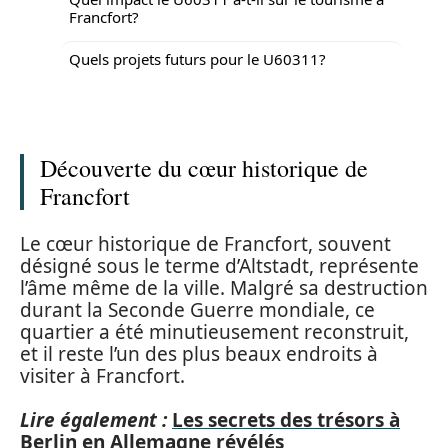
Francfort?
Quels projets futurs pour le U60311?
Découverte du cœur historique de
Francfort
Le cœur historique de Francfort, souvent
désigné sous le terme d’Altstadt, représente
l’âme même de la ville. Malgré sa destruction
durant la Seconde Guerre mondiale, ce
quartier a été minutieusement reconstruit,
et il reste l’un des plus beaux endroits à
visiter à Francfort.
Lire également :
Les secrets des trésors à
Berlin en Allemagne révélés