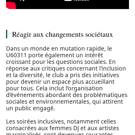
Réagir aux changements sociétaux
Dans un monde en mutation rapide, le
U60311 porte également un intérêt
croissant pour les questions sociales. En
réponse aux critiques concernant l’inclusion
et la diversité, le club a pris des initiatives
pour devenir un espace plus accueillant
pour tous. Cela inclut l’organisation
d’événements abordant des problématiques
sociales et environnementales, qui attirent
un public engagé.
Les soirées inclusives, notamment celles
consacrées aux femmes DJ et aux artistes
marginalisés, sont devenues courantes,