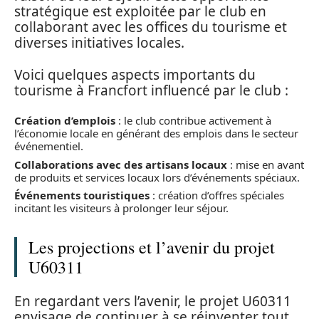
stratégique est exploitée par le club en
collaborant avec les offices du tourisme et
diverses initiatives locales.
Voici quelques aspects importants du
tourisme à Francfort influencé par le club :
Création d’emplois
: le club contribue activement à
l’économie locale en générant des emplois dans le secteur
événementiel.
Collaborations avec des artisans locaux
: mise en avant
de produits et services locaux lors d’événements spéciaux.
Événements touristiques
: création d’offres spéciales
incitant les visiteurs à prolonger leur séjour.
Les projections et l’avenir du projet
U60311
En regardant vers l’avenir, le projet U60311
envisage de continuer à se réinventer tout