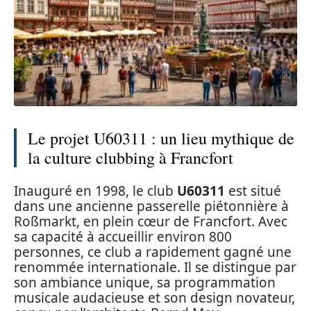
Le projet U60311 : un lieu mythique de
la culture clubbing à Francfort
Inauguré en 1998, le club
U60311
est situé
dans une ancienne passerelle piétonnière à
Roßmarkt, en plein cœur de Francfort. Avec
sa capacité à accueillir environ 800
personnes, ce club a rapidement gagné une
renommée internationale. Il se distingue par
son ambiance unique, sa programmation
musicale audacieuse et son design novateur,