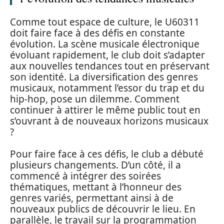
Comme tout espace de culture, le U60311
doit faire face à des défis en constante
évolution. La scène musicale électronique
évoluant rapidement, le club doit s’adapter
aux nouvelles tendances tout en préservant
son identité. La diversification des genres
musicaux, notamment l’essor du trap et du
hip-hop, pose un dilemme. Comment
continuer à attirer le même public tout en
s’ouvrant à de nouveaux horizons musicaux
?
Pour faire face à ces défis, le club a débuté
plusieurs changements. D’un côté, il a
commencé à intégrer des soirées
thématiques, mettant à l’honneur des
genres variés, permettant ainsi à de
nouveaux publics de découvrir le lieu. En
parallèle, le travail sur la programmation