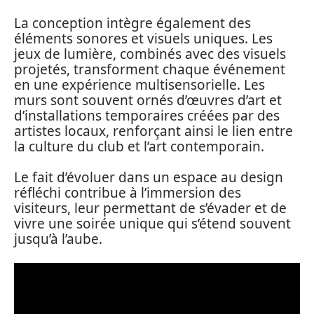
La conception intègre également des
éléments sonores et visuels uniques. Les
jeux de lumière, combinés avec des visuels
projetés, transforment chaque événement
en une expérience multisensorielle. Les
murs sont souvent ornés d’œuvres d’art et
d’installations temporaires créées par des
artistes locaux, renforçant ainsi le lien entre
la culture du club et l’art contemporain.
Le fait d’évoluer dans un espace au design
réfléchi contribue à l’immersion des
visiteurs, leur permettant de s’évader et de
vivre une soirée unique qui s’étend souvent
jusqu’à l’aube.