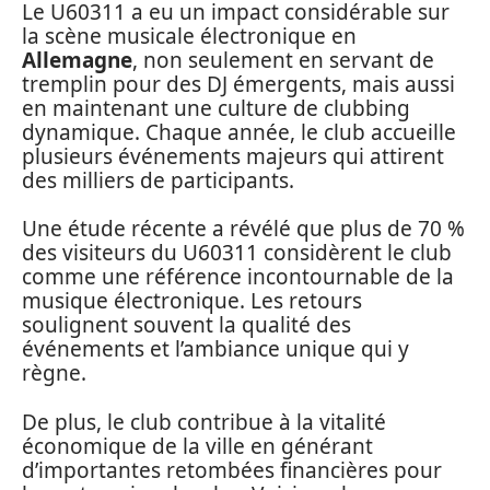
Le U60311 a eu un impact considérable sur
la scène musicale électronique en
Allemagne
, non seulement en servant de
tremplin pour des DJ émergents, mais aussi
en maintenant une culture de clubbing
dynamique. Chaque année, le club accueille
plusieurs événements majeurs qui attirent
des milliers de participants.
Une étude récente a révélé que plus de 70 %
des visiteurs du U60311 considèrent le club
comme une référence incontournable de la
musique électronique. Les retours
soulignent souvent la qualité des
événements et l’ambiance unique qui y
règne.
De plus, le club contribue à la vitalité
économique de la ville en générant
d’importantes retombées financières pour