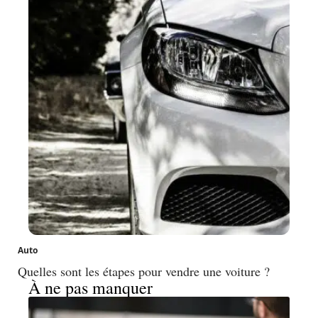
Auto
Quelles sont les étapes pour vendre une voiture ?
À ne pas manquer