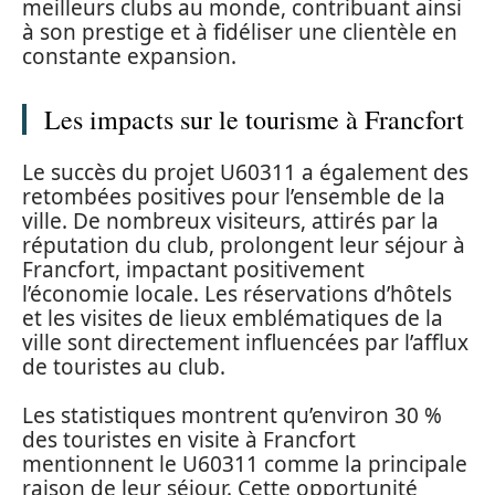
meilleurs clubs au monde, contribuant ainsi
à son prestige et à fidéliser une clientèle en
constante expansion.
Les impacts sur le tourisme à Francfort
Le succès du projet U60311 a également des
retombées positives pour l’ensemble de la
ville. De nombreux visiteurs, attirés par la
réputation du club, prolongent leur séjour à
Francfort, impactant positivement
l’économie locale. Les réservations d’hôtels
et les visites de lieux emblématiques de la
ville sont directement influencées par l’afflux
de touristes au club.
Les statistiques montrent qu’environ 30 %
des touristes en visite à Francfort
mentionnent le U60311 comme la principale
raison de leur séjour. Cette opportunité