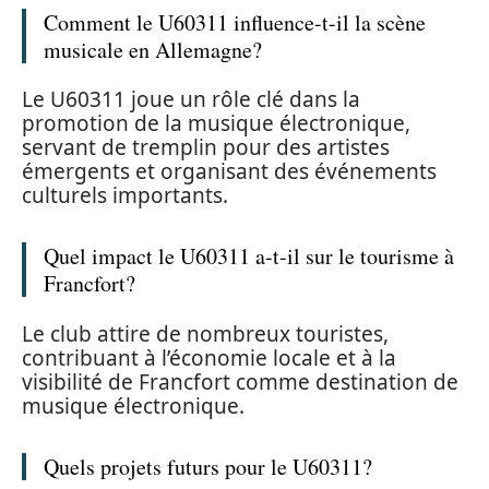
Comment le U60311 influence-t-il la scène
musicale en Allemagne?
Le U60311 joue un rôle clé dans la
promotion de la musique électronique,
servant de tremplin pour des artistes
émergents et organisant des événements
culturels importants.
Quel impact le U60311 a-t-il sur le tourisme à
Francfort?
Le club attire de nombreux touristes,
contribuant à l’économie locale et à la
visibilité de Francfort comme destination de
musique électronique.
Quels projets futurs pour le U60311?