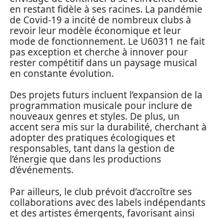
en restant fidèle à ses racines. La pandémie
de Covid-19 a incité de nombreux clubs à
revoir leur modèle économique et leur
mode de fonctionnement. Le U60311 ne fait
pas exception et cherche à innover pour
rester compétitif dans un paysage musical
en constante évolution.
Des projets futurs incluent l’expansion de la
programmation musicale pour inclure de
nouveaux genres et styles. De plus, un
accent sera mis sur la durabilité, cherchant à
adopter des pratiques écologiques et
responsables, tant dans la gestion de
l’énergie que dans les productions
d’événements.
Par ailleurs, le club prévoit d’accroître ses
collaborations avec des labels indépendants
et des artistes émergents, favorisant ainsi