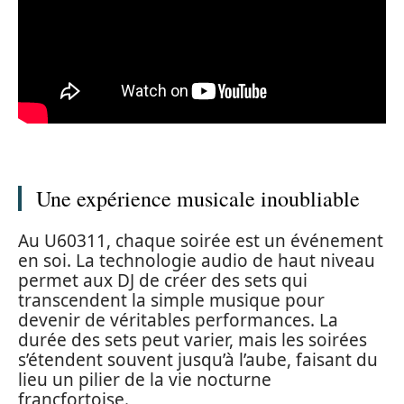
Une expérience musicale inoubliable
Au U60311, chaque soirée est un événement
en soi. La technologie audio de haut niveau
permet aux DJ de créer des sets qui
transcendent la simple musique pour
devenir de véritables performances. La
durée des sets peut varier, mais les soirées
s’étendent souvent jusqu’à l’aube, faisant du
lieu un pilier de la vie nocturne
francfortoise.