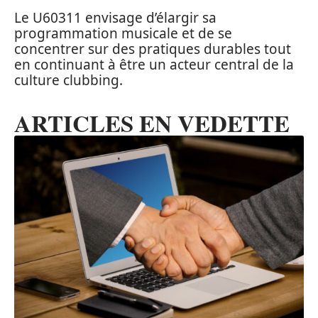
Le U60311 envisage d’élargir sa
programmation musicale et de se
concentrer sur des pratiques durables tout
en continuant à être un acteur central de la
culture clubbing.
ARTICLES EN VEDETTE