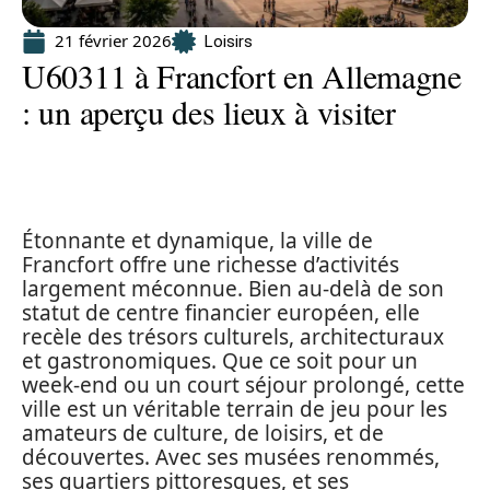
21 février 2026
Loisirs
U60311 à Francfort en Allemagne
: un aperçu des lieux à visiter
Étonnante et dynamique, la ville de
Francfort offre une richesse d’activités
largement méconnue. Bien au-delà de son
statut de centre financier européen, elle
recèle des trésors culturels, architecturaux
et gastronomiques. Que ce soit pour un
week-end ou un court séjour prolongé, cette
ville est un véritable terrain de jeu pour les
amateurs de culture, de loisirs, et de
découvertes. Avec ses musées renommés,
ses quartiers pittoresques, et ses