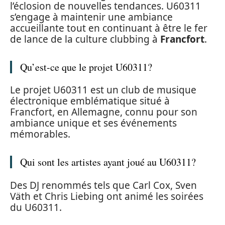
l’éclosion de nouvelles tendances. U60311
s’engage à maintenir une ambiance
accueillante tout en continuant à être le fer
de lance de la culture clubbing à
Francfort
.
Qu’est-ce que le projet U60311?
Le projet U60311 est un club de musique
électronique emblématique situé à
Francfort, en Allemagne, connu pour son
ambiance unique et ses événements
mémorables.
Qui sont les artistes ayant joué au U60311?
Des DJ renommés tels que Carl Cox, Sven
Väth et Chris Liebing ont animé les soirées
du U60311.