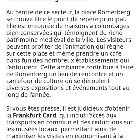
Au centre de ce secteur, la place Römerberg
se trouve être le point de repère principal.
Elle est entourée de maisons à colombages
bien conservées qui témoignent du riche
patrimoine médiéval de la ville. Les visiteurs
peuvent profiter de l’animation qui règne
sur cette place et même prendre un café
dans l’un des nombreux établissements qui
l’entourent. Cette ambiance contribue à faire
de Römerberg un lieu de rencontre et un
carrefour de culture où se déroulent
diverses expositions et événements tout au
long de l’année.
Si vous êtes pressé, il est judicieux d’obtenir
la
Frankfurt Card
, qui inclut l’accès aux
transports en commun et des réductions sur
les musées locaux, permettant ainsi de
maximiser les visites en économisant à la