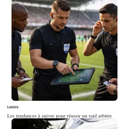
Loisirs
Les tendances à suivre pour réussir un raid arbitre