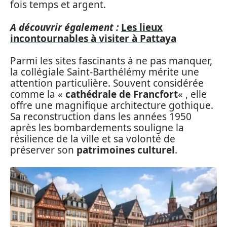
fois temps et argent.
A découvrir également :
Les lieux
incontournables à visiter à Pattaya
Parmi les sites fascinants à ne pas manquer,
la collégiale Saint-Barthélémy mérite une
attention particulière. Souvent considérée
comme la «
cathédrale de Francfort
« , elle
offre une magnifique architecture gothique.
Sa reconstruction dans les années 1950
après les bombardements souligne la
résilience de la ville et sa volonté de
préserver son
patrimoines culturel
.