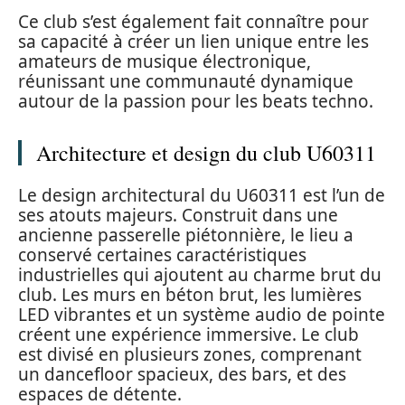
Ce club s’est également fait connaître pour
sa capacité à créer un lien unique entre les
amateurs de musique électronique,
réunissant une communauté dynamique
autour de la passion pour les beats techno.
Architecture et design du club U60311
Le design architectural du U60311 est l’un de
ses atouts majeurs. Construit dans une
ancienne passerelle piétonnière, le lieu a
conservé certaines caractéristiques
industrielles qui ajoutent au charme brut du
club. Les murs en béton brut, les lumières
LED vibrantes et un système audio de pointe
créent une expérience immersive. Le club
est divisé en plusieurs zones, comprenant
un dancefloor spacieux, des bars, et des
espaces de détente.