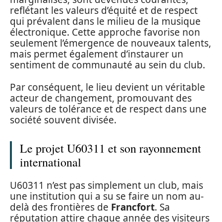
reflétant les valeurs d’équité et de respect
qui prévalent dans le milieu de la musique
électronique. Cette approche favorise non
seulement l’émergence de nouveaux talents,
mais permet également d’instaurer un
sentiment de communauté au sein du club.
Par conséquent, le lieu devient un véritable
acteur de changement, promouvant des
valeurs de tolérance et de respect dans une
société souvent divisée.
Le projet U60311 et son rayonnement
international
U60311 n’est pas simplement un club, mais
une institution qui a su se faire un nom au-
delà des frontières de
Francfort
. Sa
réputation attire chaque année des visiteurs