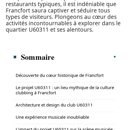
restaurants typiques, il est indéniable que
Francfort saura captiver et séduire tous
types de visiteurs. Plongeons au cœur des
activités incontournables à explorer dans le
quartier U60311 et ses alentours.
Sommaire
Découverte du cœur historique de Francfort
Le projet U60311 : un lieu mythique de la culture
clubbing à Francfort
Architecture et design du club U60311
Une expérience musicale inoubliable
L’impact du projet U60311 sur la scène musicale