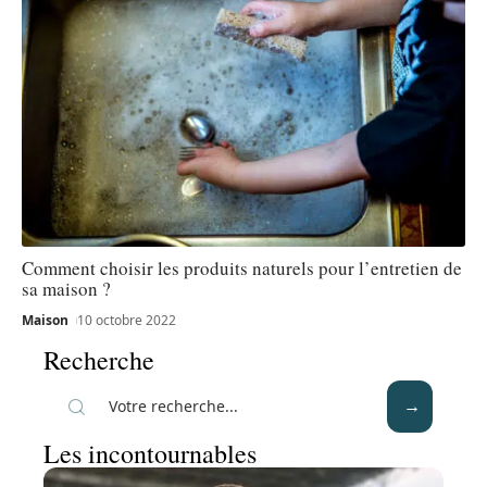
Comment choisir les produits naturels pour l’entretien de
sa maison ?
Maison
10 octobre 2022
Recherche
Les incontournables