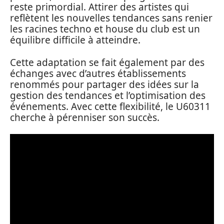
reste primordial. Attirer des artistes qui
reflètent les nouvelles tendances sans renier
les racines techno et house du club est un
équilibre difficile à atteindre.
Cette adaptation se fait également par des
échanges avec d’autres établissements
renommés pour partager des idées sur la
gestion des tendances et l’optimisation des
événements. Avec cette flexibilité, le U60311
cherche à pérenniser son succès.