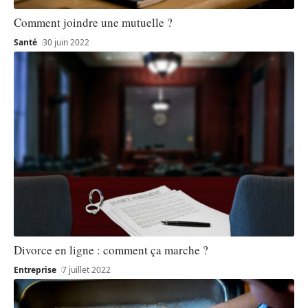
Comment joindre une mutuelle ?
Santé
30 juin 2022
Divorce en ligne : comment ça marche ?
Entreprise
7 juillet 2022