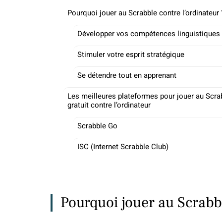
Pourquoi jouer au Scrabble contre l’ordinateur 
Développer vos compétences linguistiques
Stimuler votre esprit stratégique
Se détendre tout en apprenant
Les meilleures plateformes pour jouer au Scra
gratuit contre l’ordinateur
Scrabble Go
ISC (Internet Scrabble Club)
Pourquoi jouer au Scrabbl