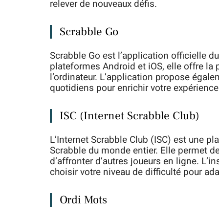
relever de nouveaux défis.
Scrabble Go
Scrabble Go est l’application officielle d
plateformes Android et iOS, elle offre la 
l’ordinateur. L’application propose égal
quotidiens pour enrichir votre expérience
ISC (Internet Scrabble Club)
L’Internet Scrabble Club (ISC) est une p
Scrabble du monde entier. Elle permet de 
d’affronter d’autres joueurs en ligne. L’in
choisir votre niveau de difficulté pour a
Ordi Mots