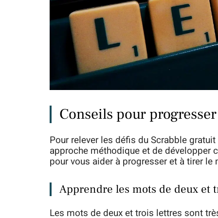
Conseils pour progresser 
Pour relever les défis du Scrabble gratuit
approche méthodique et de développer c
pour vous aider à progresser et à tirer le 
Apprendre les mots de deux et tr
Les mots de deux et trois lettres sont tr