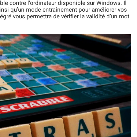
bble contre l’ordinateur disponible sur Windows. Il
 ainsi qu’un mode entraînement pour améliorer vos
égré vous permettra de vérifier la validité d’un mot