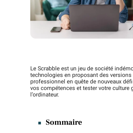
Le Scrabble est un jeu de société indémo
technologies en proposant des versions g
professionnel en quête de nouveaux défi
vos compétences et tester votre culture g
l’ordinateur.
Sommaire