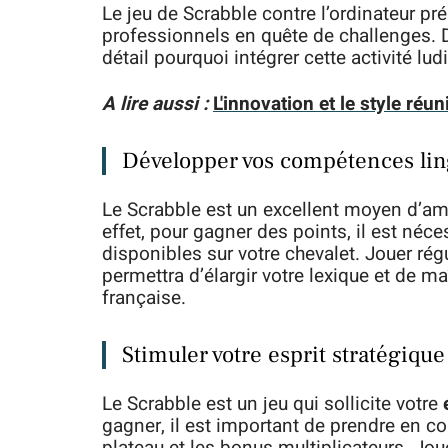
Le jeu de Scrabble contre l’ordinateur p
professionnels en quête de challenges. 
détail pourquoi intégrer cette activité lud
A lire aussi :
L'innovation et le style réu
Développer vos compétences lin
Le Scrabble est un excellent moyen d’am
effet, pour gagner des points, il est néce
disponibles sur votre chevalet. Jouer rég
permettra d’élargir votre lexique et de ma
française.
Stimuler votre esprit stratégique
Le Scrabble est un jeu qui sollicite votre
gagner, il est important de prendre en co