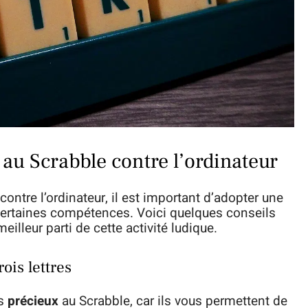
au Scrabble contre l’ordinateur
 contre l’ordinateur, il est important d’adopter une
ertaines compétences. Voici quelques conseils
meilleur parti de cette activité ludique.
ois lettres
ès
précieux
au Scrabble, car ils vous permettent de