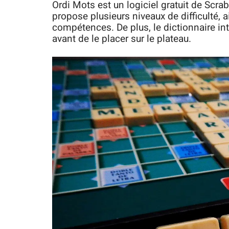
Ordi Mots est un logiciel gratuit de Scra
propose plusieurs niveaux de difficulté,
compétences. De plus, le dictionnaire int
avant de le placer sur le plateau.