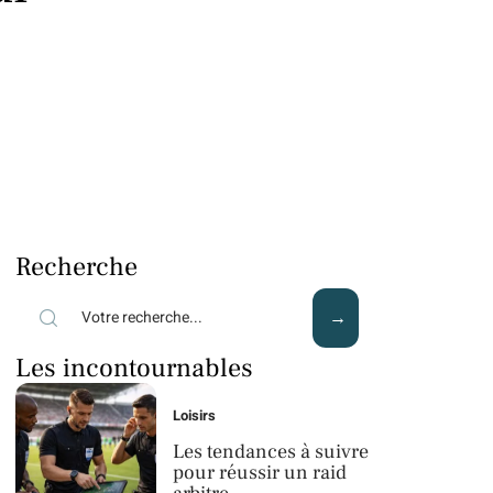
Recherche
Les incontournables
Loisirs
Les tendances à suivre
pour réussir un raid