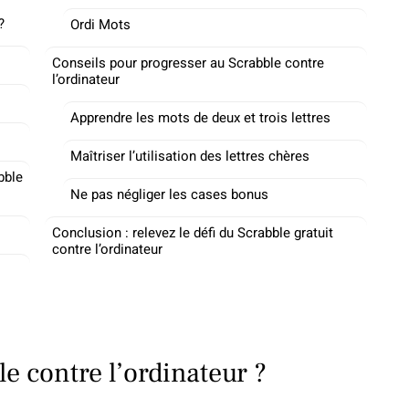
?
Ordi Mots
Conseils pour progresser au Scrabble contre
l’ordinateur
Apprendre les mots de deux et trois lettres
Maîtriser l’utilisation des lettres chères
bble
Ne pas négliger les cases bonus
Conclusion : relevez le défi du Scrabble gratuit
contre l’ordinateur
e contre l’ordinateur ?