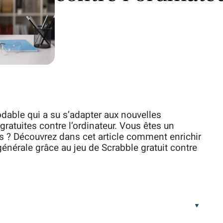
dable qui a su s’adapter aux nouvelles
ratuites contre l’ordinateur. Vous êtes un
s ? Découvrez dans cet article comment enrichir
énérale grâce au jeu de Scrabble gratuit contre