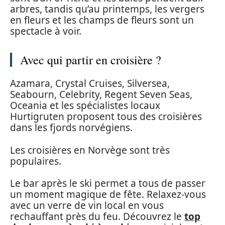
arbres, tandis qu’au printemps, les vergers
en fleurs et les champs de fleurs sont un
spectacle à voir.
Avec qui partir en croisière ?
Azamara, Crystal Cruises, Silversea,
Seabourn, Celebrity, Regent Seven Seas,
Oceania et les spécialistes locaux
Hurtigruten proposent tous des croisières
dans les fjords norvégiens.
Les croisières en Norvège sont très
populaires.
Le bar après le ski permet a tous de passer
un moment magique de fête. Relaxez-vous
avec un verre de vin local en vous
rechauffant près du feu. Découvrez le
top