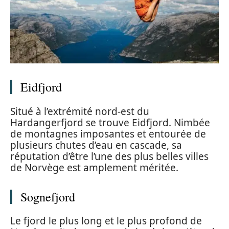
Eidfjord
Situé à l’extrémité nord-est du
Hardangerfjord se trouve Eidfjord. Nimbée
de montagnes imposantes et entourée de
plusieurs chutes d’eau en cascade, sa
réputation d’être l’une des plus belles villes
de Norvège est amplement méritée.
Sognefjord
Le fjord le plus long et le plus profond de