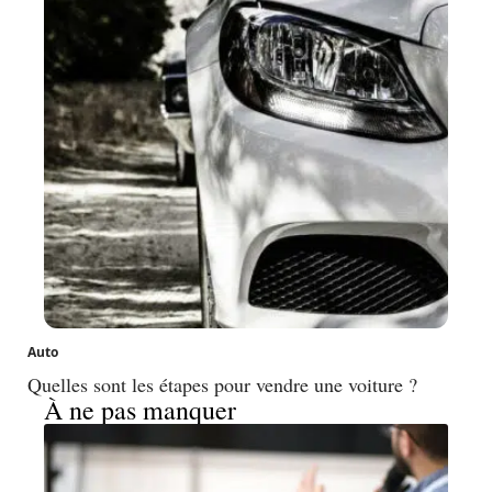
Auto
Quelles sont les étapes pour vendre une voiture ?
À ne pas manquer