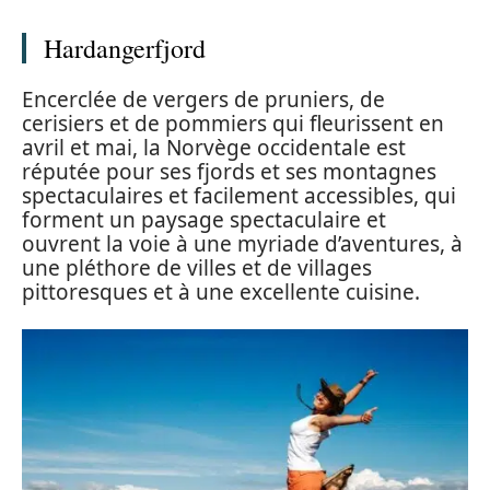
Hardangerfjord
Encerclée de vergers de pruniers, de
cerisiers et de pommiers qui fleurissent en
avril et mai, la Norvège occidentale est
réputée pour ses fjords et ses montagnes
spectaculaires et facilement accessibles, qui
forment un paysage spectaculaire et
ouvrent la voie à une myriade d’aventures, à
une pléthore de villes et de villages
pittoresques et à une excellente cuisine.