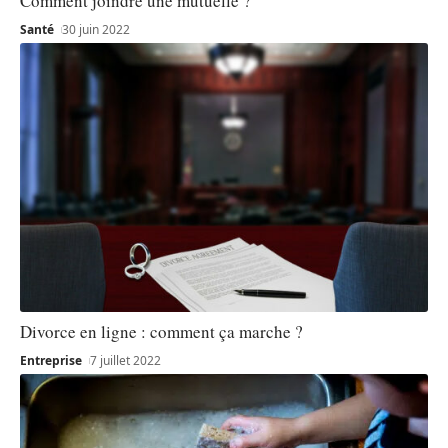
Comment joindre une mutuelle ?
Santé
30 juin 2022
Divorce en ligne : comment ça marche ?
Entreprise
7 juillet 2022