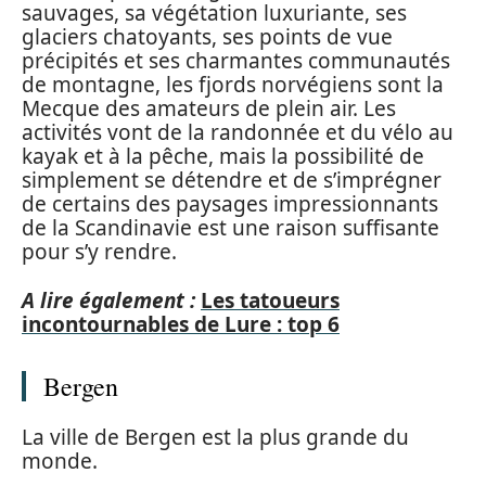
sauvages, sa végétation luxuriante, ses
glaciers chatoyants, ses points de vue
précipités et ses charmantes communautés
de montagne, les fjords norvégiens sont la
Mecque des amateurs de plein air. Les
activités vont de la randonnée et du vélo au
kayak et à la pêche, mais la possibilité de
simplement se détendre et de s’imprégner
de certains des paysages impressionnants
de la Scandinavie est une raison suffisante
pour s’y rendre.
A lire également :
Les tatoueurs
incontournables de Lure : top 6
Bergen
La ville de Bergen est la plus grande du
monde.