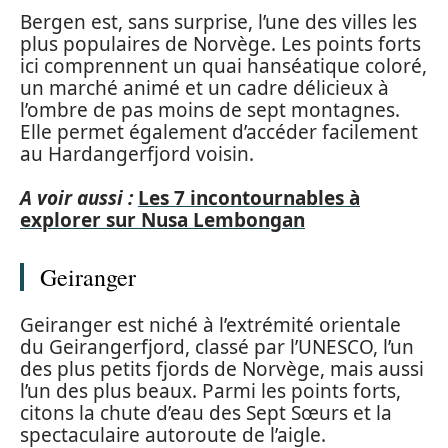
Bergen est, sans surprise, l’une des villes les
plus populaires de Norvège. Les points forts
ici comprennent un quai hanséatique coloré,
un marché animé et un cadre délicieux à
l’ombre de pas moins de sept montagnes.
Elle permet également d’accéder facilement
au Hardangerfjord voisin.
A voir aussi :
Les 7 incontournables à
explorer sur Nusa Lembongan
Geiranger
Geiranger est niché à l’extrémité orientale
du Geirangerfjord, classé par l’UNESCO, l’un
des plus petits fjords de Norvège, mais aussi
l’un des plus beaux. Parmi les points forts,
citons la chute d’eau des Sept Sœurs et la
spectaculaire autoroute de l’aigle.