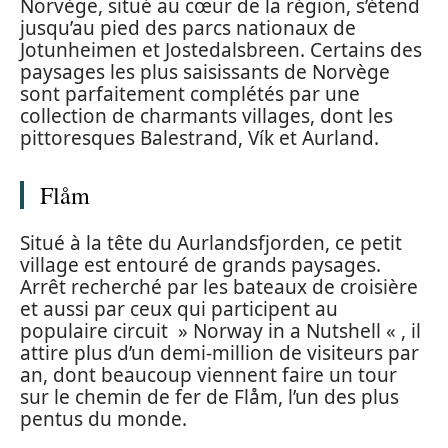
Norvège, situé au cœur de la région, s’étend
jusqu’au pied des parcs nationaux de
Jotunheimen et Jostedalsbreen. Certains des
paysages les plus saisissants de Norvège
sont parfaitement complétés par une
collection de charmants villages, dont les
pittoresques Balestrand, Vík et Aurland.
Flåm
Situé à la tête du Aurlandsfjorden, ce petit
village est entouré de grands paysages.
Arrêt recherché par les bateaux de croisière
et aussi par ceux qui participent au
populaire circuit » Norway in a Nutshell « , il
attire plus d’un demi-million de visiteurs par
an, dont beaucoup viennent faire un tour
sur le chemin de fer de Flåm, l’un des plus
pentus du monde.