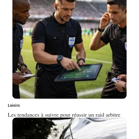
Loisirs
Les tendances à suivre pour réussir un raid arbitre