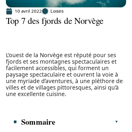
10 avril 2022
Loisirs
Top 7 des fjords de Norvège
L’ouest de la Norvège est réputé pour ses
fjords et ses montagnes spectaculaires et
facilement accessibles, qui forment un
paysage spectaculaire et ouvrent la voie à
une myriade d’aventures, à une pléthore de
villes et de villages pittoresques, ainsi qu’à
une excellente cuisine.
Sommaire