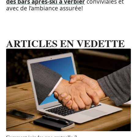
des bars après-ski à verbier
conviviales et
avec de l’ambiance assurée!
ARTICLES EN VEDETTE