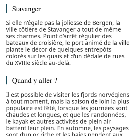
Stavanger
Si elle n’égale pas la joliesse de Bergen, la
ville côtière de Stavanger a tout de même
ses charmes. Point d’arrêt régulier des
bateaux de croisière, le port animé de la ville
plante le décor de quelques entrepôts
colorés sur les quais et d’un dédale de rues
du XVIIIe siècle au-delà.
Quand y aller ?
Il est possible de visiter les fjords norvégiens
à tout moment, mais la saison de loin la plus
populaire est l’été, lorsque les journées sont
chaudes et longues, et que les randonnées,
le kayak et autres activités de plein air
battent leur plein. En automne, les paysages
sont d’un or riche et les baies pendent aux