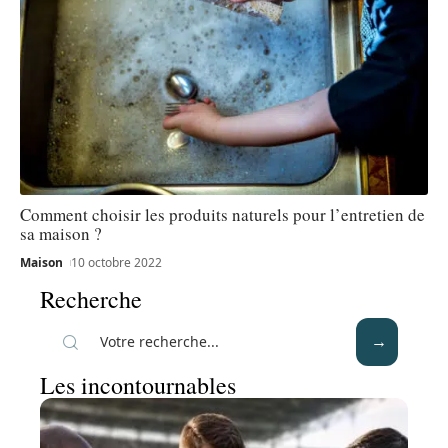
Comment choisir les produits naturels pour l’entretien de
sa maison ?
Maison
10 octobre 2022
Recherche
Les incontournables