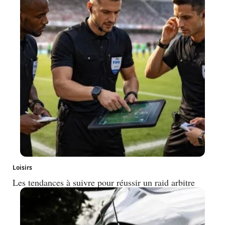
Loisirs
Les tendances à suivre pour réussir un raid arbitre