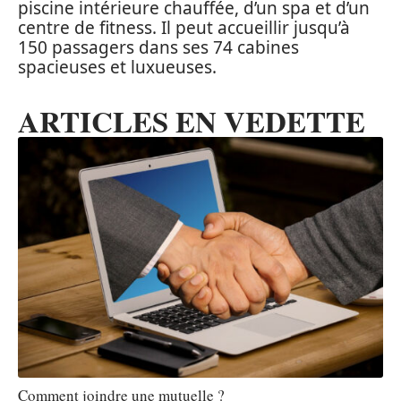
piscine intérieure chauffée, d’un spa et d’un
centre de fitness. Il peut accueillir jusqu’à
150 passagers dans ses 74 cabines
spacieuses et luxueuses.
ARTICLES EN VEDETTE
Comment joindre une mutuelle ?