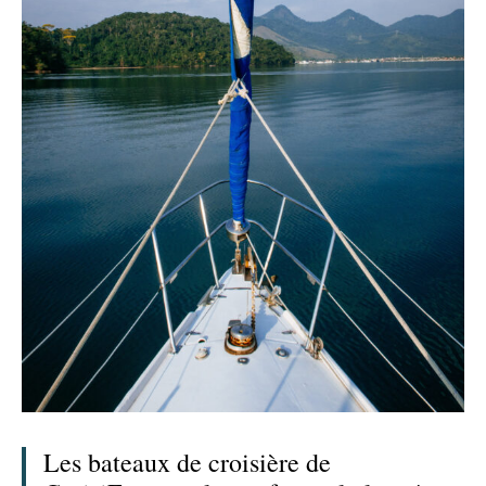
Les bateaux de croisière de