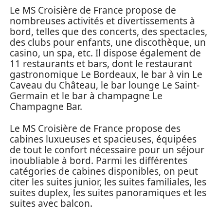
Le MS Croisière de France propose de
nombreuses activités et divertissements à
bord, telles que des concerts, des spectacles,
des clubs pour enfants, une discothèque, un
casino, un spa, etc. Il dispose également de
11 restaurants et bars, dont le restaurant
gastronomique Le Bordeaux, le bar à vin Le
Caveau du Château, le bar lounge Le Saint-
Germain et le bar à champagne Le
Champagne Bar.
Le MS Croisière de France propose des
cabines luxueuses et spacieuses, équipées
de tout le confort nécessaire pour un séjour
inoubliable à bord. Parmi les différentes
catégories de cabines disponibles, on peut
citer les suites junior, les suites familiales, les
suites duplex, les suites panoramiques et les
suites avec balcon.