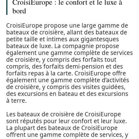
CroisiEurope : le confort et le luxe à
bord
CroisiEurope propose une large gamme de
bateaux de croisière, allant des bateaux de
petite taille et intimes aux gigantesques
bateaux de luxe. La compagnie propose
également une gamme complète de services
de croisière, y compris des forfaits tout
compris, des forfaits demi-pension et des
forfaits repas à la carte. CroisiEurope offre
également une gamme complète d’activités
de croisière, y compris des visites guidées,
des excursions en bateau et des excursions
à terre.
Les bateaux de croisière de CroisiEurope
sont réputés pour leur confort et leur luxe.
La plupart des bateaux de CroisiEurope
offrent une gamme complète de services, y