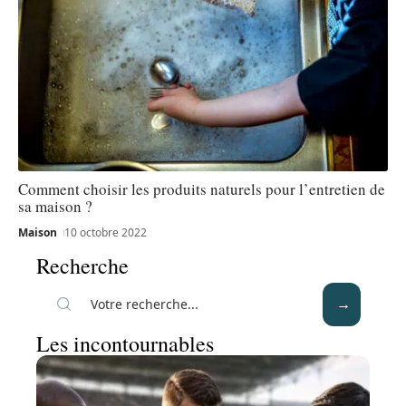
Comment choisir les produits naturels pour l’entretien de
sa maison ?
Maison
10 octobre 2022
Recherche
Les incontournables