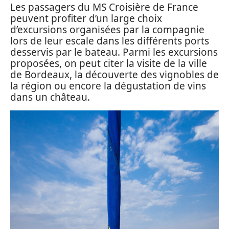
Les passagers du MS Croisière de France
peuvent profiter d’un large choix
d’excursions organisées par la compagnie
lors de leur escale dans les différents ports
desservis par le bateau. Parmi les excursions
proposées, on peut citer la visite de la ville
de Bordeaux, la découverte des vignobles de
la région ou encore la dégustation de vins
dans un château.