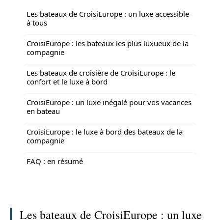
Les bateaux de CroisiEurope : un luxe accessible
à tous
CroisiEurope : les bateaux les plus luxueux de la
compagnie
Les bateaux de croisière de CroisiEurope : le
confort et le luxe à bord
CroisiEurope : un luxe inégalé pour vos vacances
en bateau
CroisiEurope : le luxe à bord des bateaux de la
compagnie
FAQ : en résumé
Les bateaux de CroisiEurope : un luxe