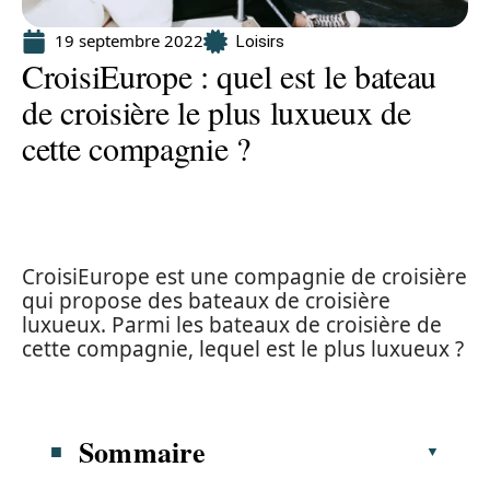
19 septembre 2022
Loisirs
CroisiEurope : quel est le bateau
de croisière le plus luxueux de
cette compagnie ?
CroisiEurope est une compagnie de croisière
qui propose des bateaux de croisière
luxueux. Parmi les bateaux de croisière de
cette compagnie, lequel est le plus luxueux ?
Sommaire