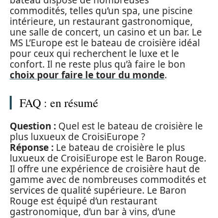
bateau dispose de nombreuses
commodités, telles qu’un spa, une piscine
intérieure, un restaurant gastronomique,
une salle de concert, un casino et un bar. Le
MS L’Europe est le bateau de croisière idéal
pour ceux qui recherchent le luxe et le
confort. Il ne reste plus qu’à faire le bon
choix pour faire le tour du monde
.
FAQ : en résumé
Question :
Quel est le bateau de croisière le
plus luxueux de CroisiEurope ?
Réponse :
Le bateau de croisière le plus
luxueux de CroisiEurope est le Baron Rouge.
Il offre une expérience de croisière haut de
gamme avec de nombreuses commodités et
services de qualité supérieure. Le Baron
Rouge est équipé d’un restaurant
gastronomique, d’un bar à vins, d’une