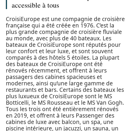
accessible à tous
CroisiEurope est une compagnie de croisière
française qui a été créée en 1976. C’est la
plus grande compagnie de croisière fluviale
au monde, avec plus de 40 bateaux. Les
bateaux de CroisiEurope sont réputés pour
leur confort et leur luxe, et sont souvent
comparés à des hôtels 5 étoiles. La plupart
des bateaux de CroisiEurope ont été
rénovés récemment, et offrent à leurs
passagers des cabines spacieuses et
modernes, ainsi qu’une large gamme de
restaurants et bars. Certains des bateaux les
plus luxueux de CroisiEurope sont le MS
Botticelli, le MS Rousseau et le MS Van Gogh.
Tous les trois ont été entièrement rénovés
en 2019, et offrent à leurs Passenger des
cabines de luxe avec balcon, un spa, une
piscine intérieure, un jacuzzi, un sauna, un