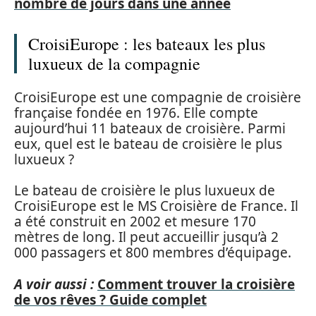
nombre de jours dans une année
CroisiEurope : les bateaux les plus
luxueux de la compagnie
CroisiEurope est une compagnie de croisière
française fondée en 1976. Elle compte
aujourd’hui 11 bateaux de croisière. Parmi
eux, quel est le bateau de croisière le plus
luxueux ?
Le bateau de croisière le plus luxueux de
CroisiEurope est le MS Croisière de France. Il
a été construit en 2002 et mesure 170
mètres de long. Il peut accueillir jusqu’à 2
000 passagers et 800 membres d’équipage.
A voir aussi :
Comment trouver la croisière
de vos rêves ? Guide complet