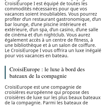
CroisiEurope I est équipé de toutes les
commodités nécessaires pour que vos
vacances soient inoubliables. Vous pourrez
profiter d’un restaurant gastronomique, d’un
bar lounge, d’une piscine intérieure et
extérieure, d’un spa, d’un casino, d’une salle
de cinéma et d’un nightclub. Vous aurez
également accès à un centre de fitness, à
une bibliothèque et à un salon de coiffure.
Le CroisiEurope I vous offrira un luxe inégalé
pour vos vacances en bateau.
CroisiEurope : le luxe à bord des
bateaux de la compagnie
CroisiEurope est une compagnie de
croisières européenne qui propose des
croisières de luxe sur les plus beaux bateaux
de la compagnie. Parmi les bateaux de