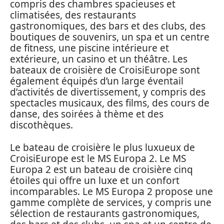
compris des chambres spacieuses et
climatisées, des restaurants
gastronomiques, des bars et des clubs, des
boutiques de souvenirs, un spa et un centre
de fitness, une piscine intérieure et
extérieure, un casino et un théâtre. Les
bateaux de croisière de CroisiEurope sont
également équipés d’un large éventail
d’activités de divertissement, y compris des
spectacles musicaux, des films, des cours de
danse, des soirées à thème et des
discothèques.
Le bateau de croisière le plus luxueux de
CroisiEurope est le MS Europa 2. Le MS
Europa 2 est un bateau de croisière cinq
étoiles qui offre un luxe et un confort
incomparables. Le MS Europa 2 propose une
gamme complète de services, y compris une
sélection de restaurants gastronomiques,