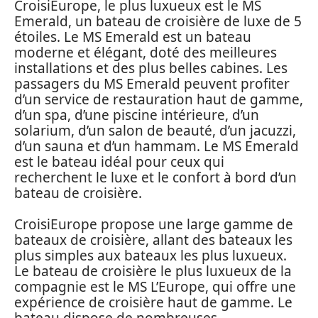
CroisiEurope, le plus luxueux est le MS
Emerald, un bateau de croisière de luxe de 5
étoiles. Le MS Emerald est un bateau
moderne et élégant, doté des meilleures
installations et des plus belles cabines. Les
passagers du MS Emerald peuvent profiter
d’un service de restauration haut de gamme,
d’un spa, d’une piscine intérieure, d’un
solarium, d’un salon de beauté, d’un jacuzzi,
d’un sauna et d’un hammam. Le MS Emerald
est le bateau idéal pour ceux qui
recherchent le luxe et le confort à bord d’un
bateau de croisière.
CroisiEurope propose une large gamme de
bateaux de croisière, allant des bateaux les
plus simples aux bateaux les plus luxueux.
Le bateau de croisière le plus luxueux de la
compagnie est le MS L’Europe, qui offre une
expérience de croisière haut de gamme. Le