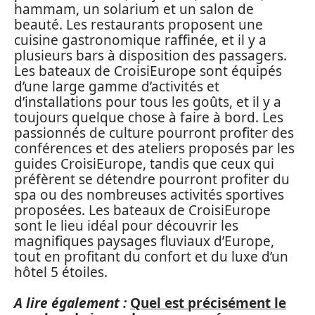
hammam, un solarium et un salon de
beauté. Les restaurants proposent une
cuisine gastronomique raffinée, et il y a
plusieurs bars à disposition des passagers.
Les bateaux de CroisiEurope sont équipés
d’une large gamme d’activités et
d’installations pour tous les goûts, et il y a
toujours quelque chose à faire à bord. Les
passionnés de culture pourront profiter des
conférences et des ateliers proposés par les
guides CroisiEurope, tandis que ceux qui
préfèrent se détendre pourront profiter du
spa ou des nombreuses activités sportives
proposées. Les bateaux de CroisiEurope
sont le lieu idéal pour découvrir les
magnifiques paysages fluviaux d’Europe,
tout en profitant du confort et du luxe d’un
hôtel 5 étoiles.
A lire également :
Quel est précisément le