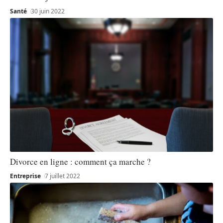
Santé
30 juin 2022
Divorce en ligne : comment ça marche ?
Entreprise
7 juillet 2022