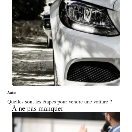
Auto
Quelles sont les étapes pour vendre une voiture ?
À ne pas manquer