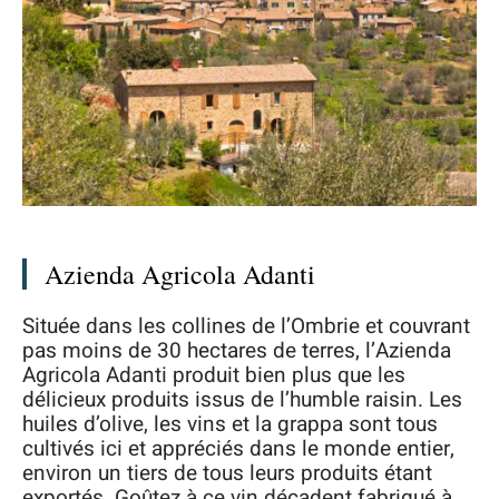
Azienda Agricola Adanti
Située dans les collines de l’Ombrie et couvrant
pas moins de 30 hectares de terres, l’Azienda
Agricola Adanti produit bien plus que les
délicieux produits issus de l’humble raisin. Les
huiles d’olive, les vins et la grappa sont tous
cultivés ici et appréciés dans le monde entier,
environ un tiers de tous leurs produits étant
exportés. Goûtez à ce vin décadent fabriqué à