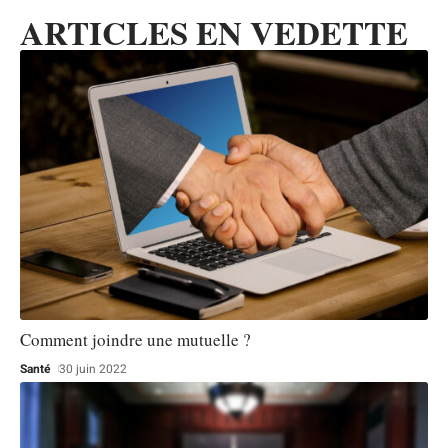
ARTICLES EN VEDETTE
Comment joindre une mutuelle ?
Santé
30 juin 2022