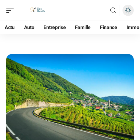
Actu
Auto
Entreprise
Famille
Finance
Immo