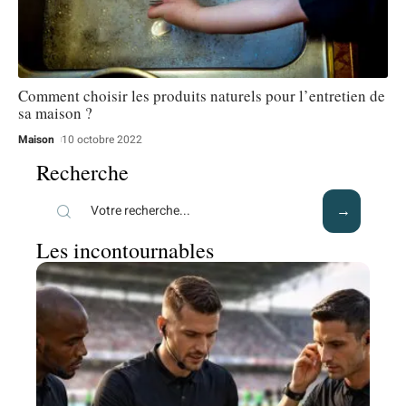
Comment choisir les produits naturels pour l’entretien de
sa maison ?
Maison
10 octobre 2022
Recherche
Les incontournables