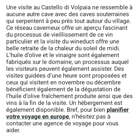
Une visite au Castello di Volpaia ne ressemble à
aucune autre cave avec des caves souterraines
qui serpentent à peu près tout autour du village.
Ce réseau caverneux offre un aperçu fascinant
du processus de vieillissement de ce vin
particulier et la visite du wineduct offre une
belle retraite de la chaleur du soleil de midi.
L’huile d’olive et le vinaigre sont également
fabriqués sur le domaine, un processus auquel
les visiteurs peuvent également assister. Des
visites guidées d’une heure sont proposées et
ceux qui visitent en novembre ou décembre
bénéficient également de la dégustation de
l’huile d’olive fraîchement produite ainsi que des
vins à la fin de la visite. Un hébergement est
également disponible. Bref, pour bien
planifier
votre voyage en europe
, n’hésitez pas à
contacter une agence de voyage pour vous
aider.