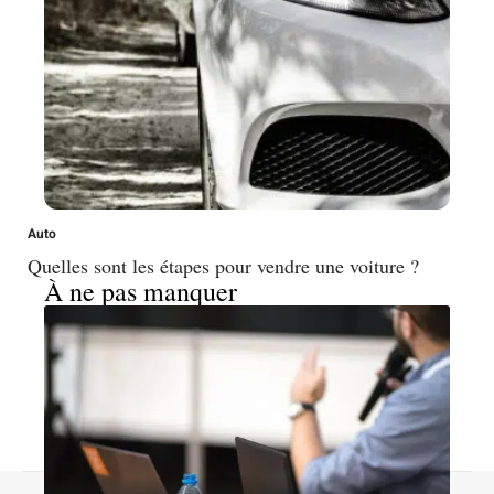
Auto
Quelles sont les étapes pour vendre une voiture ?
À ne pas manquer