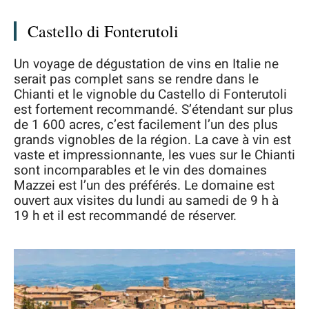
Castello di Fonterutoli
Un voyage de dégustation de vins en Italie ne
serait pas complet sans se rendre dans le
Chianti et le vignoble du Castello di Fonterutoli
est fortement recommandé. S’étendant sur plus
de 1 600 acres, c’est facilement l’un des plus
grands vignobles de la région. La cave à vin est
vaste et impressionnante, les vues sur le Chianti
sont incomparables et le vin des domaines
Mazzei est l’un des préférés. Le domaine est
ouvert aux visites du lundi au samedi de 9 h à
19 h et il est recommandé de réserver.