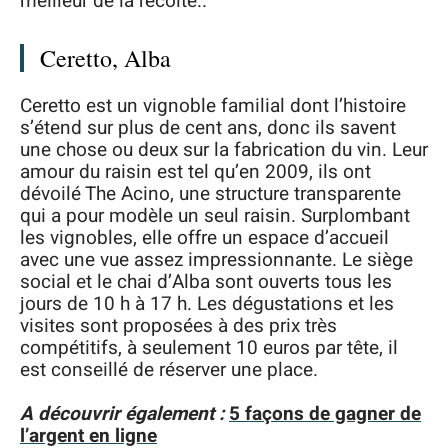
meilleur de la récolte..
Ceretto, Alba
Ceretto est un vignoble familial dont l’histoire
s’étend sur plus de cent ans, donc ils savent
une chose ou deux sur la fabrication du vin. Leur
amour du raisin est tel qu’en 2009, ils ont
dévoilé The Acino, une structure transparente
qui a pour modèle un seul raisin. Surplombant
les vignobles, elle offre un espace d’accueil
avec une vue assez impressionnante. Le siège
social et le chai d’Alba sont ouverts tous les
jours de 10 h à 17 h. Les dégustations et les
visites sont proposées à des prix très
compétitifs, à seulement 10 euros par tête, il
est conseillé de réserver une place.
A découvrir également :
5 façons de gagner de
l’argent en ligne