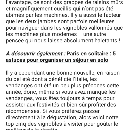
l’avantage, ce sont des grappes de raisins mûrs
et magnifiquement cueillis qui n’ont pas été
abîmés par les machines. Il y a aussi le facteur
que les deux jambes sont parfois meilleures
pour naviguer dans les vignobles vallonnés que
les machines plus modernes – une autre
pensée qui nous laisse absolument haletants !
A découvrir également :
Paris en solitaire : 5
astuces pour organiser un séjour en solo
Il y a cependant une bonne nouvelle, en raison
du bel été dont a bénéficié l’Italie, les
vendanges ont été un peu plus précoces cette
année, donc, même si vous avez manqué les
vendanges, vous êtes toujours à temps pour
assister aux festivités et bien sûr profiter des
récompenses. Si vous préférez passer
directement à la dégustation, alors voici notre
top cinq des vignobles à visiter pour goûter le