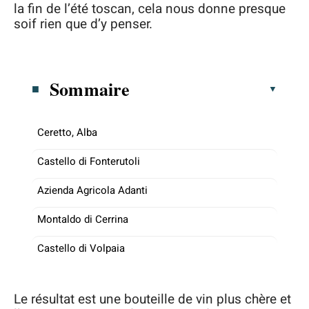
la fin de l’été toscan, cela nous donne presque
soif rien que d’y penser.
Sommaire
Ceretto, Alba
Castello di Fonterutoli
Azienda Agricola Adanti
Montaldo di Cerrina
Castello di Volpaia
Le résultat est une bouteille de vin plus chère et