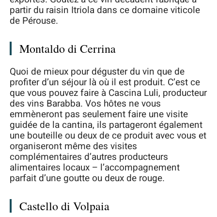
partir du raisin Itriola dans ce domaine viticole
de Pérouse.
Montaldo di Cerrina
Quoi de mieux pour déguster du vin que de
profiter d’un séjour là où il est produit. C’est ce
que vous pouvez faire à Cascina Luli, producteur
des vins Barabba. Vos hôtes ne vous
emmèneront pas seulement faire une visite
guidée de la cantina, ils partageront également
une bouteille ou deux de ce produit avec vous et
organiseront même des visites
complémentaires d’autres producteurs
alimentaires locaux – l’accompagnement
parfait d’une goutte ou deux de rouge.
Castello di Volpaia