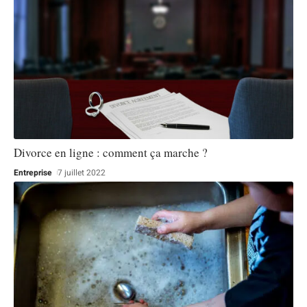
Divorce en ligne : comment ça marche ?
Entreprise
7 juillet 2022