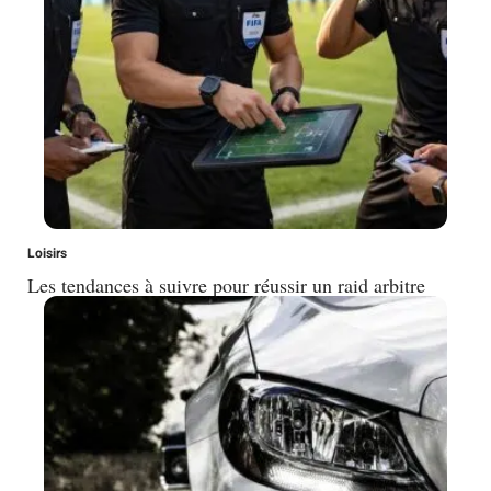
Loisirs
Les tendances à suivre pour réussir un raid arbitre