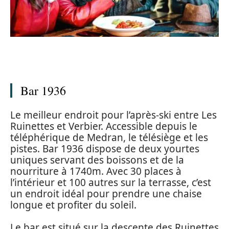
Bar 1936
Le meilleur endroit pour l’après-ski entre Les
Ruinettes et Verbier. Accessible depuis le
téléphérique de Medran, le télésiège et les
pistes. Bar 1936 dispose de deux yourtes
uniques servant des boissons et de la
nourriture à 1740m. Avec 30 places à
l’intérieur et 100 autres sur la terrasse, c’est
un endroit idéal pour prendre une chaise
longue et profiter du soleil.
Le bar est situé sur la descente des Ruinettes