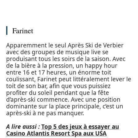
Farinet
Apparemment le seul Après Ski de Verbier
avec des groupes de musique live se
produisant tous les soirs de la saison. Avec
de la bière à la pression, un happy hour
entre 16 et 17 heures, un énorme toit
coulissant, Farinet peut littéralement lever le
toit de son bar, afin que vous puissiez
profiter du soleil pendant que la fête
d’après-ski commence. Avec une position
dominante sur la place principale, c’est un
après-ski à ne pas manquer.
A lire aussi :
Top 5 des jeux à essayer au
Casino Atlantis Resort Spa aux USA