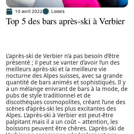
10 avril 2022
Loisirs
Top 5 des bars après-ski à Verbier
L’après-ski de Verbier n’a pas besoin d’être
présenté ; il peut se vanter d’avoir l’un des
meilleurs après-ski et la meilleure vie
nocturne des Alpes suisses, avec sa grande
quantité de bars animés et sophistiqués. Il y
a un mélange enivrant de bars à la mode, de
pubs de style traditionnel et de
discothèques cosmopolites, créant l’une des
scènes d’après-ski les plus excitantes des
Alpes. L’après-ski à Verbier est peut-être
palpitant mais il a un coût – attention, les
boissons peuvent être chères. L’après-ski de