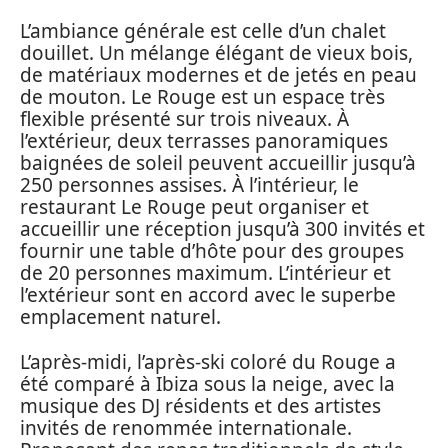
L’ambiance générale est celle d’un chalet
douillet. Un mélange élégant de vieux bois,
de matériaux modernes et de jetés en peau
de mouton. Le Rouge est un espace très
flexible présenté sur trois niveaux. À
l’extérieur, deux terrasses panoramiques
baignées de soleil peuvent accueillir jusqu’à
250 personnes assises. À l’intérieur, le
restaurant Le Rouge peut organiser et
accueillir une réception jusqu’à 300 invités et
fournir une table d’hôte pour des groupes
de 20 personnes maximum. L’intérieur et
l’extérieur sont en accord avec le superbe
emplacement naturel.
L’après-midi, l’après-ski coloré du Rouge a
été comparé à Ibiza sous la neige, avec la
musique des DJ résidents et des artistes
invités de renommée internationale.