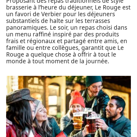
Proposant des repas traditionnels de style
brasserie à l’heure du déjeuner, Le Rouge est
un favori de Verbier pour les déjeuners
substantiels de halte sur les terrasses
panoramiques. Le soir, un repas choisi dans
un menu raffiné inspiré par des produits
frais et régionaux et partagé entre amis, en
famille ou entre collègues, garantit que Le
Rouge a quelque chose à offrir à tout le
monde à tout moment de la journée.