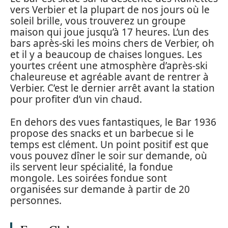
vers Verbier et la plupart de nos jours où le
soleil brille, vous trouverez un groupe
maison qui joue jusqu’à 17 heures. L’un des
bars après-ski les moins chers de Verbier, oh
et il y a beaucoup de chaises longues. Les
yourtes créent une atmosphère d’après-ski
chaleureuse et agréable avant de rentrer à
Verbier. C’est le dernier arrêt avant la station
pour profiter d’un vin chaud.
En dehors des vues fantastiques, le Bar 1936
propose des snacks et un barbecue si le
temps est clément. Un point positif est que
vous pouvez dîner le soir sur demande, où
ils servent leur spécialité, la fondue
mongole. Les soirées fondue sont
organisées sur demande à partir de 20
personnes.