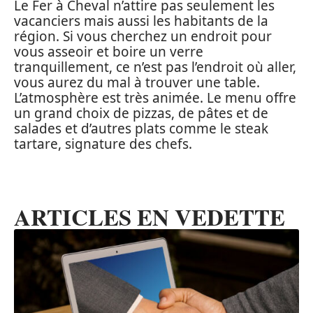
Le Fer à Cheval n’attire pas seulement les
vacanciers mais aussi les habitants de la
région. Si vous cherchez un endroit pour
vous asseoir et boire un verre
tranquillement, ce n’est pas l’endroit où aller,
vous aurez du mal à trouver une table.
L’atmosphère est très animée. Le menu offre
un grand choix de pizzas, de pâtes et de
salades et d’autres plats comme le steak
tartare, signature des chefs.
ARTICLES EN VEDETTE