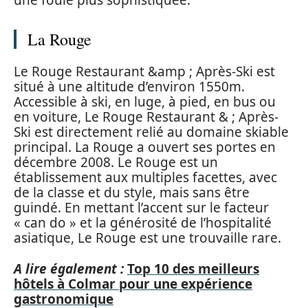
La Rouge
Le Rouge Restaurant &amp ; Après-Ski est
situé à une altitude d’environ 1550m.
Accessible à ski, en luge, à pied, en bus ou
en voiture, Le Rouge Restaurant & ; Après-
Ski est directement relié au domaine skiable
principal. La Rouge a ouvert ses portes en
décembre 2008. Le Rouge est un
établissement aux multiples facettes, avec
de la classe et du style, mais sans être
guindé. En mettant l’accent sur le facteur
« can do » et la générosité de l’hospitalité
asiatique, Le Rouge est une trouvaille rare.
A lire également :
Top 10 des meilleurs
hôtels à Colmar pour une expérience
gastronomique