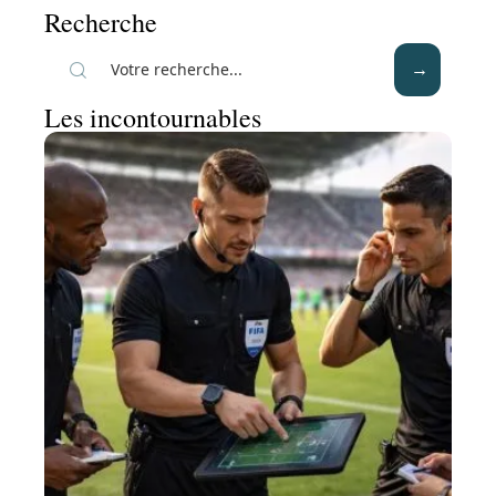
Recherche
Les incontournables