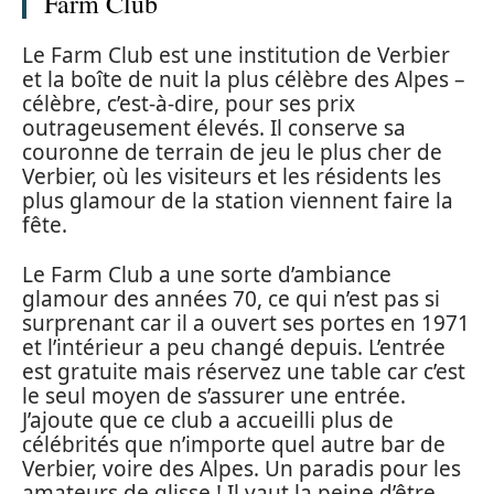
Farm Club
Le Farm Club est une institution de Verbier
et la boîte de nuit la plus célèbre des Alpes –
célèbre, c’est-à-dire, pour ses prix
outrageusement élevés. Il conserve sa
couronne de terrain de jeu le plus cher de
Verbier, où les visiteurs et les résidents les
plus glamour de la station viennent faire la
fête.
Le Farm Club a une sorte d’ambiance
glamour des années 70, ce qui n’est pas si
surprenant car il a ouvert ses portes en 1971
et l’intérieur a peu changé depuis. L’entrée
est gratuite mais réservez une table car c’est
le seul moyen de s’assurer une entrée.
J’ajoute que ce club a accueilli plus de
célébrités que n’importe quel autre bar de
Verbier, voire des Alpes. Un paradis pour les
amateurs de glisse ! Il vaut la peine d’être