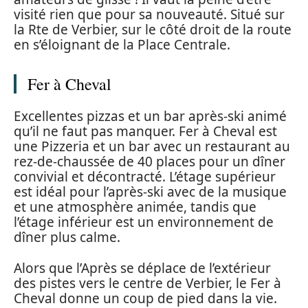
visité rien que pour sa nouveauté. Situé sur
la Rte de Verbier, sur le côté droit de la route
en s’éloignant de la Place Centrale.
Fer à Cheval
Excellentes pizzas et un bar après-ski animé
qu’il ne faut pas manquer. Fer à Cheval est
une Pizzeria et un bar avec un restaurant au
rez-de-chaussée de 40 places pour un dîner
convivial et décontracté. L’étage supérieur
est idéal pour l’après-ski avec de la musique
et une atmosphère animée, tandis que
l’étage inférieur est un environnement de
dîner plus calme.
Alors que l’Après se déplace de l’extérieur
des pistes vers le centre de Verbier, le Fer à
Cheval donne un coup de pied dans la vie.