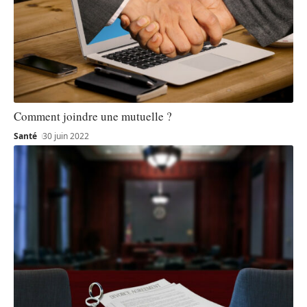
Comment joindre une mutuelle ?
Santé
30 juin 2022