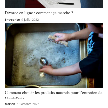
Divorce en ligne : comment ça marche ?
Entreprise
7 juillet 2022
Comment choisir les produits naturels pour l’entretien de
sa maison ?
Maison
10 octobre 2022