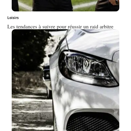
Loisirs
Les tendances à suivre pour réussir un raid arbitre