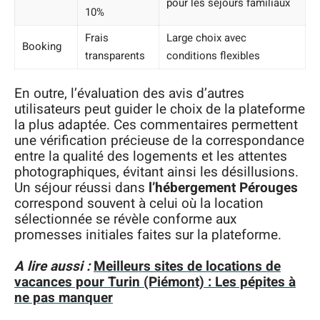
pour les séjours familiaux
10%
Frais
Large choix avec
Booking
transparents
conditions flexibles
En outre, l’évaluation des avis d’autres
utilisateurs peut guider le choix de la plateforme
la plus adaptée. Ces commentaires permettent
une vérification précieuse de la correspondance
entre la qualité des logements et les attentes
photographiques, évitant ainsi les désillusions.
Un séjour réussi dans
l’hébergement Pérouges
correspond souvent à celui où la location
sélectionnée se révèle conforme aux
promesses initiales faites sur la plateforme.
A lire aussi :
Meilleurs sites de locations de
vacances pour Turin (Piémont) : Les pépites à
ne pas manquer