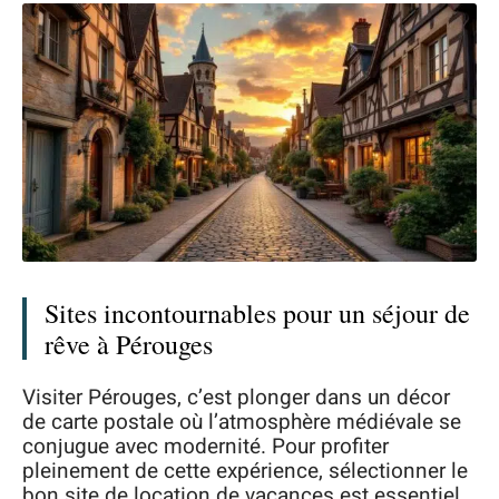
Sites incontournables pour un séjour de
rêve à Pérouges
Visiter Pérouges, c’est plonger dans un décor
de carte postale où l’atmosphère médiévale se
conjugue avec modernité. Pour profiter
pleinement de cette expérience, sélectionner le
bon site de location de vacances est essentiel.