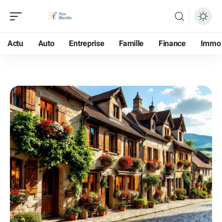
Actu
Auto
Entreprise
Famille
Finance
Immo