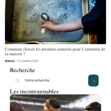
Comment choisir les produits naturels pour l’entretien de
sa maison ?
Maison
10 octobre 2022
Recherche
Les incontournables