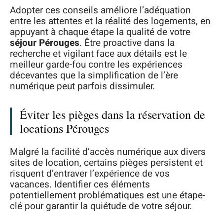
Adopter ces conseils améliore l’adéquation
entre les attentes et la réalité des logements, en
appuyant à chaque étape la qualité de votre
séjour Pérouges
. Être proactive dans la
recherche et vigilant face aux détails est le
meilleur garde-fou contre les expériences
décevantes que la simplification de l’ère
numérique peut parfois dissimuler.
Éviter les pièges dans la réservation de
locations Pérouges
Malgré la facilité d’accès numérique aux divers
sites de location, certains pièges persistent et
risquent d’entraver l’expérience de vos
vacances. Identifier ces éléments
potentiellement problématiques est une étape-
clé pour garantir la quiétude de votre séjour.