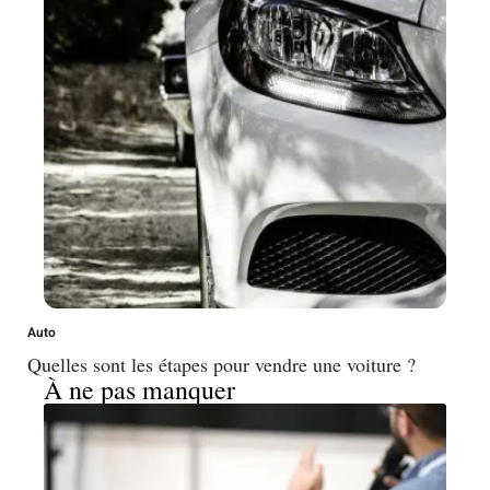
Auto
Quelles sont les étapes pour vendre une voiture ?
À ne pas manquer