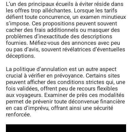
L’un des principaux écueils à éviter réside dans
les offres trop alléchantes. Lorsque les tarifs
défient toute concurrence, un examen minutieux
s’impose. Ces propositions peuvent souvent
cacher des frais additionnels ou masquer des
problèmes d’inexactitude des descriptions
fournies. Méfiez-vous des annonces avec peu
ou pas d’avis, souvent révélatrices d’éventuelles
déceptions.
La politique d’annulation est un autre aspect
crucial à vérifier en prévoyance. Certains sites
peuvent afficher des conditions strictes qui, une
fois validées, offrent peu de recours flexibles
aux voyageurs. Examiner de près ces modalités
permet de prévenir toute déconvenue financière
en cas d’imprévu, offrant ainsi une sécurité
renforcée.