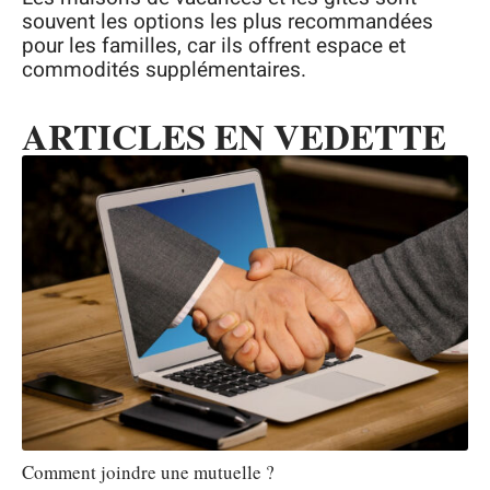
souvent les options les plus recommandées
pour les familles, car ils offrent espace et
commodités supplémentaires.
ARTICLES EN VEDETTE
Comment joindre une mutuelle ?