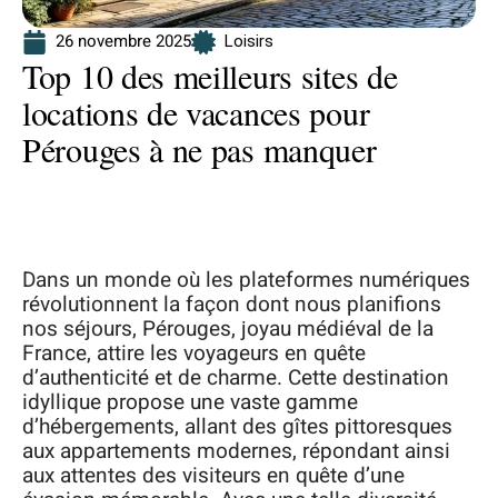
26 novembre 2025
Loisirs
Top 10 des meilleurs sites de
locations de vacances pour
Pérouges à ne pas manquer
Dans un monde où les plateformes numériques
révolutionnent la façon dont nous planifions
nos séjours, Pérouges, joyau médiéval de la
France, attire les voyageurs en quête
d’authenticité et de charme. Cette destination
idyllique propose une vaste gamme
d’hébergements, allant des gîtes pittoresques
aux appartements modernes, répondant ainsi
aux attentes des visiteurs en quête d’une