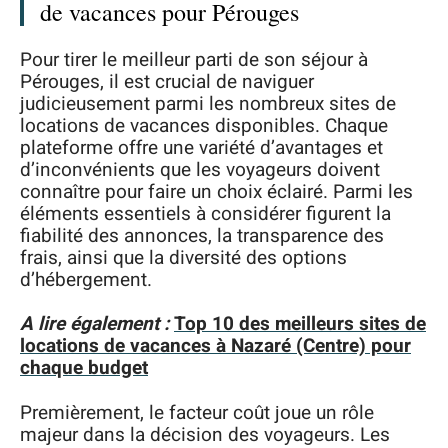
de vacances pour Pérouges
Pour tirer le meilleur parti de son séjour à
Pérouges, il est crucial de naviguer
judicieusement parmi les nombreux sites de
locations de vacances disponibles. Chaque
plateforme offre une variété d’avantages et
d’inconvénients que les voyageurs doivent
connaître pour faire un choix éclairé. Parmi les
éléments essentiels à considérer figurent la
fiabilité des annonces, la transparence des
frais, ainsi que la diversité des options
d’hébergement.
A lire également :
Top 10 des meilleurs sites de
locations de vacances à Nazaré (Centre) pour
chaque budget
Premièrement, le facteur coût joue un rôle
majeur dans la décision des voyageurs. Les