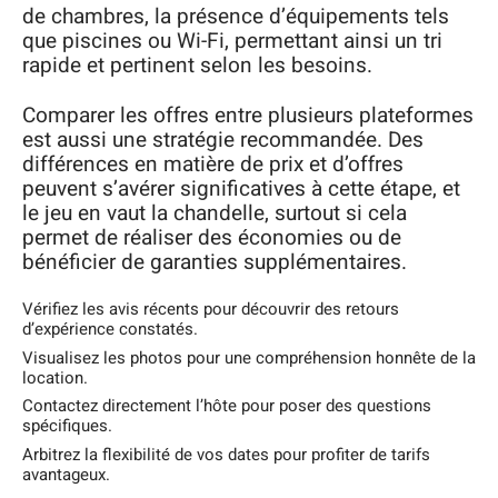
de chambres, la présence d’équipements tels
que piscines ou Wi-Fi, permettant ainsi un tri
rapide et pertinent selon les besoins.
Comparer les offres entre plusieurs plateformes
est aussi une stratégie recommandée. Des
différences en matière de prix et d’offres
peuvent s’avérer significatives à cette étape, et
le jeu en vaut la chandelle, surtout si cela
permet de réaliser des économies ou de
bénéficier de garanties supplémentaires.
Vérifiez les avis récents pour découvrir des retours
d’expérience constatés.
Visualisez les photos pour une compréhension honnête de la
location.
Contactez directement l’hôte pour poser des questions
spécifiques.
Arbitrez la flexibilité de vos dates pour profiter de tarifs
avantageux.