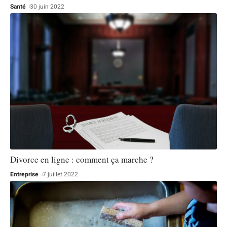
Santé
30 juin 2022
Divorce en ligne : comment ça marche ?
Entreprise
7 juillet 2022