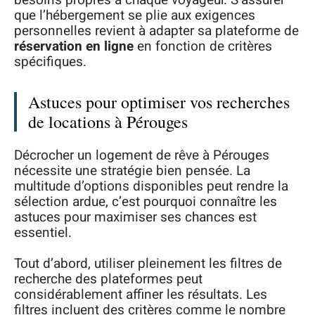
besoins propres à chaque voyageur. S’assurer
que l’hébergement se plie aux exigences
personnelles revient à adapter sa plateforme de
réservation en ligne
en fonction de critères
spécifiques.
Astuces pour optimiser vos recherches
de locations à Pérouges
Décrocher un logement de rêve à Pérouges
nécessite une stratégie bien pensée. La
multitude d’options disponibles peut rendre la
sélection ardue, c’est pourquoi connaître les
astuces pour maximiser ses chances est
essentiel.
Tout d’abord, utiliser pleinement les filtres de
recherche des plateformes peut
considérablement affiner les résultats. Les
filtres incluent des critères comme le nombre