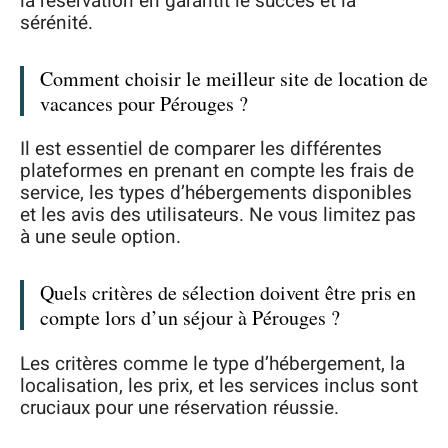
la réservation en garantit le succès et la
sérénité.
Comment choisir le meilleur site de location de
vacances pour Pérouges ?
Il est essentiel de comparer les différentes
plateformes en prenant en compte les frais de
service, les types d’hébergements disponibles
et les avis des utilisateurs. Ne vous limitez pas
à une seule option.
Quels critères de sélection doivent être pris en
compte lors d’un séjour à Pérouges ?
Les critères comme le type d’hébergement, la
localisation, les prix, et les services inclus sont
cruciaux pour une réservation réussie.