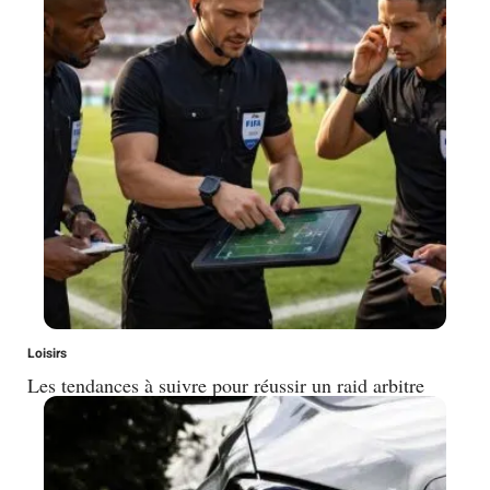
Loisirs
Les tendances à suivre pour réussir un raid arbitre