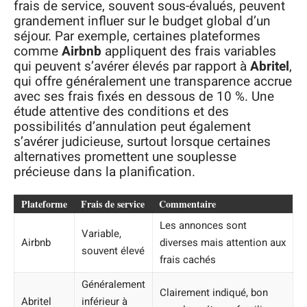
frais de service, souvent sous-évalués, peuvent
grandement influer sur le budget global d’un
séjour. Par exemple, certaines plateformes
comme
Airbnb
appliquent des frais variables
qui peuvent s’avérer élevés par rapport à
Abritel
,
qui offre généralement une transparence accrue
avec ses frais fixés en dessous de 10 %. Une
étude attentive des conditions et des
possibilités d’annulation peut également
s’avérer judicieuse, surtout lorsque certaines
alternatives promettent une souplesse
précieuse dans la planification.
Plateforme
Frais de service
Commentaire
Les annonces sont
Variable,
Airbnb
diverses mais attention aux
souvent élevé
frais cachés
Généralement
Clairement indiqué, bon
Abritel
inférieur à