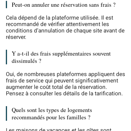
Peut-on annuler une réservation sans frais ?
Cela dépend de la plateforme utilisée. Il est
recommandé de vérifier attentivement les
conditions d’annulation de chaque site avant de
réserver.
Y a-t-il des frais supplémentaires souvent
dissimulés ?
Oui, de nombreuses plateformes appliquent des
frais de service qui peuvent significativement
augmenter le coût total de la réservation.
Pensez à consulter les détails de la tarification.
Quels sont les types de logements
recommandés pour les familles ?
Les maisons de vacances et les gîtes sont