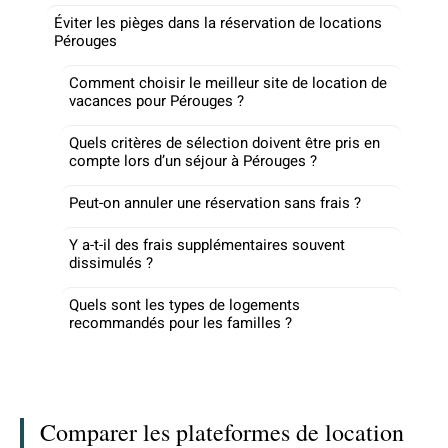
Éviter les pièges dans la réservation de locations
Pérouges
Comment choisir le meilleur site de location de
vacances pour Pérouges ?
Quels critères de sélection doivent être pris en
compte lors d’un séjour à Pérouges ?
Peut-on annuler une réservation sans frais ?
Y a-t-il des frais supplémentaires souvent
dissimulés ?
Quels sont les types de logements
recommandés pour les familles ?
Comparer les plateformes de location