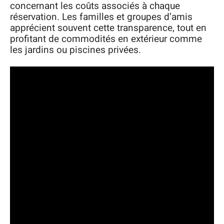
concernant les coûts associés à chaque
réservation. Les familles et groupes d’amis
apprécient souvent cette transparence, tout en
profitant de commodités en extérieur comme
les jardins ou piscines privées.