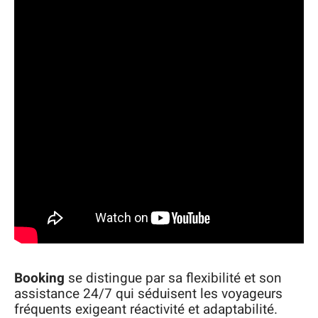
Booking
se distingue par sa flexibilité et son
assistance 24/7 qui séduisent les voyageurs
fréquents exigeant réactivité et adaptabilité.