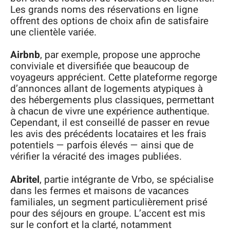
Les grands noms des réservations en ligne
offrent des options de choix afin de satisfaire
une clientèle variée.
Airbnb
, par exemple, propose une approche
conviviale et diversifiée que beaucoup de
voyageurs apprécient. Cette plateforme regorge
d’annonces allant de logements atypiques à
des hébergements plus classiques, permettant
à chacun de vivre une expérience authentique.
Cependant, il est conseillé de passer en revue
les avis des précédents locataires et les frais
potentiels — parfois élevés — ainsi que de
vérifier la véracité des images publiées.
Abritel
, partie intégrante de Vrbo, se spécialise
dans les fermes et maisons de vacances
familiales, un segment particulièrement prisé
pour des séjours en groupe. L’accent est mis
sur le confort et la clarté, notamment