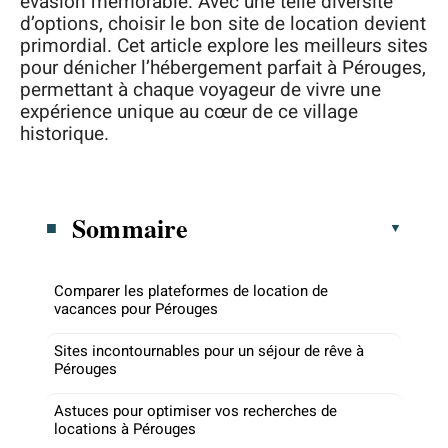
évasion mémorable. Avec une telle diversité
d’options, choisir le bon site de location devient
primordial. Cet article explore les meilleurs sites
pour dénicher l’hébergement parfait à Pérouges,
permettant à chaque voyageur de vivre une
expérience unique au cœur de ce village
historique.
Sommaire
Comparer les plateformes de location de
vacances pour Pérouges
Sites incontournables pour un séjour de rêve à
Pérouges
Astuces pour optimiser vos recherches de
locations à Pérouges