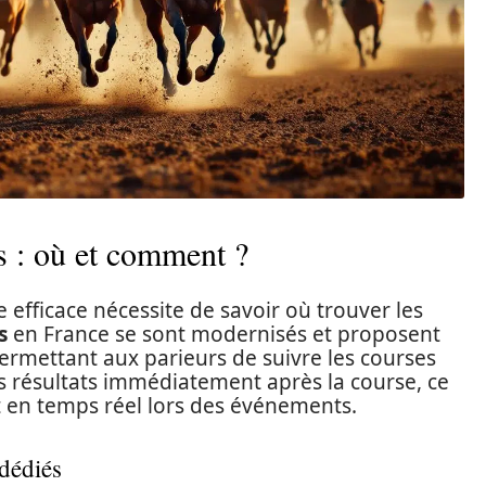
s : où et comment ?
 efficace nécessite de savoir où trouver les
s
en France se sont modernisés et proposent
rmettant aux parieurs de suivre les courses
les résultats immédiatement après la course, ce
nt en temps réel lors des événements.
 dédiés