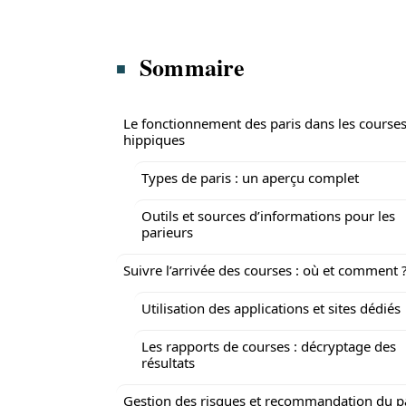
Sommaire
Le fonctionnement des paris dans les course
hippiques
Types de paris : un aperçu complet
Outils et sources d’informations pour les
parieurs
Suivre l’arrivée des courses : où et comment 
Utilisation des applications et sites dédiés
Les rapports de courses : décryptage des
résultats
Gestion des risques et recommandation du p