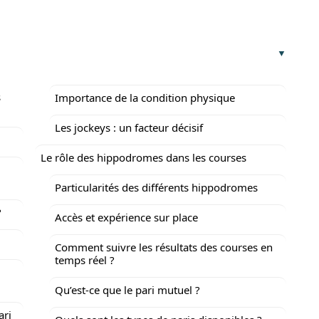
s
Importance de la condition physique
Les jockeys : un facteur décisif
Le rôle des hippodromes dans les courses
Particularités des différents hippodromes
?
Accès et expérience sur place
Comment suivre les résultats des courses en
temps réel ?
Qu’est-ce que le pari mutuel ?
ari