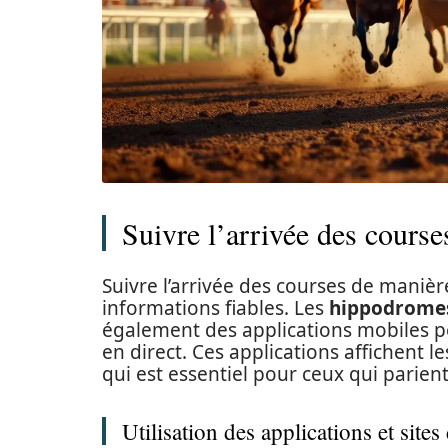
Suivre l’arrivée des course
Suivre l’arrivée des courses de manière
informations fiables. Les
hippodrome
également des applications mobiles pe
en direct. Ces applications affichent 
qui est essentiel pour ceux qui parie
Utilisation des applications et sites