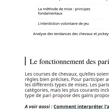
La méthode de mise : principes
fondamentaux
L’interdiction volontaire de jeu
Analyse des tendances des chevaux et jockey
Le fonctionnement des pari
Les courses de chevaux, qu’elles soie
règles bien précises. Pour participer 
les différents types de mises. Les pa
catégories, mais les plus courants inc
type de pari propose des gains proport
A voir aussi :
Comment interpréter l'ar