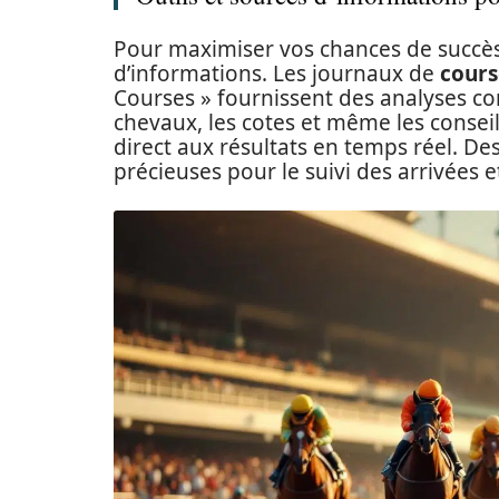
Pour maximiser vos chances de succès, 
d’informations. Les journaux de
cours
Courses » fournissent des analyses co
chevaux, les cotes et même les conseil
direct aux résultats en temps réel. 
précieuses pour le suivi des arrivées e