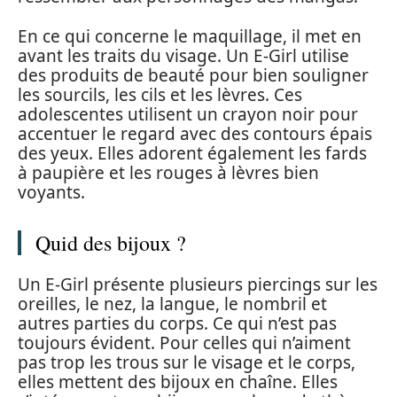
En ce qui concerne le maquillage, il met en
avant les traits du visage. Un E-Girl utilise
des produits de beauté pour bien souligner
les sourcils, les cils et les lèvres. Ces
adolescentes utilisent un crayon noir pour
accentuer le regard avec des contours épais
des yeux. Elles adorent également les fards
à paupière et les rouges à lèvres bien
voyants.
Quid des bijoux ?
Un E-Girl présente plusieurs piercings sur les
oreilles, le nez, la langue, le nombril et
autres parties du corps. Ce qui n’est pas
toujours évident. Pour celles qui n’aiment
pas trop les trous sur le visage et le corps,
elles mettent des bijoux en chaîne. Elles