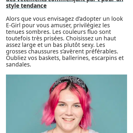
style tendance
Alors que vous envisagez d’adopter un look
E-Girl pour vous amuser, privilégiez les
tenues sombres. Les couleurs fluo sont
toutefois très prisées. Choisissez un haut
assez large et un bas plutôt sexy. Les
grosses chaussures s’avèrent préférables.
Oubliez vos baskets, ballerines, escarpins et
sandales.