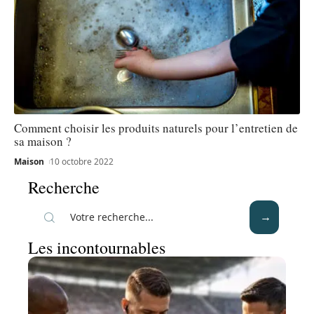
Comment choisir les produits naturels pour l’entretien de
sa maison ?
Maison
10 octobre 2022
Recherche
Les incontournables