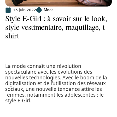
16 juin 2022
Mode
Style E-Girl : à savoir sur le look,
style vestimentaire, maquillage, t-
shirt
La mode connaît une révolution
spectaculaire avec les évolutions des
nouvelles technologies. Avec le boom de la
digitalisation et de l’utilisation des réseaux
sociaux, une nouvelle tendance attire les
femmes, notamment les adolescentes : le
style E-Girl.