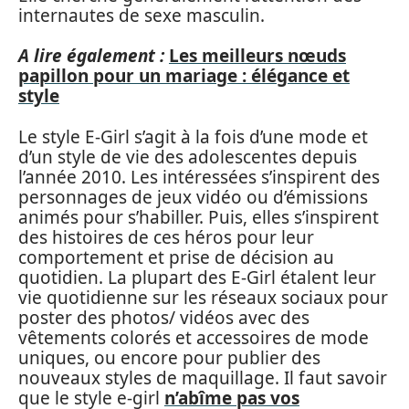
internautes de sexe masculin.
A lire également :
Les meilleurs nœuds
papillon pour un mariage : élégance et
style
Le style E-Girl s’agit à la fois d’une mode et
d’un style de vie des adolescentes depuis
l’année 2010. Les intéressées s’inspirent des
personnages de jeux vidéo ou d’émissions
animés pour s’habiller. Puis, elles s’inspirent
des histoires de ces héros pour leur
comportement et prise de décision au
quotidien. La plupart des E-Girl étalent leur
vie quotidienne sur les réseaux sociaux pour
poster des photos/ vidéos avec des
vêtements colorés et accessoires de mode
uniques, ou encore pour publier des
nouveaux styles de maquillage. Il faut savoir
que le style e-girl
n’abîme pas vos