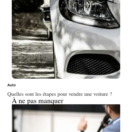
Auto
Quelles sont les étapes pour vendre une voiture ?
À ne pas manquer