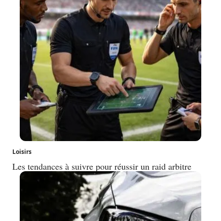
Loisirs
Les tendances à suivre pour réussir un raid arbitre