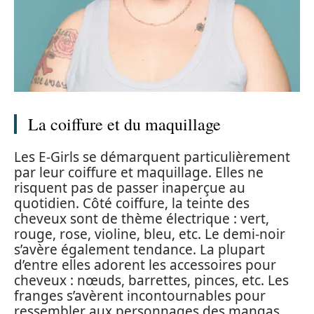
La coiffure et du maquillage
Les E-Girls se démarquent particulièrement
par leur coiffure et maquillage. Elles ne
risquent pas de passer inaperçue au
quotidien. Côté coiffure, la teinte des
cheveux sont de thème électrique : vert,
rouge, rose, violine, bleu, etc. Le demi-noir
s’avère également tendance. La plupart
d’entre elles adorent les accessoires pour
cheveux : nœuds, barrettes, pinces, etc. Les
franges s’avèrent incontournables pour
ressembler aux personnages des mangas.