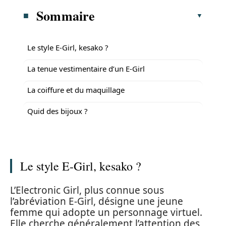
Sommaire
Le style E-Girl, kesako ?
La tenue vestimentaire d’un E-Girl
La coiffure et du maquillage
Quid des bijoux ?
Le style E-Girl, kesako ?
L’Electronic Girl, plus connue sous
l’abréviation E-Girl, désigne une jeune
femme qui adopte un personnage virtuel.
Elle cherche généralement l’attention des