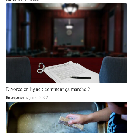
Divorce en ligne : comment ça marche ?
Entreprise
7 juillet 2022