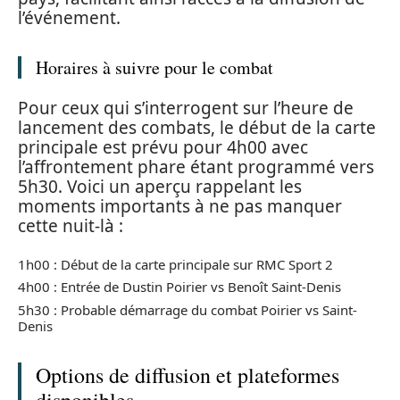
l’événement.
Horaires à suivre pour le combat
Pour ceux qui s’interrogent sur l’heure de
lancement des combats, le début de la carte
principale est prévu pour 4h00 avec
l’affrontement phare étant programmé vers
5h30. Voici un aperçu rappelant les
moments importants à ne pas manquer
cette nuit-là :
1h00 : Début de la carte principale sur RMC Sport 2
4h00 : Entrée de Dustin Poirier vs Benoît Saint-Denis
5h30 : Probable démarrage du combat Poirier vs Saint-
Denis
Options de diffusion et plateformes
disponibles