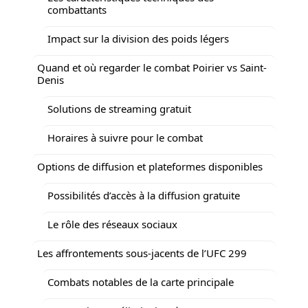
combattants
Impact sur la division des poids légers
Quand et où regarder le combat Poirier vs Saint-
Denis
Solutions de streaming gratuit
Horaires à suivre pour le combat
Options de diffusion et plateformes disponibles
Possibilités d’accès à la diffusion gratuite
Le rôle des réseaux sociaux
Les affrontements sous-jacents de l’UFC 299
Combats notables de la carte principale