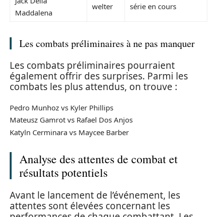
Jack Della
welter
série en cours
Maddalena
Les combats préliminaires à ne pas manquer
Les combats préliminaires pourraient
également offrir des surprises. Parmi les
combats les plus attendus, on trouve :
Pedro Munhoz vs Kyler Phillips
Mateusz Gamrot vs Rafael Dos Anjos
Katyln Cerminara vs Maycee Barber
Analyse des attentes de combat et
résultats potentiels
Avant le lancement de l’événement, les
attentes sont élevées concernant les
performances de chaque combattant. Les