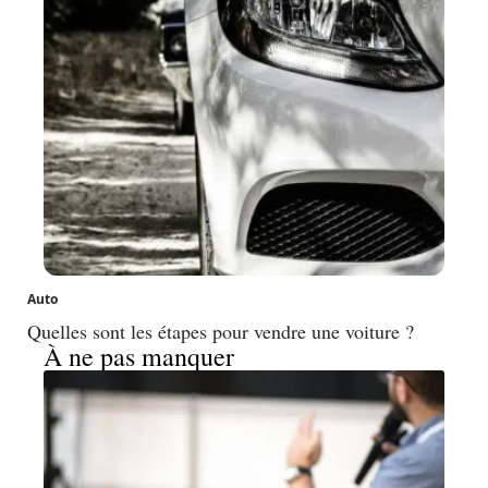
Auto
Quelles sont les étapes pour vendre une voiture ?
À ne pas manquer