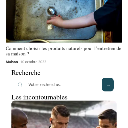
Comment choisir les produits naturels pour l’entretien de
sa maison ?
Maison
10 octobre 2022
Recherche
Les incontournables