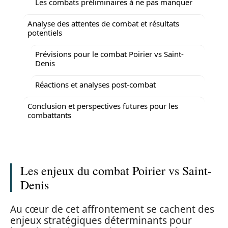
Les combats préliminaires à ne pas manquer
Analyse des attentes de combat et résultats
potentiels
Prévisions pour le combat Poirier vs Saint-
Denis
Réactions et analyses post-combat
Conclusion et perspectives futures pour les
combattants
Les enjeux du combat Poirier vs Saint-
Denis
Au cœur de cet affrontement se cachent des
enjeux stratégiques déterminants pour