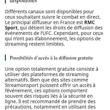
Différents canaux sont disponibles pour
ceux souhaitant suivre le combat en direct.
Le principal diffuseur en France est
RMC
Sport
, qui détient les droits de diffusion des
événements de l’UFC. Cependant, pour ceux
qui n’ont pas d’abonnement, les options de
streaming restent limitées.
Possibilités d’accès à la diffusion gratuite
Une option totalement gratuite consiste à
utiliser des plateformes de streaming
alternatifs. Bien que des sites comme
Streamonsport puissent offrir un accès à
l’événement, ces options comportent
souvent des risques liés à la sécurité en
ligne. Il est recommandé de prendre des
précautions, notamment en utilisant des