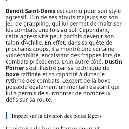
Benoît Saint-Denis
est connu pour son style
agressif. L’un de ses atouts majeurs est son
jeu de grappling, qui lui permet de maîtriser
les combats une fois au sol. Cependant,
cette agressivité peut parfois devenir son
talon d’Achille. En effet, dans sa quête de
prochains coups, il a montré une certaine
vulnérabilité, encaissant des frappes lors de
combats précédents. D’un autre côté,
Dustin
Poirier
s’est illustré par sa technique de
boxe
raffinée et sa capacité à dicter le
rythme des combats. L’expert de la boxe
possède également un mental résistant qui
lui a permis de surmonter de nombreux
défis sur sa route.
Impact sur la division des poids légers
La victoire de l’un ou l’autre pourrait