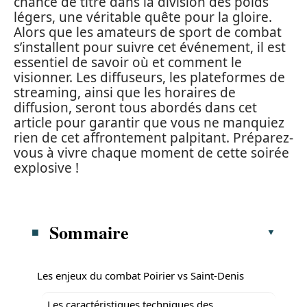
chance de titre dans la division des poids
légers, une véritable quête pour la gloire.
Alors que les amateurs de sport de combat
s’installent pour suivre cet événement, il est
essentiel de savoir où et comment le
visionner. Les diffuseurs, les plateformes de
streaming, ainsi que les horaires de
diffusion, seront tous abordés dans cet
article pour garantir que vous ne manquiez
rien de cet affrontement palpitant. Préparez-
vous à vivre chaque moment de cette soirée
explosive !
Sommaire
Les enjeux du combat Poirier vs Saint-Denis
Les caractéristiques techniques des