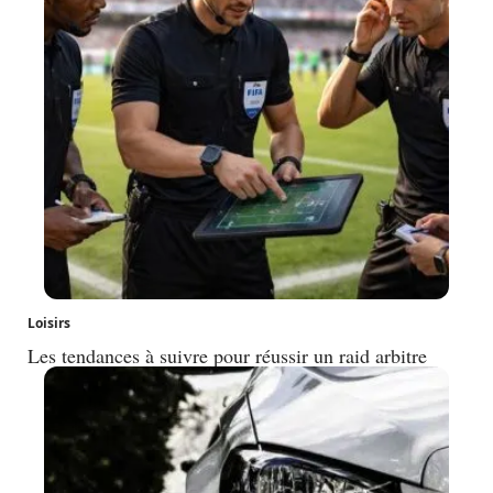
Loisirs
Les tendances à suivre pour réussir un raid arbitre