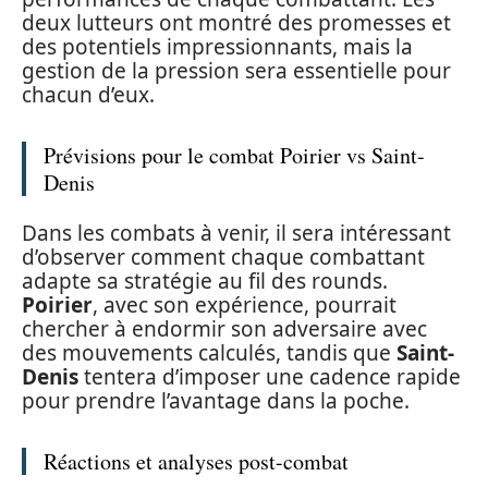
deux lutteurs ont montré des promesses et
des potentiels impressionnants, mais la
gestion de la pression sera essentielle pour
chacun d’eux.
Prévisions pour le combat Poirier vs Saint-
Denis
Dans les combats à venir, il sera intéressant
d’observer comment chaque combattant
adapte sa stratégie au fil des rounds.
Poirier
, avec son expérience, pourrait
chercher à endormir son adversaire avec
des mouvements calculés, tandis que
Saint-
Denis
tentera d’imposer une cadence rapide
pour prendre l’avantage dans la poche.
Réactions et analyses post-combat