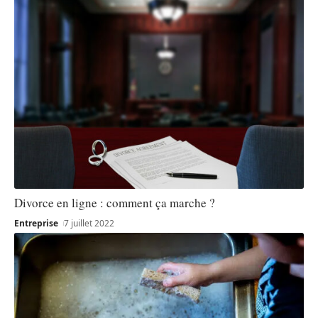
Divorce en ligne : comment ça marche ?
Entreprise
7 juillet 2022