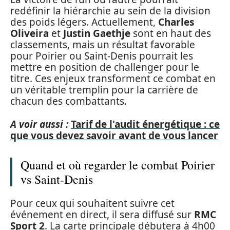
redéfinir la hiérarchie au sein de la division
des poids légers. Actuellement,
Charles
Oliveira
et
Justin Gaethje
sont en haut des
classements, mais un résultat favorable
pour Poirier ou Saint-Denis pourrait les
mettre en position de challenger pour le
titre. Ces enjeux transforment ce combat en
un véritable tremplin pour la carrière de
chacun des combattants.
A voir aussi :
Tarif de l'audit énergétique : ce
que vous devez savoir avant de vous lancer
Quand et où regarder le combat Poirier
vs Saint-Denis
Pour ceux qui souhaitent suivre cet
événement en direct, il sera diffusé sur
RMC
Sport 2
. La carte principale débutera à 4h00