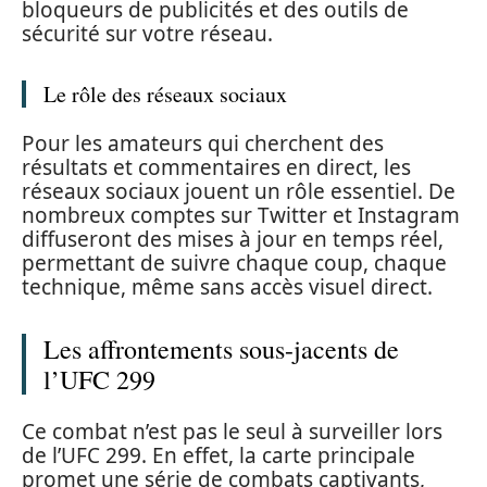
bloqueurs de publicités et des outils de
sécurité sur votre réseau.
Le rôle des réseaux sociaux
Pour les amateurs qui cherchent des
résultats et commentaires en direct, les
réseaux sociaux jouent un rôle essentiel. De
nombreux comptes sur Twitter et Instagram
diffuseront des mises à jour en temps réel,
permettant de suivre chaque coup, chaque
technique, même sans accès visuel direct.
Les affrontements sous-jacents de
l’UFC 299
Ce combat n’est pas le seul à surveiller lors
de l’UFC 299. En effet, la carte principale
promet une série de combats captivants,