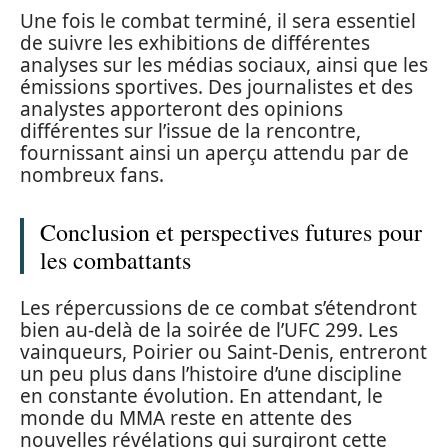
Une fois le combat terminé, il sera essentiel
de suivre les exhibitions de différentes
analyses sur les médias sociaux, ainsi que les
émissions sportives. Des journalistes et des
analystes apporteront des opinions
différentes sur l’issue de la rencontre,
fournissant ainsi un aperçu attendu par de
nombreux fans.
Conclusion et perspectives futures pour
les combattants
Les répercussions de ce combat s’étendront
bien au-delà de la soirée de l’UFC 299. Les
vainqueurs, Poirier ou Saint-Denis, entreront
un peu plus dans l’histoire d’une discipline
en constante évolution. En attendant, le
monde du MMA reste en attente des
nouvelles révélations qui surgiront cette