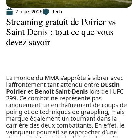
7 mars 2026
Tech
Streaming gratuit de Poirier vs
Saint Denis : tout ce que vous
devez savoir
Le monde du MMA s’apprête à vibrer avec
l’affrontement tant attendu entre
Dustin
Poirier
et
Benoît Saint-Denis
lors de l’UFC
299. Ce combat ne représente pas
uniquement un enchaînement de coups de
poing et de techniques de grappling, mais
marque également un tournant dans la
carrière des deux combattants. En effet, le
vainqueur pourrait se rapprocher d’une