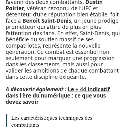
l’avenir des deux combattants.
Dustin
Poirier
, vétéran reconnu de l’UFC et
détenteur d’une réputation bien établie, fait
face à
Benoît Saint-Denis
, un jeune prodige
prometteur qui attire de plus en plus
l’attention des fans. En effet, Saint-Denis, qui
bénéficie du soutien massif de ses
compatriotes, représente la nouvelle
génération. Ce combat est essentiel non
seulement pour marquer une progression
dans les classements, mais aussi pour
valider les ambitions de chaque combattant
dans cette discipline exigeante.
A découvrir également :
Le + 44 indicatif
dans l'ère du numérique : ce que vous
devez savoir
Les caractéristiques techniques des
combattants