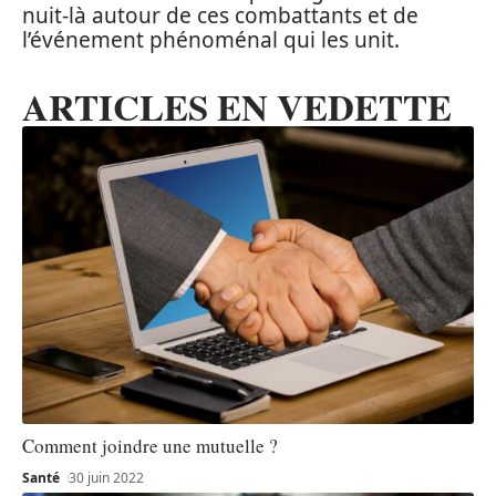
nuit-là autour de ces combattants et de
l’événement phénoménal qui les unit.
ARTICLES EN VEDETTE
Comment joindre une mutuelle ?
Santé
30 juin 2022