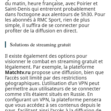
du matin, heure française, avec Poirier et
Saint-Denis qui entreront probablement
dans l’octogone aux alentours de 5h30. Pour
les abonnés à RMC Sport, rien de plus
simple, il suffira de se connecter pour
profiter de la diffusion en direct.
Solutions de streaming gratuit
Il existe également des options pour
visionner le combat en streaming gratuit et
légalement. Par exemple, la plateforme
Matchtv.ru
propose une diffusion, bien que
l’accès soit limité par des restrictions
géographiques. L’utilisation d’un VPN peut
permettre aux utilisateurs de se connecter
comme s’ils étaient situés en Russie. En
configurant un VPN, la plateforme pensera
que vous accédez à ses contenus depuis le
pays, facilitant ainsi l’accès à la diffusion de