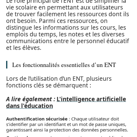
Le rôle principal de l’ENT est de simplifier la
vie scolaire en permettant aux utilisateurs
de trouver facilement les ressources dont ils
ont besoin. Parmi ces ressources, on
distingue les informations sur les cours, les
emplois du temps, les notes et les diverses
communications entre le personnel éducatif
et les élèves.
Les fonctionnalités essentielles d’un ENT
Lors de l’utilisation d’un ENT, plusieurs
fonctions clés se démarquent :
A lire également :
L'intelligence artificielle
dans l'éducation
Authentification sécurisée
: Chaque utilisateur doit
s’identifier par un identifiant et un mot de passe uniques,
garantissant ainsi la protection des données personnelles.