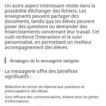
Un autre aspect intéressant réside dans la
possibilité d’échanger des fichiers. Les
enseignants peuvent partager des
documents, tandis que les élèves peuvent
poser des questions ou demander des
éclaircissements concernant leur travail. Cet
outil renforce l’interaction et le suivi
personnalisé, en permettant un meilleur
accompagnement des élèves.
Avantages de la messagerie intégrée
La messagerie offre des bénéfices
significatifs :
Réduction du temps de réponse aux questions et
préoccupations des élèves.
Suivi efficace des communications, évitant ainsi les pertes
d’informations.