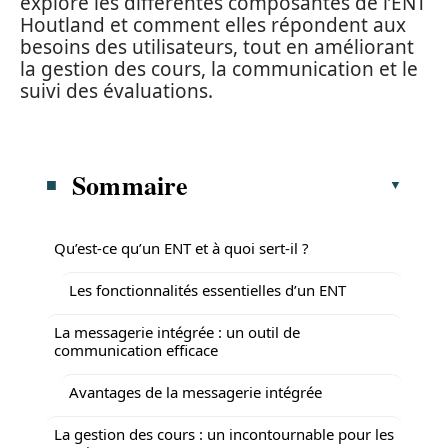
explore les différentes composantes de l’ENT
Houtland et comment elles répondent aux
besoins des utilisateurs, tout en améliorant
la gestion des cours, la communication et le
suivi des évaluations.
Sommaire
Qu’est-ce qu’un ENT et à quoi sert-il ?
Les fonctionnalités essentielles d’un ENT
La messagerie intégrée : un outil de
communication efficace
Avantages de la messagerie intégrée
La gestion des cours : un incontournable pour les