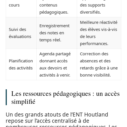
cours
contenus
des supports
pédagogiques.
diversifiés.
Meilleure réactivité
Enregistrement
Suivi des
des élèves vis-à-vis
des notes en
évaluations
de leurs
temps réel.
performances.
Agenda partagé
Correction des
Planification
donnant accès
absences et des
des activités
aux devoirs et
retards grâce à une
activités à venir.
bonne visibilité.
Les ressources pédagogiques : un accès
simplifié
Un des grands atouts de l’ENT Houtland
repose sur l’accès centralisé à de