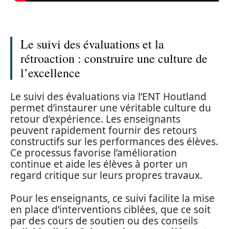
Le suivi des évaluations et la
rétroaction : construire une culture de
l’excellence
Le suivi des évaluations via l’ENT Houtland
permet d’instaurer une véritable culture du
retour d’expérience. Les enseignants
peuvent rapidement fournir des retours
constructifs sur les performances des élèves.
Ce processus favorise l’amélioration
continue et aide les élèves à porter un
regard critique sur leurs propres travaux.
Pour les enseignants, ce suivi facilite la mise
en place d’interventions ciblées, que ce soit
par des cours de soutien ou des conseils