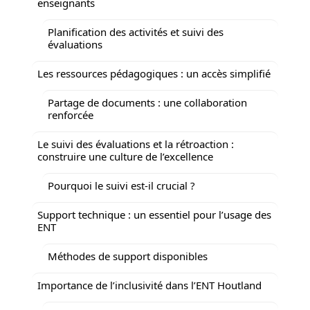
enseignants
Planification des activités et suivi des
évaluations
Les ressources pédagogiques : un accès simplifié
Partage de documents : une collaboration
renforcée
Le suivi des évaluations et la rétroaction :
construire une culture de l’excellence
Pourquoi le suivi est-il crucial ?
Support technique : un essentiel pour l’usage des
ENT
Méthodes de support disponibles
Importance de l’inclusivité dans l’ENT Houtland