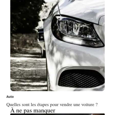
Auto
Quelles sont les étapes pour vendre une voiture ?
À ne pas manquer