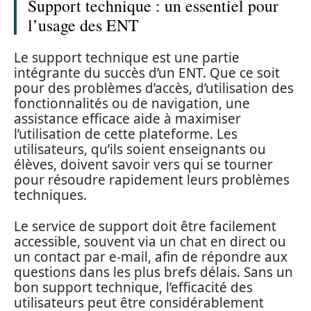
Support technique : un essentiel pour
l’usage des ENT
Le support technique est une partie
intégrante du succès d’un ENT. Que ce soit
pour des problèmes d’accès, d’utilisation des
fonctionnalités ou de navigation, une
assistance efficace aide à maximiser
l’utilisation de cette plateforme. Les
utilisateurs, qu’ils soient enseignants ou
élèves, doivent savoir vers qui se tourner
pour résoudre rapidement leurs problèmes
techniques.
Le service de support doit être facilement
accessible, souvent via un chat en direct ou
un contact par e-mail, afin de répondre aux
questions dans les plus brefs délais. Sans un
bon support technique, l’efficacité des
utilisateurs peut être considérablement