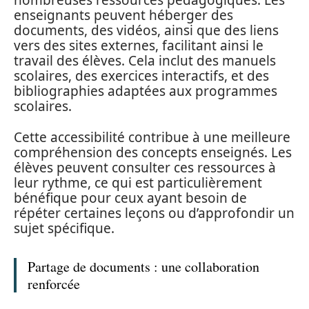
nombreuses ressources pédagogiques. Les
enseignants peuvent héberger des
documents, des vidéos, ainsi que des liens
vers des sites externes, facilitant ainsi le
travail des élèves. Cela inclut des manuels
scolaires, des exercices interactifs, et des
bibliographies adaptées aux programmes
scolaires.
Cette accessibilité contribue à une meilleure
compréhension des concepts enseignés. Les
élèves peuvent consulter ces ressources à
leur rythme, ce qui est particulièrement
bénéfique pour ceux ayant besoin de
répéter certaines leçons ou d’approfondir un
sujet spécifique.
Partage de documents : une collaboration
renforcée