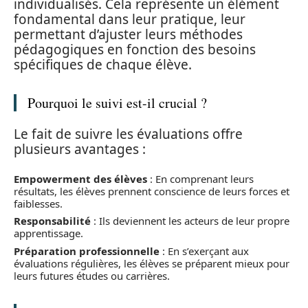
individualisés. Cela représente un élément
fondamental dans leur pratique, leur
permettant d’ajuster leurs méthodes
pédagogiques en fonction des besoins
spécifiques de chaque élève.
Pourquoi le suivi est-il crucial ?
Le fait de suivre les évaluations offre
plusieurs avantages :
Empowerment des élèves
: En comprenant leurs
résultats, les élèves prennent conscience de leurs forces et
faiblesses.
Responsabilité
: Ils deviennent les acteurs de leur propre
apprentissage.
Préparation professionnelle
: En s’exerçant aux
évaluations régulières, les élèves se préparent mieux pour
leurs futures études ou carrières.