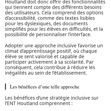
Houtland doit donc offrir des fonctionnalités
qui tiennent compte des différents besoins
des utilisateurs. Cela comprend des options
d’accessibilité, comme des textes lisibles
pour les dyslexiques, des documents
simplifiés pour les élèves en difficultés, et la
possibilité de personnaliser l’interface.
Adopter une approche inclusive favorise un
climat d’apprentissage positif, où chaque
élève se sent valorisé et capable de
participer activement à sa scolarité. Par
conséquent, cela contribue à réduire les
inégalités au sein de l’établissement.
Les bénéfices d’une telle approche
Les bénéfices d’une stratégie inclusive sur
l’ENT Houtland comprennent :