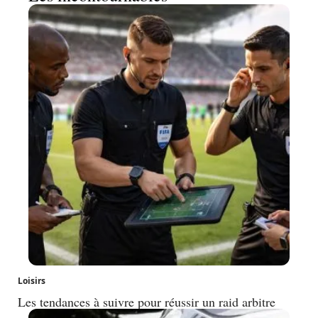
Loisirs
Les tendances à suivre pour réussir un raid arbitre