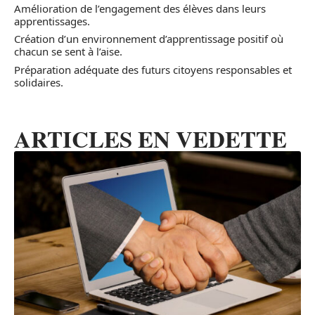
Amélioration de l’engagement des élèves dans leurs
apprentissages.
Création d’un environnement d’apprentissage positif où
chacun se sent à l’aise.
Préparation adéquate des futurs citoyens responsables et
solidaires.
ARTICLES EN VEDETTE