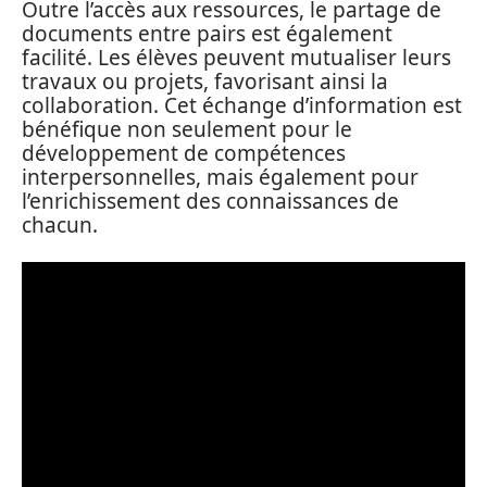
Outre l’accès aux ressources, le partage de
documents entre pairs est également
facilité. Les élèves peuvent mutualiser leurs
travaux ou projets, favorisant ainsi la
collaboration. Cet échange d’information est
bénéfique non seulement pour le
développement de compétences
interpersonnelles, mais également pour
l’enrichissement des connaissances de
chacun.