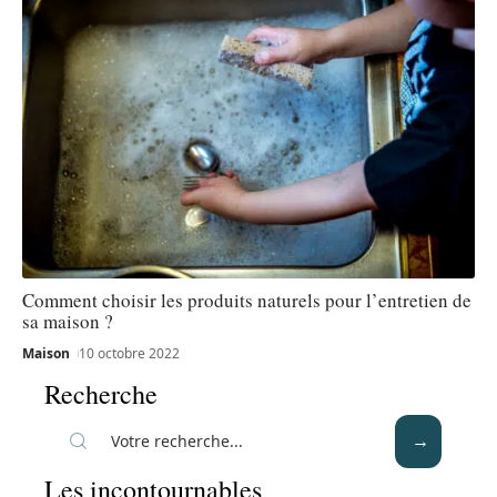
Comment choisir les produits naturels pour l’entretien de
sa maison ?
Maison
10 octobre 2022
Recherche
Les incontournables