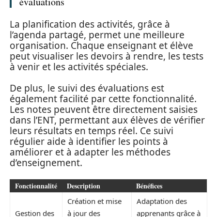
évaluations
La planification des activités, grâce à
l’agenda partagé, permet une meilleure
organisation. Chaque enseignant et élève
peut visualiser les devoirs à rendre, les tests
à venir et les activités spéciales.
De plus, le suivi des évaluations est
également facilité par cette fonctionnalité.
Les notes peuvent être directement saisies
dans l’ENT, permettant aux élèves de vérifier
leurs résultats en temps réel. Ce suivi
régulier aide à identifier les points à
améliorer et à adapter les méthodes
d’enseignement.
Fonctionnalité
Description
Bénéfices
Création et mise
Adaptation des
Gestion des
à jour des
apprenants grâce à