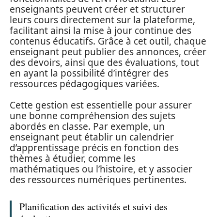
enseignants peuvent créer et structurer
leurs cours directement sur la plateforme,
facilitant ainsi la mise à jour continue des
contenus éducatifs. Grâce à cet outil, chaque
enseignant peut publier des annonces, créer
des devoirs, ainsi que des évaluations, tout
en ayant la possibilité d’intégrer des
ressources pédagogiques variées.
Cette gestion est essentielle pour assurer
une bonne compréhension des sujets
abordés en classe. Par exemple, un
enseignant peut établir un calendrier
d’apprentissage précis en fonction des
thèmes à étudier, comme les
mathématiques ou l’histoire, et y associer
des ressources numériques pertinentes.
Planification des activités et suivi des