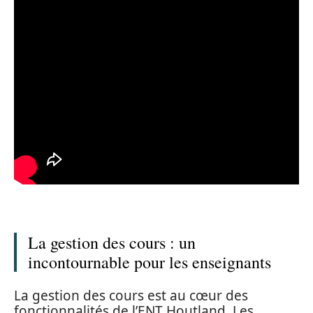
La gestion des cours : un
incontournable pour les enseignants
La gestion des cours est au cœur des
fonctionnalités de l’ENT Houtland. Les