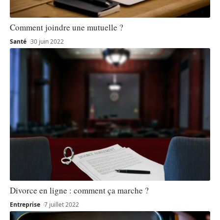
Comment joindre une mutuelle ?
Santé
30 juin 2022
Divorce en ligne : comment ça marche ?
Entreprise
7 juillet 2022