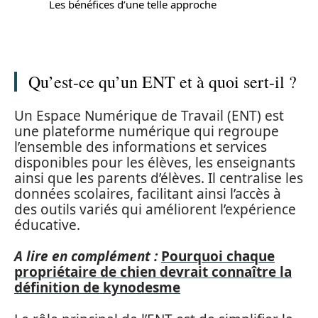
Les bénéfices d’une telle approche
Qu’est-ce qu’un ENT et à quoi sert-il ?
Un Espace Numérique de Travail (ENT) est
une plateforme numérique qui regroupe
l’ensemble des informations et services
disponibles pour les élèves, les enseignants
ainsi que les parents d’élèves. Il centralise les
données scolaires, facilitant ainsi l’accès à
des outils variés qui améliorent l’expérience
éducative.
A lire en complément :
Pourquoi chaque
propriétaire de chien devrait connaître la
définition de kynodesme