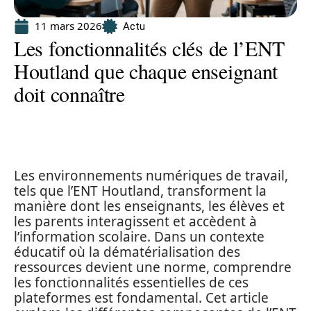
11 mars 2026
Actu
Les fonctionnalités clés de l’ENT
Houtland que chaque enseignant
doit connaître
Les environnements numériques de travail,
tels que l’ENT Houtland, transforment la
manière dont les enseignants, les élèves et
les parents interagissent et accèdent à
l’information scolaire. Dans un contexte
éducatif où la dématérialisation des
ressources devient une norme, comprendre
les fonctionnalités essentielles de ces
plateformes est fondamental. Cet article