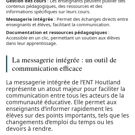
Gestion des cours
: Les enseignants peuvent publier des
contenus pédagogiques, des ressources et des
informations spécifiques sur leurs cours.
Messagerie intégrée
: Permet des échanges directs entre
enseignants et élèves, facilitant la communication.
Documentation et ressources pédagogiques
:
Accessible en un clic, permettant un soutien aux élèves
dans leur apprentissage.
La messagerie intégrée : un outil de
communication efficace
La messagerie intégrée de l’ENT Houtland
représente un atout majeur pour faciliter la
communication entre tous les acteurs de la
communauté éducative. Elle permet aux
enseignants d’informer rapidement les
élèves sur des points importants, tels que les
changements d’emploi du temps ou les
devoirs à rendre.