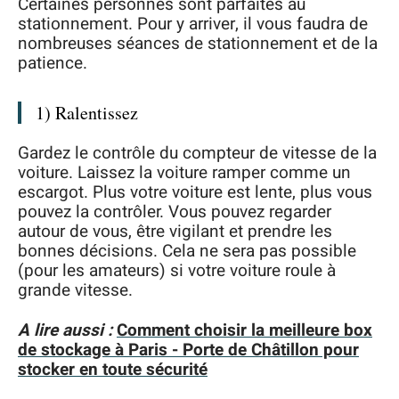
Certaines personnes sont parfaites au
stationnement. Pour y arriver, il vous faudra de
nombreuses séances de stationnement et de la
patience.
1) Ralentissez
Gardez le contrôle du compteur de vitesse de la
voiture. Laissez la voiture ramper comme un
escargot. Plus votre voiture est lente, plus vous
pouvez la contrôler. Vous pouvez regarder
autour de vous, être vigilant et prendre les
bonnes décisions. Cela ne sera pas possible
(pour les amateurs) si votre voiture roule à
grande vitesse.
A lire aussi :
Comment choisir la meilleure box
de stockage à Paris - Porte de Châtillon pour
stocker en toute sécurité