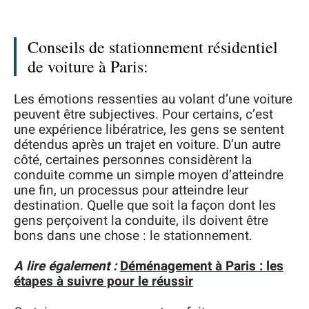
Conseils de stationnement résidentiel
de voiture à Paris:
Les émotions ressenties au volant d’une voiture
peuvent être subjectives. Pour certains, c’est
une expérience libératrice, les gens se sentent
détendus après un trajet en voiture. D’un autre
côté, certaines personnes considèrent la
conduite comme un simple moyen d’atteindre
une fin, un processus pour atteindre leur
destination. Quelle que soit la façon dont les
gens perçoivent la conduite, ils doivent être
bons dans une chose : le stationnement.
A lire également :
Déménagement à Paris : les
étapes à suivre pour le réussir