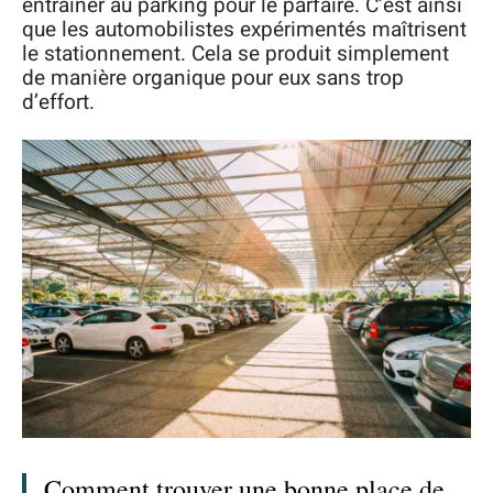
entraîner au parking pour le parfaire. C’est ainsi
que les automobilistes expérimentés maîtrisent
le stationnement. Cela se produit simplement
de manière organique pour eux sans trop
d’effort.
Comment trouver une bonne place de