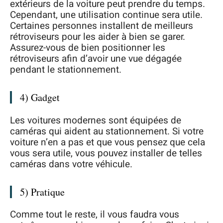
extérieurs de la voiture peut prendre du temps.
Cependant, une utilisation continue sera utile.
Certaines personnes installent de meilleurs
rétroviseurs pour les aider à bien se garer.
Assurez-vous de bien positionner les
rétroviseurs afin d’avoir une vue dégagée
pendant le stationnement.
4) Gadget
Les voitures modernes sont équipées de
caméras qui aident au stationnement. Si votre
voiture n’en a pas et que vous pensez que cela
vous sera utile, vous pouvez installer de telles
caméras dans votre véhicule.
5) Pratique
Comme tout le reste, il vous faudra vous