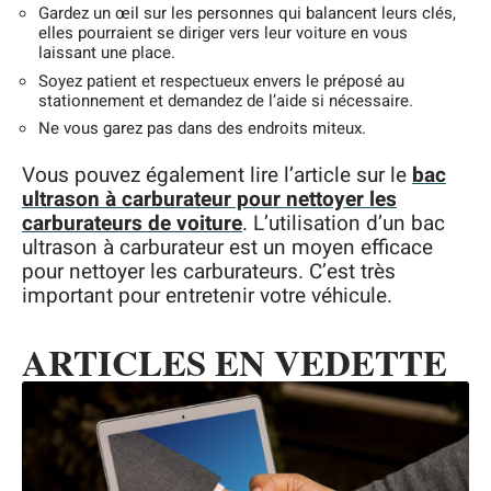
Gardez un œil sur les personnes qui balancent leurs clés,
elles pourraient se diriger vers leur voiture en vous
laissant une place.
Soyez patient et respectueux envers le préposé au
stationnement et demandez de l’aide si nécessaire.
Ne vous garez pas dans des endroits miteux.
Vous pouvez également lire l’article sur le
bac
ultrason à carburateur pour nettoyer les
carburateurs de voiture
. L’utilisation d’un bac
ultrason à carburateur est un moyen efficace
pour nettoyer les carburateurs. C’est très
important pour entretenir votre véhicule.
ARTICLES EN VEDETTE