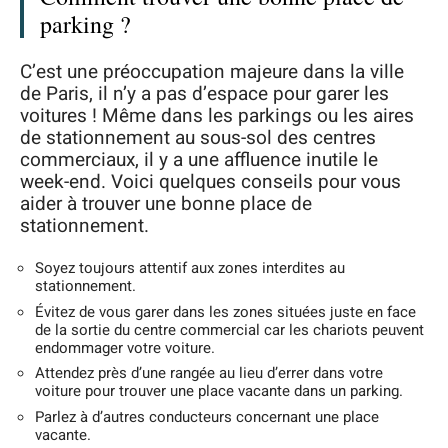
parking ?
C’est une préoccupation majeure dans la ville
de Paris, il n’y a pas d’espace pour garer les
voitures ! Même dans les parkings ou les aires
de stationnement au sous-sol des centres
commerciaux, il y a une affluence inutile le
week-end. Voici quelques conseils pour vous
aider à trouver une bonne place de
stationnement.
Soyez toujours attentif aux zones interdites au
stationnement.
Évitez de vous garer dans les zones situées juste en face
de la sortie du centre commercial car les chariots peuvent
endommager votre voiture.
Attendez près d’une rangée au lieu d’errer dans votre
voiture pour trouver une place vacante dans un parking.
Parlez à d’autres conducteurs concernant une place
vacante.