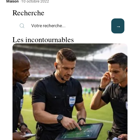
Maison
10 octobre 2022
Recherche
Les incontournables