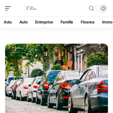
Actu
Auto
Entreprise
Famille
Finance
Immo