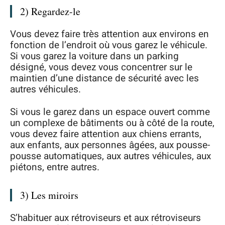
2) Regardez-le
Vous devez faire très attention aux environs en
fonction de l’endroit où vous garez le véhicule.
Si vous garez la voiture dans un parking
désigné, vous devez vous concentrer sur le
maintien d’une distance de sécurité avec les
autres véhicules.
Si vous le garez dans un espace ouvert comme
un complexe de bâtiments ou à côté de la route,
vous devez faire attention aux chiens errants,
aux enfants, aux personnes âgées, aux pousse-
pousse automatiques, aux autres véhicules, aux
piétons, entre autres.
3) Les miroirs
S’habituer aux rétroviseurs et aux rétroviseurs