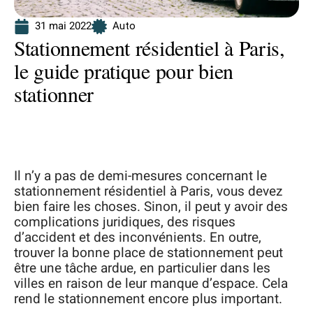
31 mai 2022
Auto
Stationnement résidentiel à Paris,
le guide pratique pour bien
stationner
Il n’y a pas de demi-mesures concernant le
stationnement résidentiel à Paris, vous devez
bien faire les choses. Sinon, il peut y avoir des
complications juridiques, des risques
d’accident et des inconvénients. En outre,
trouver la bonne place de stationnement peut
être une tâche ardue, en particulier dans les
villes en raison de leur manque d’espace. Cela
rend le stationnement encore plus important.