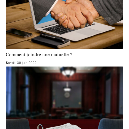
Comment joindre une mutuelle ?
Santé
30 juin 2022