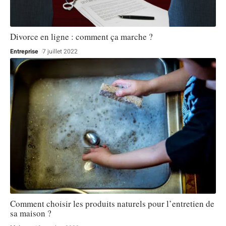
Divorce en ligne : comment ça marche ?
Entreprise
7 juillet 2022
Comment choisir les produits naturels pour l’entretien de
sa maison ?