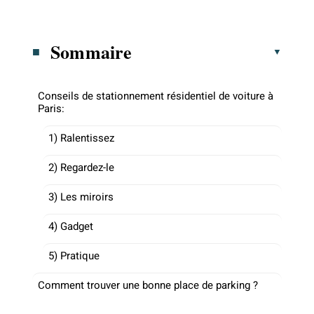
Sommaire
Conseils de stationnement résidentiel de voiture à
Paris:
1) Ralentissez
2) Regardez-le
3) Les miroirs
4) Gadget
5) Pratique
Comment trouver une bonne place de parking ?