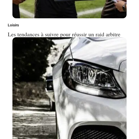
Loisirs
Les tendances à suivre pour réussir un raid arbitre