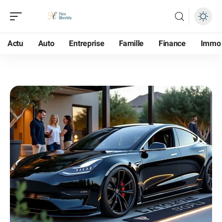
Actu
Auto
Entreprise
Famille
Finance
Immo