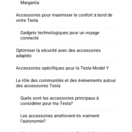
Margarita
Accessoires pour maximiser le confort à bord de
votre Tesla
Gadgets technologiques pour un voyage
connecté
Optimiser la sécurité avec des accessoires
adaptés
Accessoires spécifiques pour la Tesla Model Y
Le rôle des communités et des événements autour
des accessoires Tesla
Quels sont les accessoires principaux à
considérer pour ma Tesla?
Les accessoires améliorent-ils vraiment
l’autonomie?