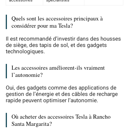
accessoires
spécialistes
Quels sont les accessoires principaux à
considérer pour ma Tesla?
Il est recommandé d’investir dans des housses
de siège, des tapis de sol, et des gadgets
technologiques.
Les accessoires améliorent-ils vraiment
l’autonomie?
Oui, des gadgets comme des applications de
gestion de l’énergie et des câbles de recharge
rapide peuvent optimiser l’autonomie.
Où acheter des accessoires Tesla à Rancho
Santa Margarita?