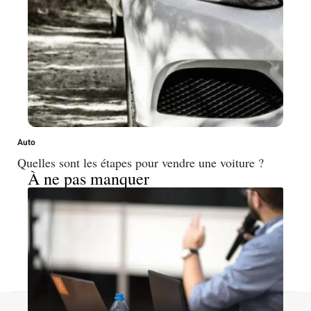
Auto
Quelles sont les étapes pour vendre une voiture ?
À ne pas manquer
Contact
Mentions légales
Sitemap