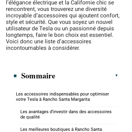
l’élégance électrique et la Californie chic se
rencontrent, vous trouverez une diversité
incroyable d’accessoires qui ajoutent confort,
style et sécurité. Que vous soyez un nouvel
utilisateur de Tesla ou un passionné depuis
longtemps, faire le bon choix est essentiel.
Voici donc une liste d’accessoires
incontournables à considérer.
Sommaire
Les accessoires indispensables pour optimiser
votre Tesla à Rancho Santa Margarita
Les avantages d’investir dans des accessoires
de qualité
Les meilleures boutiques à Rancho Santa