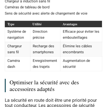
Chargeur à induction sans fil
Caméras de tableau de bord
Sens de sécurité avec alerte de changement de voie
Type
Utilité
Avantages
Système de
Direction
Efficace pour éviter les
navigation
précise
embouteillages
Chargeur
Recharge des
Élimine les câbles
sans fil
smartphones
encombrants
Caméra
Enregistrement
Augmentation de
dash
des trajets
sécurité
Optimiser la sécurité avec des
accessoires adaptés
La sécurité en route doit être une priorité pour
tout conducteur. Les accessoires de sécurité