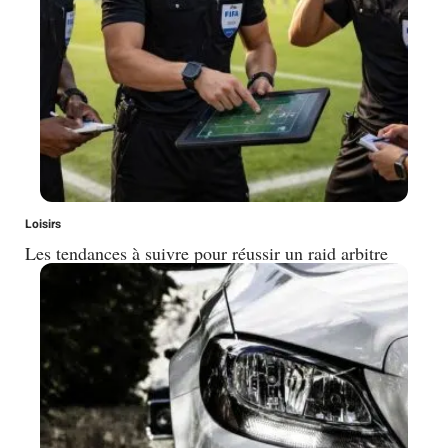
Loisirs
Les tendances à suivre pour réussir un raid arbitre