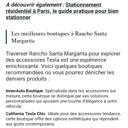
A découvrir également :
Stationnement
résidentiel à Paris, le guide pratique pour bien
stationner
Les meilleures boutiques à Rancho Santa
Margarita
Traverser Rancho Santa Margarita pour explorer
des accessoires Tesla est une expérience
enrichissante. Voici quelques boutiques
recommandées où vous pourrez dénicher les
derniers produits :
InnovAuto Boutique
: Spécialisée dans les accessoires sur
mesure, cette boutique se distingue par ses solutions
personnalisées qui ajoutent une touche d’élégance à votre
véhicule.
California Tesla Chic
: Idéale pour des accessoires tendance,
cette boutique offre des options esthétiques qui répondent
aux goûts contemporains.