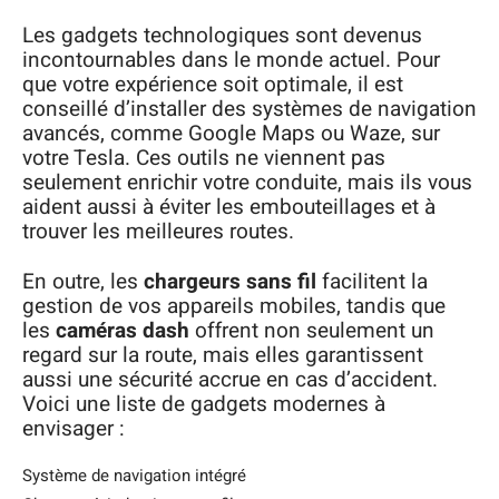
Les gadgets technologiques sont devenus
incontournables dans le monde actuel. Pour
que votre expérience soit optimale, il est
conseillé d’installer des systèmes de navigation
avancés, comme Google Maps ou Waze, sur
votre Tesla. Ces outils ne viennent pas
seulement enrichir votre conduite, mais ils vous
aident aussi à éviter les embouteillages et à
trouver les meilleures routes.
En outre, les
chargeurs sans fil
facilitent la
gestion de vos appareils mobiles, tandis que
les
caméras dash
offrent non seulement un
regard sur la route, mais elles garantissent
aussi une sécurité accrue en cas d’accident.
Voici une liste de gadgets modernes à
envisager :
Système de navigation intégré