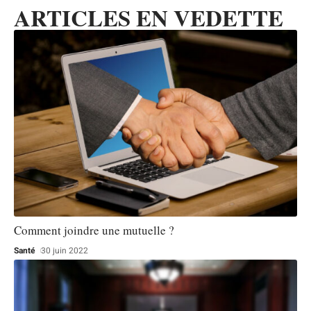
ARTICLES EN VEDETTE
Comment joindre une mutuelle ?
Santé
30 juin 2022