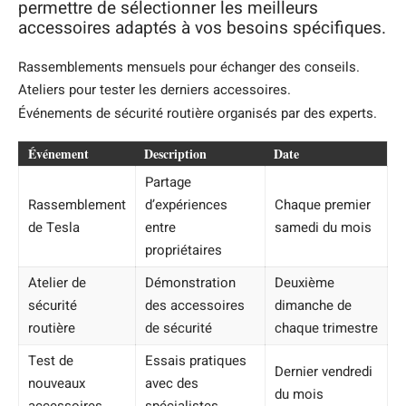
permettre de sélectionner les meilleurs
accessoires adaptés à vos besoins spécifiques.
Rassemblements mensuels pour échanger des conseils.
Ateliers pour tester les derniers accessoires.
Événements de sécurité routière organisés par des experts.
Événement
Description
Date
Partage
Rassemblement
d’expériences
Chaque premier
de Tesla
entre
samedi du mois
propriétaires
Atelier de
Démonstration
Deuxième
sécurité
des accessoires
dimanche de
routière
de sécurité
chaque trimestre
Test de
Essais pratiques
Dernier vendredi
nouveaux
avec des
du mois