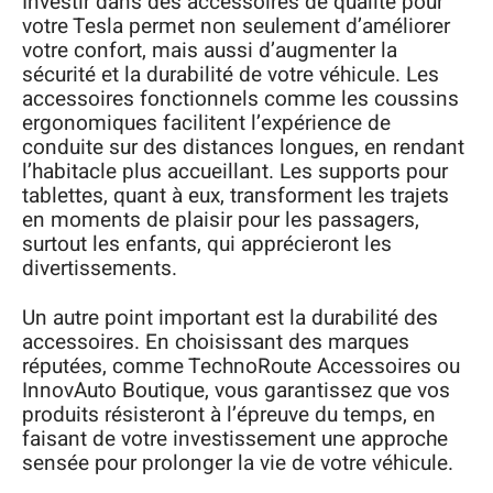
Investir dans des accessoires de qualité pour
votre Tesla permet non seulement d’améliorer
votre confort, mais aussi d’augmenter la
sécurité et la durabilité de votre véhicule. Les
accessoires fonctionnels comme les coussins
ergonomiques facilitent l’expérience de
conduite sur des distances longues, en rendant
l’habitacle plus accueillant. Les supports pour
tablettes, quant à eux, transforment les trajets
en moments de plaisir pour les passagers,
surtout les enfants, qui apprécieront les
divertissements.
Un autre point important est la durabilité des
accessoires. En choisissant des marques
réputées, comme TechnoRoute Accessoires ou
InnovAuto Boutique, vous garantissez que vos
produits résisteront à l’épreuve du temps, en
faisant de votre investissement une approche
sensée pour prolonger la vie de votre véhicule.