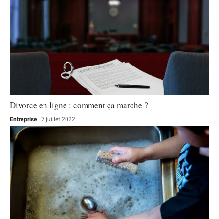
Divorce en ligne : comment ça marche ?
Entreprise
7 juillet 2022