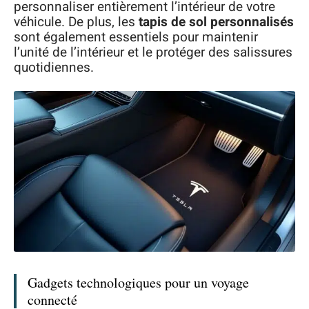
personnaliser entièrement l’intérieur de votre
véhicule. De plus, les
tapis de sol personnalisés
sont également essentiels pour maintenir
l’unité de l’intérieur et le protéger des salissures
quotidiennes.
Gadgets technologiques pour un voyage
connecté