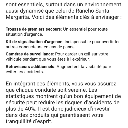
sont essentiels, surtout dans un environnement
aussi dynamisé que celui de Rancho Santa
Margarita. Voici des éléments clés à envisager :
Trousse de premiers secours
: Un essentiel pour toute
situation d’urgence.
Kit de signalisation d’urgence
: Indispensable pour avertir les
autres conducteurs en cas de panne.
Caméras de surveillance
: Pour garder un œil sur votre
véhicule pendant que vous êtes à l’extérieur.
Rétroviseurs additionnels
: Augmentent la visibilité pour
éviter les accidents.
En intégrant ces éléments, vous vous assurez
que chaque conduite soit sereine. Les
statistiques montrent qu’un bon équipement de
sécurité peut réduire les risques d’accidents de
plus de 40%. Il est donc judicieux d’investir
dans des produits qui garantissent votre
tranquillité d’esprit.