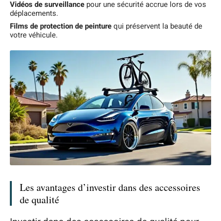
Vidéos de surveillance
pour une sécurité accrue lors de vos
déplacements.
Films de protection de peinture
qui préservent la beauté de
votre véhicule.
Les avantages d’investir dans des accessoires
de qualité