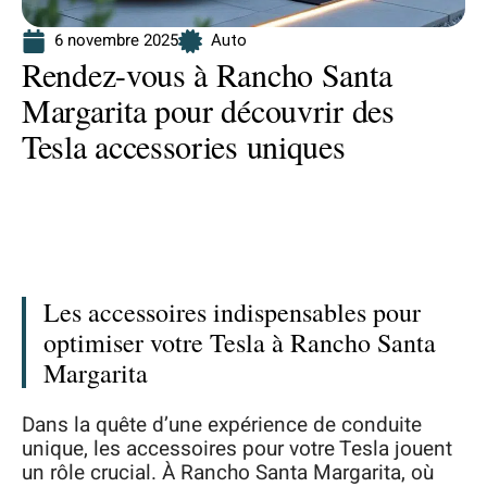
6 novembre 2025
Auto
Rendez-vous à Rancho Santa
Margarita pour découvrir des
Tesla accessories uniques
Les accessoires indispensables pour
optimiser votre Tesla à Rancho Santa
Margarita
Dans la quête d’une expérience de conduite
unique, les accessoires pour votre Tesla jouent
un rôle crucial. À Rancho Santa Margarita, où