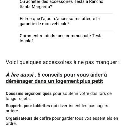
Où acheter des accessoires Tesla à Rancho
Santa Margarita?
Est-ce que l’ajout d’accessoires affecte la
garantie de mon véhicule?
Comment rejoindre une communauté Tesla
locale?
Voici quelques accessoires à ne pas manquer :
A lire aussi :
5 conseils pour vous aider à
déménager dans un logement plus petit
Coussins ergonomiques
pour soutenir votre dos lors de
longs trajets.
Supports pour tablettes
qui divertissent les passagers
arrière.
Organisateurs de coffre
pour garder tous vos essentiels en
ordre.