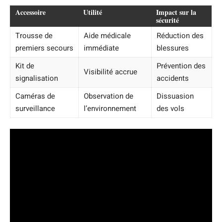
Accessoire
Utilité
Impact sur la
sécurité
Trousse de
Aide médicale
Réduction des
premiers secours
immédiate
blessures
Kit de
Prévention des
Visibilité accrue
signalisation
accidents
Caméras de
Observation de
Dissuasion
surveillance
l’environnement
des vols