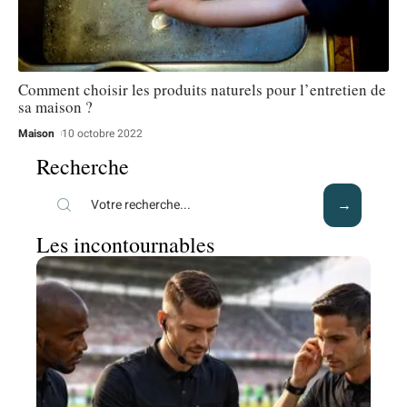
Comment choisir les produits naturels pour l’entretien de
sa maison ?
Maison
10 octobre 2022
Recherche
Les incontournables