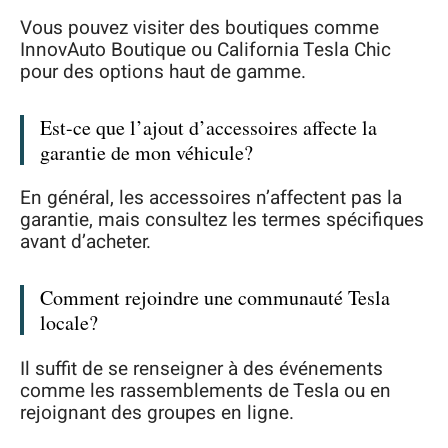
Vous pouvez visiter des boutiques comme
InnovAuto Boutique ou California Tesla Chic
pour des options haut de gamme.
Est-ce que l’ajout d’accessoires affecte la
garantie de mon véhicule?
En général, les accessoires n’affectent pas la
garantie, mais consultez les termes spécifiques
avant d’acheter.
Comment rejoindre une communauté Tesla
locale?
Il suffit de se renseigner à des événements
comme les rassemblements de Tesla ou en
rejoignant des groupes en ligne.