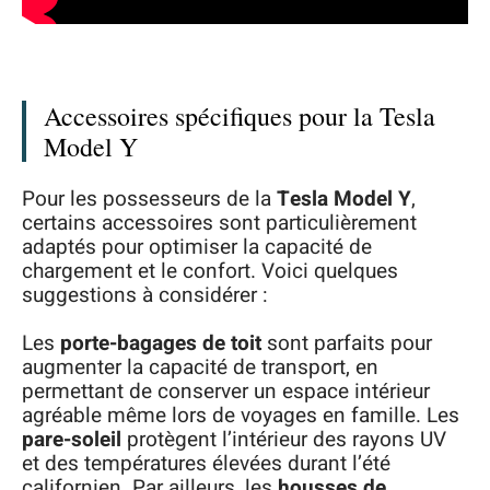
Accessoires spécifiques pour la Tesla
Model Y
Pour les possesseurs de la
Tesla Model Y
,
certains accessoires sont particulièrement
adaptés pour optimiser la capacité de
chargement et le confort. Voici quelques
suggestions à considérer :
Les
porte-bagages de toit
sont parfaits pour
augmenter la capacité de transport, en
permettant de conserver un espace intérieur
agréable même lors de voyages en famille. Les
pare-soleil
protègent l’intérieur des rayons UV
et des températures élevées durant l’été
californien. Par ailleurs, les
housses de