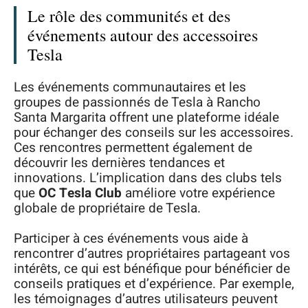
Le rôle des communités et des
événements autour des accessoires
Tesla
Les événements communautaires et les
groupes de passionnés de Tesla à Rancho
Santa Margarita offrent une plateforme idéale
pour échanger des conseils sur les accessoires.
Ces rencontres permettent également de
découvrir les dernières tendances et
innovations. L’implication dans des clubs tels
que
OC Tesla Club
améliore votre expérience
globale de propriétaire de Tesla.
Participer à ces événements vous aide à
rencontrer d’autres propriétaires partageant vos
intérêts, ce qui est bénéfique pour bénéficier de
conseils pratiques et d’expérience. Par exemple,
les témoignages d’autres utilisateurs peuvent