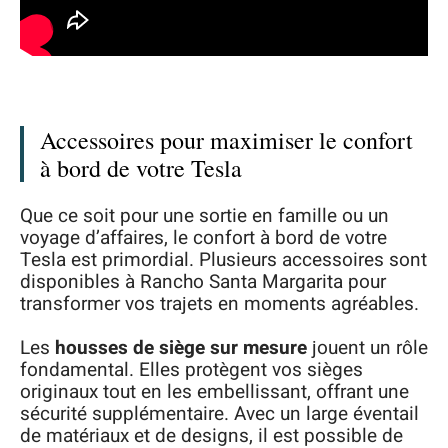
Accessoires pour maximiser le confort
à bord de votre Tesla
Que ce soit pour une sortie en famille ou un
voyage d’affaires, le confort à bord de votre
Tesla est primordial. Plusieurs accessoires sont
disponibles à Rancho Santa Margarita pour
transformer vos trajets en moments agréables.
Les
housses de siège sur mesure
jouent un rôle
fondamental. Elles protègent vos sièges
originaux tout en les embellissant, offrant une
sécurité supplémentaire. Avec un large éventail
de matériaux et de designs, il est possible de