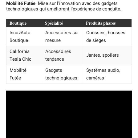
Mobilité Futée
: Mise sur l’innovation avec des gadgets
technologiques qui améliorent l’expérience de conduite.
Boutique
Spécialité
Produits phares
InnovAuto
Accessoires sur
Coussins, housses
Boutique
mesure
de sièges
California
Accessoires
Jantes, spoilers
Tesla Chic
tendance
Mobilité
Gadgets
Systèmes audio,
Futée
technologiques
caméras