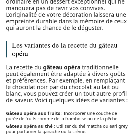
ordinaire en un dessert exceptionnel qui ne
manquera pas de ravir vos convives.
L’originalité de votre décoration laissera une
empreinte durable dans la mémoire de ceux
qui auront la chance de le déguster.
Les variantes de la recette du gâteau
opéra
La recette du
gâteau opéra
traditionnelle
peut également être adaptée à divers goûts
et préférences. Par exemple, en remplaçant
le chocolat noir par du chocolat au lait ou
blanc, vous pouvez créer un tout autre profil
de saveur. Voici quelques idées de variantes :
Gâteau opéra aux fruits
: Incorporer une couche de
purée de fruits comme de la framboise ou de la pêche.
Gâteau opéra au thé
: Utiliser du thé matcha ou earl grey
pour parfumer la ganache ou la crème.