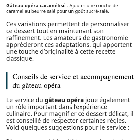
Gâteau opéra caramélisé
: Ajouter une couche de
caramel au beurre salé pour un goût sucré-salé.
Ces variations permettent de personnaliser
ce dessert tout en maintenant son
raffinement. Les amateurs de gastronomie
apprécieront ces adaptations, qui apportent
une touche d’originalité à cette recette
classique.
Conseils de service et accompagnement
du gâteau opéra
Le service du
gâteau opéra
joue également
un rôle important dans l’expérience
culinaire. Pour magnifier ce dessert délicat, il
est conseillé de respecter certaines règles.
Voici quelques suggestions pour le service :