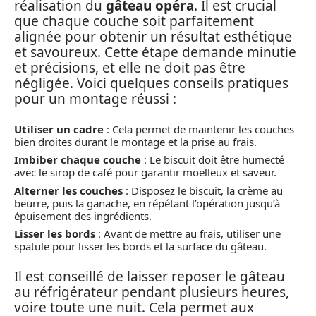
réalisation du
gâteau opéra
. Il est crucial
que chaque couche soit parfaitement
alignée pour obtenir un résultat esthétique
et savoureux. Cette étape demande minutie
et précisions, et elle ne doit pas être
négligée. Voici quelques conseils pratiques
pour un montage réussi :
Utiliser un cadre
: Cela permet de maintenir les couches
bien droites durant le montage et la prise au frais.
Imbiber chaque couche
: Le biscuit doit être humecté
avec le sirop de café pour garantir moelleux et saveur.
Alterner les couches
: Disposez le biscuit, la crème au
beurre, puis la ganache, en répétant l’opération jusqu’à
épuisement des ingrédients.
Lisser les bords
: Avant de mettre au frais, utiliser une
spatule pour lisser les bords et la surface du gâteau.
Il est conseillé de laisser reposer le gâteau
au réfrigérateur pendant plusieurs heures,
voire toute une nuit. Cela permet aux