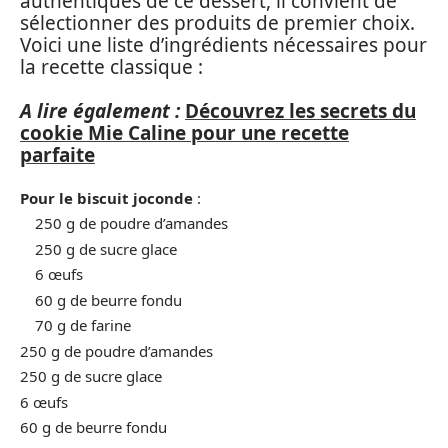
authentiques de ce dessert, il convient de
sélectionner des produits de premier choix.
Voici une liste d’ingrédients nécessaires pour
la recette classique :
A lire également :
Découvrez les secrets du
cookie Mie Caline pour une recette
parfaite
Pour le biscuit joconde
:
250 g de poudre d’amandes
250 g de sucre glace
6 œufs
60 g de beurre fondu
70 g de farine
250 g de poudre d’amandes
250 g de sucre glace
6 œufs
60 g de beurre fondu