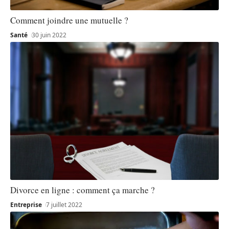
Comment joindre une mutuelle ?
Santé
30 juin 2022
Divorce en ligne : comment ça marche ?
Entreprise
7 juillet 2022