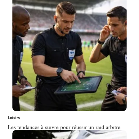
Loisirs
Les tendances à suivre pour réussir un raid arbitre