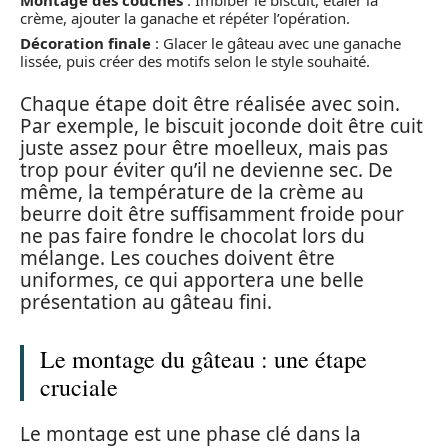
crème, ajouter la ganache et répéter l’opération.
Décoration finale
: Glacer le gâteau avec une ganache
lissée, puis créer des motifs selon le style souhaité.
Chaque étape doit être réalisée avec soin.
Par exemple, le biscuit joconde doit être cuit
juste assez pour être moelleux, mais pas
trop pour éviter qu’il ne devienne sec. De
même, la température de la crème au
beurre doit être suffisamment froide pour
ne pas faire fondre le chocolat lors du
mélange. Les couches doivent être
uniformes, ce qui apportera une belle
présentation au gâteau fini.
Le montage du gâteau : une étape
cruciale
Le montage est une phase clé dans la