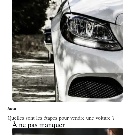
Auto
Quelles sont les étapes pour vendre une voiture ?
À ne pas manquer