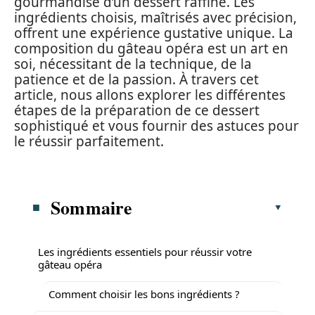
gourmandise d’un dessert raffiné. Les
ingrédients choisis, maîtrisés avec précision,
offrent une expérience gustative unique. La
composition du gâteau opéra est un art en
soi, nécessitant de la technique, de la
patience et de la passion. À travers cet
article, nous allons explorer les différentes
étapes de la préparation de ce dessert
sophistiqué et vous fournir des astuces pour
le réussir parfaitement.
Sommaire
Les ingrédients essentiels pour réussir votre
gâteau opéra
Comment choisir les bons ingrédients ?