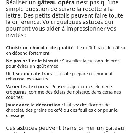
Réaliser un
gâteau opéra
n’est pas qu’une
simple question de suivre la recette à la
lettre. Des petits détails peuvent faire toute
la différence. Voici quelques astuces qui
pourront vous aider à impressionner vos
invités :
Choisir un chocolat de qualité
: Le goût finale du gâteau
en dépend fortement.
Ne pas brûler le biscuit
: Surveillez la cuisson de près
pour éviter un goût amer.
Utilisez du café frais
: Un café préparé récemment
rehausse les saveurs.
Varier les textures
: Pensez à ajouter des éléments
croquants, comme des éclats de noisette, dans certaines
couches.
Jouez avec la décoration
: Utilisez des flocons de
chocolat, des grains de café ou des feuilles d’or pour le
dressage.
Ces astuces peuvent transformer un gâteau