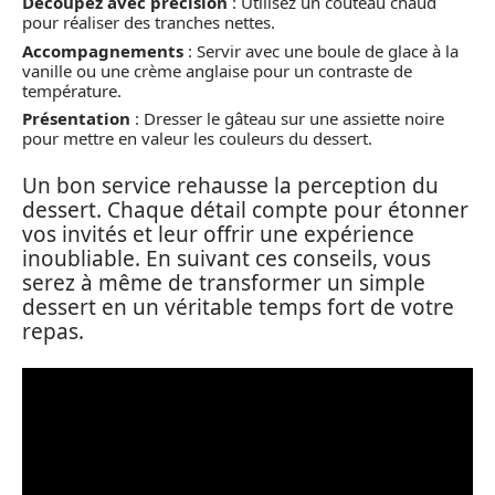
Découpez avec précision
: Utilisez un couteau chaud
pour réaliser des tranches nettes.
Accompagnements
: Servir avec une boule de glace à la
vanille ou une crème anglaise pour un contraste de
température.
Présentation
: Dresser le gâteau sur une assiette noire
pour mettre en valeur les couleurs du dessert.
Un bon service rehausse la perception du
dessert. Chaque détail compte pour étonner
vos invités et leur offrir une expérience
inoubliable. En suivant ces conseils, vous
serez à même de transformer un simple
dessert en un véritable temps fort de votre
repas.