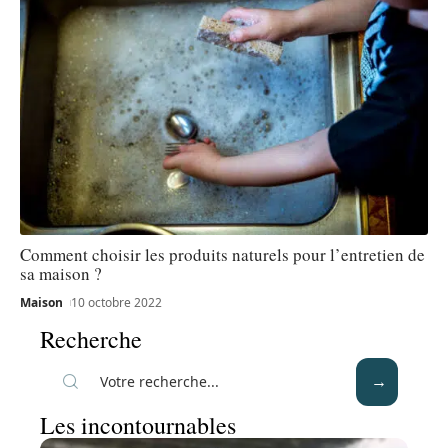
Comment choisir les produits naturels pour l’entretien de
sa maison ?
Maison
10 octobre 2022
Recherche
Les incontournables