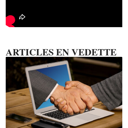
ARTICLES EN VEDETTE