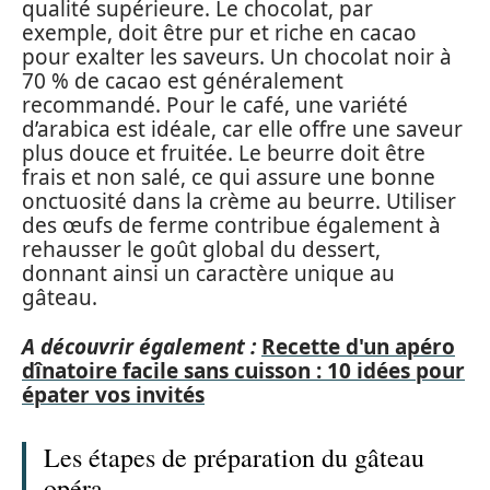
qualité supérieure. Le chocolat, par
exemple, doit être pur et riche en cacao
pour exalter les saveurs. Un chocolat noir à
70 % de cacao est généralement
recommandé. Pour le café, une variété
d’arabica est idéale, car elle offre une saveur
plus douce et fruitée. Le beurre doit être
frais et non salé, ce qui assure une bonne
onctuosité dans la crème au beurre. Utiliser
des œufs de ferme contribue également à
rehausser le goût global du dessert,
donnant ainsi un caractère unique au
gâteau.
A découvrir également :
Recette d'un apéro
dînatoire facile sans cuisson : 10 idées pour
épater vos invités
Les étapes de préparation du gâteau
opéra