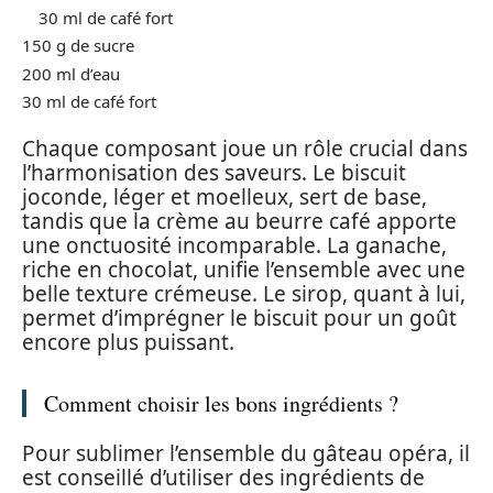
30 ml de café fort
150 g de sucre
200 ml d’eau
30 ml de café fort
Chaque composant joue un rôle crucial dans
l’harmonisation des saveurs. Le biscuit
joconde, léger et moelleux, sert de base,
tandis que la crème au beurre café apporte
une onctuosité incomparable. La ganache,
riche en chocolat, unifie l’ensemble avec une
belle texture crémeuse. Le sirop, quant à lui,
permet d’imprégner le biscuit pour un goût
encore plus puissant.
Comment choisir les bons ingrédients ?
Pour sublimer l’ensemble du gâteau opéra, il
est conseillé d’utiliser des ingrédients de