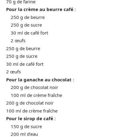
70 g de farine
Pour la crème au beurre café
:
250 g de beurre
250 g de sucre
30 ml de café fort
2 œufs
250 g de beurre
250 g de sucre
30 ml de café fort
2 œufs
Pour la ganache au chocolat
:
200 g de chocolat noir
100 ml de crème fraîche
200 g de chocolat noir
100 ml de crème fraîche
Pour le sirop de café
:
150 g de sucre
200 ml d’eau