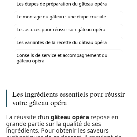
Les étapes de préparation du gâteau opéra
Le montage du gâteau : une étape cruciale
Les astuces pour réussir son gâteau opéra
Les variantes de la recette du gâteau opéra
Conseils de service et accompagnement du
gâteau opéra
Les ingrédients essentiels pour réussir
votre gâteau opéra
La réussite d’un
gâteau opéra
repose en
grande partie sur la qualité de ses
ingrédients. Pour obtenir les saveurs