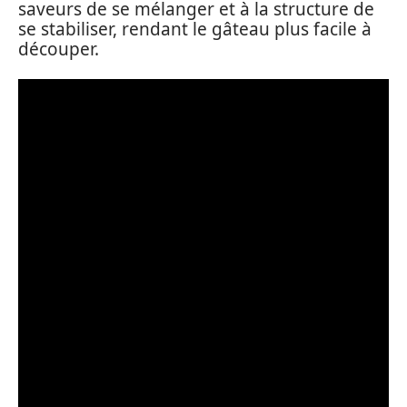
saveurs de se mélanger et à la structure de
se stabiliser, rendant le gâteau plus facile à
découper.