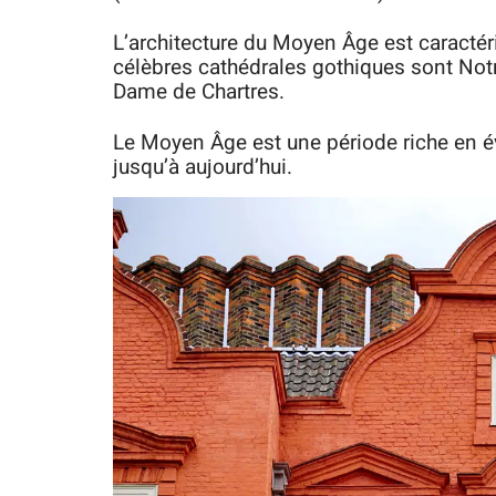
L’architecture du Moyen Âge est caractér
célèbres cathédrales gothiques sont Not
Dame de Chartres.
Le Moyen Âge est une période riche en é
jusqu’à aujourd’hui.