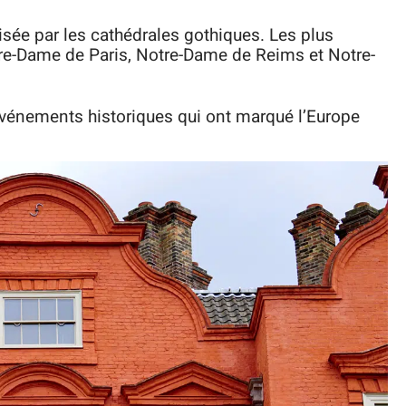
isée par les cathédrales gothiques. Les plus
re-Dame de Paris, Notre-Dame de Reims et Notre-
vénements historiques qui ont marqué l’Europe