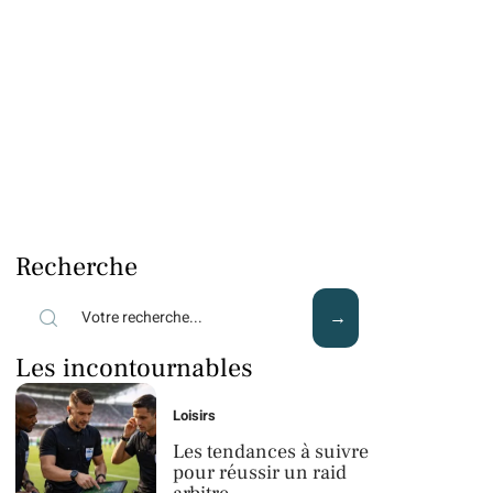
Recherche
Les incontournables
Loisirs
Les tendances à suivre
pour réussir un raid