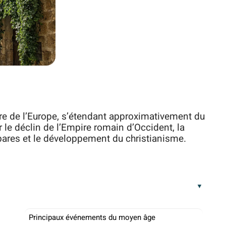
re de l’Europe, s’étendant approximativement du
r le déclin de l’Empire romain d’Occident, la
res et le développement du christianisme.
Principaux événements du moyen âge