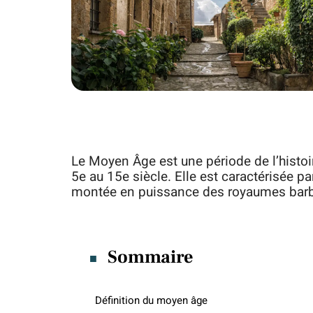
Le Moyen Âge est une période de l’histoi
5e au 15e siècle. Elle est caractérisée pa
montée en puissance des royaumes barba
Sommaire
Définition du moyen âge