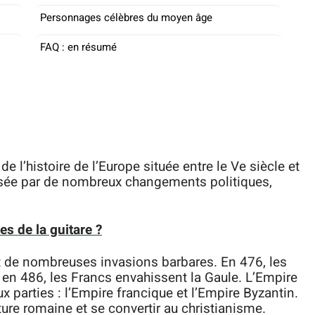
Personnages célèbres du moyen âge
FAQ : en résumé
l’histoire de l’Europe située entre le Ve siècle et
risée par de nombreux changements politiques,
es de la guitare ?
 de nombreuses invasions barbares. En 476, les
 en 486, les Francs envahissent la Gaule. L’Empire
x parties : l’Empire francique et l’Empire Byzantin.
ure romaine et se convertir au christianisme.