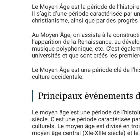
Le Moyen Âge est la période de l’histoire
Il s’agit d’une période caractérisée par 
christianisme, ainsi que par des progrès 
Au Moyen Âge, on assiste à la construct
l’apparition de la Renaissance, au dévelop
musique polyphonique, etc. C’est égalem
universités et que sont créés les premier
Le Moyen Âge est une période clé de l’h
culture occidentale.
Principaux événements 
Le moyen âge est une période de l’histoir
siècle. C’est une période caractérisée p
culturels. Le moyen âge est divisé en tro
moyen âge central (XIe-XIIIe siècle) et 