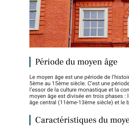
Période du moyen âge
Le moyen âge est une période de l’histoi
5ème au 15ème siècle. C’est une période 
l’essor de la culture monastique et la co
moyen âge est divisée en trois phases :
âge central (11ème-13ème siècle) et le
Caractéristiques du moy