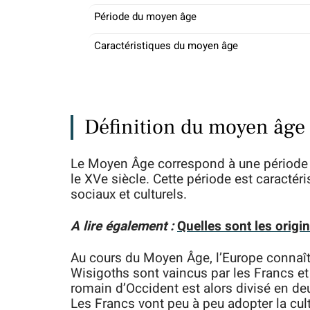
Période du moyen âge
Caractéristiques du moyen âge
Définition du moyen âge
Le Moyen Âge correspond à une période de 
le XVe siècle. Cette période est caracté
sociaux et culturels.
A lire également :
Quelles sont les origin
Au cours du Moyen Âge, l’Europe connaît
Wisigoths sont vaincus par les Francs et
romain d’Occident est alors divisé en deu
Les Francs vont peu à peu adopter la cult