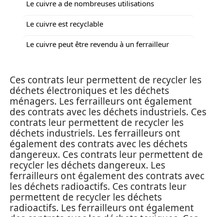
Le cuivre a de nombreuses utilisations
Le cuivre est recyclable
Le cuivre peut être revendu à un ferrailleur
Ces contrats leur permettent de recycler les
déchets électroniques et les déchets
ménagers. Les ferrailleurs ont également
des contrats avec les déchets industriels. Ces
contrats leur permettent de recycler les
déchets industriels. Les ferrailleurs ont
également des contrats avec les déchets
dangereux. Ces contrats leur permettent de
recycler les déchets dangereux. Les
ferrailleurs ont également des contrats avec
les déchets radioactifs. Ces contrats leur
permettent de recycler les déchets
radioactifs. Les ferrailleurs ont également