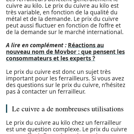
cuivre au kilo. Le prix du cuivre au kilo est
très variable, en fonction de la qualité du
métal et de la demande. Le prix du cuivre
peut aussi fluctuer en fonction de l’offre et
de la demande sur le marché international.
A lire en complément :
Réactions au
nouveau nom de Movbor : que pensent les
consommateurs et les experts ?
Le prix du cuivre est donc un sujet très
important pour les ferrailleurs. Si vous avez
des questions sur le prix du cuivre, n’hésitez
pas à contacter un ferrailleur.
Le cuivre a de nombreuses utilisations
Le prix du cuivre au kilo chez un ferrailleur
est une question complexe. Le prix du cuivre