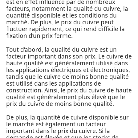
est en effet influencé par de nombreux
facteurs, notamment la qualité du cuivre, la
quantité disponible et les conditions du
marché. De plus, le prix du cuivre peut
fluctuer rapidement, ce qui rend difficile la
fixation d’un prix ferme.
Tout d’abord, la qualité du cuivre est un
facteur important dans son prix. Le cuivre de
haute qualité est généralement utilisé dans
les applications électriques et électroniques,
tandis que le cuivre de moins bonne qualité
est utilisé dans les applications de
construction. Ainsi, le prix du cuivre de haute
qualité est généralement plus élevé que le
prix du cuivre de moins bonne qualité.
De plus, la quantité de cuivre disponible sur
le marché est également un facteur
important dans le prix du cuivre. Si la
demande est élevée et que les stocks de