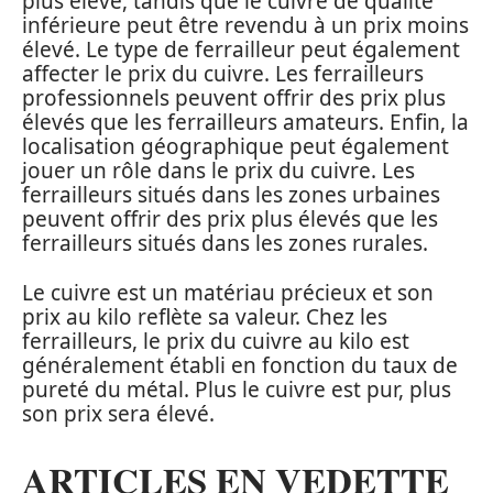
plus élevé, tandis que le cuivre de qualité
inférieure peut être revendu à un prix moins
élevé. Le type de ferrailleur peut également
affecter le prix du cuivre. Les ferrailleurs
professionnels peuvent offrir des prix plus
élevés que les ferrailleurs amateurs. Enfin, la
localisation géographique peut également
jouer un rôle dans le prix du cuivre. Les
ferrailleurs situés dans les zones urbaines
peuvent offrir des prix plus élevés que les
ferrailleurs situés dans les zones rurales.
Le cuivre est un matériau précieux et son
prix au kilo reflète sa valeur. Chez les
ferrailleurs, le prix du cuivre au kilo est
généralement établi en fonction du taux de
pureté du métal. Plus le cuivre est pur, plus
son prix sera élevé.
ARTICLES EN VEDETTE