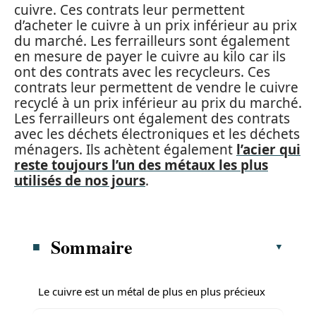
cuivre. Ces contrats leur permettent
d’acheter le cuivre à un prix inférieur au prix
du marché. Les ferrailleurs sont également
en mesure de payer le cuivre au kilo car ils
ont des contrats avec les recycleurs. Ces
contrats leur permettent de vendre le cuivre
recyclé à un prix inférieur au prix du marché.
Les ferrailleurs ont également des contrats
avec les déchets électroniques et les déchets
ménagers. Ils achètent également
l’acier qui
reste toujours l’un des métaux les plus
utilisés de nos jours
.
Sommaire
Le cuivre est un métal de plus en plus précieux