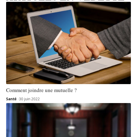
Comment joindre une mutuelle ?
Santé
30 juin 2022