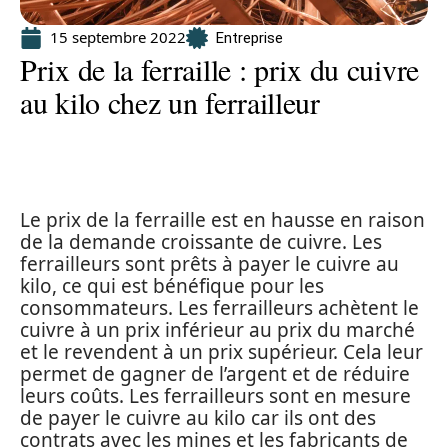
15 septembre 2022
Entreprise
Prix de la ferraille : prix du cuivre
au kilo chez un ferrailleur
Le prix de la ferraille est en hausse en raison
de la demande croissante de cuivre. Les
ferrailleurs sont prêts à payer le cuivre au
kilo, ce qui est bénéfique pour les
consommateurs. Les ferrailleurs achètent le
cuivre à un prix inférieur au prix du marché
et le revendent à un prix supérieur. Cela leur
permet de gagner de l’argent et de réduire
leurs coûts. Les ferrailleurs sont en mesure
de payer le cuivre au kilo car ils ont des
contrats avec les mines et les fabricants de