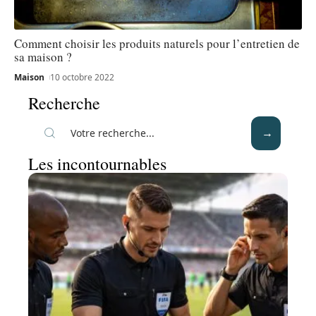
Comment choisir les produits naturels pour l’entretien de
sa maison ?
Maison
10 octobre 2022
Recherche
Les incontournables