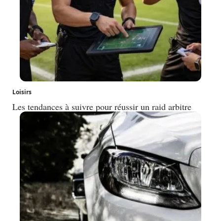
Loisirs
Les tendances à suivre pour réussir un raid arbitre