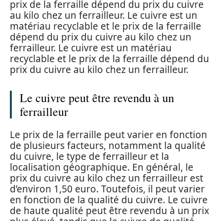
prix de la ferraille dépend du prix du cuivre
au kilo chez un ferrailleur. Le cuivre est un
matériau recyclable et le prix de la ferraille
dépend du prix du cuivre au kilo chez un
ferrailleur. Le cuivre est un matériau
recyclable et le prix de la ferraille dépend du
prix du cuivre au kilo chez un ferrailleur.
Le cuivre peut être revendu à un
ferrailleur
Le prix de la ferraille peut varier en fonction
de plusieurs facteurs, notamment la qualité
du cuivre, le type de ferrailleur et la
localisation géographique. En général, le
prix du cuivre au kilo chez un ferrailleur est
d’environ 1,50 euro. Toutefois, il peut varier
en fonction de la qualité du cuivre. Le cuivre
de haute qualité peut être revendu à un prix