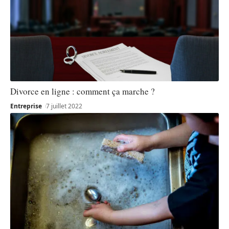
Divorce en ligne : comment ça marche ?
Entreprise
7 juillet 2022