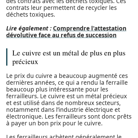
des contrats avec les déchets toxiques. Ces
contrats leur permettent de recycler les
déchets toxiques.
Lire également :
Comprendre l'attestation
dévolutive face au refus de succession
Le cuivre est un métal de plus en plus
précieux
Le prix du cuivre a beaucoup augmenté ces
dernières années, ce qui a rendu la ferraille
beaucoup plus intéressante pour les
ferrailleurs. Le cuivre est un métal précieux
et est utilisé dans de nombreux secteurs,
notamment dans l’industrie électrique et
électronique. Les ferrailleurs sont donc prêts
à payer un bon prix pour le cuivre.
Les ferrailleurs achètent généralement le