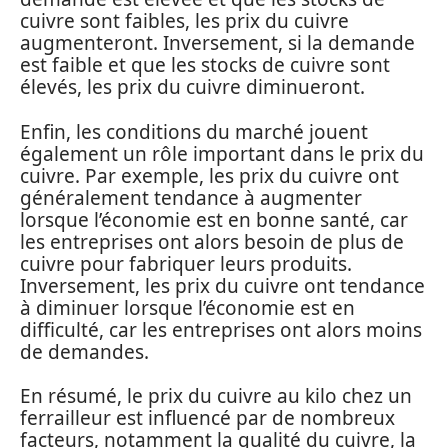
cuivre sont faibles, les prix du cuivre
augmenteront. Inversement, si la demande
est faible et que les stocks de cuivre sont
élevés, les prix du cuivre diminueront.
Enfin, les conditions du marché jouent
également un rôle important dans le prix du
cuivre. Par exemple, les prix du cuivre ont
généralement tendance à augmenter
lorsque l’économie est en bonne santé, car
les entreprises ont alors besoin de plus de
cuivre pour fabriquer leurs produits.
Inversement, les prix du cuivre ont tendance
à diminuer lorsque l’économie est en
difficulté, car les entreprises ont alors moins
de demandes.
En résumé, le prix du cuivre au kilo chez un
ferrailleur est influencé par de nombreux
facteurs, notamment la qualité du cuivre, la