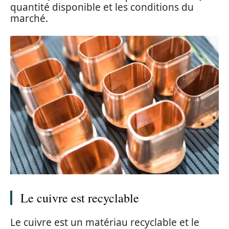
quantité disponible et les conditions du
marché.
Le cuivre est recyclable
Le cuivre est un matériau recyclable et le