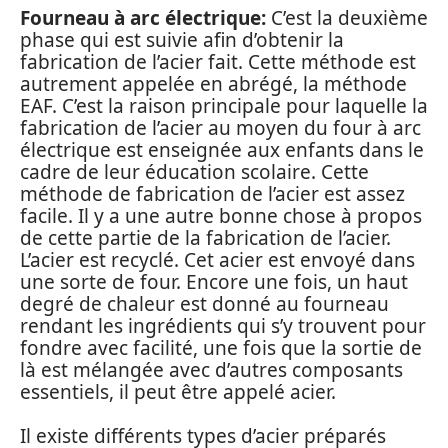
Fourneau à arc électrique:
C’est la deuxième
phase qui est suivie afin d’obtenir la
fabrication de l’acier fait. Cette méthode est
autrement appelée en abrégé, la méthode
EAF. C’est la raison principale pour laquelle la
fabrication de l’acier au moyen du four à arc
électrique est enseignée aux enfants dans le
cadre de leur éducation scolaire. Cette
méthode de fabrication de l’acier est assez
facile. Il y a une autre bonne chose à propos
de cette partie de la fabrication de l’acier.
L’acier est recyclé. Cet acier est envoyé dans
une sorte de four. Encore une fois, un haut
degré de chaleur est donné au fourneau
rendant les ingrédients qui s’y trouvent pour
fondre avec facilité, une fois que la sortie de
là est mélangée avec d’autres composants
essentiels, il peut être appelé acier.
Il existe différents types d’acier préparés