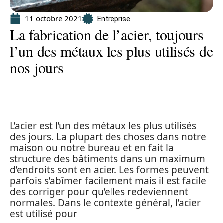
11 octobre 2021
Entreprise
La fabrication de l’acier, toujours
l’un des métaux les plus utilisés de
nos jours
L’acier est l’un des métaux les plus utilisés
des jours. La plupart des choses dans notre
maison ou notre bureau et en fait la
structure des bâtiments dans un maximum
d’endroits sont en acier. Les formes peuvent
parfois s’abîmer facilement mais il est facile
des corriger pour qu’elles redeviennent
normales. Dans le contexte général, l’acier
est utilisé pour