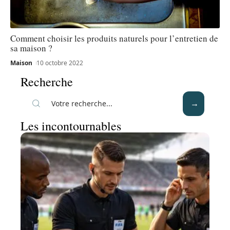
Comment choisir les produits naturels pour l’entretien de
sa maison ?
Maison
10 octobre 2022
Recherche
Les incontournables