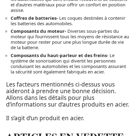
et d’autres matériaux pour offrir un confort en position
assise.
Coffres de batteries-
Les coques destinées à contenir
les batteries des automobiles.
Composants du moteur-
Diverses sous-parties du
moteur qui fournissent tous les moyens de résistance au
moteur pour rester pour une plus longue durée de vie
de la batterie.
Composants du haut-parleur et des freins-
Le
système de sonorisation qui divertit les personnes
conduisant les automobiles et les composants assurant
la sécurité sont également fabriqués en acier.
Les facteurs mentionnés ci-dessus vous
aideront à prendre une bonne décision.
Allons dans les détails pour plus
d’informations sur d’autres produits en acier.
Il s’agit d’un produit en acier.