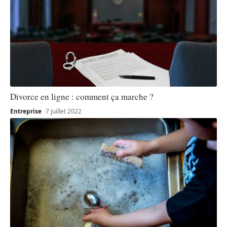
Divorce en ligne : comment ça marche ?
Entreprise
7 juillet 2022