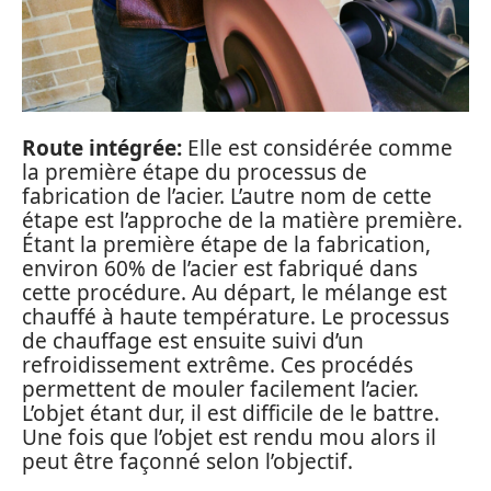
Route intégrée:
Elle est considérée comme
la première étape du processus de
fabrication de l’acier. L’autre nom de cette
étape est l’approche de la matière première.
Étant la première étape de la fabrication,
environ 60% de l’acier est fabriqué dans
cette procédure. Au départ, le mélange est
chauffé à haute température. Le processus
de chauffage est ensuite suivi d’un
refroidissement extrême. Ces procédés
permettent de mouler facilement l’acier.
L’objet étant dur, il est difficile de le battre.
Une fois que l’objet est rendu mou alors il
peut être façonné selon l’objectif.