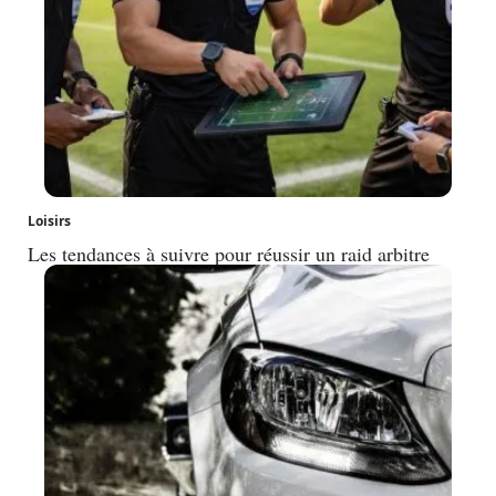
Loisirs
Les tendances à suivre pour réussir un raid arbitre