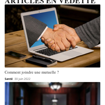
ARTICLES EN VEDETTE
Comment joindre une mutuelle ?
Santé
30 juin 2022