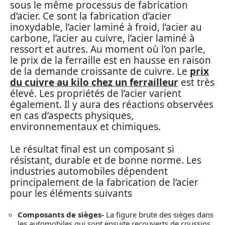
sous le même processus de fabrication
d’acier. Ce sont la fabrication d’acier
inoxydable, l’acier laminé à froid, l’acier au
carbone, l’acier au cuivre, l’acier laminé à
ressort et autres. Au moment où l’on parle,
le prix de la ferraille est en hausse en raison
de la demande croissante de cuivre. Le
prix
du cuivre au kilo chez un ferrailleur
est très
élevé. Les propriétés de l’acier varient
également. Il y aura des réactions observées
en cas d’aspects physiques,
environnementaux et chimiques.
Le résultat final est un composant si
résistant, durable et de bonne norme. Les
industries automobiles dépendent
principalement de la fabrication de l’acier
pour les éléments suivants
Composants de sièges-
La figure brute des sièges dans
les automobiles qui sont ensuite recouverts de coussins