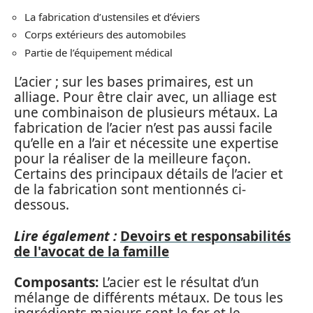
La fabrication d’ustensiles et d’éviers
Corps extérieurs des automobiles
Partie de l’équipement médical
L’acier ; sur les bases primaires, est un
alliage. Pour être clair avec, un alliage est
une combinaison de plusieurs métaux. La
fabrication de l’acier n’est pas aussi facile
qu’elle en a l’air et nécessite une expertise
pour la réaliser de la meilleure façon.
Certains des principaux détails de l’acier et
de la fabrication sont mentionnés ci-
dessous.
Lire également :
Devoirs et responsabilités
de l'avocat de la famille
Composants:
L’acier est le résultat d’un
mélange de différents métaux. De tous les