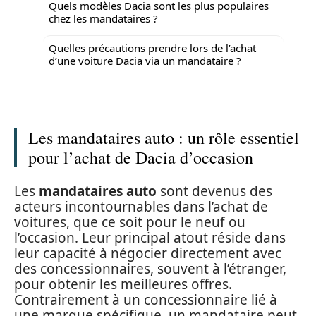
Quels modèles Dacia sont les plus populaires
chez les mandataires ?
Quelles précautions prendre lors de l’achat
d’une voiture Dacia via un mandataire ?
Les mandataires auto : un rôle essentiel
pour l’achat de Dacia d’occasion
Les
mandataires auto
sont devenus des
acteurs incontournables dans l’achat de
voitures, que ce soit pour le neuf ou
l’occasion. Leur principal atout réside dans
leur capacité à négocier directement avec
des concessionnaires, souvent à l’étranger,
pour obtenir les meilleures offres.
Contrairement à un concessionnaire lié à
une marque spécifique, un mandataire peut