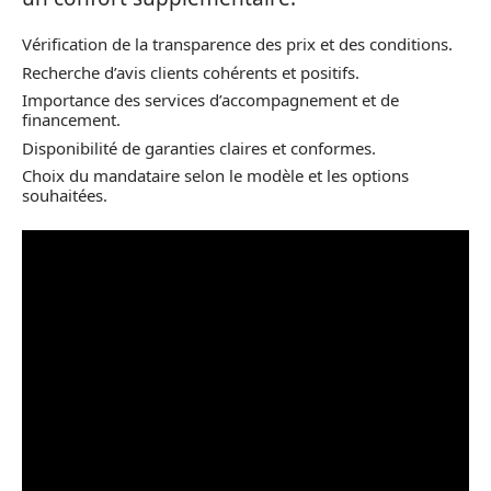
Vérification de la transparence des prix et des conditions.
Recherche d’avis clients cohérents et positifs.
Importance des services d’accompagnement et de
financement.
Disponibilité de garanties claires et conformes.
Choix du mandataire selon le modèle et les options
souhaitées.