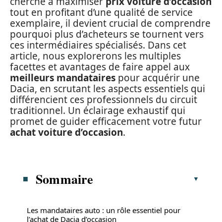
cherche à maximiser
prix voiture d’occasion
tout en profitant d’une qualité de service
exemplaire, il devient crucial de comprendre
pourquoi plus d’acheteurs se tournent vers
ces intermédiaires spécialisés. Dans cet
article, nous explorerons les multiples
facettes et avantages de faire appel aux
meilleurs mandataires
pour acquérir une
Dacia, en scrutant les aspects essentiels qui
différencient ces professionnels du circuit
traditionnel. Un éclairage exhaustif qui
promet de guider efficacement votre futur
achat voiture d’occasion
.
Sommaire
Les mandataires auto : un rôle essentiel pour
l’achat de Dacia d’occasion