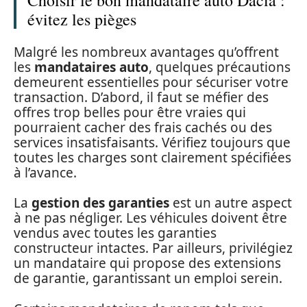
Choisir le bon mandataire auto Dacia :
évitez les pièges
Malgré les nombreux avantages qu’offrent
les
mandataires auto
, quelques précautions
demeurent essentielles pour sécuriser votre
transaction. D’abord, il faut se méfier des
offres trop belles pour être vraies qui
pourraient cacher des frais cachés ou des
services insatisfaisants. Vérifiez toujours que
toutes les charges sont clairement spécifiées
à l’avance.
La
gestion des garanties
est un autre aspect
à ne pas négliger. Les véhicules doivent être
vendus avec toutes les garanties
constructeur intactes. Par ailleurs, privilégiez
un mandataire qui propose des extensions
de garantie, garantissant un emploi serein.