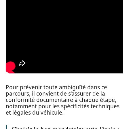
Pour prévenir toute ambiguïté dans ce
parcours, il convient de s’assurer de la
conformité documentaire à chaque étape,
notamment pour les spécificités techniques
et légales du véhicule.