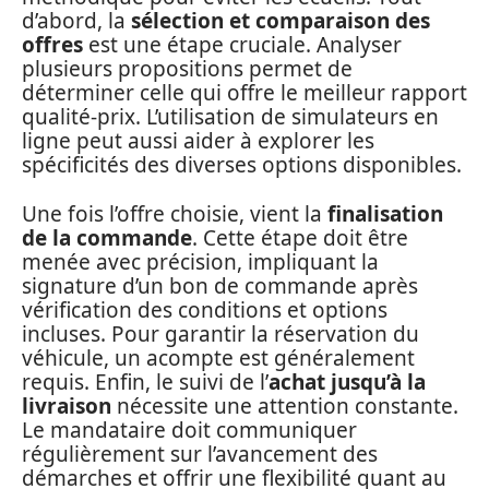
d’abord, la
sélection et comparaison des
offres
est une étape cruciale. Analyser
plusieurs propositions permet de
déterminer celle qui offre le meilleur rapport
qualité-prix. L’utilisation de simulateurs en
ligne peut aussi aider à explorer les
spécificités des diverses options disponibles.
Une fois l’offre choisie, vient la
finalisation
de la commande
. Cette étape doit être
menée avec précision, impliquant la
signature d’un bon de commande après
vérification des conditions et options
incluses. Pour garantir la réservation du
véhicule, un acompte est généralement
requis. Enfin, le suivi de l’
achat jusqu’à la
livraison
nécessite une attention constante.
Le mandataire doit communiquer
régulièrement sur l’avancement des
démarches et offrir une flexibilité quant au