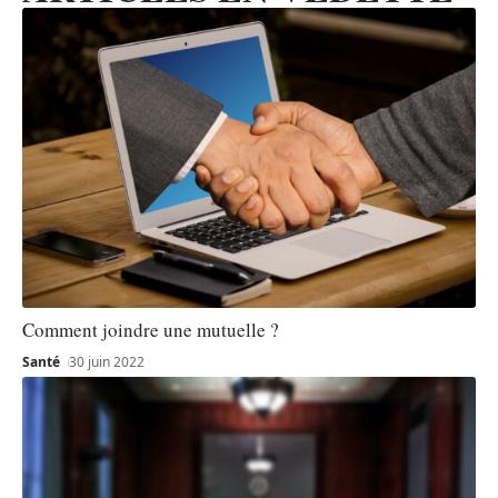
Comment joindre une mutuelle ?
Santé
30 juin 2022