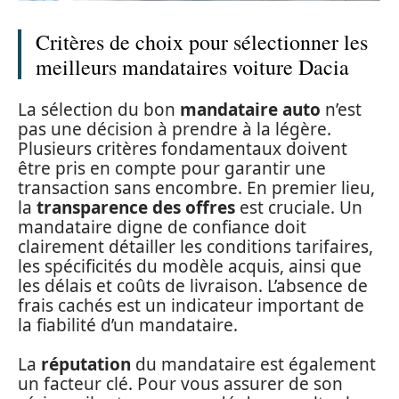
Critères de choix pour sélectionner les
meilleurs mandataires voiture Dacia
La sélection du bon
mandataire auto
n’est
pas une décision à prendre à la légère.
Plusieurs critères fondamentaux doivent
être pris en compte pour garantir une
transaction sans encombre. En premier lieu,
la
transparence des offres
est cruciale. Un
mandataire digne de confiance doit
clairement détailler les conditions tarifaires,
les spécificités du modèle acquis, ainsi que
les délais et coûts de livraison. L’absence de
frais cachés est un indicateur important de
la fiabilité d’un mandataire.
La
réputation
du mandataire est également
un facteur clé. Pour vous assurer de son