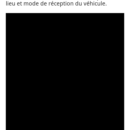
lieu et mode de réception du véhicule.