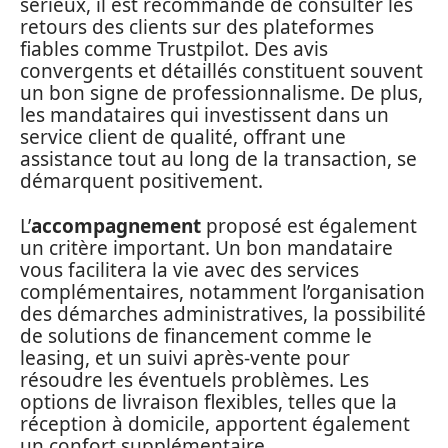
sérieux, il est recommandé de consulter les
retours des clients sur des plateformes
fiables comme Trustpilot. Des avis
convergents et détaillés constituent souvent
un bon signe de professionnalisme. De plus,
les mandataires qui investissent dans un
service client de qualité, offrant une
assistance tout au long de la transaction, se
démarquent positivement.
L’
accompagnement
proposé est également
un critère important. Un bon mandataire
vous facilitera la vie avec des services
complémentaires, notamment l’organisation
des démarches administratives, la possibilité
de solutions de financement comme le
leasing, et un suivi après-vente pour
résoudre les éventuels problèmes. Les
options de livraison flexibles, telles que la
réception à domicile, apportent également
un confort supplémentaire.