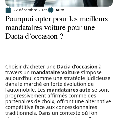
22 décembre 2025
Auto
Pourquoi opter pour les meilleurs
mandataires voiture pour une
Dacia d’occasion ?
Choisir d’acheter une
Dacia d’occasion
à
travers un
mandataire voiture
s’impose
aujourd’hui comme une stratégie judicieuse
dans le marché en forte évolution de
l’automobile. Les
mandataires auto
se sont
progressivement affirmés comme des
partenaires de choix, offrant une alternative
compétitive face aux concessionnaires
traditionnels. Dans un contexte où l’on