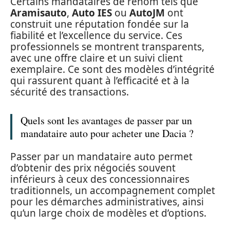
Certains mandataires de renom tels que
Aramisauto
,
Auto IES
ou
AutoJM
ont
construit une réputation fondée sur la
fiabilité et l’excellence du service. Ces
professionnels se montrent transparents,
avec une offre claire et un suivi client
exemplaire. Ce sont des modèles d’intégrité
qui rassurent quant à l’efficacité et à la
sécurité des transactions.
Quels sont les avantages de passer par un
mandataire auto pour acheter une Dacia ?
Passer par un mandataire auto permet
d’obtenir des prix négociés souvent
inférieurs à ceux des concessionnaires
traditionnels, un accompagnement complet
pour les démarches administratives, ainsi
qu’un large choix de modèles et d’options.