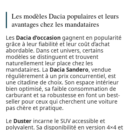
Les modèles Dacia populaires et leurs
avantages chez les mandataires
Les
Dacia d’occasion
gagnent en popularité
grâce à leur fiabilité et leur coût d’achat
abordable. Dans cet univers, certains
modèles se distinguent et trouvent
naturellement leur place chez les
mandataires. La
Dacia Sandero
, vendue
régulièrement à un prix concurrentiel, est
une citadine de choix. Son espace intérieur
bien optimisé, sa faible consommation de
carburant et sa robustesse en font un best-
seller pour ceux qui cherchent une voiture
pas chère et pratique.
Le
Duster
incarne le SUV accessible et
polyvalent. Sa disponibilité en version 4×4 et