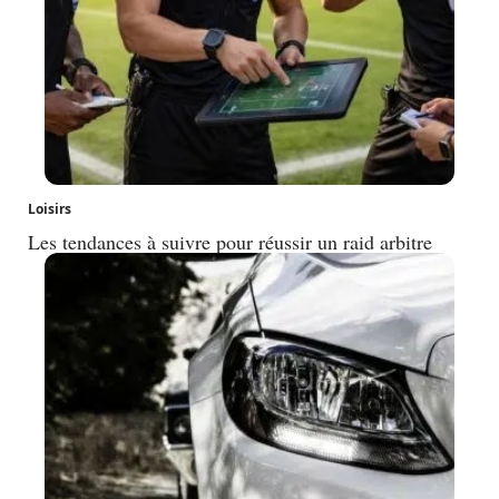
Loisirs
Les tendances à suivre pour réussir un raid arbitre