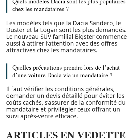
Quels modèles Dacia sont les plus populaires
chez les mandataires ?
Les modèles tels que la Dacia Sandero, le
Duster et la Logan sont les plus demandés.
Le nouveau SUV familial Bigster commence
aussi à attirer l’attention avec des offres
attractives chez les mandataires.
Quelles précautions prendre lors de l’achat
d’une voiture Dacia via un mandataire ?
Il faut vérifier les conditions générales,
demander un devis détaillé pour éviter les
coûts cachés, s’assurer de la conformité du
mandataire et privilégier ceux offrant un
suivi après-vente efficace.
ARTICLES EN VEDETTE