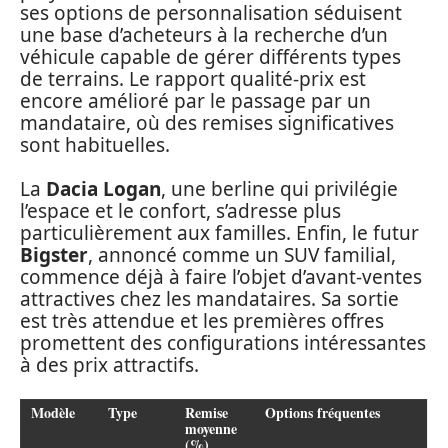
ses options de personnalisation séduisent
une base d’acheteurs à la recherche d’un
véhicule capable de gérer différents types
de terrains. Le rapport qualité-prix est
encore amélioré par le passage par un
mandataire, où des remises significatives
sont habituelles.
La
Dacia Logan
, une berline qui privilégie
l’espace et le confort, s’adresse plus
particulièrement aux familles. Enfin, le futur
Bigster
, annoncé comme un SUV familial,
commence déjà à faire l’objet d’avant-ventes
attractives chez les mandataires. Sa sortie
est très attendue et les premières offres
promettent des configurations intéressantes
à des prix attractifs.
Modèle
Type
Remise
Options fréquentes
moyenne
(%)