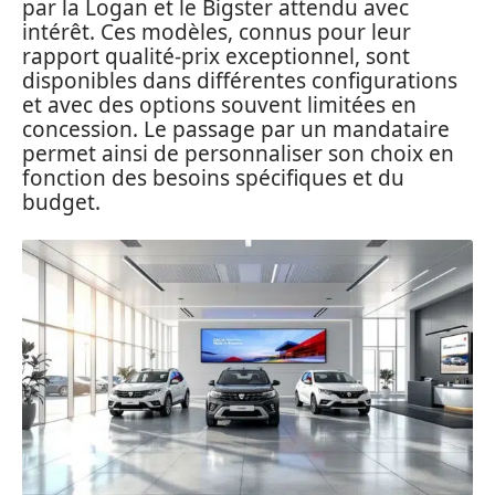
par la Logan et le Bigster attendu avec
intérêt. Ces modèles, connus pour leur
rapport qualité-prix exceptionnel, sont
disponibles dans différentes configurations
et avec des options souvent limitées en
concession. Le passage par un mandataire
permet ainsi de personnaliser son choix en
fonction des besoins spécifiques et du
budget.