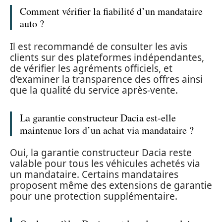
Comment vérifier la fiabilité d’un mandataire
auto ?
Il est recommandé de consulter les avis
clients sur des plateformes indépendantes,
de vérifier les agréments officiels, et
d’examiner la transparence des offres ainsi
que la qualité du service après-vente.
La garantie constructeur Dacia est-elle
maintenue lors d’un achat via mandataire ?
Oui, la garantie constructeur Dacia reste
valable pour tous les véhicules achetés via
un mandataire. Certains mandataires
proposent même des extensions de garantie
pour une protection supplémentaire.