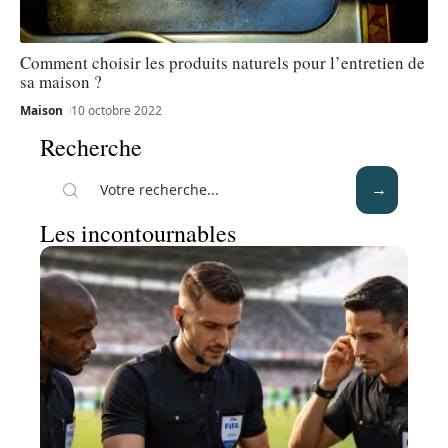
Comment choisir les produits naturels pour l’entretien de
sa maison ?
Maison
10 octobre 2022
Recherche
Les incontournables