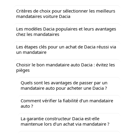
Critères de choix pour sélectionner les meilleurs
mandataires voiture Dacia
Les modèles Dacia populaires et leurs avantages
chez les mandataires
Les étapes clés pour un achat de Dacia réussi via
un mandataire
Choisir le bon mandataire auto Dacia : évitez les
pièges
Quels sont les avantages de passer par un
mandataire auto pour acheter une Dacia ?
Comment vérifier la fiabilité d’un mandataire
auto ?
La garantie constructeur Dacia est-elle
maintenue lors d’un achat via mandataire ?