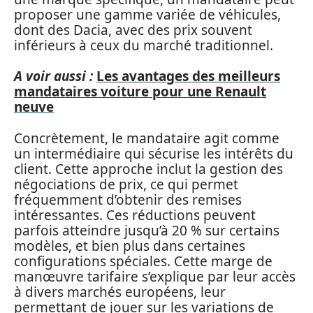
proposer une gamme variée de véhicules,
dont des Dacia, avec des prix souvent
inférieurs à ceux du marché traditionnel.
A voir aussi :
Les avantages des meilleurs
mandataires voiture pour une Renault
neuve
Concrètement, le mandataire agit comme
un intermédiaire qui sécurise les intérêts du
client. Cette approche inclut la gestion des
négociations de prix, ce qui permet
fréquemment d’obtenir des remises
intéressantes. Ces réductions peuvent
parfois atteindre jusqu’à 20 % sur certains
modèles, et bien plus dans certaines
configurations spéciales. Cette marge de
manœuvre tarifaire s’explique par leur accès
à divers marchés européens, leur
permettant de jouer sur les variations de