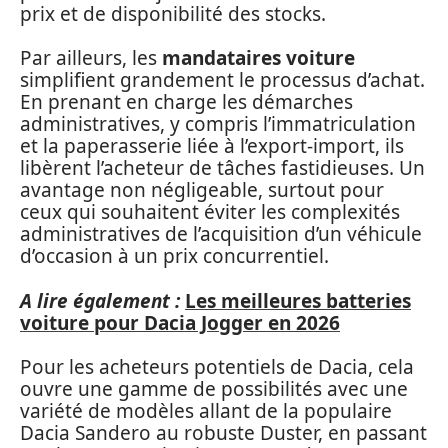
prix et de disponibilité des stocks.
Par ailleurs, les
mandataires voiture
simplifient grandement le processus d’achat.
En prenant en charge les démarches
administratives, y compris l’immatriculation
et la paperasserie liée à l’export-import, ils
libèrent l’acheteur de tâches fastidieuses. Un
avantage non négligeable, surtout pour
ceux qui souhaitent éviter les complexités
administratives de l’acquisition d’un véhicule
d’occasion à un prix concurrentiel.
A lire également :
Les meilleures batteries
voiture pour Dacia Jogger en 2026
Pour les acheteurs potentiels de Dacia, cela
ouvre une gamme de possibilités avec une
variété de modèles allant de la populaire
Dacia Sandero au robuste Duster, en passant