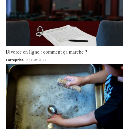
Divorce en ligne : comment ça marche ?
Entreprise
7 juillet 2022