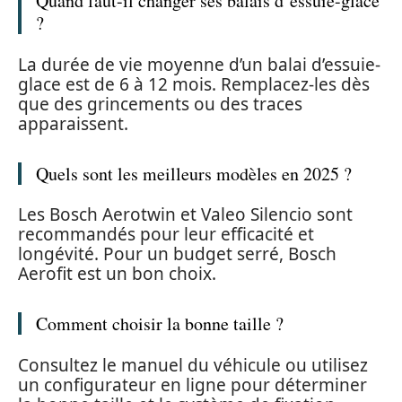
Quand faut-il changer ses balais d’essuie-glace
?
La durée de vie moyenne d’un balai d’essuie-
glace est de 6 à 12 mois. Remplacez-les dès
que des grincements ou des traces
apparaissent.
Quels sont les meilleurs modèles en 2025 ?
Les Bosch Aerotwin et Valeo Silencio sont
recommandés pour leur efficacité et
longévité. Pour un budget serré, Bosch
Aerofit est un bon choix.
Comment choisir la bonne taille ?
Consultez le manuel du véhicule ou utilisez
un configurateur en ligne pour déterminer