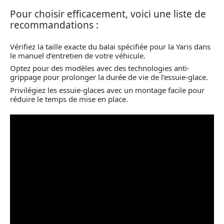
Pour choisir efficacement, voici une liste de
recommandations :
Vérifiez la taille exacte du balai spécifiée pour la Yaris dans
le manuel d’entretien de votre véhicule.
Optez pour des modèles avec des technologies anti-
grippage pour prolonger la durée de vie de l’essuie-glace.
Privilégiez les essuie-glaces avec un montage facile pour
réduire le temps de mise en place.