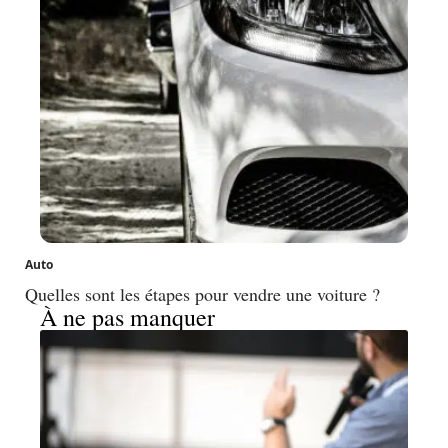
Auto
Quelles sont les étapes pour vendre une voiture ?
À ne pas manquer