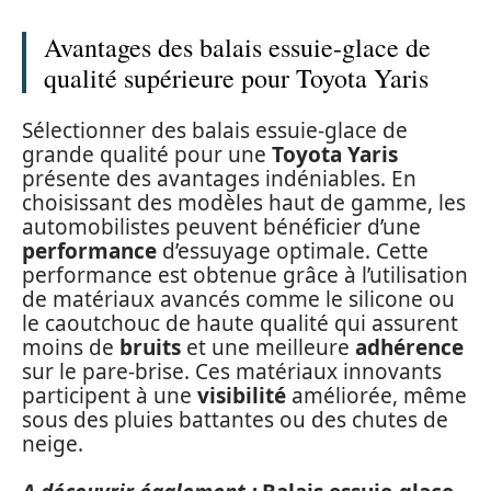
Avantages des balais essuie-glace de
qualité supérieure pour Toyota Yaris
Sélectionner des balais essuie-glace de
grande qualité pour une
Toyota Yaris
présente des avantages indéniables. En
choisissant des modèles haut de gamme, les
automobilistes peuvent bénéficier d’une
performance
d’essuyage optimale. Cette
performance est obtenue grâce à l’utilisation
de matériaux avancés comme le silicone ou
le caoutchouc de haute qualité qui assurent
moins de
bruits
et une meilleure
adhérence
sur le pare-brise. Ces matériaux innovants
participent à une
visibilité
améliorée, même
sous des pluies battantes ou des chutes de
neige.