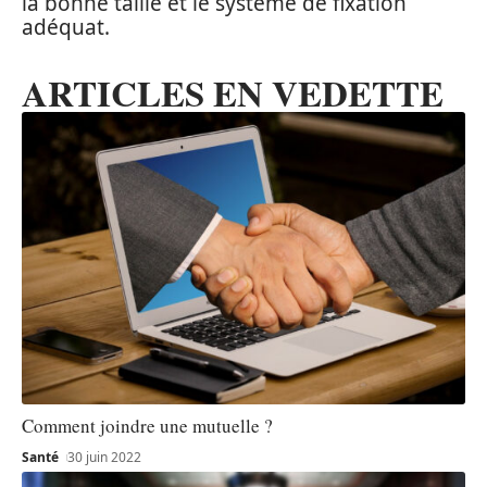
la bonne taille et le système de fixation
adéquat.
ARTICLES EN VEDETTE
Comment joindre une mutuelle ?
Santé
30 juin 2022