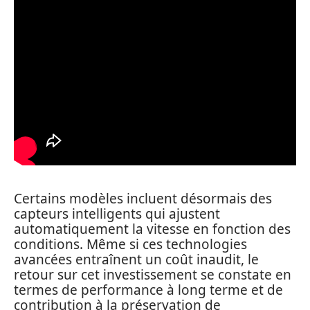
Certains modèles incluent désormais des
capteurs intelligents qui ajustent
automatiquement la vitesse en fonction des
conditions. Même si ces technologies
avancées entraînent un coût inaudit, le
retour sur cet investissement se constate en
termes de performance à long terme et de
contribution à la préservation de