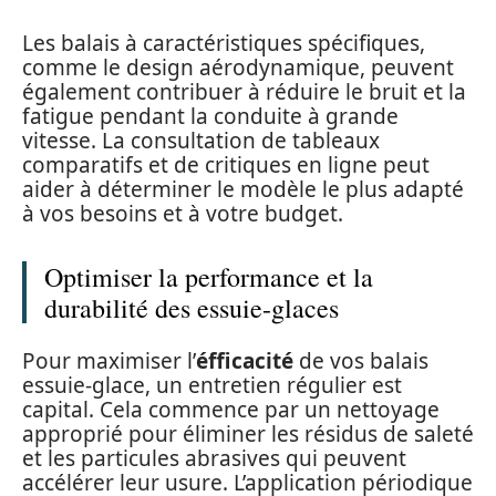
Les balais à caractéristiques spécifiques,
comme le design aérodynamique, peuvent
également contribuer à réduire le bruit et la
fatigue pendant la conduite à grande
vitesse. La consultation de tableaux
comparatifs et de critiques en ligne peut
aider à déterminer le modèle le plus adapté
à vos besoins et à votre budget.
Optimiser la performance et la
durabilité des essuie-glaces
Pour maximiser l’
éfficacité
de vos balais
essuie-glace, un entretien régulier est
capital. Cela commence par un nettoyage
approprié pour éliminer les résidus de saleté
et les particules abrasives qui peuvent
accélérer leur usure. L’application périodique