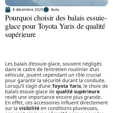
8 décembre 2025
Auto
Pourquoi choisir des balais essuie-
glace pour Toyota Yaris de qualité
supérieure
Les balais d’essuie-glace, souvent négligés
dans le cadre de l’entretien routinier d’un
véhicule, jouent cependant un rôle crucial
pour garantir la sécurité durant la conduite.
Lorsqu’il s’agit d’une
Toyota Yaris
, le choix de
balais essuie-glace de
qualité supérieure
revêt une importance encore plus grande.
En effet, ces accessoires influent directement
sur la
visibilité
en conditions pluvieuses,