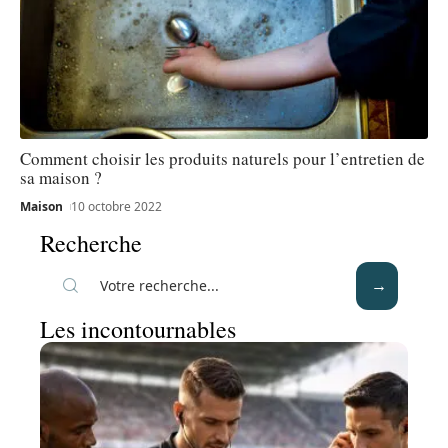
Comment choisir les produits naturels pour l’entretien de
sa maison ?
Maison
10 octobre 2022
Recherche
Les incontournables