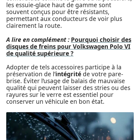
les essuie-glace haut de gamme sont
souvent conçus pour être résistants,
permettant aux conducteurs de voir plus
clairement la route.
A lire en complément :
Pourquoi choisir des
disques de freins pour Volkswagen Polo VI
de qualité supérieure ?
Adopter de tels accessoires participe à la
préservation de l’
intégrité
de votre pare-
brise. Éviter l’usage de balais de mauvaise
qualité qui peuvent laisser des stries ou des
rayures sur le verre est essentiel pour
conserver un véhicule en bon état.