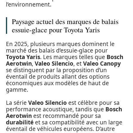
l’environnement.
Paysage actuel des marques de balais
essuie-glace pour Toyota Yaris
En 2025, plusieurs marques dominent le
marché des balais d’essuie-glace pour
Toyota Yaris
. Les marques telles que
Bosch
Aerotwin
,
Valeo Silencio
, et
Valeo Canopy
se distinguent par la proposition d’un
éventail de produits allant des options
économiques aux modèles de haut de
gamme.
La série
Valeo Silencio
est célèbre pour sa
performance acoustique, tandis que
Bosch
Aerotwin
est recommandé pour sa
durabilité
et sa compatibilité avec un large
éventail de véhicules européens. D’autre