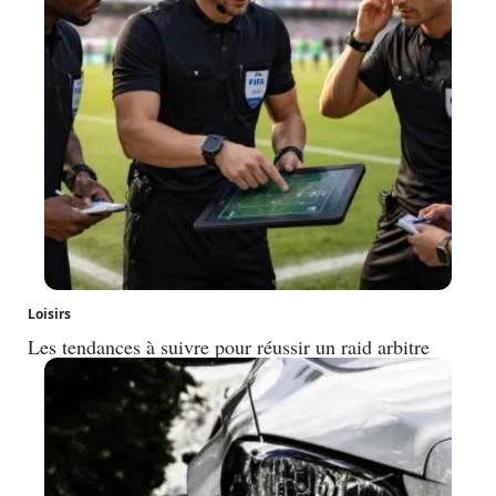
Loisirs
Les tendances à suivre pour réussir un raid arbitre