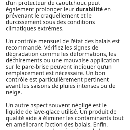
d’un protecteur de caoutchouc peut
également prolonger leur
durabilité
en
prévenant le craquellement et le
durcissement sous des conditions
climatiques extrêmes.
Un contrôle mensuel de l’état des balais est
recommandé. Vérifiez les signes de
dégradation comme les déformations, les
déchirements ou une mauvaise application
sur le pare-brise peuvent indiquer qu’un
remplacement est nécessaire. Un bon
contrôle est particulièrement pertinent
avant les saisons de pluies intenses ou de
neige.
Un autre aspect souvent négligé est le
liquide de lave-glace utilisé. Un produit de
qualité aide à éliminer les contaminants tout
en améliorant l’action des balais. Enfin,