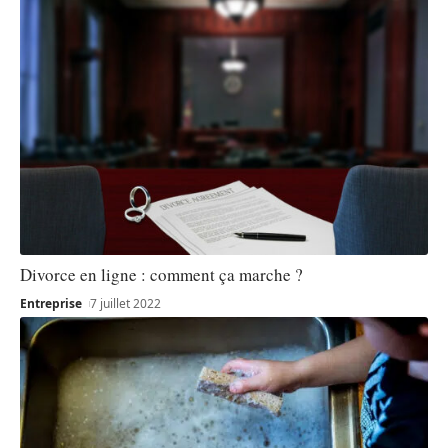
Divorce en ligne : comment ça marche ?
Entreprise
7 juillet 2022