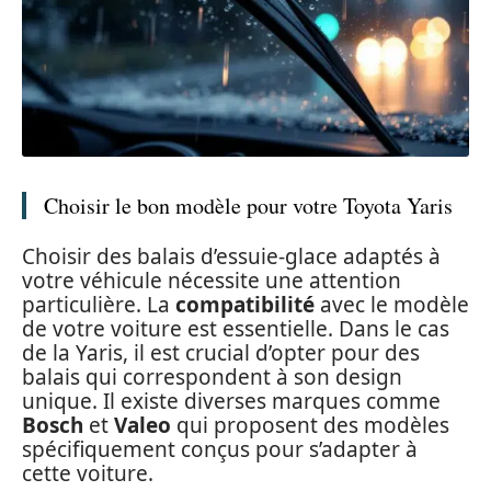
Choisir le bon modèle pour votre Toyota Yaris
Choisir des balais d’essuie-glace adaptés à
votre véhicule nécessite une attention
particulière. La
compatibilité
avec le modèle
de votre voiture est essentielle. Dans le cas
de la Yaris, il est crucial d’opter pour des
balais qui correspondent à son design
unique. Il existe diverses marques comme
Bosch
et
Valeo
qui proposent des modèles
spécifiquement conçus pour s’adapter à
cette voiture.