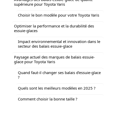
supérieure pour Toyota Yaris
Choisir le bon modèle pour votre Toyota Yaris
Optimiser la performance et la durabilité des
essuie-glaces
Impact environnemental et innovation dans le
secteur des balais essuie-glace
Paysage actuel des marques de balais essuie-
glace pour Toyota Yaris
Quand faut-il changer ses balais d’essuie-glace
?
Quels sont les meilleurs modèles en 2025 ?
Comment choisir la bonne taille ?