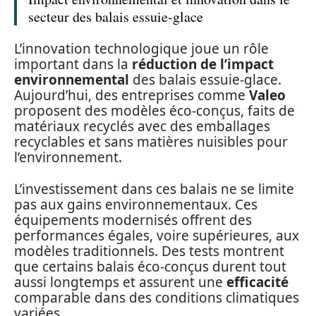
secteur des balais essuie-glace
L’innovation technologique joue un rôle
important dans la
réduction de l’impact
environnemental
des balais essuie-glace.
Aujourd’hui, des entreprises comme
Valeo
proposent des modèles éco-conçus, faits de
matériaux recyclés avec des emballages
recyclables et sans matières nuisibles pour
l’environnement.
L’investissement dans ces balais ne se limite
pas aux gains environnementaux. Ces
équipements modernisés offrent des
performances égales, voire supérieures, aux
modèles traditionnels. Des tests montrent
que certains balais éco-conçus durent tout
aussi longtemps et assurent une
efficacité
comparable dans des conditions climatiques
variées.