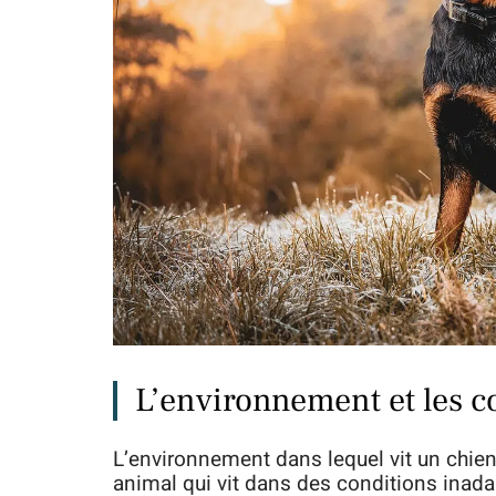
L’environnement et les co
L’environnement dans lequel vit un chie
animal qui vit dans des conditions inada