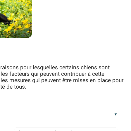
s raisons pour lesquelles certains chiens sont
es facteurs qui peuvent contribuer à cette
les mesures qui peuvent être mises en place pour
té de tous.