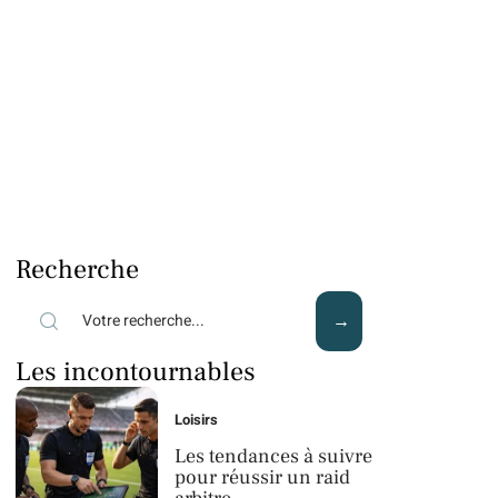
Recherche
Les incontournables
Loisirs
Les tendances à suivre
pour réussir un raid