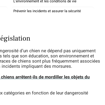
L’environnement et les conditions de vie
Prévenir les incidents et assurer la sécurité
législation
angerosité d’un chien ne dépend pas uniquement
ts tels que son éducation, son environnement et
races de chiens sont plus fréquemment associées
 incidents impliquant des morsures.
chiens arrêtent-ils de mordiller les objets du
ux catégories en fonction de leur dangerosité