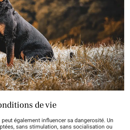
nditions de vie
n peut également influencer sa dangerosité. Un
ptées, sans stimulation, sans socialisation ou