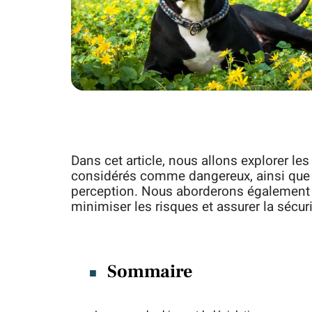
Dans cet article, nous allons explorer le
considérés comme dangereux, ainsi que l
perception. Nous aborderons également 
minimiser les risques et assurer la sécuri
Sommaire