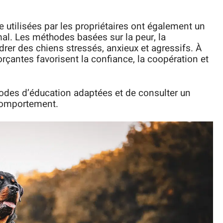
utilisées par les propriétaires ont également un
al. Les méthodes basées sur la peur, la
rer des chiens stressés, anxieux et agressifs. À
orçantes favorisent la confiance, la coopération et
hodes d’éducation adaptées et de consulter un
comportement.