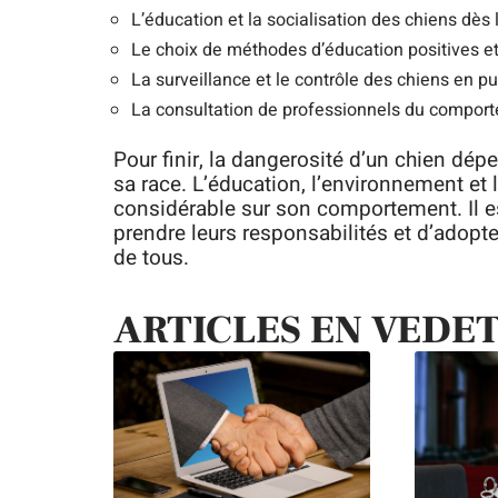
L’éducation et la socialisation des chiens dès 
Le choix de méthodes d’éducation positives et
La surveillance et le contrôle des chiens en 
La consultation de professionnels du compor
Pour finir, la dangerosité d’un chien dé
sa race. L’éducation, l’environnement et 
considérable sur son comportement. Il es
prendre leurs responsabilités et d’adopt
de tous.
ARTICLES EN VEDE