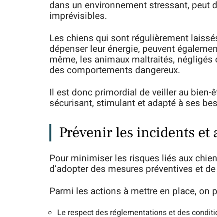
dans un environnement stressant, peut 
imprévisibles.
Les chiens qui sont régulièrement laissés
dépenser leur énergie, peuvent égaleme
même, les animaux maltraités, négligés
des comportements dangereux.
Il est donc primordial de veiller au bien-
sécurisant, stimulant et adapté à ses be
Prévenir les incidents et 
Pour minimiser les risques liés aux chie
d’adopter des mesures préventives et de 
Parmi les actions à mettre en place, on pe
Le respect des réglementations et des conditi