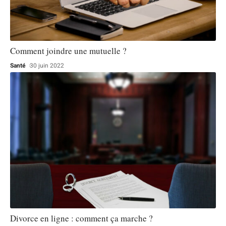
Comment joindre une mutuelle ?
Santé
30 juin 2022
Divorce en ligne : comment ça marche ?