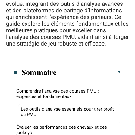
évolué, intégrant des outils d’analyse avancés
et des plateformes de partage d’informations
qui enrichissent l’expérience des parieurs. Ce
guide explore les éléments fondamentaux et les
meilleures pratiques pour exceller dans
l’analyse des courses PMU, aidant ainsi à forger
une stratégie de jeu robuste et efficace.
Sommaire
Comprendre l’analyse des courses PMU :
exigences et fondamentaux
Les outils d’analyse essentiels pour tirer profit
du PMU
Évaluer les performances des chevaux et des
jockeys