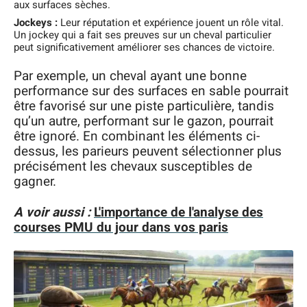
aux surfaces sèches.
Jockeys :
Leur réputation et expérience jouent un rôle vital.
Un jockey qui a fait ses preuves sur un cheval particulier
peut significativement améliorer ses chances de victoire.
Par exemple, un cheval ayant une bonne
performance sur des surfaces en sable pourrait
être favorisé sur une piste particulière, tandis
qu’un autre, performant sur le gazon, pourrait
être ignoré. En combinant les éléments ci-
dessus, les parieurs peuvent sélectionner plus
précisément les chevaux susceptibles de
gagner.
A voir aussi :
L'importance de l'analyse des
courses PMU du jour dans vos paris