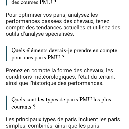
des courses PMU ?
Pour optimiser vos paris, analysez les
performances passées des chevaux, tenez
compte des tendances actuelles et utilisez des
outils d’analyse spécialisés.
Quels éléments devrais-je prendre en compte
pour mes paris PMU ?
Prenez en compte la forme des chevaux, les
conditions météorologiques, l’état du terrain,
ainsi que l’historique des performances.
Quels sont les types de paris PMU les plus
courants ?
Les principaux types de paris incluent les paris
simples, combinés, ainsi que les paris