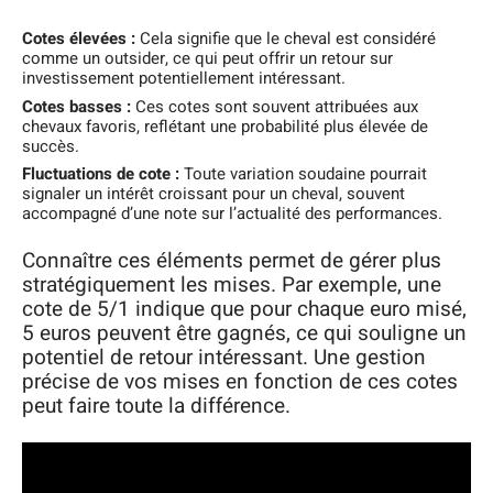
Cotes élevées :
Cela signifie que le cheval est considéré
comme un outsider, ce qui peut offrir un retour sur
investissement potentiellement intéressant.
Cotes basses :
Ces cotes sont souvent attribuées aux
chevaux favoris, reflétant une probabilité plus élevée de
succès.
Fluctuations de cote :
Toute variation soudaine pourrait
signaler un intérêt croissant pour un cheval, souvent
accompagné d’une note sur l’actualité des performances.
Connaître ces éléments permet de gérer plus
stratégiquement les mises. Par exemple, une
cote de 5/1 indique que pour chaque euro misé,
5 euros peuvent être gagnés, ce qui souligne un
potentiel de retour intéressant. Une gestion
précise de vos mises en fonction de ces cotes
peut faire toute la différence.