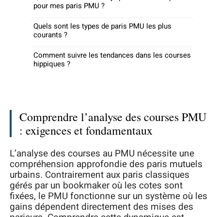
pour mes paris PMU ?
Quels sont les types de paris PMU les plus
courants ?
Comment suivre les tendances dans les courses
hippiques ?
Comprendre l’analyse des courses PMU
: exigences et fondamentaux
L’analyse des courses au PMU nécessite une
compréhension approfondie des paris mutuels
urbains. Contrairement aux paris classiques
gérés par un bookmaker où les cotes sont
fixées, le PMU fonctionne sur un système où les
gains dépendent directement des mises des