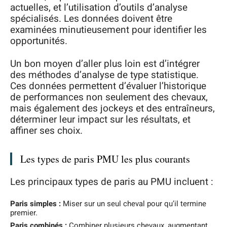
actuelles, et l’utilisation d’outils d’analyse
spécialisés. Les données doivent être
examinées minutieusement pour identifier les
opportunités.
Un bon moyen d’aller plus loin est d’intégrer
des méthodes d’analyse de type statistique.
Ces données permettent d’évaluer l’historique
de performances non seulement des chevaux,
mais également des jockeys et des entraîneurs,
déterminer leur impact sur les résultats, et
affiner ses choix.
Les types de paris PMU les plus courants
Les principaux types de paris au PMU incluent :
Paris simples :
Miser sur un seul cheval pour qu’il termine
premier.
Paris combinés :
Combiner plusieurs chevaux, augmentant