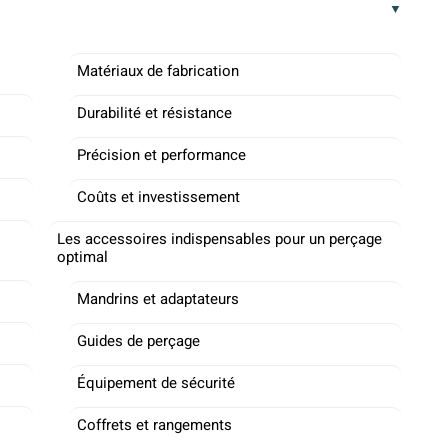
Matériaux de fabrication
Durabilité et résistance
Précision et performance
Coûts et investissement
Les accessoires indispensables pour un perçage
optimal
Mandrins et adaptateurs
Guides de perçage
Équipement de sécurité
Coffrets et rangements