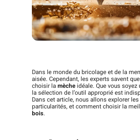
Dans le monde du bricolage et de la men
aisée. Cependant, les experts savent que p
choisir la
mèche
idéale. Que vous soyez 
la sélection de l’outil approprié est indis
Dans cet article, nous allons explorer les
particularités, et comment choisir la mei
bois
.