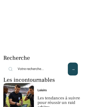
Recherche
Les incontournables
Loisirs
Les tendances à suivre
pour réussir un raid