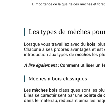
L’importance de la qualité des mèches et fore
Les types de mèches pour
Lorsque vous travaillez avec du
bois
, pl
Chacune a ses propres avantages et est 
introduction aux types de
mèches
les plu
A lire également :
Comment utiliser un fe
Mèches à bois classiques
Les
mèches bois
classiques sont les pl
Elles se caractérisent par une
pointe de 
dans le matériau, réduisant ainsi les ris