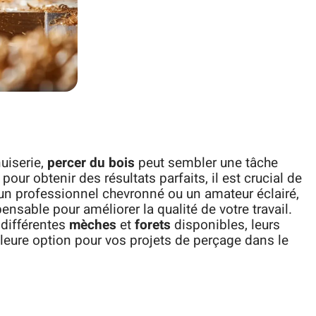
uiserie,
percer du bois
peut sembler une tâche
our obtenir des résultats parfaits, il est crucial de
un professionnel chevronné ou un amateur éclairé,
pensable pour améliorer la qualité de votre travail.
 différentes
mèches
et
forets
disponibles, leurs
lleure option pour vos projets de perçage dans le