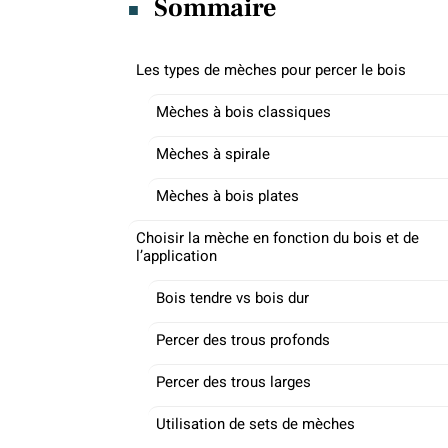
Sommaire
Les types de mèches pour percer le bois
Mèches à bois classiques
Mèches à spirale
Mèches à bois plates
Choisir la mèche en fonction du bois et de
l’application
Bois tendre vs bois dur
Percer des trous profonds
Percer des trous larges
Utilisation de sets de mèches